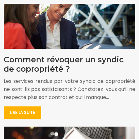
Comment révoquer un syndic
de copropriété ?
Les services rendus par votre syndic de copropriété
ne sont-ils pas satisfaisants ? Constatez-vous qu’il ne
respecte plus son contrat et qu’il manque…
LIRE LA SUITE