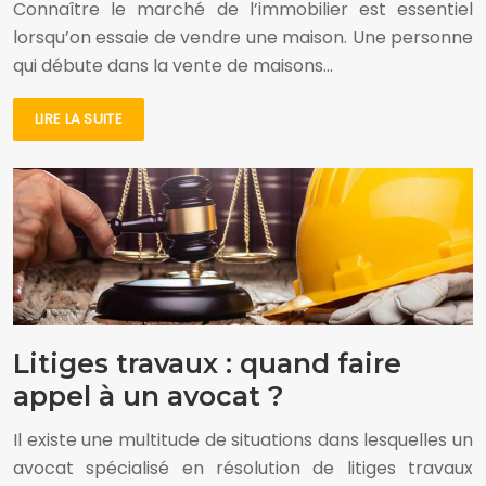
Connaître le marché de l’immobilier est essentiel
lorsqu’on essaie de vendre une maison. Une personne
qui débute dans la vente de maisons…
LIRE LA SUITE
Litiges travaux : quand faire
appel à un avocat ?
Il existe une multitude de situations dans lesquelles un
avocat spécialisé en résolution de litiges travaux