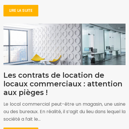
LIRE LA SUITE
Les contrats de location de
locaux commerciaux : attention
aux pièges !
Le local commercial peut-être un magasin, une usine
ou des bureaux. En réalité, il s’agit du lieu dans lequel la
société a fait le…