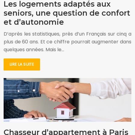
Les logements adaptés aux
seniors, une question de confort
et d’autonomie
D’après les statistiques, près d’un Français sur cinq a
plus de 60 ans. Et ce chiffre pourrait augmenter dans
quelques années. Mais le…
LIRE LA SUITE
Chasseur d’appartement à Paris