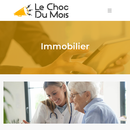
Immobilier