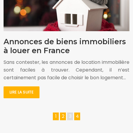
Annonces de biens immobiliers
à louer en France
Sans contester, les annonces de location immobilière
sont faciles à trouver. Cependant, il n’est
certainement pas facile de choisir le bon logement…
LIRE LA SUITE
1
2
3
4