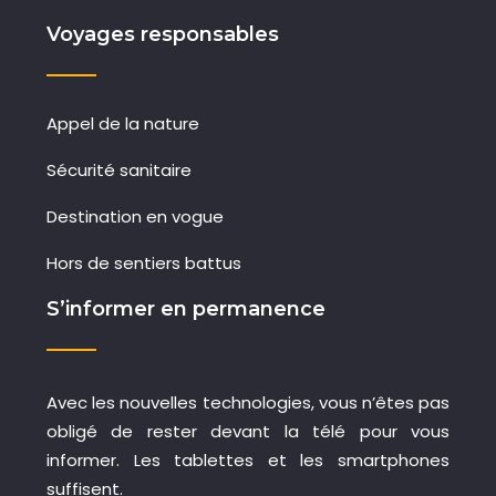
Voyages responsables
Appel de la nature
Sécurité sanitaire
Destination en vogue
Hors de sentiers battus
S’informer en permanence
Avec les nouvelles technologies, vous n’êtes pas
obligé de rester devant la télé pour vous
informer. Les tablettes et les smartphones
suffisent.