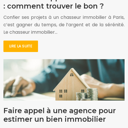
: comment trouver le bon ?
Confier ses projets à un chasseur immobilier à Paris,
c’est gagner du temps, de l’argent et de la sérénité.
Le chasseur immobilier…
LIRE LA SUITE
Faire appel à une agence pour
estimer un bien immobilier