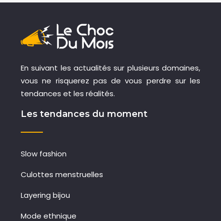
En suivant les actualités sur plusieurs domaines,
vous ne risquerez pas de vous perdre sur les
tendances et les réalités.
Les tendances du moment
Slow fashion
Culottes menstruelles
Layering bijou
Mode ethnique