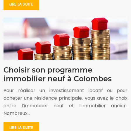
LIRE LA SUITE
Choisir son programme
immobilier neuf à Colombes
Pour réaliser un investissement locatif ou pour
acheter une résidence principale, vous avez le choix
entre l’immobilier neuf et l’immobilier ancien.
Nombreux…
LIRE LA SUITE