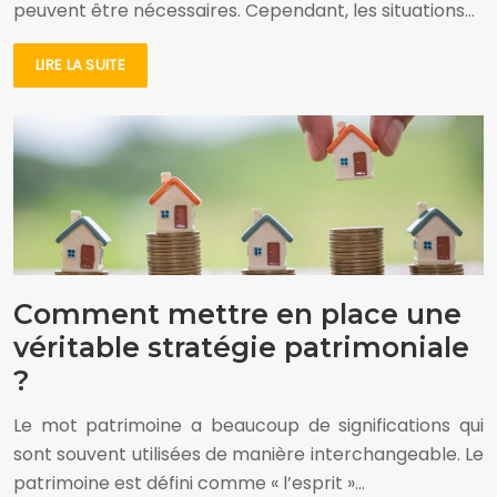
peuvent être nécessaires. Cependant, les situations…
LIRE LA SUITE
Comment mettre en place une
véritable stratégie patrimoniale
?
Le mot patrimoine a beaucoup de significations qui
sont souvent utilisées de manière interchangeable. Le
patrimoine est défini comme « l’esprit »…