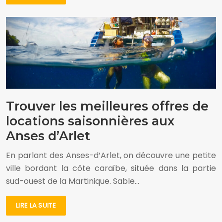
Trouver les meilleures offres de
locations saisonnières aux
Anses d’Arlet
En parlant des Anses-d’Arlet, on découvre une petite
ville bordant la côte caraïbe, située dans la partie
sud-ouest de la Martinique. Sable…
LIRE LA SUITE