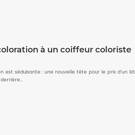
oloration à un coiffeur coloriste
est séduisante : une nouvelle tête pour le prix d’un kit
 derrière…