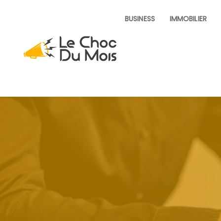
BUSINESS
IMMOBILIER