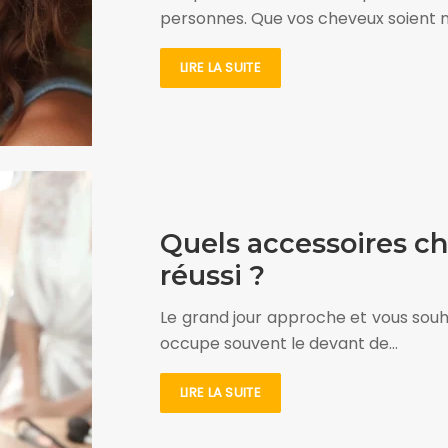
personnes. Que vos cheveux soient na
LIRE LA SUITE
Quels accessoires c
réussi ?
Le grand jour approche et vous souha
occupe souvent le devant de…
LIRE LA SUITE