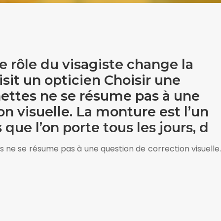
e rôle du visagiste change la
it un opticien Choisir une
nettes ne se résume pas à une
n visuelle. La monture est l’un
 que l’on porte tous les jours, d
es ne se résume pas à une question de correction visuelle.