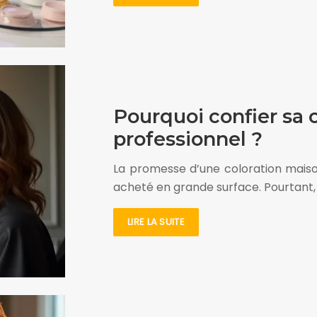
Pourquoi confier sa c
professionnel ?
La promesse d’une coloration maison 
acheté en grande surface. Pourtant,
LIRE LA SUITE