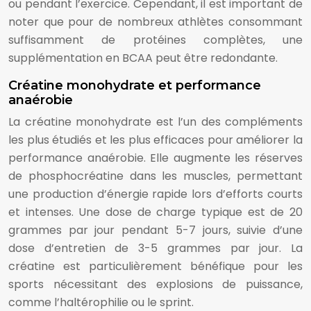
ou pendant l’exercice. Cependant, il est important de
noter que pour de nombreux athlètes consommant
suffisamment de protéines complètes, une
supplémentation en BCAA peut être redondante.
Créatine monohydrate et performance
anaérobie
La créatine monohydrate est l’un des compléments
les plus étudiés et les plus efficaces pour améliorer la
performance anaérobie. Elle augmente les réserves
de phosphocréatine dans les muscles, permettant
une production d’énergie rapide lors d’efforts courts
et intenses. Une dose de charge typique est de 20
grammes par jour pendant 5-7 jours, suivie d’une
dose d’entretien de 3-5 grammes par jour. La
créatine est particulièrement bénéfique pour les
sports nécessitant des explosions de puissance,
comme l’haltérophilie ou le sprint.