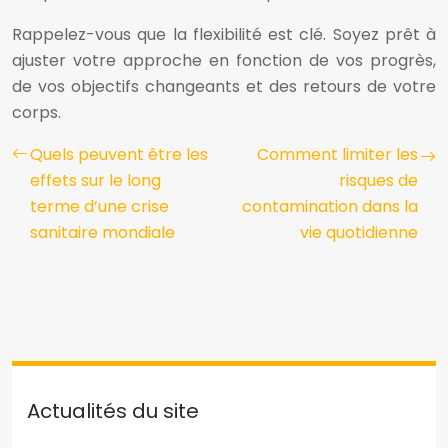
Rappelez-vous que la flexibilité est clé. Soyez prêt à
ajuster votre approche en fonction de vos progrès,
de vos objectifs changeants et des retours de votre
corps.
Quels peuvent être les
Comment limiter les
effets sur le long
risques de
terme d’une crise
contamination dans la
sanitaire mondiale
vie quotidienne
Actualités du site