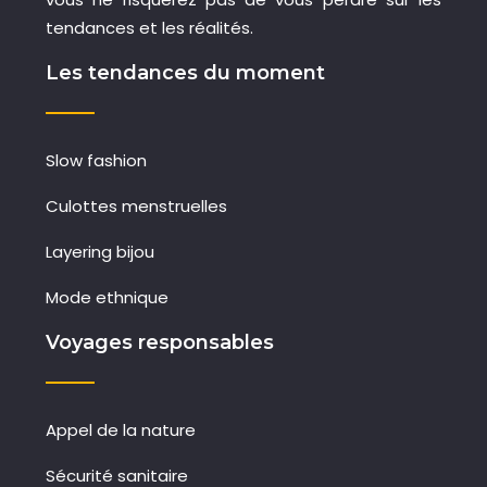
tendances et les réalités.
Les tendances du moment
Slow fashion
Culottes menstruelles
Layering bijou
Mode ethnique
Voyages responsables
Appel de la nature
Sécurité sanitaire