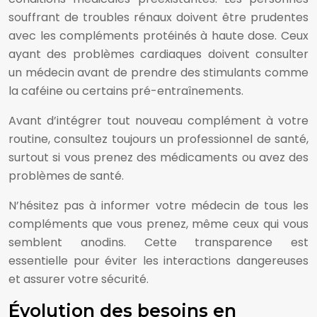
souffrant de troubles rénaux doivent être prudentes
avec les compléments protéinés à haute dose. Ceux
ayant des problèmes cardiaques doivent consulter
un médecin avant de prendre des stimulants comme
la caféine ou certains pré-entraînements.
Avant d’intégrer tout nouveau complément à votre
routine, consultez toujours un professionnel de santé,
surtout si vous prenez des médicaments ou avez des
problèmes de santé.
N’hésitez pas à informer votre médecin de tous les
compléments que vous prenez, même ceux qui vous
semblent anodins. Cette transparence est
essentielle pour éviter les interactions dangereuses
et assurer votre sécurité.
Évolution des besoins en