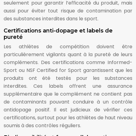
seulement pour garantir l’efficacité du produit, mais
aussi pour éviter tout risque de contamination par
des substances interdites dans le sport.
Certifications anti-dopage et labels de
pureté
Les athlètes de compétition doivent être
particulièrement vigilants quant à la pureté de leurs
compléments. Des certifications comme Informed-
Sport ou NSF Certified for Sport garantissent que les
produits ont été testés pour les substances
interdites. Ces labels offrent une assurance
supplémentaire que le complément ne contient pas
de contaminants pouvant conduire à un contrôle
antidopage positif. Il est judicieux de vérifier ces
certifications, surtout pour les athlètes de haut niveau
soumis à des contrôles réguliers.