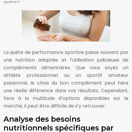
sportive ?
La quête de performance sportive passe souvent par
une nutrition adaptée et l’utilisation judicieuse de
compléments alimentaires. Que vous soyez un
athlète professionnel ou un sportif amateur
passionné, le choix du bon complément peut faire
une réelle différence dans vos résultats. Cependant,
face à la multitude d’options disponibles sur le
marché, il peut être difficile de s’y retrouver.
Analyse des besoins
nutritionnels spécifiques par