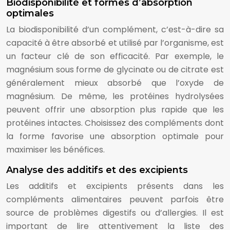
Biodisponibilité et formes d’absorption
optimales
La biodisponibilité d’un complément, c’est-à-dire sa
capacité à être absorbé et utilisé par l’organisme, est
un facteur clé de son efficacité. Par exemple, le
magnésium sous forme de glycinate ou de citrate est
généralement mieux absorbé que l’oxyde de
magnésium. De même, les protéines hydrolysées
peuvent offrir une absorption plus rapide que les
protéines intactes. Choisissez des compléments dont
la forme favorise une absorption optimale pour
maximiser les bénéfices.
Analyse des additifs et des excipients
Les additifs et excipients présents dans les
compléments alimentaires peuvent parfois être
source de problèmes digestifs ou d’allergies. Il est
important de lire attentivement la liste des