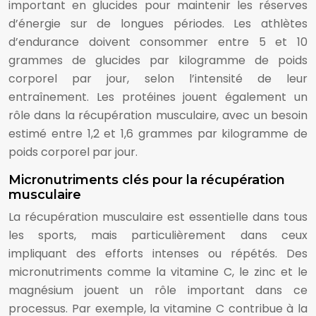
important en glucides pour maintenir les réserves
d’énergie sur de longues périodes. Les athlètes
d’endurance doivent consommer entre 5 et 10
grammes de glucides par kilogramme de poids
corporel par jour, selon l’intensité de leur
entraînement. Les protéines jouent également un
rôle dans la récupération musculaire, avec un besoin
estimé entre 1,2 et 1,6 grammes par kilogramme de
poids corporel par jour.
Micronutriments clés pour la récupération
musculaire
La récupération musculaire est essentielle dans tous
les sports, mais particulièrement dans ceux
impliquant des efforts intenses ou répétés. Des
micronutriments comme la vitamine C, le zinc et le
magnésium jouent un rôle important dans ce
processus. Par exemple, la vitamine C contribue à la