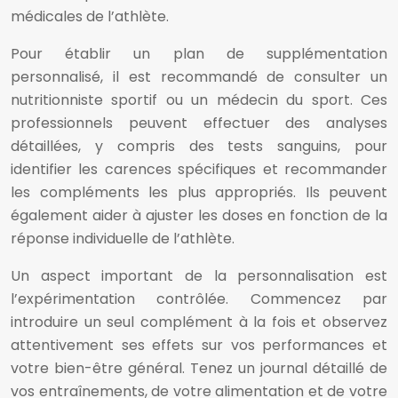
médicales de l’athlète.
Pour établir un plan de supplémentation
personnalisé, il est recommandé de consulter un
nutritionniste sportif ou un médecin du sport. Ces
professionnels peuvent effectuer des analyses
détaillées, y compris des tests sanguins, pour
identifier les carences spécifiques et recommander
les compléments les plus appropriés. Ils peuvent
également aider à ajuster les doses en fonction de la
réponse individuelle de l’athlète.
Un aspect important de la personnalisation est
l’expérimentation contrôlée. Commencez par
introduire un seul complément à la fois et observez
attentivement ses effets sur vos performances et
votre bien-être général. Tenez un journal détaillé de
vos entraînements, de votre alimentation et de votre