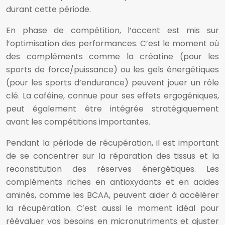
durant cette période.
En phase de compétition, l’accent est mis sur
l’optimisation des performances. C’est le moment où
des compléments comme la créatine (pour les
sports de force/puissance) ou les gels énergétiques
(pour les sports d’endurance) peuvent jouer un rôle
clé. La caféine, connue pour ses effets ergogéniques,
peut également être intégrée stratégiquement
avant les compétitions importantes.
Pendant la période de récupération, il est important
de se concentrer sur la réparation des tissus et la
reconstitution des réserves énergétiques. Les
compléments riches en antioxydants et en acides
aminés, comme les BCAA, peuvent aider à accélérer
la récupération. C’est aussi le moment idéal pour
réévaluer vos besoins en micronutriments et ajuster