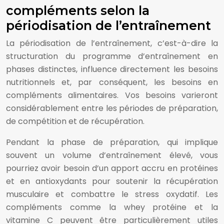
compléments selon la
périodisation de l’entraînement
La périodisation de l’entraînement, c’est-à-dire la
structuration du programme d’entraînement en
phases distinctes, influence directement les besoins
nutritionnels et, par conséquent, les besoins en
compléments alimentaires. Vos besoins varieront
considérablement entre les périodes de préparation,
de compétition et de récupération.
Pendant la phase de préparation, qui implique
souvent un volume d’entraînement élevé, vous
pourriez avoir besoin d’un apport accru en protéines
et en antioxydants pour soutenir la récupération
musculaire et combattre le stress oxydatif. Les
compléments comme la whey protéine et la
vitamine C peuvent être particulièrement utiles