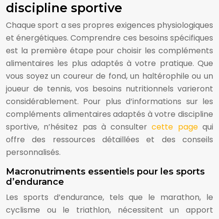
discipline sportive
Chaque sport a ses propres exigences physiologiques
et énergétiques. Comprendre ces besoins spécifiques
est la première étape pour choisir les compléments
alimentaires les plus adaptés à votre pratique. Que
vous soyez un coureur de fond, un haltérophile ou un
joueur de tennis, vos besoins nutritionnels varieront
considérablement. Pour plus d’informations sur les
compléments alimentaires adaptés à votre discipline
sportive, n’hésitez pas à consulter
cette page
qui
offre des ressources détaillées et des conseils
personnalisés.
Macronutriments essentiels pour les sports
d’endurance
Les sports d’endurance, tels que le marathon, le
cyclisme ou le triathlon, nécessitent un apport