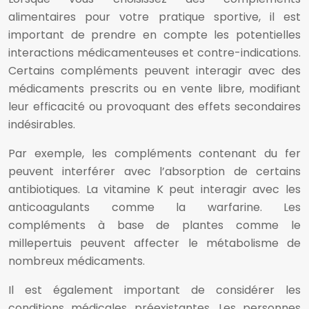
alimentaires pour votre pratique sportive, il est
important de prendre en compte les potentielles
interactions médicamenteuses et contre-indications.
Certains compléments peuvent interagir avec des
médicaments prescrits ou en vente libre, modifiant
leur efficacité ou provoquant des effets secondaires
indésirables.
Par exemple, les compléments contenant du fer
peuvent interférer avec l’absorption de certains
antibiotiques. La vitamine K peut interagir avec les
anticoagulants comme la warfarine. Les
compléments à base de plantes comme le
millepertuis peuvent affecter le métabolisme de
nombreux médicaments.
Il est également important de considérer les
conditions médicales préexistantes. Les personnes