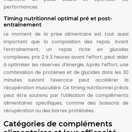
performances.
Timing nutritionnel optimal pré et post-
entraînement
Le moment de la prise alimentaire est tout aussi
important que la composition des repas. Avant
l’entraînement, un repas riche en glucides
complexes, pris 2 à 3 heures avant l’effort, peut aider
à optimiser les réserves d’énergie. Après l’effort, une
combinaison de protéines et de glucides dans les 30
minutes suivant l’exercice peut accélérer la
récupération musculaire. Ce timing nutritionnel précis
peut être soutenu par l’utilisation de compléments
alimentaires spécifiques, comme des boissons de
récupération ou des barres protéinées.
Catégories de compléments