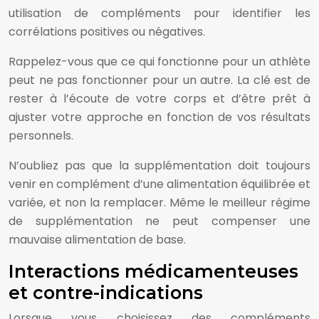
utilisation de compléments pour identifier les
corrélations positives ou négatives.
Rappelez-vous que ce qui fonctionne pour un athlète
peut ne pas fonctionner pour un autre. La clé est de
rester à l’écoute de votre corps et d’être prêt à
ajuster votre approche en fonction de vos résultats
personnels.
N’oubliez pas que la supplémentation doit toujours
venir en complément d’une alimentation équilibrée et
variée, et non la remplacer. Même le meilleur régime
de supplémentation ne peut compenser une
mauvaise alimentation de base.
Interactions médicamenteuses
et contre-indications
Lorsque vous choisissez des compléments