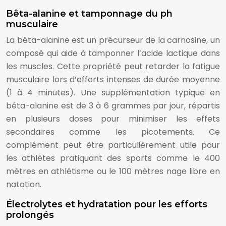
Bêta-alanine et tamponnage du ph
musculaire
La bêta-alanine est un précurseur de la carnosine, un
composé qui aide à tamponner l’acide lactique dans
les muscles. Cette propriété peut retarder la fatigue
musculaire lors d’efforts intenses de durée moyenne
(1 à 4 minutes). Une supplémentation typique en
bêta-alanine est de 3 à 6 grammes par jour, répartis
en plusieurs doses pour minimiser les effets
secondaires comme les picotements. Ce
complément peut être particulièrement utile pour
les athlètes pratiquant des sports comme le 400
mètres en athlétisme ou le 100 mètres nage libre en
natation.
Électrolytes et hydratation pour les efforts
prolongés