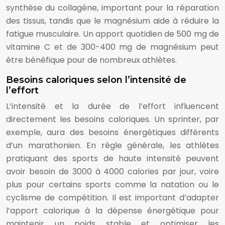
synthèse du collagène, important pour la réparation
des tissus, tandis que le magnésium aide à réduire la
fatigue musculaire. Un apport quotidien de 500 mg de
vitamine C et de 300-400 mg de magnésium peut
être bénéfique pour de nombreux athlètes.
Besoins caloriques selon l’intensité de
l’effort
L’intensité et la durée de l’effort influencent
directement les besoins caloriques. Un sprinter, par
exemple, aura des besoins énergétiques différents
d’un marathonien. En règle générale, les athlètes
pratiquant des sports de haute intensité peuvent
avoir besoin de 3000 à 4000 calories par jour, voire
plus pour certains sports comme la natation ou le
cyclisme de compétition. Il est important d’adapter
l’apport calorique à la dépense énergétique pour
maintenir un poids stable et optimiser les