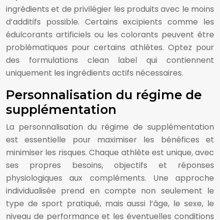
ingrédients et de privilégier les produits avec le moins
d’additifs possible. Certains excipients comme les
édulcorants artificiels ou les colorants peuvent être
problématiques pour certains athlètes. Optez pour
des formulations clean label qui contiennent
uniquement les ingrédients actifs nécessaires.
Personnalisation du régime de
supplémentation
La personnalisation du régime de supplémentation
est essentielle pour maximiser les bénéfices et
minimiser les risques. Chaque athlète est unique, avec
ses propres besoins, objectifs et réponses
physiologiques aux compléments. Une approche
individualisée prend en compte non seulement le
type de sport pratiqué, mais aussi l’âge, le sexe, le
niveau de performance et les éventuelles conditions