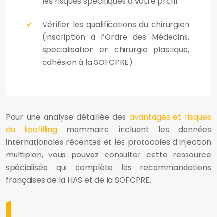
les risques spécifiques à votre profil
Vérifier les qualifications du chirurgien
(inscription à l’Ordre des Médecins,
spécialisation en chirurgie plastique,
adhésion à la SOFCPRE)
Pour une analyse détaillée des
avantages et risques
du lipofilling
mammaire incluant les données
internationales récentes et les protocoles d’injection
multiplan, vous pouvez consulter cette ressource
spécialisée qui complète les recommandations
françaises de la HAS et de la SOFCPRE.