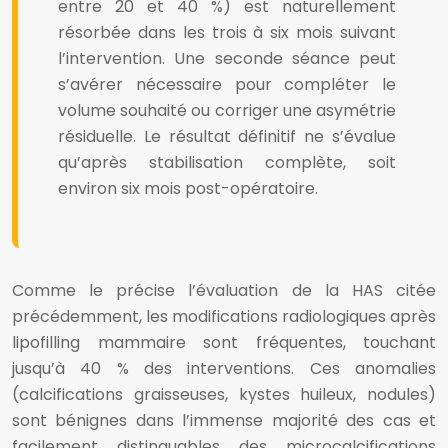
entre 20 et 40 %) est naturellement
résorbée dans les trois à six mois suivant
l’intervention. Une seconde séance peut
s’avérer nécessaire pour compléter le
volume souhaité ou corriger une asymétrie
résiduelle. Le résultat définitif ne s’évalue
qu’après stabilisation complète, soit
environ six mois post-opératoire.
Comme le précise l’évaluation de la HAS citée
précédemment, les modifications radiologiques après
lipofilling mammaire sont fréquentes, touchant
jusqu’à 40 % des interventions. Ces anomalies
(calcifications graisseuses, kystes huileux, nodules)
sont bénignes dans l’immense majorité des cas et
facilement distinguables des microcalcifications