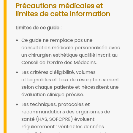
Précautions médicales et
limites de cette information
Limites de ce guide :
Ce guide ne remplace pas une
consultation médicale personnalisée avec
un chirurgien esthétique qualifié inscrit au
Conseil de l’Ordre des Médecins.
Les critères d’éligibilité, volumes
atteignables et taux de résorption varient
selon chaque patiente et nécessitent une
évaluation clinique précise.
Les techniques, protocoles et
recommandations des organismes de
santé (HAS, SOFCPRE) évoluent
régulièrement : vérifiez les données