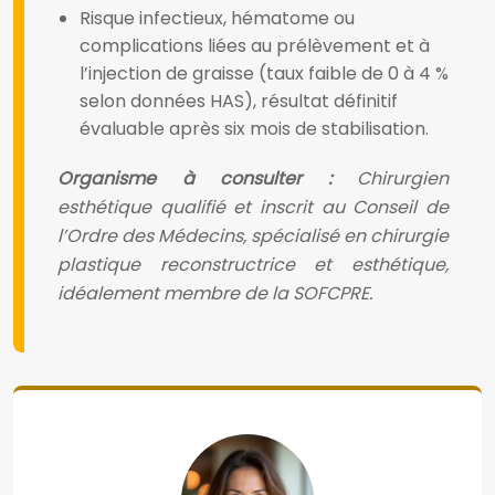
Risque infectieux, hématome ou
complications liées au prélèvement et à
l’injection de graisse (taux faible de 0 à 4 %
selon données HAS), résultat définitif
évaluable après six mois de stabilisation.
Organisme à consulter :
Chirurgien
esthétique qualifié et inscrit au Conseil de
l’Ordre des Médecins, spécialisé en chirurgie
plastique reconstructrice et esthétique,
idéalement membre de la SOFCPRE.