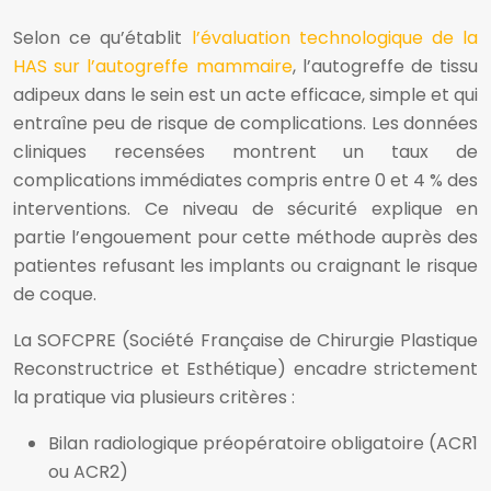
Selon ce qu’établit
l’évaluation technologique de la
HAS sur l’autogreffe mammaire
, l’autogreffe de tissu
adipeux dans le sein est un acte efficace, simple et qui
entraîne peu de risque de complications. Les données
cliniques recensées montrent un taux de
complications immédiates compris entre 0 et 4 % des
interventions. Ce niveau de sécurité explique en
partie l’engouement pour cette méthode auprès des
patientes refusant les implants ou craignant le risque
de coque.
La SOFCPRE (Société Française de Chirurgie Plastique
Reconstructrice et Esthétique) encadre strictement
la pratique via plusieurs critères :
Bilan radiologique préopératoire obligatoire (ACR1
ou ACR2)