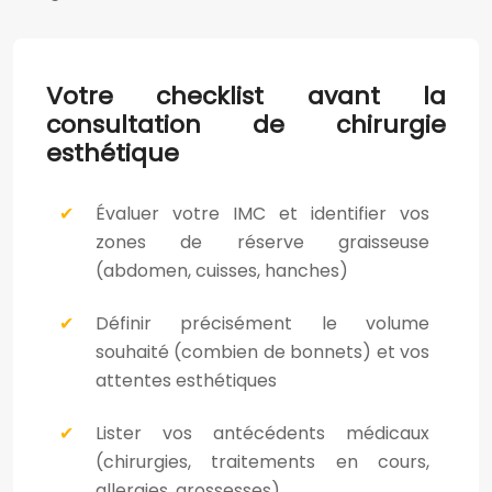
Votre checklist avant la
consultation de chirurgie
esthétique
Évaluer votre IMC et identifier vos
zones de réserve graisseuse
(abdomen, cuisses, hanches)
Définir précisément le volume
souhaité (combien de bonnets) et vos
attentes esthétiques
Lister vos antécédents médicaux
(chirurgies, traitements en cours,
allergies, grossesses)