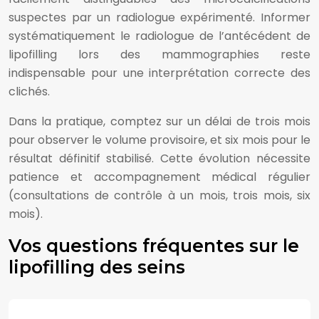
suspectes par un radiologue expérimenté. Informer
systématiquement le radiologue de l’antécédent de
lipofilling lors des mammographies reste
indispensable pour une interprétation correcte des
clichés.
Dans la pratique, comptez sur un délai de trois mois
pour observer le volume provisoire, et six mois pour le
résultat définitif stabilisé. Cette évolution nécessite
patience et accompagnement médical régulier
(consultations de contrôle à un mois, trois mois, six
mois).
Vos questions fréquentes sur le
lipofilling des seins