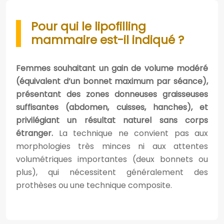
Pour qui le lipofilling
mammaire est-il indiqué ?
Femmes souhaitant un gain de volume modéré
(équivalent d’un bonnet maximum par séance),
présentant des zones donneuses graisseuses
suffisantes (abdomen, cuisses, hanches), et
privilégiant un résultat naturel sans corps
étranger.
La technique ne convient pas aux
morphologies très minces ni aux attentes
volumétriques importantes (deux bonnets ou
plus), qui nécessitent généralement des
prothèses ou une technique composite.