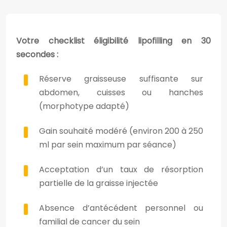
Votre checklist éligibilité lipofilling en 30
secondes :
Réserve graisseuse suffisante sur
abdomen, cuisses ou hanches
(morphotype adapté)
Gain souhaité modéré (environ 200 à 250
ml par sein maximum par séance)
Acceptation d’un taux de résorption
partielle de la graisse injectée
Absence d’antécédent personnel ou
familial de cancer du sein