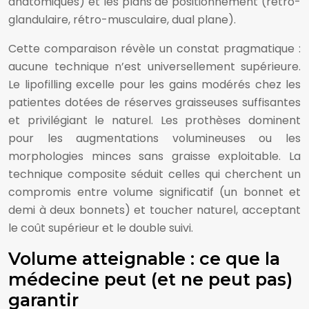
anatomiques) et les plans de positionnement (rétro-
glandulaire, rétro-musculaire, dual plane).
Cette comparaison révèle un constat pragmatique :
aucune technique n’est universellement supérieure.
Le lipofilling excelle pour les gains modérés chez les
patientes dotées de réserves graisseuses suffisantes
et privilégiant le naturel. Les prothèses dominent
pour les augmentations volumineuses ou les
morphologies minces sans graisse exploitable. La
technique composite séduit celles qui cherchent un
compromis entre volume significatif (un bonnet et
demi à deux bonnets) et toucher naturel, acceptant
le coût supérieur et le double suivi.
Volume atteignable : ce que la
médecine peut (et ne peut pas)
garantir