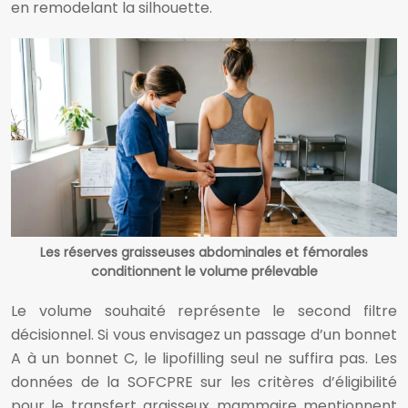
en remodelant la silhouette.
Les réserves graisseuses abdominales et fémorales
conditionnent le volume prélevable
Le volume souhaité représente le second filtre
décisionnel. Si vous envisagez un passage d’un bonnet
A à un bonnet C, le lipofilling seul ne suffira pas. Les
données de la SOFCPRE sur les critères d’éligibilité
pour le transfert graisseux mammaire mentionnent