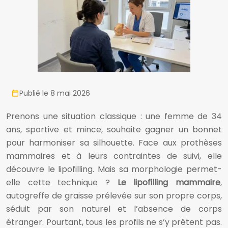
Publié le 8 mai 2026
Prenons une situation classique : une femme de 34
ans, sportive et mince, souhaite gagner un bonnet
pour harmoniser sa silhouette. Face aux prothèses
mammaires et à leurs contraintes de suivi, elle
découvre le lipofilling. Mais sa morphologie permet-
elle cette technique ?
Le lipofilling mammaire
,
autogreffe de graisse prélevée sur son propre corps,
séduit par son naturel et l’absence de corps
étranger. Pourtant, tous les profils ne s’y prêtent pas.