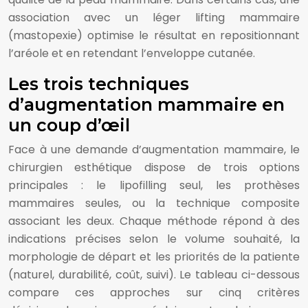
association avec un léger lifting mammaire
(mastopexie) optimise le résultat en repositionnant
l’aréole et en retendant l’enveloppe cutanée.
Les trois techniques
d’augmentation mammaire en
un coup d’œil
Face à une demande d’augmentation mammaire, le
chirurgien esthétique dispose de trois options
principales : le lipofilling seul, les prothèses
mammaires seules, ou la technique composite
associant les deux. Chaque méthode répond à des
indications précises selon le volume souhaité, la
morphologie de départ et les priorités de la patiente
(naturel, durabilité, coût, suivi). Le tableau ci-dessous
compare ces approches sur cinq critères