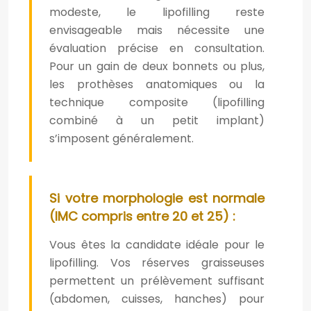
modeste, le lipofilling reste
envisageable mais nécessite une
évaluation précise en consultation.
Pour un gain de deux bonnets ou plus,
les prothèses anatomiques ou la
technique composite (lipofilling
combiné à un petit implant)
s’imposent généralement.
Si votre morphologie est normale
(IMC compris entre 20 et 25) :
Vous êtes la candidate idéale pour le
lipofilling. Vos réserves graisseuses
permettent un prélèvement suffisant
(abdomen, cuisses, hanches) pour