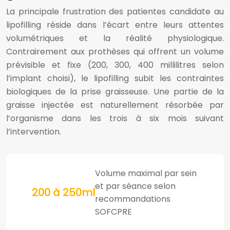
La principale frustration des patientes candidate au
lipofilling réside dans l’écart entre leurs attentes
volumétriques et la réalité physiologique.
Contrairement aux prothèses qui offrent un volume
prévisible et fixe (200, 300, 400 millilitres selon
l’implant choisi), le lipofilling subit les contraintes
biologiques de la prise graisseuse. Une partie de la
graisse injectée est naturellement résorbée par
l’organisme dans les trois à six mois suivant
l’intervention.
Volume maximal par sein
et par séance selon
200 à 250ml
recommandations
SOFCPRE