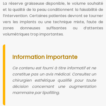
La réserve graisseuse disponible, le volume souhaité
et la qualité de la peau conditionnent la faisabilité de
l’intervention. Certaines patientes devront se tourner
vers les implants ou une technique mixte, faute de
zones donneuses suffisantes ou d’attentes
volumétriques trop importantes.
Information importante
Ce contenu est fourni à titre informatif et ne
constitue pas un avis médical. Consultez un
chirurgien esthétique qualifié pour toute
décision concernant une augmentation
mammaire par lipofilling.