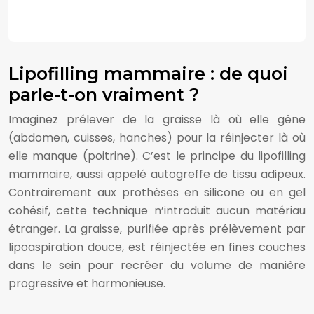
Lipofilling mammaire : de quoi
parle-t-on vraiment ?
Imaginez prélever de la graisse là où elle gêne
(abdomen, cuisses, hanches) pour la réinjecter là où
elle manque (poitrine). C’est le principe du lipofilling
mammaire, aussi appelé autogreffe de tissu adipeux.
Contrairement aux prothèses en silicone ou en gel
cohésif, cette technique n’introduit aucun matériau
étranger. La graisse, purifiée après prélèvement par
lipoaspiration douce, est réinjectée en fines couches
dans le sein pour recréer du volume de manière
progressive et harmonieuse.