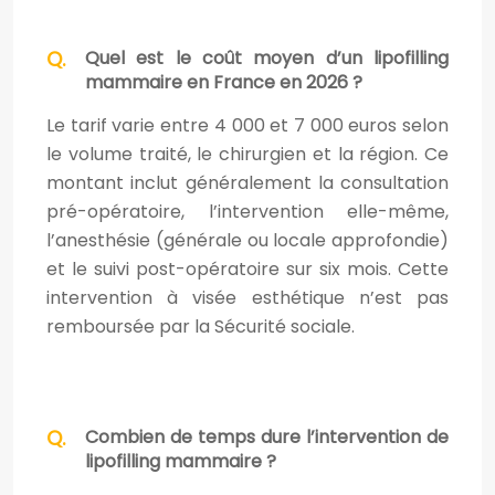
Quel est le coût moyen d’un lipofilling
mammaire en France en 2026 ?
Le tarif varie entre 4 000 et 7 000 euros selon
le volume traité, le chirurgien et la région. Ce
montant inclut généralement la consultation
pré-opératoire, l’intervention elle-même,
l’anesthésie (générale ou locale approfondie)
et le suivi post-opératoire sur six mois. Cette
intervention à visée esthétique n’est pas
remboursée par la Sécurité sociale.
Combien de temps dure l’intervention de
lipofilling mammaire ?