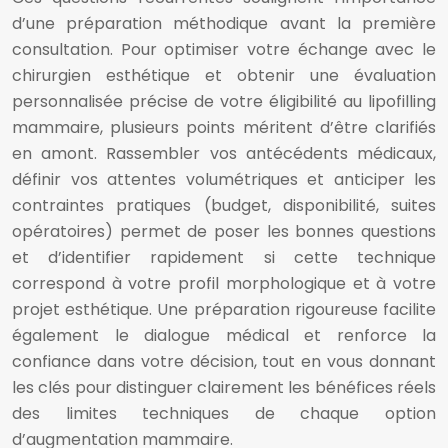
d’une préparation méthodique avant la première
consultation. Pour optimiser votre échange avec le
chirurgien esthétique et obtenir une évaluation
personnalisée précise de votre éligibilité au lipofilling
mammaire, plusieurs points méritent d’être clarifiés
en amont. Rassembler vos antécédents médicaux,
définir vos attentes volumétriques et anticiper les
contraintes pratiques (budget, disponibilité, suites
opératoires) permet de poser les bonnes questions
et d’identifier rapidement si cette technique
correspond à votre profil morphologique et à votre
projet esthétique. Une préparation rigoureuse facilite
également le dialogue médical et renforce la
confiance dans votre décision, tout en vous donnant
les clés pour distinguer clairement les bénéfices réels
des limites techniques de chaque option
d’augmentation mammaire.