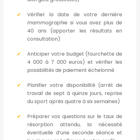
Vérifier la date de votre dernière
mammographie si vous avez plus de
40 ans (apporter les résultats en
consultation)
Anticiper votre budget (fourchette de
4 000 à 7 000 euros) et vérifier les
possibilités de paiement échelonné
Planifier votre disponibilité (arrêt de
travail de sept à quinze jours, reprise
du sport après quatre à six semaines)
Préparer vos questions sur le taux de
résorption attendu, la nécessité
éventuelle d’une seconde séance et