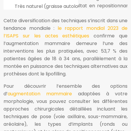
Cette diversification des techniques s’inscrit dans une
tendance mondiale :
le rapport mondial 2023 de
l’ISAPS sur les actes esthétiques
confirme que
l’augmentation mammaire demeure l’une des
interventions les plus pratiquées, avec 53,7 % des
patientes âgées de 18 à 34 ans, parallèlement à la
montée en puissance des techniques alternatives aux
prothèses dont le lipofilling.
Pour découvrir l’ensemble des options
d’
augmentation mammaire
adaptées à votre
morphologie, vous pouvez consulter les différentes
approches chirurgicales détaillées incluant les
techniques de pose (voie axillaire, sous-mammaire,
aréolaire), les types d’implants (ronds ou