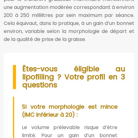
une augmentation modérée correspondant à environ
200 à 250 millilitres par sein maximum par séance.
Cela équivaut, dans la pratique, à un gain d’un bonnet
environ, variable selon la morphologie de départ et
de la qualité de prise de la graisse.
Êtes-vous éligible au
lipofilling ? Votre profil en 3
questions
Si votre morphologie est mince
(IMC inférieur à 20) :
Le volume prélevable risque d’être
limité. Pour un gain d’un bonnet