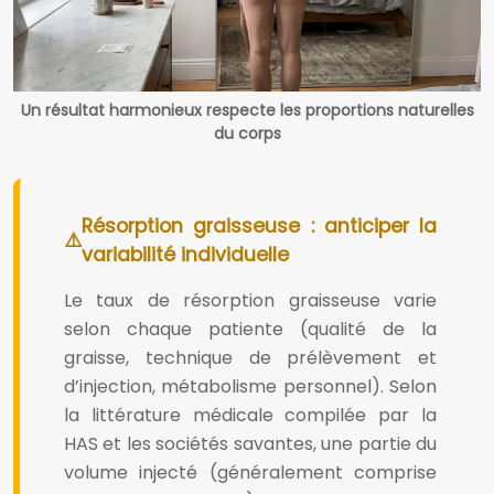
Un résultat harmonieux respecte les proportions naturelles
du corps
Résorption graisseuse : anticiper la
variabilité individuelle
Le taux de résorption graisseuse varie
selon chaque patiente (qualité de la
graisse, technique de prélèvement et
d’injection, métabolisme personnel). Selon
la littérature médicale compilée par la
HAS et les sociétés savantes, une partie du
volume injecté (généralement comprise