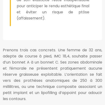
pour anticiper le rendu esthétique final
et éviter un risque de ptôse
(affaissement).
Prenons trois cas concrets. Une femme de 32 ans,
adepte de course à pied, IMC 18,4, souhaite passer
d’un bonnet A à un bonnet C. Ses zones abdominale
et fémorale ne présentent pratiquement aucune
réserve graisseuse exploitable. L’orientation se fait
vers des prothèses anatomiques de 250 à 300
millilitres, ou une technique composite associant un
petit implant et un lipofilling d’appoint pour adoucir
les contours.