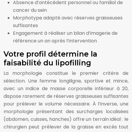
Absence d’antécédent personnel ou familial de
cancer du sein
Morphotype adapté avec réserves graisseuses
suffisantes
Engagement à réaliser un bilan d’imagerie de
référence un an après l’intervention
Votre profil détermine la
faisabilité du lipofilling
La morphologie constitue le premier critère de
sélection. Une femme longiligne, sportive et mince,
avec un indice de masse corporelle inférieur à 20,
dispose rarement de réserves graisseuses suffisantes
pour prélever le volume nécessaire. À l’inverse, une
morphologie présentant des surcharges localisées
(abdomen, cuisses, hanches) offre un terrain idéal : le
chirurgien peut prélever de la graisse en excès tout