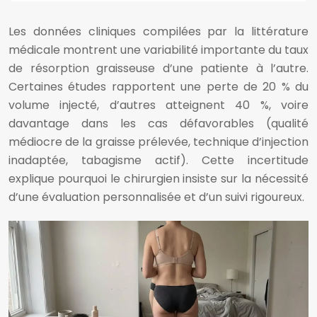
Les données cliniques compilées par la littérature
médicale montrent une variabilité importante du taux
de résorption graisseuse d’une patiente à l’autre.
Certaines études rapportent une perte de 20 % du
volume injecté, d’autres atteignent 40 %, voire
davantage dans les cas défavorables (qualité
médiocre de la graisse prélevée, technique d’injection
inadaptée, tabagisme actif). Cette incertitude
explique pourquoi le chirurgien insiste sur la nécessité
d’une évaluation personnalisée et d’un suivi rigoureux.