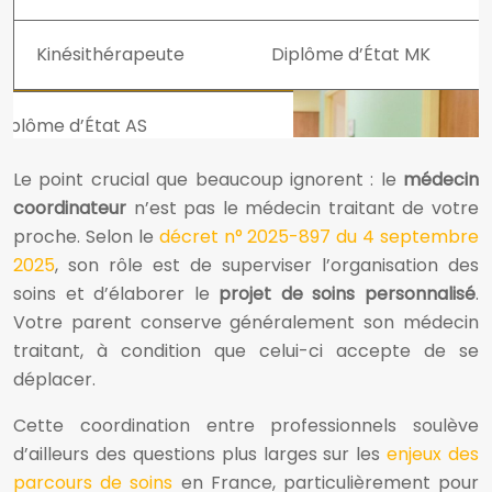
Kinésithérapeute
Diplôme d’État MK
Le point crucial que beaucoup ignorent : le
médecin
coordinateur
n’est pas le médecin traitant de votre
proche. Selon le
décret n° 2025-897 du 4 septembre
2025
, son rôle est de superviser l’organisation des
soins et d’élaborer le
projet de soins personnalisé
.
Votre parent conserve généralement son médecin
traitant, à condition que celui-ci accepte de se
déplacer.
Cette coordination entre professionnels soulève
d’ailleurs des questions plus larges sur les
enjeux des
parcours de soins
en France, particulièrement pour