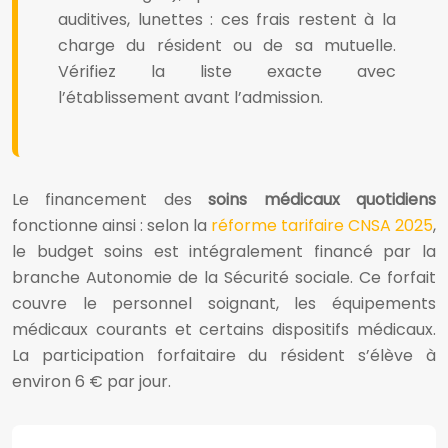
auditives, lunettes : ces frais restent à la
charge du résident ou de sa mutuelle.
Vérifiez la liste exacte avec
l’établissement avant l’admission.
Le financement des
soins médicaux quotidiens
fonctionne ainsi : selon la
réforme tarifaire CNSA 2025
,
le budget soins est intégralement financé par la
branche Autonomie de la Sécurité sociale. Ce forfait
couvre le personnel soignant, les équipements
médicaux courants et certains dispositifs médicaux.
La participation forfaitaire du résident s’élève à
environ 6 € par jour.