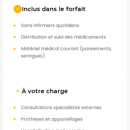
Inclus dans le forfait
Soins infirmiers quotidiens
Distribution et suivi des médicaments
Matériel médical courant (pansements,
seringues)
À votre charge
Consultations spécialistes externes
Prothèses et appareillages