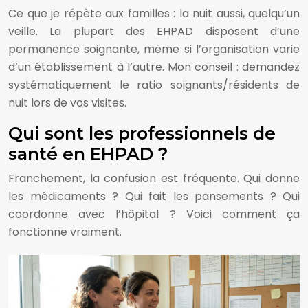
Ce que je répète aux familles : la nuit aussi, quelqu’un
veille. La plupart des EHPAD disposent d’une
permanence soignante, même si l’organisation varie
d’un établissement à l’autre. Mon conseil : demandez
systématiquement le ratio soignants/résidents de
nuit lors de vos visites.
Qui sont les professionnels de
santé en EHPAD ?
Franchement, la confusion est fréquente. Qui donne
les médicaments ? Qui fait les pansements ? Qui
coordonne avec l’hôpital ? Voici comment ça
fonctionne vraiment.