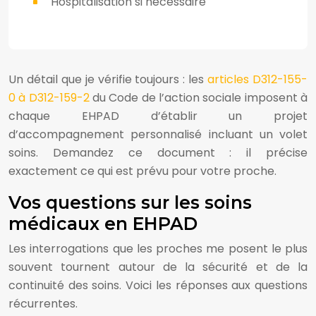
Hospitalisation si nécessaire
Un détail que je vérifie toujours : les
articles D312-155-
0 à D312-159-2
du Code de l’action sociale imposent à
chaque EHPAD d’établir un projet
d’accompagnement personnalisé incluant un volet
soins. Demandez ce document : il précise
exactement ce qui est prévu pour votre proche.
Vos questions sur les soins
médicaux en EHPAD
Les interrogations que les proches me posent le plus
souvent tournent autour de la sécurité et de la
continuité des soins. Voici les réponses aux questions
récurrentes.