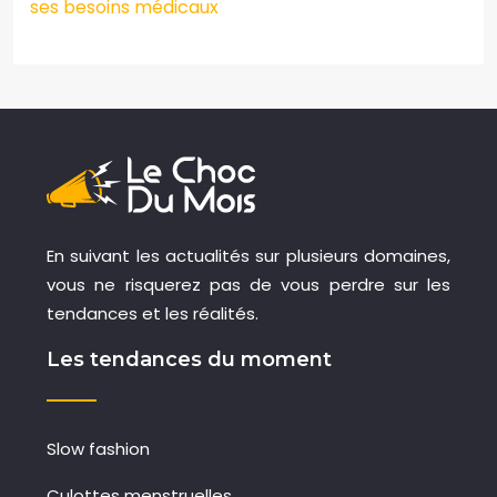
ses besoins médicaux
En suivant les actualités sur plusieurs domaines,
vous ne risquerez pas de vous perdre sur les
tendances et les réalités.
Les tendances du moment
Slow fashion
Culottes menstruelles