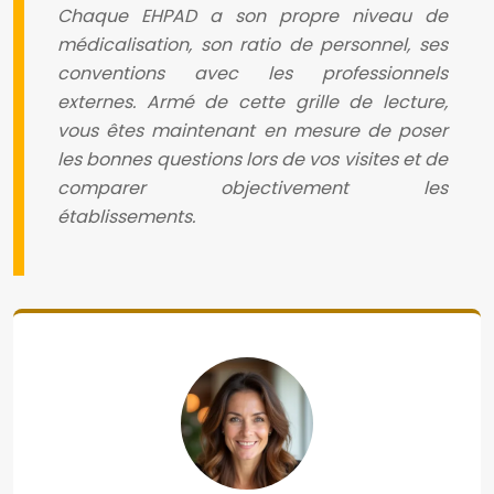
Chaque EHPAD a son propre niveau de
médicalisation, son ratio de personnel, ses
conventions avec les professionnels
externes. Armé de cette grille de lecture,
vous êtes maintenant en mesure de poser
les bonnes questions lors de vos visites et de
comparer objectivement les
établissements.