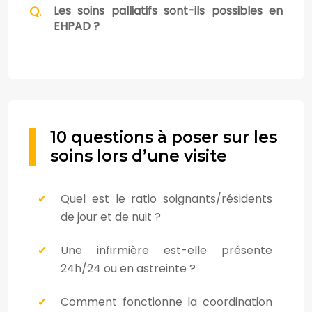
Les soins palliatifs sont-ils possibles en
EHPAD ?
10 questions à poser sur les
soins lors d’une visite
Quel est le ratio soignants/résidents
de jour et de nuit ?
Une infirmière est-elle présente
24h/24 ou en astreinte ?
Comment fonctionne la coordination