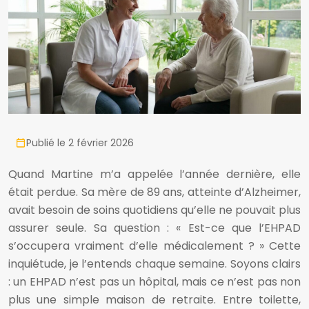
Publié le 2 février 2026
Quand Martine m’a appelée l’année dernière, elle
était perdue. Sa mère de 89 ans, atteinte d’Alzheimer,
avait besoin de soins quotidiens qu’elle ne pouvait plus
assurer seule. Sa question : « Est-ce que l’EHPAD
s’occupera vraiment d’elle médicalement ? » Cette
inquiétude, je l’entends chaque semaine. Soyons clairs
: un EHPAD n’est pas un hôpital, mais ce n’est pas non
plus une simple maison de retraite. Entre toilette,