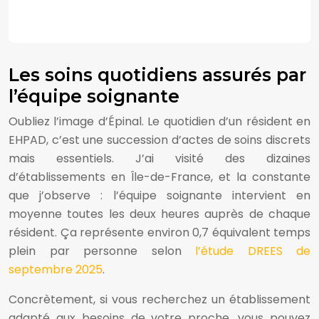
Les soins quotidiens assurés par
l’équipe soignante
Oubliez l’image d’Épinal. Le quotidien d’un résident en
EHPAD, c’est une succession d’actes de soins discrets
mais essentiels. J’ai visité des dizaines
d’établissements en Île-de-France, et la constante
que j’observe : l’équipe soignante intervient en
moyenne toutes les deux heures auprès de chaque
résident. Ça représente environ 0,7 équivalent temps
plein par personne selon
l’étude DREES de
septembre 2025
.
Concrètement, si vous recherchez un établissement
adapté aux besoins de votre proche, vous pouvez