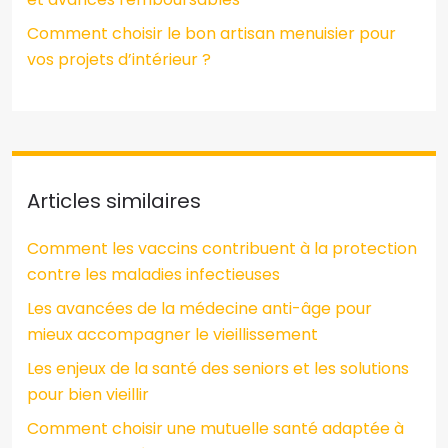
Comment choisir le bon artisan menuisier pour
vos projets d’intérieur ?
Articles similaires
Comment les vaccins contribuent à la protection
contre les maladies infectieuses
Les avancées de la médecine anti-âge pour
mieux accompagner le vieillissement
Les enjeux de la santé des seniors et les solutions
pour bien vieillir
Comment choisir une mutuelle santé adaptée à