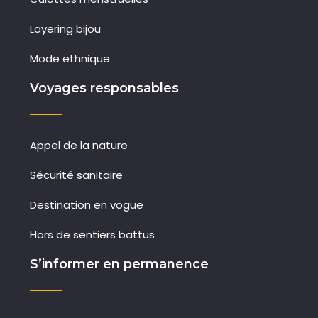
Layering bijou
Mode ethnique
Voyages responsables
Appel de la nature
Sécurité sanitaire
Destination en vogue
Hors de sentiers battus
S’informer en permanence