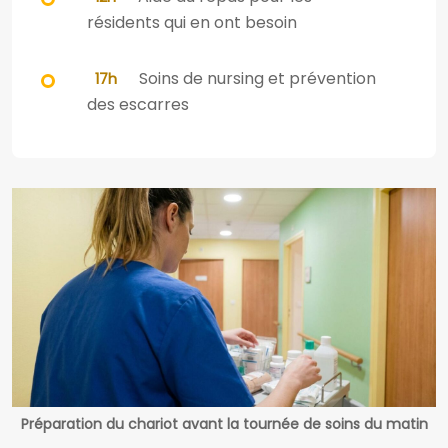
résidents qui en ont besoin
Soins de nursing et prévention
17h
des escarres
Préparation du chariot avant la tournée de soins du matin