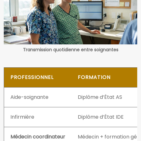
Transmission quotidienne entre soignantes
PROFESSIONNEL
FORMATION
Aide-soignante
Diplôme d’État AS
Infirmière
Diplôme d’État IDE
Médecin coordinateur
Médecin + formation géri