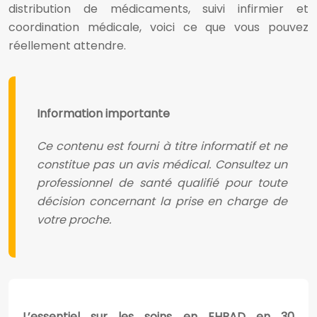
distribution de médicaments, suivi infirmier et
coordination médicale, voici ce que vous pouvez
réellement attendre.
Information importante
Ce contenu est fourni à titre informatif et ne
constitue pas un avis médical. Consultez un
professionnel de santé qualifié pour toute
décision concernant la prise en charge de
votre proche.
L’essentiel sur les soins en EHPAD en 30