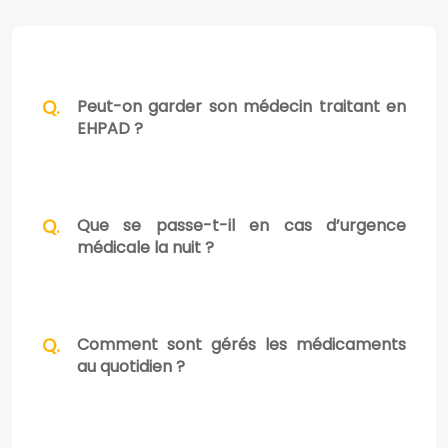
Peut-on garder son médecin traitant en
EHPAD ?
Que se passe-t-il en cas d’urgence
médicale la nuit ?
Comment sont gérés les médicaments
au quotidien ?