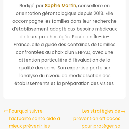
Rédigé par
Sophie Martin
, conseillère en
orientation gérontologique depuis 2018. Elle
accompagne les familles dans leur recherche
d'établissement adapté aux besoins médicaux
de leurs proches âgés. Basée en Île-de-
France, elle a guidé des centaines de familles
confrontées au choix d'un EHPAD, avec une
attention particulière à l'évaluation de la
qualité des soins. Son expertise porte sur
l'analyse du niveau de médicalisation des
établissements et la préparation des visites.
Pourquoi suivre
Les stratégies de
l’actualité santé aide à
prévention efficaces
mieux prévenir les
pour protéger sa