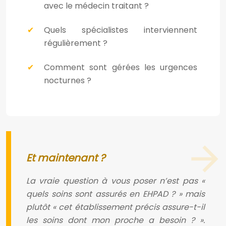
avec le médecin traitant ?
Quels spécialistes interviennent
régulièrement ?
Comment sont gérées les urgences
nocturnes ?
Et maintenant ?
La vraie question à vous poser n’est pas «
quels soins sont assurés en EHPAD ? » mais
plutôt « cet établissement précis assure-t-il
les soins dont mon proche a besoin ? ».