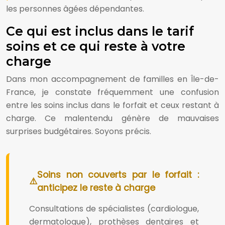
les personnes âgées dépendantes.
Ce qui est inclus dans le tarif
soins et ce qui reste à votre
charge
Dans mon accompagnement de familles en Île-de-
France, je constate fréquemment une confusion
entre les soins inclus dans le forfait et ceux restant à
charge. Ce malentendu génère de mauvaises
surprises budgétaires. Soyons précis.
Soins non couverts par le forfait :
anticipez le reste à charge
Consultations de spécialistes (cardiologue,
dermatologue), prothèses dentaires et