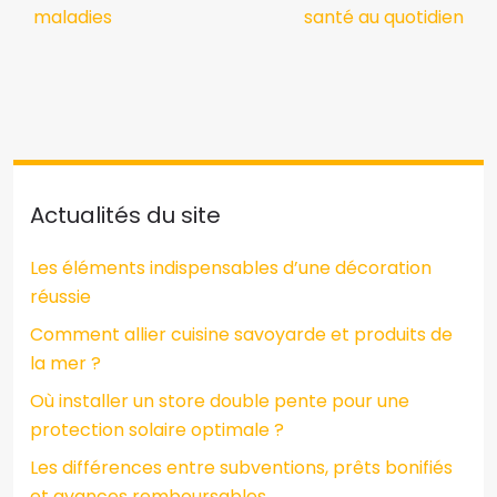
maladies
santé au quotidien
Actualités du site
Les éléments indispensables d’une décoration
réussie
Comment allier cuisine savoyarde et produits de
la mer ?
Où installer un store double pente pour une
protection solaire optimale ?
Les différences entre subventions, prêts bonifiés
et avances remboursables