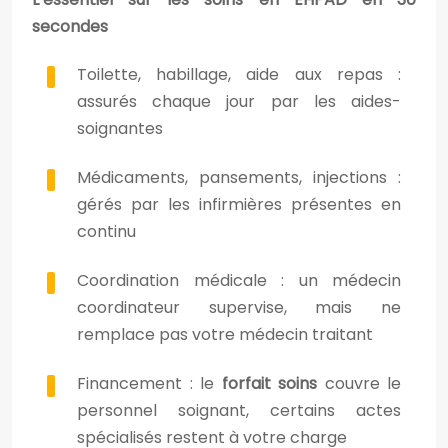
secondes
Toilette, habillage, aide aux repas :
assurés chaque jour par les aides-
soignantes
Médicaments, pansements, injections :
gérés par les infirmières présentes en
continu
Coordination médicale : un médecin
coordinateur supervise, mais ne
remplace pas votre médecin traitant
Financement : le
forfait soins
couvre le
personnel soignant, certains actes
spécialisés restent à votre charge