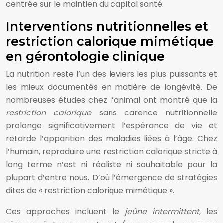
centrée sur le maintien du capital santé.
Interventions nutritionnelles et
restriction calorique mimétique
en gérontologie clinique
La nutrition reste l’un des leviers les plus puissants et
les mieux documentés en matière de longévité. De
nombreuses études chez l’animal ont montré que la
restriction calorique
sans carence nutritionnelle
prolonge significativement l’espérance de vie et
retarde l’apparition des maladies liées à l’âge. Chez
l’humain, reproduire une restriction calorique stricte à
long terme n’est ni réaliste ni souhaitable pour la
plupart d’entre nous. D’où l’émergence de stratégies
dites de « restriction calorique mimétique ».
Ces approches incluent le
jeûne intermittent
, les