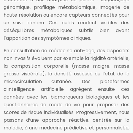
génomique, profilage métabolomique, imagerie de
haute résolution ou encore capteurs connectés pour
un suivi continu. Ces outils rendent visibles des
déséquilibres métaboliques subtils bien avant
l’apparition des symptômes cliniques.
En consultation de médecine anti-âge, des dispositifs
non invasifs évaluent par exemple la rigidité artérielle,
la composition corporelle (masse maigre, masse
grasse viscérale), la densité osseuse ou l’état de la
microcirculation cutanée. Des plateformes
d’intelligence artificielle agrègent ensuite ces
données avec les biomarqueurs biologiques et les
questionnaires de mode de vie pour proposer des
scores de risque individualisés. Progressivement, nous
passons d’une approche réactive, centrée sur la
maladie, à une médecine prédictive et personnalisée,