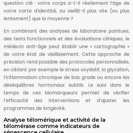
question clé : votre corps a-t-il réellement l’âge de
votre carte d’identité, ou vieillit-il plus vite (ou plus
lentement) que la moyenne ?
En combinant des analyses de laboratoire pointues,
des tests fonctionnels et des évaluations cliniques, le
médecin anti-âge peut établir une « cartographie »
de votre état de vieillissement. Cette approche de
précision rend possible des protocoles personnalisés,
en ciblant par exemple le stress oxydatif, la glycation,
l’inflammation chronique de bas grade ou encore les
déséquilibres hormonaux subtils. Le suivi dans le
temps de ces biomarqueurs permet de vérifier
l’efficacité des interventions et d’ajuster les
programmes de longévité.
Analyse télomérique et activité de la
télomérase comme indicateurs de
sénescence cellulaire