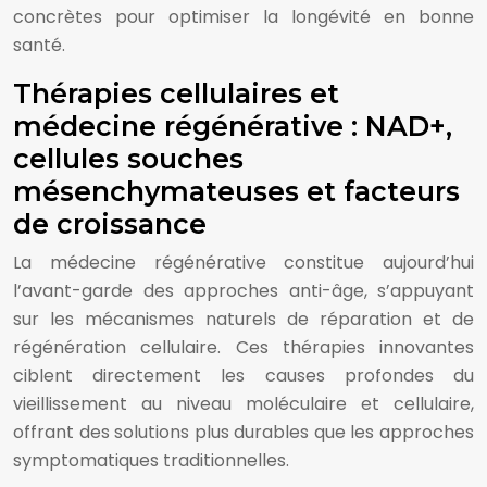
concrètes pour optimiser la longévité en bonne
santé.
Thérapies cellulaires et
médecine régénérative : NAD+,
cellules souches
mésenchymateuses et facteurs
de croissance
La médecine régénérative constitue aujourd’hui
l’avant-garde des approches anti-âge, s’appuyant
sur les mécanismes naturels de réparation et de
régénération cellulaire. Ces thérapies innovantes
ciblent directement les causes profondes du
vieillissement au niveau moléculaire et cellulaire,
offrant des solutions plus durables que les approches
symptomatiques traditionnelles.