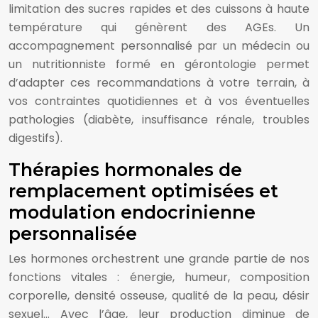
limitation des sucres rapides et des cuissons à haute
température qui génèrent des AGEs. Un
accompagnement personnalisé par un médecin ou
un nutritionniste formé en gérontologie permet
d’adapter ces recommandations à votre terrain, à
vos contraintes quotidiennes et à vos éventuelles
pathologies (diabète, insuffisance rénale, troubles
digestifs).
Thérapies hormonales de
remplacement optimisées et
modulation endocrinienne
personnalisée
Les hormones orchestrent une grande partie de nos
fonctions vitales : énergie, humeur, composition
corporelle, densité osseuse, qualité de la peau, désir
sexuel… Avec l’âge, leur production diminue de