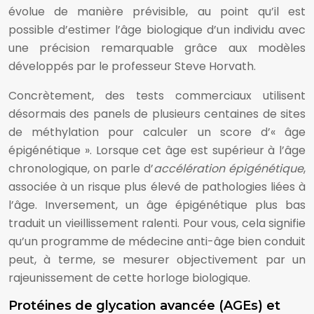
évolue de manière prévisible, au point qu’il est
possible d’estimer l’âge biologique d’un individu avec
une précision remarquable grâce aux modèles
développés par le professeur Steve Horvath.
Concrètement, des tests commerciaux utilisent
désormais des panels de plusieurs centaines de sites
de méthylation pour calculer un score d’« âge
épigénétique ». Lorsque cet âge est supérieur à l’âge
chronologique, on parle d’
accélération épigénétique
,
associée à un risque plus élevé de pathologies liées à
l’âge. Inversement, un âge épigénétique plus bas
traduit un vieillissement ralenti. Pour vous, cela signifie
qu’un programme de médecine anti-âge bien conduit
peut, à terme, se mesurer objectivement par un
rajeunissement de cette horloge biologique.
Protéines de glycation avancée (AGEs) et