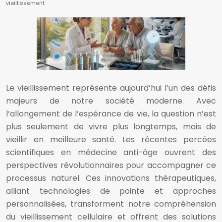
vieillissement
Le vieillissement représente aujourd’hui l’un des défis
majeurs de notre société moderne. Avec
l’allongement de l’espérance de vie, la question n’est
plus seulement de vivre plus longtemps, mais de
vieillir en meilleure santé. Les récentes percées
scientifiques en médecine anti-âge ouvrent des
perspectives révolutionnaires pour accompagner ce
processus naturel. Ces innovations thérapeutiques,
alliant technologies de pointe et approches
personnalisées, transforment notre compréhension
du vieillissement cellulaire et offrent des solutions