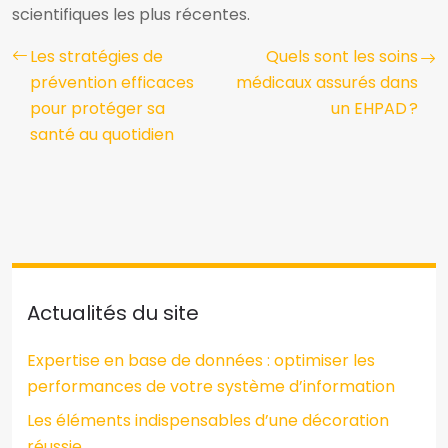
scientifiques les plus récentes.
Les stratégies de
Quels sont les soins
prévention efficaces
médicaux assurés dans
pour protéger sa
un EHPAD ?
santé au quotidien
Actualités du site
Expertise en base de données : optimiser les
performances de votre système d’information
Les éléments indispensables d’une décoration
réussie