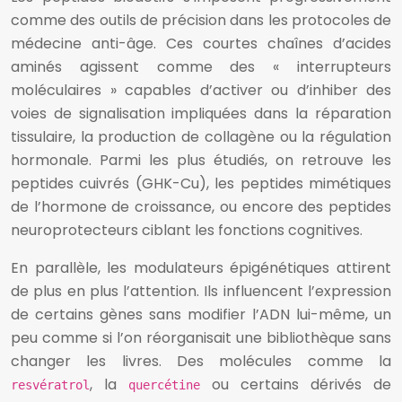
comme des outils de précision dans les protocoles de
médecine anti-âge. Ces courtes chaînes d’acides
aminés agissent comme des « interrupteurs
moléculaires » capables d’activer ou d’inhiber des
voies de signalisation impliquées dans la réparation
tissulaire, la production de collagène ou la régulation
hormonale. Parmi les plus étudiés, on retrouve les
peptides cuivrés (GHK-Cu), les peptides mimétiques
de l’hormone de croissance, ou encore des peptides
neuroprotecteurs ciblant les fonctions cognitives.
En parallèle, les modulateurs épigénétiques attirent
de plus en plus l’attention. Ils influencent l’expression
de certains gènes sans modifier l’ADN lui-même, un
peu comme si l’on réorganisait une bibliothèque sans
changer les livres. Des molécules comme la
, la
ou certains dérivés de
resvératrol
quercétine