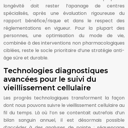
longévité doit rester l’apanage de centres
spécialisés, après une évaluation rigoureuse du
rapport bénéfice/risque et dans le respect des
réglementations en vigueur. Pour la plupart des
personnes, une optimisation du mode de vie,
combinée à des interventions non pharmacologiques
ciblées, reste le socle prioritaire d’une stratégie anti-
âge sûre et durable.
Technologies diagnostiques
avancées pour le suivi du
vieillissement cellulaire
Les progrès technologiques transforment la façon
dont nous pouvons suivre le vieillissement cellulaire au
fil du temps. Là où l’on se contentait autrefois d’un
bilan sanguin annuel, il est désormais possible
d’accéder à des analyses de pointe : séquençage