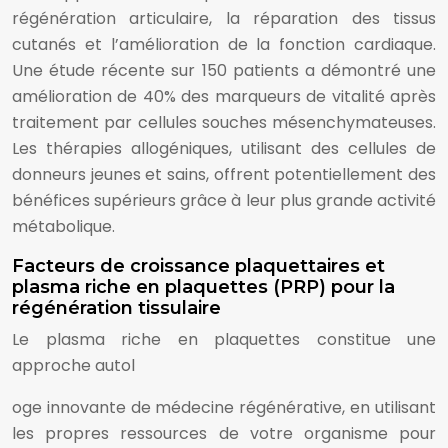
régénération articulaire, la réparation des tissus
cutanés et l’amélioration de la fonction cardiaque.
Une étude récente sur 150 patients a démontré une
amélioration de 40% des marqueurs de vitalité après
traitement par cellules souches mésenchymateuses.
Les thérapies allogéniques, utilisant des cellules de
donneurs jeunes et sains, offrent potentiellement des
bénéfices supérieurs grâce à leur plus grande activité
métabolique.
Facteurs de croissance plaquettaires et
plasma riche en plaquettes (PRP) pour la
régénération tissulaire
Le plasma riche en plaquettes constitue une
approche autol
oge innovante de médecine régénérative, en utilisant
les propres ressources de votre organisme pour