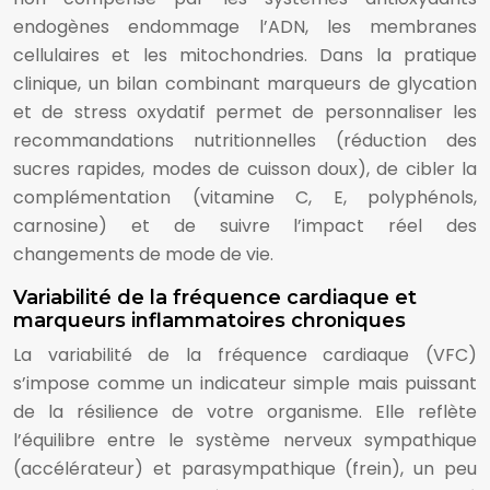
endogènes endommage l’ADN, les membranes
cellulaires et les mitochondries. Dans la pratique
clinique, un bilan combinant marqueurs de glycation
et de stress oxydatif permet de personnaliser les
recommandations nutritionnelles (réduction des
sucres rapides, modes de cuisson doux), de cibler la
complémentation (vitamine C, E, polyphénols,
carnosine) et de suivre l’impact réel des
changements de mode de vie.
Variabilité de la fréquence cardiaque et
marqueurs inflammatoires chroniques
La variabilité de la fréquence cardiaque (VFC)
s’impose comme un indicateur simple mais puissant
de la résilience de votre organisme. Elle reflète
l’équilibre entre le système nerveux sympathique
(accélérateur) et parasympathique (frein), un peu