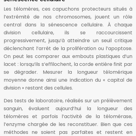
Les télomères, ces capuchons protecteurs situés à
l’extrémité de nos chromosomes, jouent un rôle
central dans la sénescence cellulaire. À chaque
division cellulaire, ils se raccourcissent
progressivement, jusqu’à atteindre un seuil critique
déclenchant l’arrêt de la prolifération ou l’apoptose.
On peut les comparer aux embouts plastiques d’un
lacet : lorsqu’ils s’effilochent, la corde entière finit par
se dégrader. Mesurer la longueur télomérique
moyenne donne ainsi une indication du « capital de
division » restant des cellules.
Des tests de laboratoire, réalisés sur un prélèvement
sanguin, évaluent aujourd’hui la longueur des
télomères et parfois l’activité de la télomérase,
l’enzyme chargée de les reconstituer. Bien que ces
méthodes ne soient pas parfaites et restent en