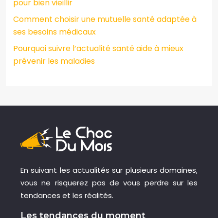
pour bien vieillir
Comment choisir une mutuelle santé adaptée à
ses besoins médicaux
Pourquoi suivre l’actualité santé aide à mieux
prévenir les maladies
En suivant les actualités sur plusieurs domaines,
vous ne risquerez pas de vous perdre sur les
tendances et les réalités.
Les tendances du moment