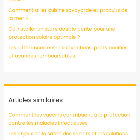
Comment allier cuisine savoyarde et produits de
la mer ?
Où installer un store double pente pour une
protection solaire optimale ?
Les différences entre subventions, prêts bonifiés
et avances remboursables
Articles similaires
Comment les vaccins contribuent à la protection
contre les maladies infectieuses
Les enjeux de la santé des seniors et les solutions