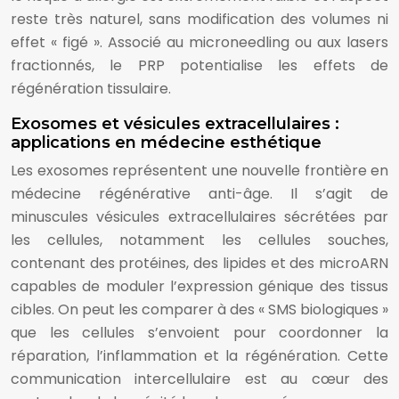
reste très naturel, sans modification des volumes ni
effet « figé ». Associé au microneedling ou aux lasers
fractionnés, le PRP potentialise les effets de
régénération tissulaire.
Exosomes et vésicules extracellulaires :
applications en médecine esthétique
Les exosomes représentent une nouvelle frontière en
médecine régénérative anti-âge. Il s’agit de
minuscules vésicules extracellulaires sécrétées par
les cellules, notamment les cellules souches,
contenant des protéines, des lipides et des microARN
capables de moduler l’expression génique des tissus
cibles. On peut les comparer à des « SMS biologiques »
que les cellules s’envoient pour coordonner la
réparation, l’inflammation et la régénération. Cette
communication intercellulaire est au cœur des