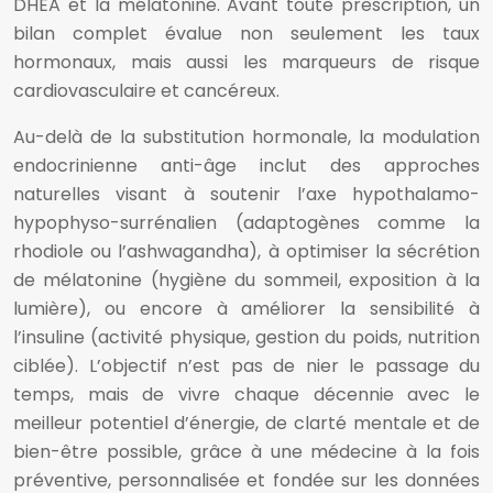
DHEA et la mélatonine. Avant toute prescription, un
bilan complet évalue non seulement les taux
hormonaux, mais aussi les marqueurs de risque
cardiovasculaire et cancéreux.
Au-delà de la substitution hormonale, la modulation
endocrinienne anti-âge inclut des approches
naturelles visant à soutenir l’axe hypothalamo-
hypophyso-surrénalien (adaptogènes comme la
rhodiole ou l’ashwagandha), à optimiser la sécrétion
de mélatonine (hygiène du sommeil, exposition à la
lumière), ou encore à améliorer la sensibilité à
l’insuline (activité physique, gestion du poids, nutrition
ciblée). L’objectif n’est pas de nier le passage du
temps, mais de vivre chaque décennie avec le
meilleur potentiel d’énergie, de clarté mentale et de
bien-être possible, grâce à une médecine à la fois
préventive, personnalisée et fondée sur les données