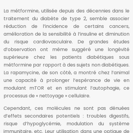
La métformine, utilisée depuis des décennies dans le
traitement du diabète de type 2, semble associer
réduction de l’incidence de certains cancers,
amélioration de la sensibilité à l’insuline et diminution
du risque cardiovasculaire. De grandes études
d’observation ont même suggéré une longévité
supérieure chez les patients diabétiques sous
métformine par rapport à des sujets non diabétiques.
La rapamycine, de son côté, a montré chez l’animal
une capacité à prolonger l’espérance de vie en
modulant mTOR et en stimulant l’autophagie, ce
processus de « nettoyage » cellulaire.
Cependant, ces molécules ne sont pas dénuées
d’effets secondaires potentiels : troubles digestifs,
risque d’hypoglycémie, modulation du système
immunitaire, etc. Leur utilisation dans une optique de