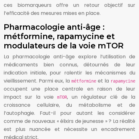
ces biomarqueurs offre un retour objectif sur
l’efficacité des mesures mises en place.
Pharmacologie anti-âge :
métformine, rapamycine et
modulateurs de la voie mTOR
La pharmacologie anti-âge explore l’utilisation de
médicaments bien connus, détournés de leur
indication initiale, pour ralentir les mécanismes du
vieillissement. Parmi eux, la
et la
métformine
rapamycine
occupent une place centrale en raison de leur
impact sur la voie
, un régulateur clé de la
mTOR
croissance cellulaire, du métabolisme et de
l’autophagie. Faut-il pour autant les considérer
comme de nouveaux « élixirs de jeunesse » ? La réalité
est plus nuancée et nécessite un encadrement
médical strict.