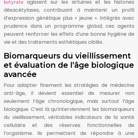
agissent sur les sirtuines et les histones
butyrate
désacétylases, contribuant à maintenir un profil
d’expression génétique plus « jeune ». Intégrés avec
prudence dans un programme global, ces agents
peuvent renforcer les effets d’une bonne hygiène de
vie et des traitements esthétiques ciblés.
Biomarqueurs du vieillissement
et évaluation de l’âge biologique
avancée
Pour adapter finement les stratégies de médecine
anti-âge, il devient essentiel de mesurer non
seulement l’âge chronologique, mais surtout l’âge
biologique. C’est là qu’interviennent les biomarqueurs
du vieillissement, véritables indicateurs de la santé
cellulaire et des réserves fonctionnelles de
l’organisme. Ils permettent de répondre à une