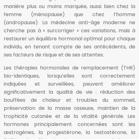
manière plus ou moins marquée, aussi bien chez la
femme (ménopause) que chez l’homme
(andropause). La médecine anti-âge moderne ne
cherche pas à « surcorriger » ces variations, mais à
restaurer un équilibre hormonal optimal pour chaque
individu, en tenant compte de ses antécédents, de
ses facteurs de risque et de ses attentes.
Les thérapies hormonales de remplacement (THR)
bio-identiques, lorsqu’elles sont correctement
indiquées et surveillées, peuvent améliorer
significativement la qualité de vie : réduction des
bouffées de chaleur et troubles du sommeil,
préservation de la masse osseuse, maintien de la
trophicité cutanée et de la vitalité générale. Les
hormones principalement concernées sont les
œstrogènes, la progestérone, la testostérone, la