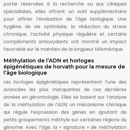
partie réservées à la recherche ou aux cliniques
spécialisées, elles offrent un outil supplémentaire
pour affiner l’évaluation de l’âge biologique. Une
hygiène de vie optimisée, la réduction du stress
chronique, l’activité physique régulière et certains
compléments antioxydants ont montré un impact
favorable sur le maintien de la longueur télomérique.
Méthylation de l’ADN et horloges
épigénétiques de horvath pour la mesure de
l’âge biologique
Les horloges épigénétiques représentent l’une des
avancées les plus marquantes de ces dernières
années en gérontologie. Elles se basent sur l’analyse
de la
méthylation de l’ADN
, un mécanisme chimique
qui régule l’expression des gènes en ajoutant de
petits groupements méthyle sur certaines régions du
génome. Avec l’âge, la « signature » de méthylation