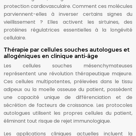
protection cardiovasculaire. Comment ces molécules
parviennent-elles à inverser certains signes du
vieillissement ? Elles activent les sirtuines, des
protéines régulatrices essentielles à la longévité
cellulaire.
Thérapie par cellules souches autologues et
allogéniques en clinique anti-âge
Les cellules souches mésenchymateuses
représentent une révolution thérapeutique majeure.
Ces cellules multipotentes, prélevées dans le tissu
adipeux ou la moelle osseuse du patient, possèdent
une capacité unique de différenciation et de
sécrétion de facteurs de croissance. Les protocoles
autologues utilisent les propres cellules du patient,
éliminant tout risque de rejet immunologique.
Les applications cliniques actuelles incluent la