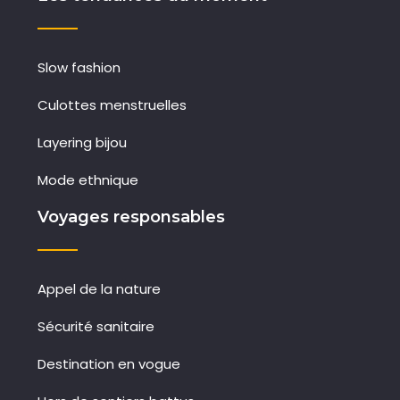
Slow fashion
Culottes menstruelles
Layering bijou
Mode ethnique
Voyages responsables
Appel de la nature
Sécurité sanitaire
Destination en vogue