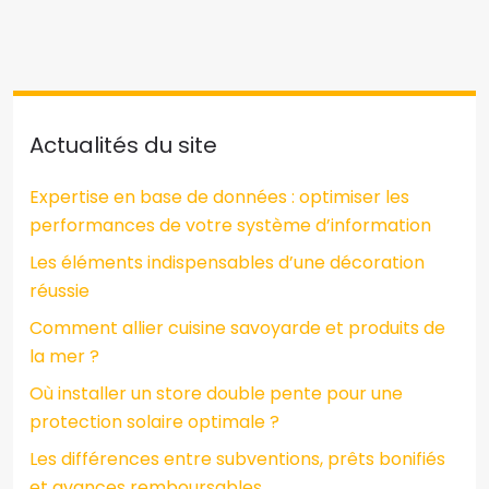
Actualités du site
Expertise en base de données : optimiser les
performances de votre système d’information
Les éléments indispensables d’une décoration
réussie
Comment allier cuisine savoyarde et produits de
la mer ?
Où installer un store double pente pour une
protection solaire optimale ?
Les différences entre subventions, prêts bonifiés
et avances remboursables