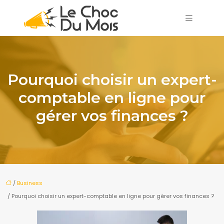
Pourquoi choisir un expert-
comptable en ligne pour
gérer vos finances ?
/
Business
/ Pourquoi choisir un expert-comptable en ligne pour gérer vos finances ?