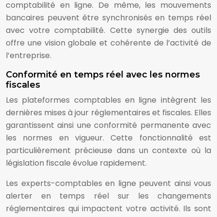
comptabilité en ligne. De même, les mouvements
bancaires peuvent être synchronisés en temps réel
avec votre comptabilité. Cette synergie des outils
offre une vision globale et cohérente de l’activité de
l’entreprise.
Conformité en temps réel avec les normes
fiscales
Les plateformes comptables en ligne intègrent les
dernières mises à jour réglementaires et fiscales. Elles
garantissent ainsi une conformité permanente avec
les normes en vigueur. Cette fonctionnalité est
particulièrement précieuse dans un contexte où la
législation fiscale évolue rapidement.
Les experts-comptables en ligne peuvent ainsi vous
alerter en temps réel sur les changements
réglementaires qui impactent votre activité. Ils sont