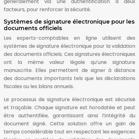
généralement via une authentification à deux
facteurs, pour renforcer la sécurité.
Systèmes de signature électronique pour les
documents officiels
Les experts-comptables en ligne utilisent des
systèmes de signature électronique pour la validation
des documents officiels. Ces signatures électroniques
ont la même valeur légale qu’une signature
manuscrite. Elles permettent de signer à distance
des documents importants tels que les déclarations
fiscales ou les bilans annuels.
Le processus de signature électronique est sécurisé
et traçable. Chaque signature est horodatée et peut
être authentifiée, garantissant ainsi l’intégrité du
document signé. Cette solution offre un gain de
temps considérable tout en respectant les exigences