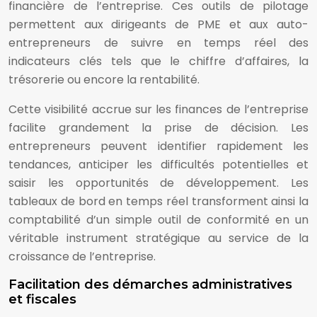
financière de l’entreprise. Ces outils de pilotage
permettent aux dirigeants de PME et aux auto-
entrepreneurs de suivre en temps réel des
indicateurs clés tels que le chiffre d’affaires, la
trésorerie ou encore la rentabilité.
Cette visibilité accrue sur les finances de l’entreprise
facilite grandement la prise de décision. Les
entrepreneurs peuvent identifier rapidement les
tendances, anticiper les difficultés potentielles et
saisir les opportunités de développement. Les
tableaux de bord en temps réel transforment ainsi la
comptabilité d’un simple outil de conformité en un
véritable instrument stratégique au service de la
croissance de l’entreprise.
Facilitation des démarches administratives
et fiscales