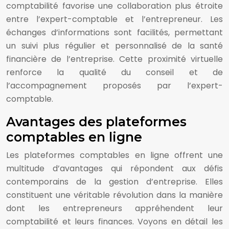
comptabilité favorise une collaboration plus étroite
entre l’expert-comptable et l’entrepreneur. Les
échanges d’informations sont facilités, permettant
un suivi plus régulier et personnalisé de la santé
financière de l’entreprise. Cette proximité virtuelle
renforce la qualité du conseil et de
l’accompagnement proposés par l’expert-
comptable.
Avantages des plateformes
comptables en ligne
Les plateformes comptables en ligne offrent une
multitude d’avantages qui répondent aux défis
contemporains de la gestion d’entreprise. Elles
constituent une véritable révolution dans la manière
dont les entrepreneurs appréhendent leur
comptabilité et leurs finances. Voyons en détail les