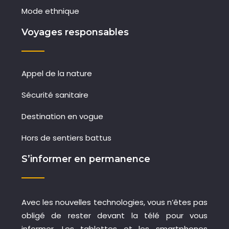
Mode ethnique
Voyages responsables
Appel de la nature
Sécurité sanitaire
Destination en vogue
Hors de sentiers battus
S’informer en permanence
Avec les nouvelles technologies, vous n’êtes pas
obligé de rester devant la télé pour vous
informer. Les tablettes et les smartphones