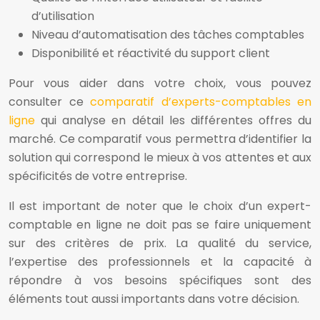
d’utilisation
Niveau d’automatisation des tâches comptables
Disponibilité et réactivité du support client
Pour vous aider dans votre choix, vous pouvez
consulter ce
comparatif d’experts-comptables en
ligne
qui analyse en détail les différentes offres du
marché. Ce comparatif vous permettra d’identifier la
solution qui correspond le mieux à vos attentes et aux
spécificités de votre entreprise.
Il est important de noter que le choix d’un expert-
comptable en ligne ne doit pas se faire uniquement
sur des critères de prix. La qualité du service,
l’expertise des professionnels et la capacité à
répondre à vos besoins spécifiques sont des
éléments tout aussi importants dans votre décision.