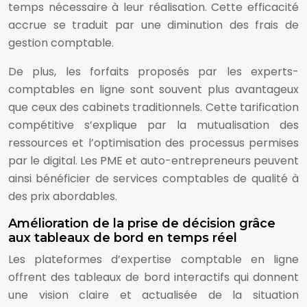
temps nécessaire à leur réalisation. Cette efficacité
accrue se traduit par une diminution des frais de
gestion comptable.
De plus, les forfaits proposés par les experts-
comptables en ligne sont souvent plus avantageux
que ceux des cabinets traditionnels. Cette tarification
compétitive s’explique par la mutualisation des
ressources et l’optimisation des processus permises
par le digital. Les PME et auto-entrepreneurs peuvent
ainsi bénéficier de services comptables de qualité à
des prix abordables.
Amélioration de la prise de décision grâce
aux tableaux de bord en temps réel
Les plateformes d’expertise comptable en ligne
offrent des tableaux de bord interactifs qui donnent
une vision claire et actualisée de la situation