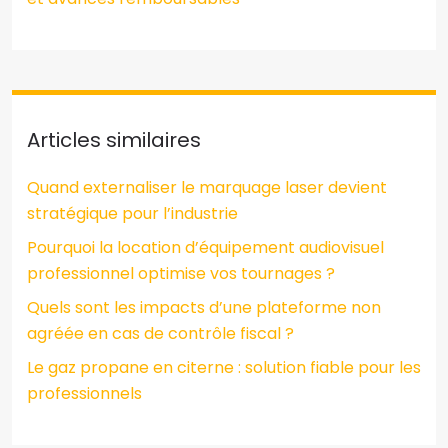
Articles similaires
Quand externaliser le marquage laser devient
stratégique pour l’industrie
Pourquoi la location d’équipement audiovisuel
professionnel optimise vos tournages ?
Quels sont les impacts d’une plateforme non
agréée en cas de contrôle fiscal ?
Le gaz propane en citerne : solution fiable pour les
professionnels