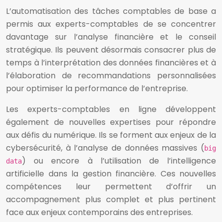
L’automatisation des tâches comptables de base a
permis aux experts-comptables de se concentrer
davantage sur l’analyse financière et le conseil
stratégique. Ils peuvent désormais consacrer plus de
temps à l’interprétation des données financières et à
l’élaboration de recommandations personnalisées
pour optimiser la performance de l’entreprise.
Les experts-comptables en ligne développent
également de nouvelles expertises pour répondre
aux défis du numérique. Ils se forment aux enjeux de la
cybersécurité, à l’analyse de données massives (
big
) ou encore à l’utilisation de l’intelligence
data
artificielle dans la gestion financière. Ces nouvelles
compétences leur permettent d’offrir un
accompagnement plus complet et plus pertinent
face aux enjeux contemporains des entreprises.