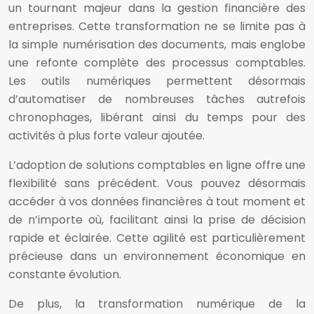
un tournant majeur dans la gestion financière des
entreprises. Cette transformation ne se limite pas à
la simple numérisation des documents, mais englobe
une refonte complète des processus comptables.
Les outils numériques permettent désormais
d’automatiser de nombreuses tâches autrefois
chronophages, libérant ainsi du temps pour des
activités à plus forte valeur ajoutée.
L’adoption de solutions comptables en ligne offre une
flexibilité sans précédent. Vous pouvez désormais
accéder à vos données financières à tout moment et
de n’importe où, facilitant ainsi la prise de décision
rapide et éclairée. Cette agilité est particulièrement
précieuse dans un environnement économique en
constante évolution.
De plus, la transformation numérique de la