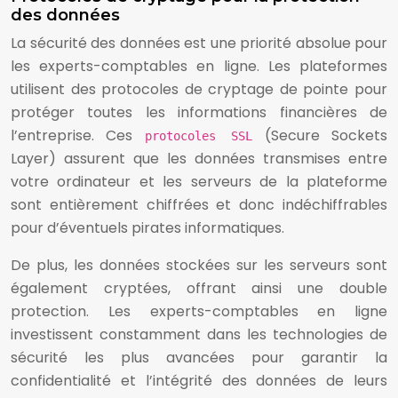
des données
La sécurité des données est une priorité absolue pour
les experts-comptables en ligne. Les plateformes
utilisent des protocoles de cryptage de pointe pour
protéger toutes les informations financières de
l’entreprise. Ces
(Secure Sockets
protocoles SSL
Layer) assurent que les données transmises entre
votre ordinateur et les serveurs de la plateforme
sont entièrement chiffrées et donc indéchiffrables
pour d’éventuels pirates informatiques.
De plus, les données stockées sur les serveurs sont
également cryptées, offrant ainsi une double
protection. Les experts-comptables en ligne
investissent constamment dans les technologies de
sécurité les plus avancées pour garantir la
confidentialité et l’intégrité des données de leurs