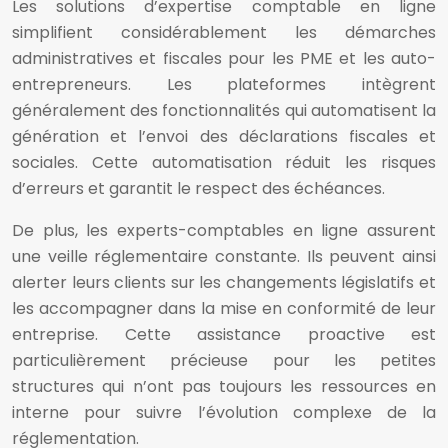
Les solutions d’expertise comptable en ligne
simplifient considérablement les démarches
administratives et fiscales pour les PME et les auto-
entrepreneurs. Les plateformes intègrent
généralement des fonctionnalités qui automatisent la
génération et l’envoi des déclarations fiscales et
sociales. Cette automatisation réduit les risques
d’erreurs et garantit le respect des échéances.
De plus, les experts-comptables en ligne assurent
une veille réglementaire constante. Ils peuvent ainsi
alerter leurs clients sur les changements législatifs et
les accompagner dans la mise en conformité de leur
entreprise. Cette assistance proactive est
particulièrement précieuse pour les petites
structures qui n’ont pas toujours les ressources en
interne pour suivre l’évolution complexe de la
réglementation.