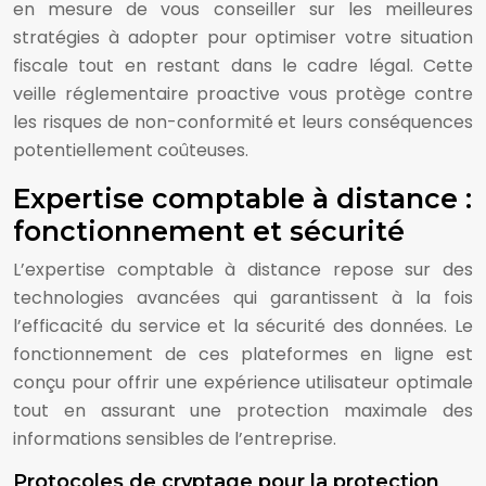
en mesure de vous conseiller sur les meilleures
stratégies à adopter pour optimiser votre situation
fiscale tout en restant dans le cadre légal. Cette
veille réglementaire proactive vous protège contre
les risques de non-conformité et leurs conséquences
potentiellement coûteuses.
Expertise comptable à distance :
fonctionnement et sécurité
L’expertise comptable à distance repose sur des
technologies avancées qui garantissent à la fois
l’efficacité du service et la sécurité des données. Le
fonctionnement de ces plateformes en ligne est
conçu pour offrir une expérience utilisateur optimale
tout en assurant une protection maximale des
informations sensibles de l’entreprise.
Protocoles de cryptage pour la protection