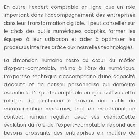
En outre, l’expert-comptable en ligne joue un rôle
important dans l’accompagnement des entreprises
dans leur transformation digitale. Il peut conseiller sur
le choix des outils numériques adaptés, former les
équipes à leur utilisation et aider à optimiser les
processus internes grâce aux nouvelles technologies.
La dimension humaine reste au cœur du métier
d’expert-comptable, même à l’ère du numérique.
L’expertise technique s’accompagne d’une capacité
d’écoute et de conseil personnalisé qui demeure
essentielle. L’expert-comptable en ligne cultive cette
relation de confiance à travers des outils de
communication modernes, tout en maintenant un
contact humain régulier avec ses clients.Cette
évolution du rôle de l’expert-comptable répond aux
besoins croissants des entreprises en matière de