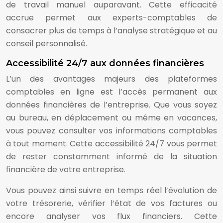
de travail manuel auparavant. Cette efficacité
accrue permet aux experts-comptables de
consacrer plus de temps à l’analyse stratégique et au
conseil personnalisé.
Accessibilité 24/7 aux données financières
L’un des avantages majeurs des plateformes
comptables en ligne est l’accès permanent aux
données financières de l’entreprise. Que vous soyez
au bureau, en déplacement ou même en vacances,
vous pouvez consulter vos informations comptables
à tout moment. Cette accessibilité 24/7 vous permet
de rester constamment informé de la situation
financière de votre entreprise.
Vous pouvez ainsi suivre en temps réel l’évolution de
votre trésorerie, vérifier l’état de vos factures ou
encore analyser vos flux financiers. Cette