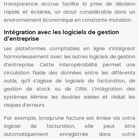
transparence accrue facilite la prise de décision
rapide et éclairée, un atout considérable dans un
environnement économique en constante mutation.
Intégration avec les logiciels de gestion
d’entreprise
Les plateformes comptables en ligne s’intègrent
harmonieusement avec les autres logiciels de gestion
d’entreprise. Cette interopérabilité permet une
circulation fluide des données entre les différents
outils, qu’il s’agisse de logiciels de facturation, de
gestion de stock ou de CRM. L’intégration des
systèmes élimine les doubles saisies et réduit les
risques d’erreurs.
Par exemple, lorsqu’une facture est émise via votre
logiciel de facturation, elle peut être
automatiquement enregistrée dans votre