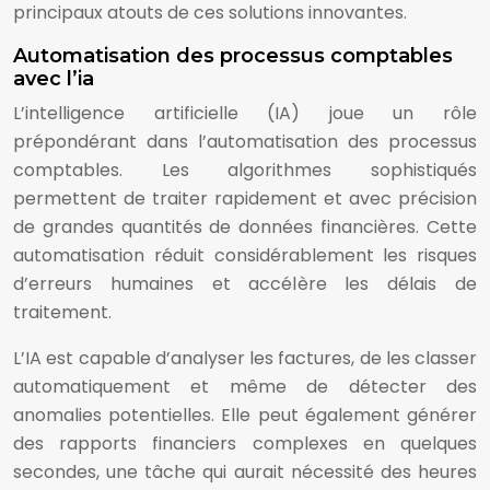
principaux atouts de ces solutions innovantes.
Automatisation des processus comptables
avec l’ia
L’intelligence artificielle (IA) joue un rôle
prépondérant dans l’automatisation des processus
comptables. Les algorithmes sophistiqués
permettent de traiter rapidement et avec précision
de grandes quantités de données financières. Cette
automatisation réduit considérablement les risques
d’erreurs humaines et accélère les délais de
traitement.
L’IA est capable d’analyser les factures, de les classer
automatiquement et même de détecter des
anomalies potentielles. Elle peut également générer
des rapports financiers complexes en quelques
secondes, une tâche qui aurait nécessité des heures