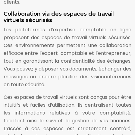
clients.
Collaboration via des espaces de travail
virtuels sécurisés
Les plateformes d’expertise comptable en ligne
proposent des espaces de travail virtuels sécurisés.
Ces environnements permettent une collaboration
efficace entre l’expert-comptable et l’entrepreneur,
tout en garantissant la confidentialité des échanges.
Vous pouvez y déposer vos documents, échanger des
messages ou encore planifier des visioconférences
en toute sécurité.
Ces espaces de travail virtuels sont conçus pour être
intuitifs et faciles d’utilisation. Ils centralisent toutes
les informations relatives à votre comptabilité,
facilitant ainsi le suivi et la gestion de vos finances.
L’accès à ces espaces est strictement contrôlé,