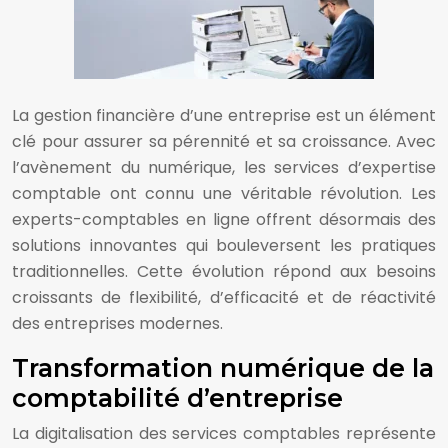
La gestion financière d’une entreprise est un élément
clé pour assurer sa pérennité et sa croissance. Avec
l’avènement du numérique, les services d’expertise
comptable ont connu une véritable révolution. Les
experts-comptables en ligne offrent désormais des
solutions innovantes qui bouleversent les pratiques
traditionnelles. Cette évolution répond aux besoins
croissants de flexibilité, d’efficacité et de réactivité
des entreprises modernes.
Transformation numérique de la
comptabilité d’entreprise
La digitalisation des services comptables représente