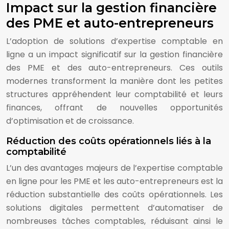
Impact sur la gestion financière
des PME et auto-entrepreneurs
L’adoption de solutions d’expertise comptable en
ligne a un impact significatif sur la gestion financière
des PME et des auto-entrepreneurs. Ces outils
modernes transforment la manière dont les petites
structures appréhendent leur comptabilité et leurs
finances, offrant de nouvelles opportunités
d’optimisation et de croissance.
Réduction des coûts opérationnels liés à la
comptabilité
L’un des avantages majeurs de l’expertise comptable
en ligne pour les PME et les auto-entrepreneurs est la
réduction substantielle des coûts opérationnels. Les
solutions digitales permettent d’automatiser de
nombreuses tâches comptables, réduisant ainsi le