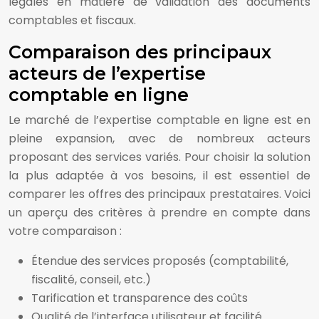
légales en matière de validation des documents
comptables et fiscaux.
Comparaison des principaux
acteurs de l’expertise
comptable en ligne
Le marché de l’expertise comptable en ligne est en
pleine expansion, avec de nombreux acteurs
proposant des services variés. Pour choisir la solution
la plus adaptée à vos besoins, il est essentiel de
comparer les offres des principaux prestataires. Voici
un aperçu des critères à prendre en compte dans
votre comparaison :
Étendue des services proposés (comptabilité,
fiscalité, conseil, etc.)
Tarification et transparence des coûts
Qualité de l’interface utilisateur et facilité