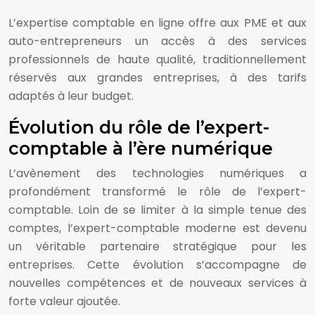
L’expertise comptable en ligne offre aux PME et aux
auto-entrepreneurs un accès à des services
professionnels de haute qualité, traditionnellement
réservés aux grandes entreprises, à des tarifs
adaptés à leur budget.
Évolution du rôle de l’expert-
comptable à l’ère numérique
L’avènement des technologies numériques a
profondément transformé le rôle de l’expert-
comptable. Loin de se limiter à la simple tenue des
comptes, l’expert-comptable moderne est devenu
un véritable partenaire stratégique pour les
entreprises. Cette évolution s’accompagne de
nouvelles compétences et de nouveaux services à
forte valeur ajoutée.