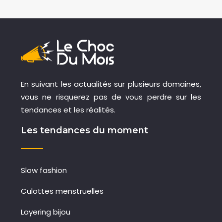
En suivant les actualités sur plusieurs domaines,
vous ne risquerez pas de vous perdre sur les
tendances et les réalités.
Les tendances du moment
Slow fashion
Culottes menstruelles
Layering bijou