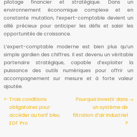
pilotage financier et stratégique. Dans un
environnement économique complexe et en
constante mutation, l’expert-comptable devient un
allié précieux pour anticiper les défis et saisir les
opportunités de croissance.
L’expert-comptable moderne est bien plus qu’un
simple gardien des chiffres. Il est devenu un véritable
partenaire stratégique, capable d’exploiter la
puissance des outils numériques pour offrir un
accompagnement sur mesure et à forte valeur
ajoutée.
Trois conditions
Pourquoi investir dans
obligatoires pour
un système de
accéder au tarif bleu
filtration d’air industriel
EDF Pro
?