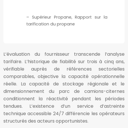
– Supérieur Propane, Rapport sur la
tarification du propane
L’évaluation du fournisseur transcende l’analyse
tarifaire. L’historique de fiabilité sur trois à cinq ans,
vérifiable auprès de références sectorielles
comparables, objective la capacité opérationnelle
réelle. La capacité de stockage régionale et le
dimensionnement du parc de camions-citernes
conditionnent la réactivité pendant les périodes
tendues. L’existence d’un service d’astreinte
technique accessible 24/7 différencie les opérateurs
structurés des acteurs opportunistes.