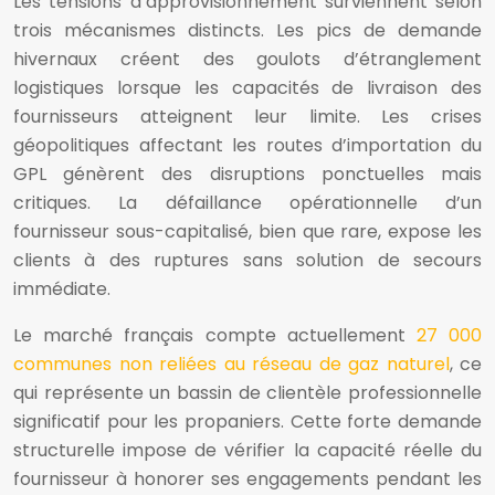
Les tensions d’approvisionnement surviennent selon
trois mécanismes distincts. Les pics de demande
hivernaux créent des goulots d’étranglement
logistiques lorsque les capacités de livraison des
fournisseurs atteignent leur limite. Les crises
géopolitiques affectant les routes d’importation du
GPL génèrent des disruptions ponctuelles mais
critiques. La défaillance opérationnelle d’un
fournisseur sous-capitalisé, bien que rare, expose les
clients à des ruptures sans solution de secours
immédiate.
Le marché français compte actuellement
27 000
communes non reliées au réseau de gaz naturel
, ce
qui représente un bassin de clientèle professionnelle
significatif pour les propaniers. Cette forte demande
structurelle impose de vérifier la capacité réelle du
fournisseur à honorer ses engagements pendant les