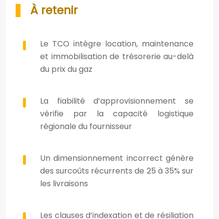
À retenir
Le TCO intègre location, maintenance
et immobilisation de trésorerie au-delà
du prix du gaz
La fiabilité d’approvisionnement se
vérifie par la capacité logistique
régionale du fournisseur
Un dimensionnement incorrect génère
des surcoûts récurrents de 25 à 35% sur
les livraisons
Les clauses d’indexation et de résiliation