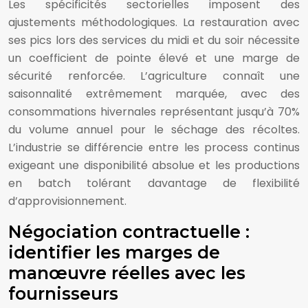
Les spécificités sectorielles imposent des
ajustements méthodologiques. La restauration avec
ses pics lors des services du midi et du soir nécessite
un coefficient de pointe élevé et une marge de
sécurité renforcée. L’agriculture connaît une
saisonnalité extrêmement marquée, avec des
consommations hivernales représentant jusqu’à 70%
du volume annuel pour le séchage des récoltes.
L’industrie se différencie entre les process continus
exigeant une disponibilité absolue et les productions
en batch tolérant davantage de flexibilité
d’approvisionnement.
Négociation contractuelle :
identifier les marges de
manœuvre réelles avec les
fournisseurs