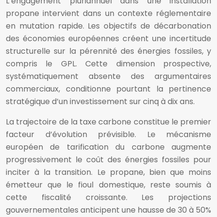
L’engagement pluriannuel dans une installation
propane intervient dans un contexte réglementaire
en mutation rapide. Les objectifs de décarbonation
des économies européennes créent une incertitude
structurelle sur la pérennité des énergies fossiles, y
compris le GPL. Cette dimension prospective,
systématiquement absente des argumentaires
commerciaux, conditionne pourtant la pertinence
stratégique d’un investissement sur cinq à dix ans.
La trajectoire de la taxe carbone constitue le premier
facteur d’évolution prévisible. Le mécanisme
européen de tarification du carbone augmente
progressivement le coût des énergies fossiles pour
inciter à la transition. Le propane, bien que moins
émetteur que le fioul domestique, reste soumis à
cette fiscalité croissante. Les projections
gouvernementales anticipent une hausse de 30 à 50%