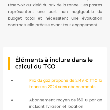
réservoir au-delà du prix de la tonne. Ces postes
représentent une part non négligeable du
budget total et nécessitent une évaluation
contractuelle précise avant tout engagement.
Éléments à inclure dans le
calcul du TCO
Prix du gaz propane de 2149 € TTC la
tonne en 2024 sans abonnements
Abonnement moyen de 160 € par an
incluant livraison et location