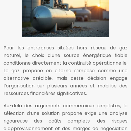
Pour les entreprises situées hors réseau de gaz
naturel, le choix d’une source énergétique fiable
conditionne directement la continuité opérationnelle.
Le gaz propane en citerne s’impose comme une
alternative crédible, mais cette décision engage
l’organisation sur plusieurs années et mobilise des
ressources financières significatives.
Au-delà des arguments commerciaux simplistes, la
sélection d’une solution propane exige une analyse
rigoureuse des coûts complets, des risques
d’approvisionnement et des marges de négociation