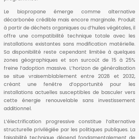
Le biopropane émerge comme alternative
décarbonée crédible mais encore marginale. Produit
à partir de déchets organiques ou d’huiles végétales, il
offre une compatibilité technique totale avec les
installations existantes sans modification matérielle.
Sa disponibilité reste cependant limitée à quelques
zones géographiques et son surcoût de 15 à 25%
freine l’adoption massive. L’horizon de généralisation
se situe vraisemblablement entre 2028 et 2032,
créant une fenêtre d’opportunité pour les
installations actuelles susceptibles de basculer vers
cette énergie renouvelable sans investissement
additionnel.
L’électrification progressive constitue l’alternative
structurelle privilégiée par les politiques publiques. La
faisabilité technique dépend fondamentalement de