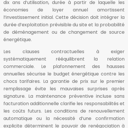
dix ans d’utilisation, durée à partir de laquelle les
économies de loyer annuel amortissent
l’investissement initial. Cette décision doit intégrer la
durée d’exploitation prévisible du site et la probabilité
de déménagement ou de changement de source
énergétique.
Les clauses contractuelles à exiger
systématiquement rééquilibrent la relation
commerciale. Le plafonnement des hausses
annuelles sécurise le budget énergétique contre les
chocs tarifaires. La garantie de prix sur le premier
remplissage évite les mauvaises surprises après
signature. La maintenance préventive incluse sans
facturation additionnelle clarifie les responsabilités et
les coûts futurs. Les conditions de renouvellement
automatique ou la nécessité d’une confirmation
explicite déterminent le pouvoir de renégociation à