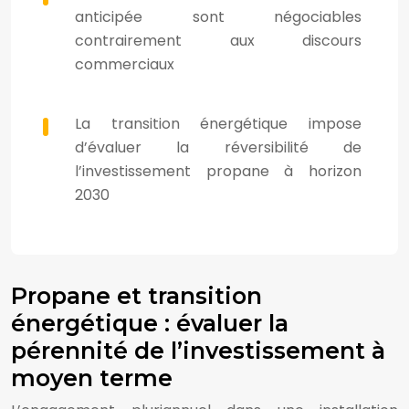
anticipée sont négociables
contrairement aux discours
commerciaux
La transition énergétique impose
d’évaluer la réversibilité de
l’investissement propane à horizon
2030
Propane et transition
énergétique : évaluer la
pérennité de l’investissement à
moyen terme