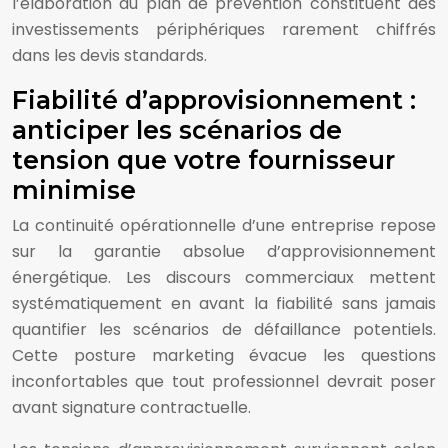
l’élaboration du plan de prévention constituent des
investissements périphériques rarement chiffrés
dans les devis standards.
Fiabilité d’approvisionnement :
anticiper les scénarios de
tension que votre fournisseur
minimise
La continuité opérationnelle d’une entreprise repose
sur la garantie absolue d’approvisionnement
énergétique. Les discours commerciaux mettent
systématiquement en avant la fiabilité sans jamais
quantifier les scénarios de défaillance potentiels.
Cette posture marketing évacue les questions
inconfortables que tout professionnel devrait poser
avant signature contractuelle.