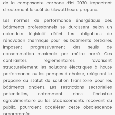
de la composante carbone d’ici 2030, impactant
directement le coût du kilowattheure propane.
Les normes de performance énergétique des
bâtiments professionnels se durcissent selon un
calendrier législatif défini. Les obligations de
rénovation thermique pour les bâtiments tertiaires
imposent progressivement des seuils de
consommation maximale par mètre carré. Ces
contraintes réglementaires favorisent
structurellement les solutions électriques à haute
performance ou les pompes à chaleur, reléguant le
propane au statut de solution transitoire pour les
bâtiments anciens. Les restrictions sectorielles
potentielles, notamment dans l’industrie
agroalimentaire ou les établissements recevant du
public, pourraient accélérer cette obsolescence
programmée.