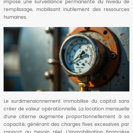
impose une surveillance permanente du niveau de
remplissage, mobilisant inutilement des ressources
humaines.
Le surdimensionnement immobilise du capital sans
créer de valeur opérationnelle. La location mensuelle
d’une citerne augmente proportionnellement à sa
capacité, générant des charges fixes excessives par
rapport au besoin réel. L’immobilisation financière