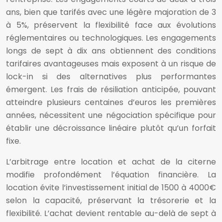
ans, bien que tarifés avec une légère majoration de 3
à 5%, préservent la flexibilité face aux évolutions
réglementaires ou technologiques. Les engagements
longs de sept à dix ans obtiennent des conditions
tarifaires avantageuses mais exposent à un risque de
lock-in si des alternatives plus performantes
émergent. Les frais de résiliation anticipée, pouvant
atteindre plusieurs centaines d’euros les premières
années, nécessitent une négociation spécifique pour
établir une décroissance linéaire plutôt qu’un forfait
fixe.
L’arbitrage entre location et achat de la citerne
modifie profondément l’équation financière. La
location évite l’investissement initial de 1500 à 4000€
selon la capacité, préservant la trésorerie et la
flexibilité. L’achat devient rentable au-delà de sept à