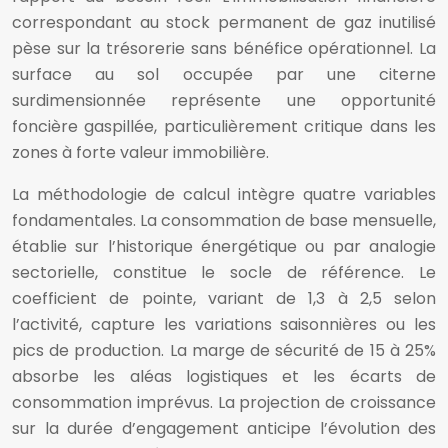
correspondant au stock permanent de gaz inutilisé
pèse sur la trésorerie sans bénéfice opérationnel. La
surface au sol occupée par une citerne
surdimensionnée représente une opportunité
foncière gaspillée, particulièrement critique dans les
zones à forte valeur immobilière.
La méthodologie de calcul intègre quatre variables
fondamentales. La consommation de base mensuelle,
établie sur l’historique énergétique ou par analogie
sectorielle, constitue le socle de référence. Le
coefficient de pointe, variant de 1,3 à 2,5 selon
l’activité, capture les variations saisonnières ou les
pics de production. La marge de sécurité de 15 à 25%
absorbe les aléas logistiques et les écarts de
consommation imprévus. La projection de croissance
sur la durée d’engagement anticipe l’évolution des