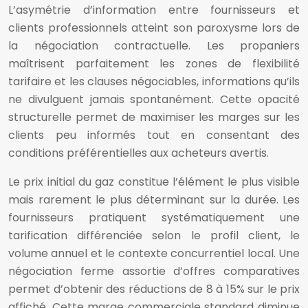
L’asymétrie d’information entre fournisseurs et
clients professionnels atteint son paroxysme lors de
la négociation contractuelle. Les propaniers
maîtrisent parfaitement les zones de flexibilité
tarifaire et les clauses négociables, informations qu’ils
ne divulguent jamais spontanément. Cette opacité
structurelle permet de maximiser les marges sur les
clients peu informés tout en consentant des
conditions préférentielles aux acheteurs avertis.
Le prix initial du gaz constitue l’élément le plus visible
mais rarement le plus déterminant sur la durée. Les
fournisseurs pratiquent systématiquement une
tarification différenciée selon le profil client, le
volume annuel et le contexte concurrentiel local. Une
négociation ferme assortie d’offres comparatives
permet d’obtenir des réductions de 8 à 15% sur le prix
affiché. Cette marge commerciale standard diminue