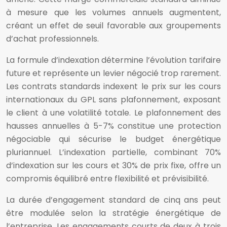
à mesure que les volumes annuels augmentent,
créant un effet de seuil favorable aux groupements
d’achat professionnels.
La formule d’indexation détermine l’évolution tarifaire
future et représente un levier négocié trop rarement.
Les contrats standards indexent le prix sur les cours
internationaux du GPL sans plafonnement, exposant
le client à une volatilité totale. Le plafonnement des
hausses annuelles à 5-7% constitue une protection
négociable qui sécurise le budget énergétique
pluriannuel. L’indexation partielle, combinant 70%
d’indexation sur les cours et 30% de prix fixe, offre un
compromis équilibré entre flexibilité et prévisibilité.
La durée d’engagement standard de cinq ans peut
être modulée selon la stratégie énergétique de
l’entreprise. Les engagements courts de deux à trois