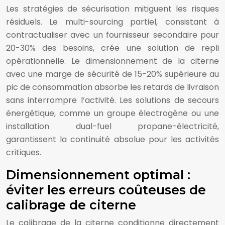
Les stratégies de sécurisation mitiguent les risques
résiduels. Le multi-sourcing partiel, consistant à
contractualiser avec un fournisseur secondaire pour
20-30% des besoins, crée une solution de repli
opérationnelle. Le dimensionnement de la citerne
avec une marge de sécurité de 15-20% supérieure au
pic de consommation absorbe les retards de livraison
sans interrompre l’activité. Les solutions de secours
énergétique, comme un groupe électrogène ou une
installation dual-fuel propane-électricité,
garantissent la continuité absolue pour les activités
critiques.
Dimensionnement optimal :
éviter les erreurs coûteuses de
calibrage de citerne
Le calibrage de la citerne conditionne directement