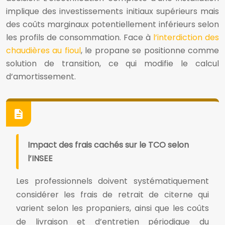
implique des investissements initiaux supérieurs mais
des coûts marginaux potentiellement inférieurs selon
les profils de consommation. Face à
l’interdiction des
chaudières au fioul
, le propane se positionne comme
solution de transition, ce qui modifie le calcul
d’amortissement.
Impact des frais cachés sur le TCO selon
l’INSEE
Les professionnels doivent systématiquement
considérer les frais de retrait de citerne qui
varient selon les propaniers, ainsi que les coûts
de livraison et d’entretien périodique du