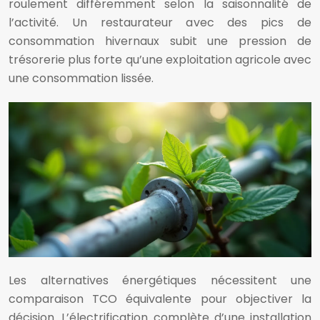
roulement différemment selon la saisonnalité de
l’activité. Un restaurateur avec des pics de
consommation hivernaux subit une pression de
trésorerie plus forte qu’une exploitation agricole avec
une consommation lissée.
Les alternatives énergétiques nécessitent une
comparaison TCO équivalente pour objectiver la
décision. L’électrification complète d’une installation