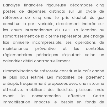
L’analyse financière rigoureuse décompose cinq
postes de dépenses distincts sur un cycle de
référence de cinq ans. Le prix d’achat du gaz
constitue la part variable, directement indexée sur
les cours internationaux du GPL. La location ou
l’amortissement de la citerne représente une charge
fixe annuelle incompressible. Les opérations de
maintenance préventive et les contrôles
réglementaires périodiques s’ajoutent selon un
calendrier défini contractuellement.
L’immobilisation de trésorerie constitue le coût caché
le plus sous-estimé. Les modalités de paiement
anticipé, fréquemment proposées avec une ristourne
attractive, mobilisent des liquidités plusieurs mois
avant la consommation effective. Cette
immobilisation impacte le besoin en fonds de