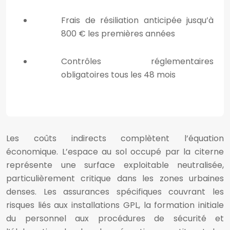
Frais de résiliation anticipée jusqu’à
800 € les premières années
Contrôles réglementaires
obligatoires tous les 48 mois
Les coûts indirects complètent l’équation
économique. L’espace au sol occupé par la citerne
représente une surface exploitable neutralisée,
particulièrement critique dans les zones urbaines
denses. Les assurances spécifiques couvrant les
risques liés aux installations GPL, la formation initiale
du personnel aux procédures de sécurité et