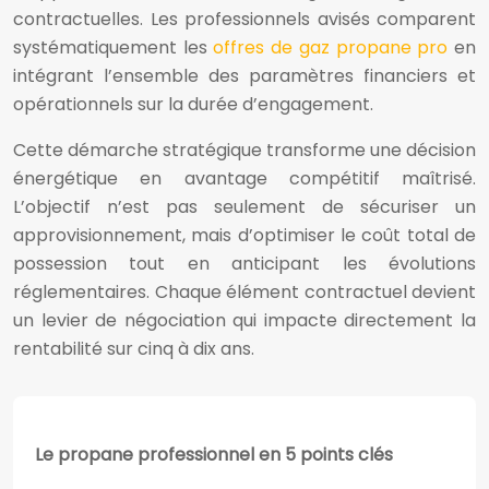
contractuelles. Les professionnels avisés comparent
systématiquement les
offres de gaz propane pro
en
intégrant l’ensemble des paramètres financiers et
opérationnels sur la durée d’engagement.
Cette démarche stratégique transforme une décision
énergétique en avantage compétitif maîtrisé.
L’objectif n’est pas seulement de sécuriser un
approvisionnement, mais d’optimiser le coût total de
possession tout en anticipant les évolutions
réglementaires. Chaque élément contractuel devient
un levier de négociation qui impacte directement la
rentabilité sur cinq à dix ans.
Le propane professionnel en 5 points clés