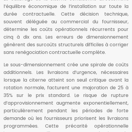
l’équilibre économique de l’installation sur toute la
durée contractuelle. Cette décision technique,
souvent déléguée au commercial du fournisseur,
détermine les coûts opérationnels récurrents pour
cinq à dix ans. Les erreurs de dimensionnement
génèrent des surcoûts structurels difficiles à corriger
sans renégociation contractuelle complète.
Le sous-dimensionnement crée une spirale de coûts
additionnels. Les livraisons d’urgence, nécessaires
lorsque la citerne atteint son seuil critique avant la
rotation normale, facturent une majoration de 25 à
35% sur le prix standard. Le risque de rupture
d’approvisionnement augmente exponentiellement,
particulièrement pendant les périodes de forte
demande où les fournisseurs priorisent les livraisons
programmées. Cette précarité opérationnelle