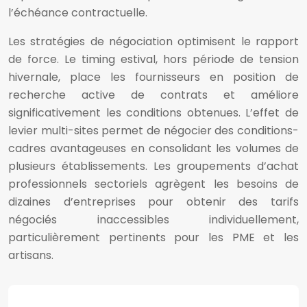
l’échéance contractuelle.
Les stratégies de négociation optimisent le rapport
de force. Le timing estival, hors période de tension
hivernale, place les fournisseurs en position de
recherche active de contrats et améliore
significativement les conditions obtenues. L’effet de
levier multi-sites permet de négocier des conditions-
cadres avantageuses en consolidant les volumes de
plusieurs établissements. Les groupements d’achat
professionnels sectoriels agrègent les besoins de
dizaines d’entreprises pour obtenir des tarifs
négociés inaccessibles individuellement,
particulièrement pertinents pour les PME et les
artisans.