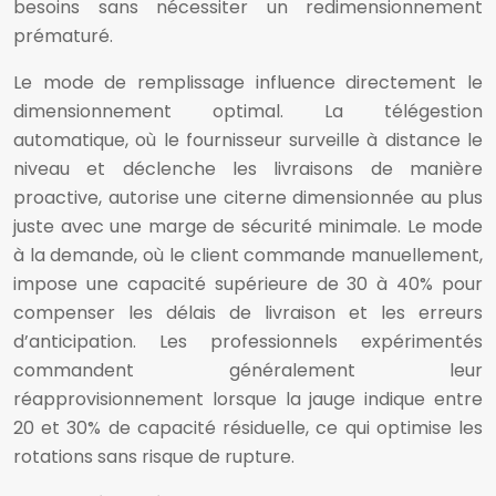
besoins sans nécessiter un redimensionnement
prématuré.
Le mode de remplissage influence directement le
dimensionnement optimal. La télégestion
automatique, où le fournisseur surveille à distance le
niveau et déclenche les livraisons de manière
proactive, autorise une citerne dimensionnée au plus
juste avec une marge de sécurité minimale. Le mode
à la demande, où le client commande manuellement,
impose une capacité supérieure de 30 à 40% pour
compenser les délais de livraison et les erreurs
d’anticipation. Les professionnels expérimentés
commandent généralement leur
réapprovisionnement lorsque la jauge indique entre
20 et 30% de capacité résiduelle, ce qui optimise les
rotations sans risque de rupture.