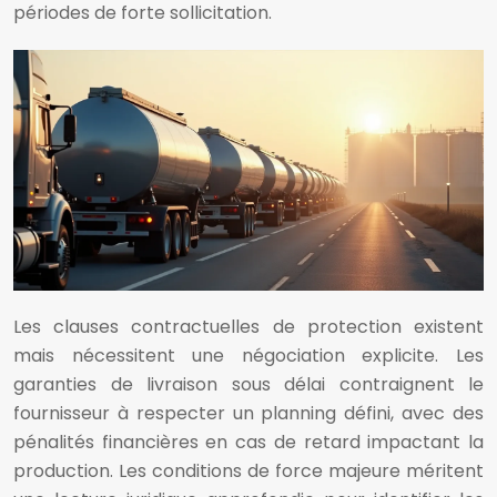
périodes de forte sollicitation.
Les clauses contractuelles de protection existent
mais nécessitent une négociation explicite. Les
garanties de livraison sous délai contraignent le
fournisseur à respecter un planning défini, avec des
pénalités financières en cas de retard impactant la
production. Les conditions de force majeure méritent