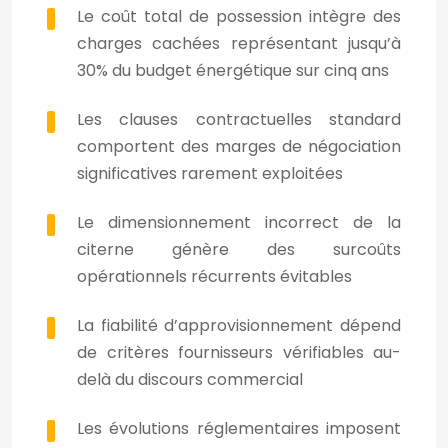
Le coût total de possession intègre des
charges cachées représentant jusqu’à
30% du budget énergétique sur cinq ans
Les clauses contractuelles standard
comportent des marges de négociation
significatives rarement exploitées
Le dimensionnement incorrect de la
citerne génère des surcoûts
opérationnels récurrents évitables
La fiabilité d’approvisionnement dépend
de critères fournisseurs vérifiables au-
delà du discours commercial
Les évolutions réglementaires imposent