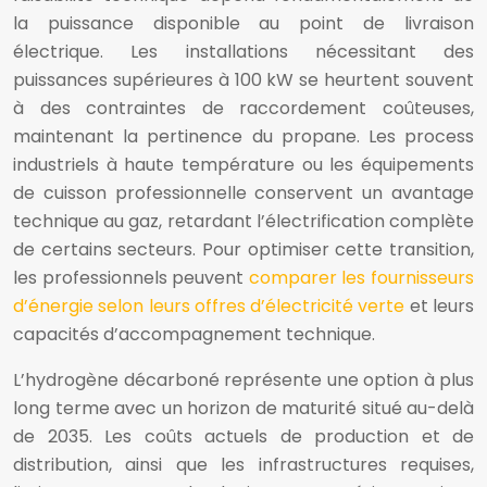
la puissance disponible au point de livraison
électrique. Les installations nécessitant des
puissances supérieures à 100 kW se heurtent souvent
à des contraintes de raccordement coûteuses,
maintenant la pertinence du propane. Les process
industriels à haute température ou les équipements
de cuisson professionnelle conservent un avantage
technique au gaz, retardant l’électrification complète
de certains secteurs. Pour optimiser cette transition,
les professionnels peuvent
comparer les fournisseurs
d’énergie selon leurs offres d’électricité verte
et leurs
capacités d’accompagnement technique.
L’hydrogène décarboné représente une option à plus
long terme avec un horizon de maturité situé au-delà
de 2035. Les coûts actuels de production et de
distribution, ainsi que les infrastructures requises,