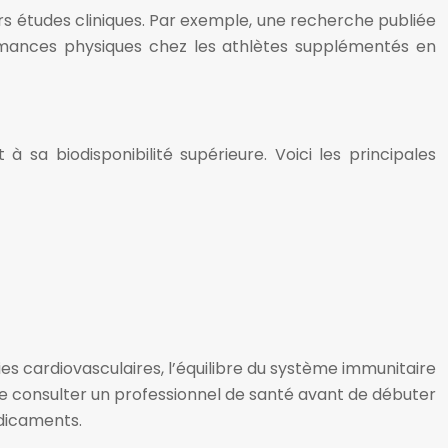
s études cliniques. Par exemple, une recherche publiée
ormances physiques chez les athlètes supplémentés en
sa biodisponibilité supérieure. Voici les principales
s cardiovasculaires, l’équilibre du système immunitaire
 consulter un professionnel de santé avant de débuter
édicaments.