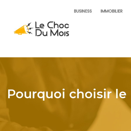
BUSINESS
IMMOBILIER
Pourquoi choisir 