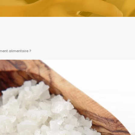
ent alimentaire ?