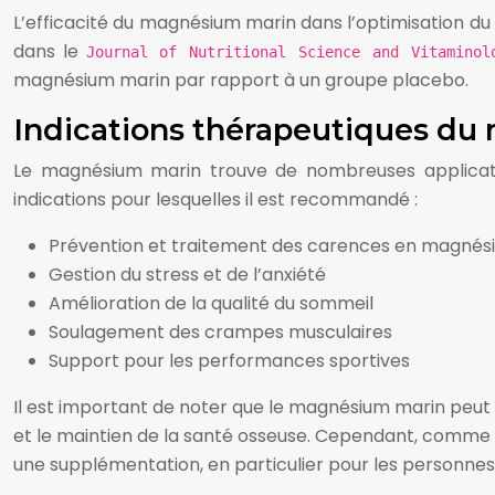
L’efficacité du magnésium marin dans l’optimisation d
dans le
Journal of Nutritional Science and Vitamino
magnésium marin par rapport à un groupe placebo.
Indications thérapeutiques d
Le magnésium marin trouve de nombreuses applications
indications pour lesquelles il est recommandé :
Prévention et traitement des carences en magnés
Gestion du stress et de l’anxiété
Amélioration de la qualité du sommeil
Soulagement des crampes musculaires
Support pour les performances sportives
Il est important de noter que le magnésium marin peut 
et le maintien de la santé osseuse. Cependant, comme
une supplémentation, en particulier pour les personne