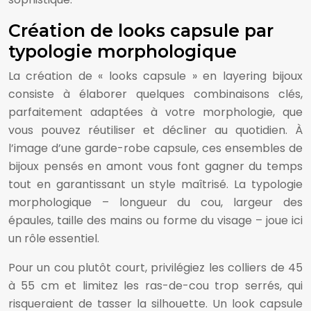
Création de looks capsule par
typologie morphologique
La création de « looks capsule » en layering bijoux
consiste à élaborer quelques combinaisons clés,
parfaitement adaptées à votre morphologie, que
vous pouvez réutiliser et décliner au quotidien. À
l’image d’une garde-robe capsule, ces ensembles de
bijoux pensés en amont vous font gagner du temps
tout en garantissant un style maîtrisé. La typologie
morphologique – longueur du cou, largeur des
épaules, taille des mains ou forme du visage – joue ici
un rôle essentiel.
Pour un cou plutôt court, privilégiez les colliers de 45
à 55 cm et limitez les ras-de-cou trop serrés, qui
risqueraient de tasser la silhouette. Un look capsule