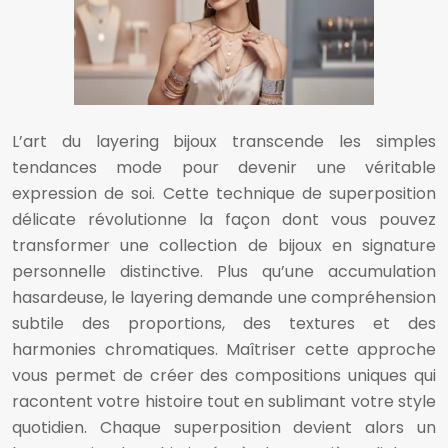
L’art du layering bijoux transcende les simples
tendances mode pour devenir une véritable
expression de soi. Cette technique de superposition
délicate révolutionne la façon dont vous pouvez
transformer une collection de bijoux en signature
personnelle distinctive. Plus qu’une accumulation
hasardeuse, le layering demande une compréhension
subtile des proportions, des textures et des
harmonies chromatiques. Maîtriser cette approche
vous permet de créer des compositions uniques qui
racontent votre histoire tout en sublimant votre style
quotidien. Chaque superposition devient alors un