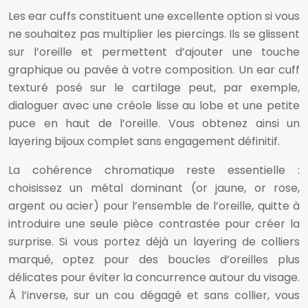
Les ear cuffs constituent une excellente option si vous
ne souhaitez pas multiplier les piercings. Ils se glissent
sur l’oreille et permettent d’ajouter une touche
graphique ou pavée à votre composition. Un ear cuff
texturé posé sur le cartilage peut, par exemple,
dialoguer avec une créole lisse au lobe et une petite
puce en haut de l’oreille. Vous obtenez ainsi un
layering bijoux complet sans engagement définitif.
La cohérence chromatique reste essentielle :
choisissez un métal dominant (or jaune, or rose,
argent ou acier) pour l’ensemble de l’oreille, quitte à
introduire une seule pièce contrastée pour créer la
surprise. Si vous portez déjà un layering de colliers
marqué, optez pour des boucles d’oreilles plus
délicates pour éviter la concurrence autour du visage.
À l’inverse, sur un cou dégagé et sans collier, vous