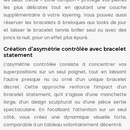
les plus délicates tout en ajoutant une couche
supplémentaire à votre layering. Vous pouvez aussi
réserver les bracelets à breloques aux looks de jour
et laisser le bracelet tennis briller seul ou avec des
joncs la nuit, pour un effet plus épuré.
Création d’asymétrie contrôlée avec bracelet
statement
L’asymétrie contrôlée consiste à concentrer vos
superpositions sur un seul poignet, tout en laissant
l’autre presque nu ou orné d’un unique bracelet
discret. Cette approche renforce l’impact d’un
bracelet statement, qu’il s’agisse d’une manchette
large, d’un design sculptural ou d’une pièce sertie
spectaculaire. En focalisant l’attention sur un seul
côté, vous créez une dynamique visuelle forte,
comparable à un tableau volontairement décentré.