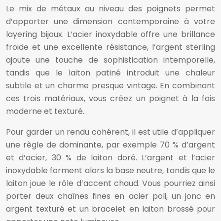
Le mix de métaux au niveau des poignets permet
d’apporter une dimension contemporaine à votre
layering bijoux. L’acier inoxydable offre une brillance
froide et une excellente résistance, l’argent sterling
ajoute une touche de sophistication intemporelle,
tandis que le laiton patiné introduit une chaleur
subtile et un charme presque vintage. En combinant
ces trois matériaux, vous créez un poignet à la fois
moderne et texturé.
Pour garder un rendu cohérent, il est utile d’appliquer
une règle de dominante, par exemple 70 % d’argent
et d’acier, 30 % de laiton doré. L’argent et l’acier
inoxydable forment alors la base neutre, tandis que le
laiton joue le rôle d’accent chaud. Vous pourriez ainsi
porter deux chaînes fines en acier poli, un jonc en
argent texturé et un bracelet en laiton brossé pour