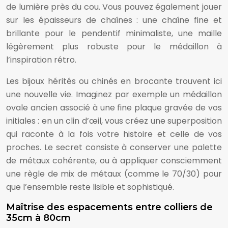
de lumière près du cou. Vous pouvez également jouer
sur les épaisseurs de chaînes : une chaîne fine et
brillante pour le pendentif minimaliste, une maille
légèrement plus robuste pour le médaillon à
l’inspiration rétro.
Les bijoux hérités ou chinés en brocante trouvent ici
une nouvelle vie. Imaginez par exemple un médaillon
ovale ancien associé à une fine plaque gravée de vos
initiales : en un clin d’œil, vous créez une superposition
qui raconte à la fois votre histoire et celle de vos
proches. Le secret consiste à conserver une palette
de métaux cohérente, ou à appliquer consciemment
une règle de mix de métaux (comme le 70/30) pour
que l’ensemble reste lisible et sophistiqué.
Maîtrise des espacements entre colliers de
35cm à 80cm