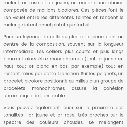
mêlant or rose et or jaune, ou encore une chaîne
composée de maillons bicolores. Ces pièces font le
lien visuel entre les différentes teintes et rendent le
mélange intentionnel plutôt que fortuit.
Pour un layering de colliers, placez la pièce pont au
centre de la composition, souvent sur la longueur
intermédiaire. Les colliers plus courts et plus longs
pourront alors être monochromes (tout or jaune en
haut, tout or blanc en bas, par exemple) tout en
restant reliés par cette transition. Sur les poignets, un
bracelet bicolore positionné au milieu d’un groupe de
bracelets monochromes assure la cohésion
chromatique de l’ensemble.
Vous pouvez également jouer sur la proximité des
tonalités : or jaune et or rose, très proches sur le
spectre des couleurs chaudes, se mélangent