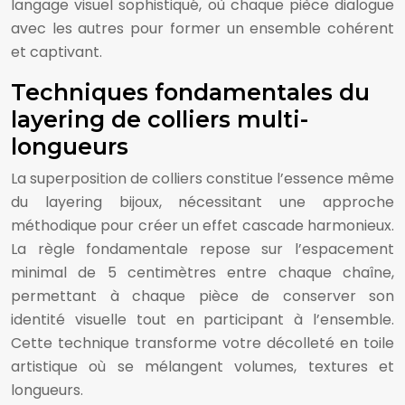
langage visuel sophistiqué, où chaque pièce dialogue
avec les autres pour former un ensemble cohérent
et captivant.
Techniques fondamentales du
layering de colliers multi-
longueurs
La superposition de colliers constitue l’essence même
du layering bijoux, nécessitant une approche
méthodique pour créer un effet cascade harmonieux.
La règle fondamentale repose sur l’espacement
minimal de 5 centimètres entre chaque chaîne,
permettant à chaque pièce de conserver son
identité visuelle tout en participant à l’ensemble.
Cette technique transforme votre décolleté en toile
artistique où se mélangent volumes, textures et
longueurs.