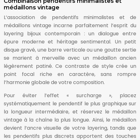
Combinaison pendentifs minimalistes et
médaillons vintage
L’association de pendentifs minimalistes et de
médaillons vintage incarne parfaitement l’esprit du
layering bijoux contemporain : un dialogue entre
épure moderne et héritage sentimental. Un petit
disque gravé, une barre verticale ou une goutte sertie
se marient à merveille avec un médaillon ancien
légèrement patiné. Ce contraste de style crée un
point focal riche en caractère, sans rompre
l’harmonie globale de votre composition.
Pour éviter l’effet « surcharge », placez
systématiquement le pendentif le plus graphique sur
la longueur intermédiaire, et réservez le médaillon
vintage à la chaîne la plus longue. Ainsi, le médaillon
devient l’ancre visuelle de votre layering, tandis que
les pendentifs plus discrets apportent des touches