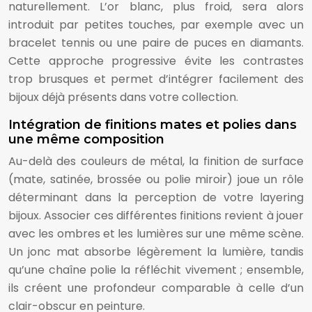
naturellement. L’or blanc, plus froid, sera alors
introduit par petites touches, par exemple avec un
bracelet tennis ou une paire de puces en diamants.
Cette approche progressive évite les contrastes
trop brusques et permet d’intégrer facilement des
bijoux déjà présents dans votre collection.
Intégration de finitions mates et polies dans
une même composition
Au-delà des couleurs de métal, la finition de surface
(mate, satinée, brossée ou polie miroir) joue un rôle
déterminant dans la perception de votre layering
bijoux. Associer ces différentes finitions revient à jouer
avec les ombres et les lumières sur une même scène.
Un jonc mat absorbe légèrement la lumière, tandis
qu’une chaîne polie la réfléchit vivement ; ensemble,
ils créent une profondeur comparable à celle d’un
clair-obscur en peinture.