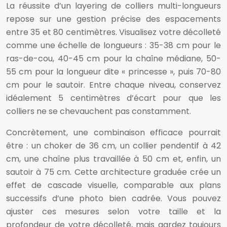
La réussite d’un layering de colliers multi-longueurs
repose sur une gestion précise des espacements
entre 35 et 80 centimètres. Visualisez votre décolleté
comme une échelle de longueurs : 35-38 cm pour le
ras-de-cou, 40-45 cm pour la chaîne médiane, 50-
55 cm pour la longueur dite « princesse », puis 70-80
cm pour le sautoir. Entre chaque niveau, conservez
idéalement 5 centimètres d’écart pour que les
colliers ne se chevauchent pas constamment.
Concrètement, une combinaison efficace pourrait
être : un choker de 36 cm, un collier pendentif à 42
cm, une chaîne plus travaillée à 50 cm et, enfin, un
sautoir à 75 cm. Cette architecture graduée crée un
effet de cascade visuelle, comparable aux plans
successifs d’une photo bien cadrée. Vous pouvez
ajuster ces mesures selon votre taille et la
profondeur de votre décolleté, mais gardez toujours