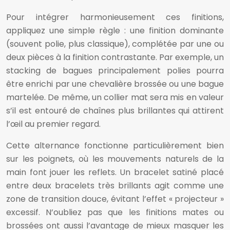
Pour intégrer harmonieusement ces finitions,
appliquez une simple règle : une finition dominante
(souvent polie, plus classique), complétée par une ou
deux pièces à la finition contrastante. Par exemple, un
stacking de bagues principalement polies pourra
être enrichi par une chevalière brossée ou une bague
martelée. De même, un collier mat sera mis en valeur
s’il est entouré de chaînes plus brillantes qui attirent
l’œil au premier regard.
Cette alternance fonctionne particulièrement bien
sur les poignets, où les mouvements naturels de la
main font jouer les reflets. Un bracelet satiné placé
entre deux bracelets très brillants agit comme une
zone de transition douce, évitant l’effet « projecteur »
excessif. N’oubliez pas que les finitions mates ou
brossées ont aussi l’avantage de mieux masquer les