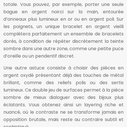
totale. Vous pouvez, par exemple, porter une seule
bague en argent noirci sur la main, entourée
d’anneaux plus lumineux en or ou en argent poli. Sur
les poignets, un unique bracelet en argent vieilli
complétera parfaitement un ensemble de bracelets
dorés, à condition de répéter discrètement la teinte
sombre dans une autre zone, comme une petite puce
d’oreille ou un pendentif discret.
Une autre astuce consiste à choisir des pièces en
argent oxydé présentant déjà des touches de métal
brillant, comme des reliefs polis ou des sertis
lumineux. Ce double jeu de surfaces permet à la pièce
sombre de mieux dialoguer avec des bijoux plus
éclatants. Vous obtenez ainsi un layering riche et
nuancé, où le contraste ne se transforme jamais en
opposition brutale, mais reste au contraire subtil et
sophistiqué.