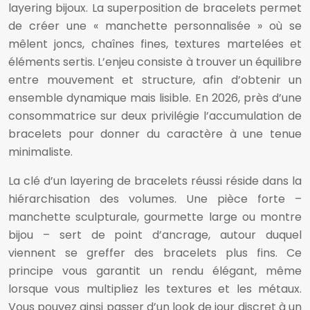
layering bijoux. La superposition de bracelets permet
de créer une « manchette personnalisée » où se
mêlent joncs, chaînes fines, textures martelées et
éléments sertis. L’enjeu consiste à trouver un équilibre
entre mouvement et structure, afin d’obtenir un
ensemble dynamique mais lisible. En 2026, près d’une
consommatrice sur deux privilégie l’accumulation de
bracelets pour donner du caractère à une tenue
minimaliste.
La clé d’un layering de bracelets réussi réside dans la
hiérarchisation des volumes. Une pièce forte –
manchette sculpturale, gourmette large ou montre
bijou – sert de point d’ancrage, autour duquel
viennent se greffer des bracelets plus fins. Ce
principe vous garantit un rendu élégant, même
lorsque vous multipliez les textures et les métaux.
Vous pouvez ainsi passer d’un look de jour discret à un