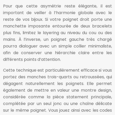
Pour que cette asymétrie reste élégante, il est
important de veiller à l’harmonie globale avec le
reste de vos bijoux. Si votre poignet droit porte une
manchette imposante entourée de deux bracelets
plus fins, limitez le layering au niveau du cou ou des
mains. À l’inverse, un poignet gauche très chargé
pourra dialoguer avec un simple collier minimaliste,
afin de conserver une hiérarchie claire entre les
différents points d’attention.
Cette technique est particulièrement efficace si vous
portez des manches trois-quarts ou retroussées, qui
dégagent naturellement les poignets. Elle permet
également de mettre en valeur une montre design,
considérée comme la pièce statement principale,
complétée par un seul jonc ou une chaîne délicate
sur le même poignet. Vous jouez ainsi avec les codes