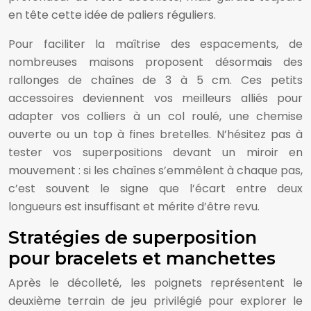
en tête cette idée de paliers réguliers.
Pour faciliter la maîtrise des espacements, de
nombreuses maisons proposent désormais des
rallonges de chaînes de 3 à 5 cm. Ces petits
accessoires deviennent vos meilleurs alliés pour
adapter vos colliers à un col roulé, une chemise
ouverte ou un top à fines bretelles. N’hésitez pas à
tester vos superpositions devant un miroir en
mouvement : si les chaînes s’emmêlent à chaque pas,
c’est souvent le signe que l’écart entre deux
longueurs est insuffisant et mérite d’être revu.
Stratégies de superposition
pour bracelets et manchettes
Après le décolleté, les poignets représentent le
deuxième terrain de jeu privilégié pour explorer le