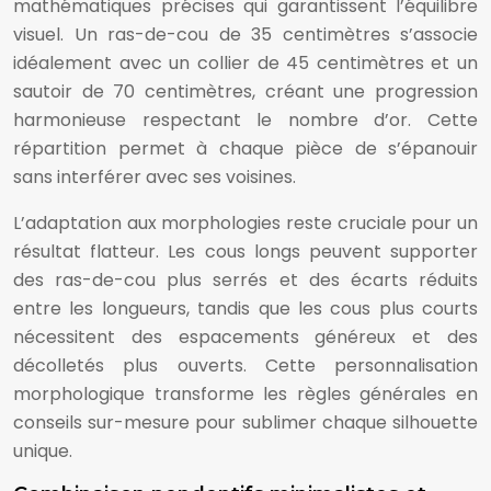
mathématiques précises qui garantissent l’équilibre
visuel. Un ras-de-cou de 35 centimètres s’associe
idéalement avec un collier de 45 centimètres et un
sautoir de 70 centimètres, créant une progression
harmonieuse respectant le nombre d’or. Cette
répartition permet à chaque pièce de s’épanouir
sans interférer avec ses voisines.
L’adaptation aux morphologies reste cruciale pour un
résultat flatteur. Les cous longs peuvent supporter
des ras-de-cou plus serrés et des écarts réduits
entre les longueurs, tandis que les cous plus courts
nécessitent des espacements généreux et des
décolletés plus ouverts. Cette personnalisation
morphologique transforme les règles générales en
conseils sur-mesure pour sublimer chaque silhouette
unique.