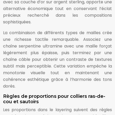
avec sa couche d’or sur argent sterling, apporte une
alternative économique tout en conservant l’éclat
précieux recherché dans les compositions
sophistiquées.
La combinaison de différents types de mailles crée
une richesse tactile remarquable. Associez une
chaîne serpentine ultramine avec une maille forçat
légèrement plus épaisse, puis terminez par une
chaîne câble pour obtenir un contraste de textures
subtil mais perceptible. Cette variation empêche la
monotonie visuelle tout en maintenant une
cohérence esthétique grâce à l’harmonie des tons
dorés.
Règles de proportions pour colliers ras-de-
cou et sautoirs
Les proportions dans le layering suivent des règles