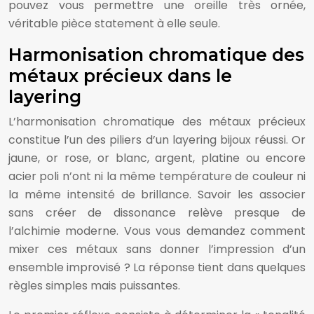
pouvez vous permettre une oreille très ornée,
véritable pièce statement à elle seule.
Harmonisation chromatique des
métaux précieux dans le
layering
L’harmonisation chromatique des métaux précieux
constitue l’un des piliers d’un layering bijoux réussi. Or
jaune, or rose, or blanc, argent, platine ou encore
acier poli n’ont ni la même température de couleur ni
la même intensité de brillance. Savoir les associer
sans créer de dissonance relève presque de
l’alchimie moderne. Vous vous demandez comment
mixer ces métaux sans donner l’impression d’un
ensemble improvisé ? La réponse tient dans quelques
règles simples mais puissantes.