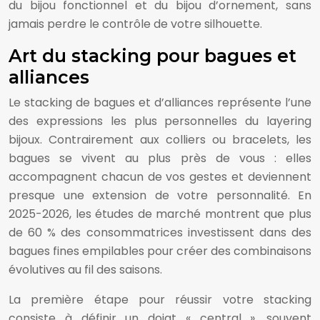
du bijou fonctionnel et du bijou d’ornement, sans
jamais perdre le contrôle de votre silhouette.
Art du stacking pour bagues et
alliances
Le stacking de bagues et d’alliances représente l’une
des expressions les plus personnelles du layering
bijoux. Contrairement aux colliers ou bracelets, les
bagues se vivent au plus près de vous : elles
accompagnent chacun de vos gestes et deviennent
presque une extension de votre personnalité. En
2025-2026, les études de marché montrent que plus
de 60 % des consommatrices investissent dans des
bagues fines empilables pour créer des combinaisons
évolutives au fil des saisons.
La première étape pour réussir votre stacking
consiste à définir un doigt « central », souvent