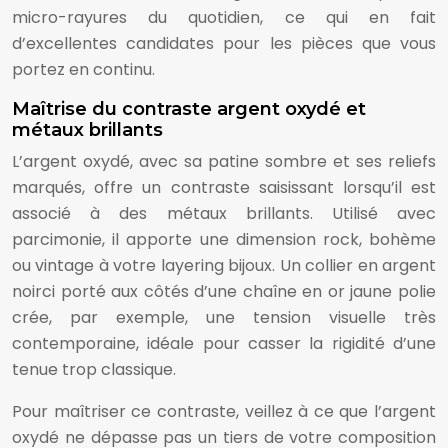
micro-rayures du quotidien, ce qui en fait
d’excellentes candidates pour les pièces que vous
portez en continu.
Maîtrise du contraste argent oxydé et
métaux brillants
L’argent oxydé, avec sa patine sombre et ses reliefs
marqués, offre un contraste saisissant lorsqu’il est
associé à des métaux brillants. Utilisé avec
parcimonie, il apporte une dimension rock, bohème
ou vintage à votre layering bijoux. Un collier en argent
noirci porté aux côtés d’une chaîne en or jaune polie
crée, par exemple, une tension visuelle très
contemporaine, idéale pour casser la rigidité d’une
tenue trop classique.
Pour maîtriser ce contraste, veillez à ce que l’argent
oxydé ne dépasse pas un tiers de votre composition