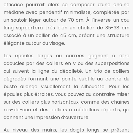
efficace pourrait alors se composer d’une chaîne
médiane avec pendentif minimaliste, complétée par
un sautoir léger autour de 70 cm. À l’inverse, un cou
long supportera très bien un choker de 35-38 cm
associé à un collier de 45 cm, créant une structure
élégante autour du visage.
Les épaules larges ou carrées gagnent à être
adoucies par des colliers en V ou des superpositions
qui suivent la ligne du décolleté. Un trio de colliers
dégradés formant une pointe subtile au centre du
buste allonge visuellement la silhouette. Pour les
épaules plus étroites, vous pouvez au contraire miser
sur des colliers plus horizontaux, comme des chaînes
ras-de-cou et des colliers à médaillons répartis, qui
donnent une impression d’ouverture.
Au niveau des mains, les doigts longs se prêtent