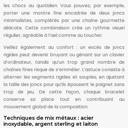
les chocs au quotidien. Vous pouvez, par exemple,
porter une montre fine encadrée de deux joncs
minimalistes, complétés par une chaîne gourmette
délicate. Cette combinaison crée un rythme visuel
régulier, agréable à l’œil comme au toucher.
Veillez également au confort : un excès de joncs
rigides peut devenir bruyant ou gênant sur un clavier
d’ordinateur, tandis qu’un trop grand nombre de
chaînes fines risque de s’emmêler. L’astuce consiste à
alterner les segments rigides et souples, en ajustant
la taille des joncs pour qu’ils épousent le poignet sans
trop de jeu. De cette façon, chaque bracelet
conserve sa place tout en contribuant au
mouvement global de la composition.
Techniques de mix métaux : acier
inoxydable, argent sterling et laiton