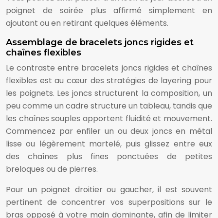
poignet de soirée plus affirmé simplement en
ajoutant ou en retirant quelques éléments.
Assemblage de bracelets joncs rigides et
chaînes flexibles
Le contraste entre bracelets joncs rigides et chaînes
flexibles est au cœur des stratégies de layering pour
les poignets. Les joncs structurent la composition, un
peu comme un cadre structure un tableau, tandis que
les chaînes souples apportent fluidité et mouvement.
Commencez par enfiler un ou deux joncs en métal
lisse ou légèrement martelé, puis glissez entre eux
des chaînes plus fines ponctuées de petites
breloques ou de pierres.
Pour un poignet droitier ou gaucher, il est souvent
pertinent de concentrer vos superpositions sur le
bras opposé à votre main dominante, afin de limiter