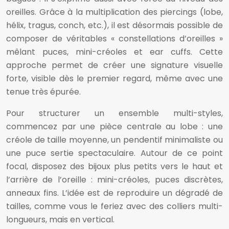
oreilles. Grâce à la multiplication des piercings (lobe,
hélix, tragus, conch, etc.), il est désormais possible de
composer de véritables « constellations d’oreilles »
mêlant puces, mini-créoles et ear cuffs. Cette
approche permet de créer une signature visuelle
forte, visible dès le premier regard, même avec une
tenue très épurée.
Pour structurer un ensemble multi-styles,
commencez par une pièce centrale au lobe : une
créole de taille moyenne, un pendentif minimaliste ou
une puce sertie spectaculaire. Autour de ce point
focal, disposez des bijoux plus petits vers le haut et
l’arrière de l’oreille : mini-créoles, puces discrètes,
anneaux fins. L’idée est de reproduire un dégradé de
tailles, comme vous le feriez avec des colliers multi-
longueurs, mais en vertical.