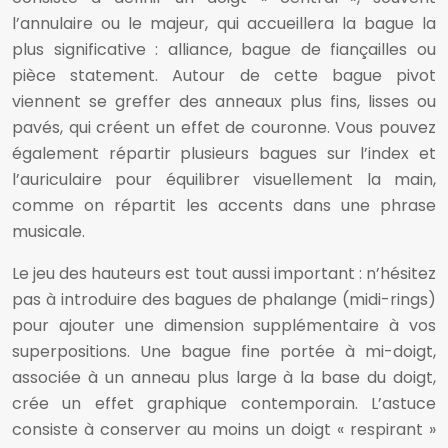
l’annulaire ou le majeur, qui accueillera la bague la
plus significative : alliance, bague de fiançailles ou
pièce statement. Autour de cette bague pivot
viennent se greffer des anneaux plus fins, lisses ou
pavés, qui créent un effet de couronne. Vous pouvez
également répartir plusieurs bagues sur l’index et
l’auriculaire pour équilibrer visuellement la main,
comme on répartit les accents dans une phrase
musicale.
Le jeu des hauteurs est tout aussi important : n’hésitez
pas à introduire des bagues de phalange (midi-rings)
pour ajouter une dimension supplémentaire à vos
superpositions. Une bague fine portée à mi-doigt,
associée à un anneau plus large à la base du doigt,
crée un effet graphique contemporain. L’astuce
consiste à conserver au moins un doigt « respirant »