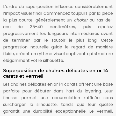
L’ordre de superposition influence considérablement
l’impact visuel final. Commencez toujours par la pièce
la plus courte, généralement un
choker
ou ras-de-
cou de 35-40 centimètres, puis ajoutez
progressivement les longueurs intermédiaires avant
de terminer par le sautoir le plus long. Cette
progression naturelle guide le regard de manière
fluide, créant un rythme visuel captivant qui structure
élégamment votre silhouette.
Superposition de chaînes délicates en or 14
carats et vermeil
Les chaînes délicates en or 14 carats offrent une base
parfaite pour débuter dans l’art du layering. Leur
finesse permet une accumulation raffinée sans
surcharger la silhouette, tandis que leur qualité
garantit une durabilité exceptionnelle. Le vermeil,