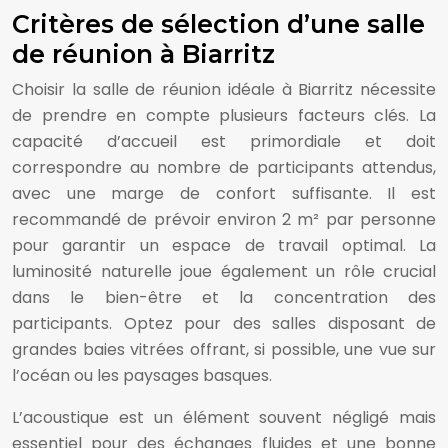
Critères de sélection d’une salle
de réunion à Biarritz
Choisir la salle de réunion idéale à Biarritz nécessite
de prendre en compte plusieurs facteurs clés. La
capacité d’accueil est primordiale et doit
correspondre au nombre de participants attendus,
avec une marge de confort suffisante. Il est
recommandé de prévoir environ 2 m² par personne
pour garantir un espace de travail optimal. La
luminosité naturelle joue également un rôle crucial
dans le bien-être et la concentration des
participants. Optez pour des salles disposant de
grandes baies vitrées offrant, si possible, une vue sur
l’océan ou les paysages basques.
L’acoustique est un élément souvent négligé mais
essentiel pour des échanges fluides et une bonne