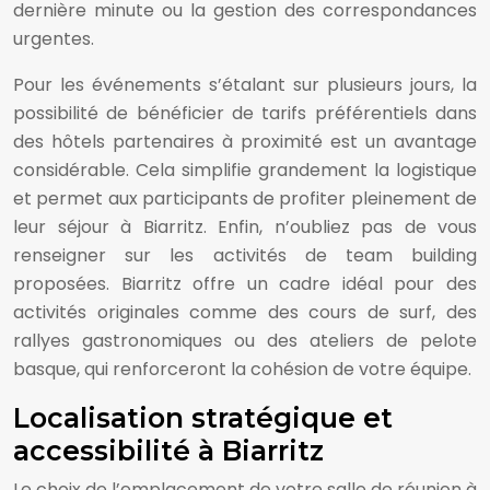
dernière minute ou la gestion des correspondances
urgentes.
Pour les événements s’étalant sur plusieurs jours, la
possibilité de bénéficier de tarifs préférentiels dans
des hôtels partenaires à proximité est un avantage
considérable. Cela simplifie grandement la logistique
et permet aux participants de profiter pleinement de
leur séjour à Biarritz. Enfin, n’oubliez pas de vous
renseigner sur les activités de team building
proposées. Biarritz offre un cadre idéal pour des
activités originales comme des cours de surf, des
rallyes gastronomiques ou des ateliers de pelote
basque, qui renforceront la cohésion de votre équipe.
Localisation stratégique et
accessibilité à Biarritz
Le choix de l’emplacement de votre salle de réunion à