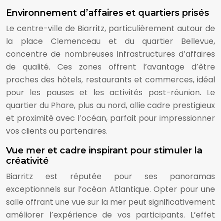
Environnement d’affaires et quartiers prisés
Le centre-ville de Biarritz, particulièrement autour de
la place Clemenceau et du quartier Bellevue,
concentre de nombreuses infrastructures d’affaires
de qualité. Ces zones offrent l’avantage d’être
proches des hôtels, restaurants et commerces, idéal
pour les pauses et les activités post-réunion. Le
quartier du Phare, plus au nord, allie cadre prestigieux
et proximité avec l’océan, parfait pour impressionner
vos clients ou partenaires.
Vue mer et cadre inspirant pour stimuler la
créativité
Biarritz est réputée pour ses panoramas
exceptionnels sur l’océan Atlantique. Opter pour une
salle offrant une vue sur la mer peut significativement
améliorer l’expérience de vos participants. L’effet