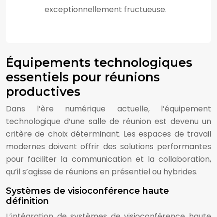
exceptionnellement fructueuse.
Équipements technologiques
essentiels pour réunions
productives
Dans l’ère numérique actuelle, l’équipement
technologique d’une salle de réunion est devenu un
critère de choix déterminant. Les espaces de travail
modernes doivent offrir des solutions performantes
pour faciliter la communication et la collaboration,
qu’il s’agisse de réunions en présentiel ou hybrides.
Systèmes de visioconférence haute
définition
L’intégration de systèmes de visioconférence haute