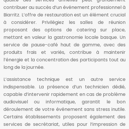
contribuer au succès d’un événement professionnel à
Biarritz. L’offre de restauration est un élément crucial
à considérer. Privilégiez les salles de réunion
proposant des options de catering sur place,
mettant en valeur la gastronomie locale basque. Un
service de pause-café haut de gamme, avec des
produits frais et variés, contribue à maintenir
l’énergie et la concentration des participants tout au
long de la journée.
L’assistance technique est un autre service
indispensable. La présence d’un technicien dédié,
capable d’intervenir rapidement en cas de problème
audiovisuel ou informatique, garantit le bon
déroulement de votre événement sans stress inutile.
Certains établissements proposent également des
services de secrétariat, utiles pour l’impression de