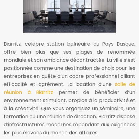
Biarritz, célèbre station balnéaire du Pays Basque,
offre bien plus que ses plages de renommée
mondiale et son ambiance décontractée. La ville s’est
positionnée comme une destination de choix pour les
entreprises en quête d’un cadre professionnel alliant
efficacité et agrément. La location d’une
salle de
réunion à Biarritz
permet de bénéficier d’un
environnement stimulant, propice à la productivité et
à la créativité. Que vous organisiez un séminaire, une
formation ou une réunion de direction, Biarritz dispose
d’infrastructures modernes répondant aux exigences
les plus élevées du monde des affaires.