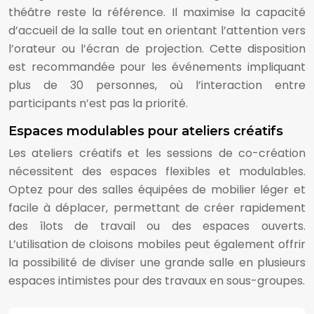
théâtre reste la référence. Il maximise la capacité
d’accueil de la salle tout en orientant l’attention vers
l’orateur ou l’écran de projection. Cette disposition
est recommandée pour les événements impliquant
plus de 30 personnes, où l’interaction entre
participants n’est pas la priorité.
Espaces modulables pour ateliers créatifs
Les ateliers créatifs et les sessions de co-création
nécessitent des espaces flexibles et modulables.
Optez pour des salles équipées de mobilier léger et
facile à déplacer, permettant de créer rapidement
des îlots de travail ou des espaces ouverts.
L’utilisation de cloisons mobiles peut également offrir
la possibilité de diviser une grande salle en plusieurs
espaces intimistes pour des travaux en sous-groupes.