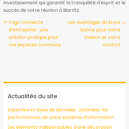
investissement qui garantit la tranquillité d’esprit et le
succès de votre réunion à Biarritz.
Frigo connecté
Les avantages du store
d’entreprise : une
banne pour votre
solution pratique pour
maison et votre
vos espaces communs
confort
Actualités du site
Expertise en base de données : optimiser les
performances de votre système d’information
Les éléments indispensables d’une décoration