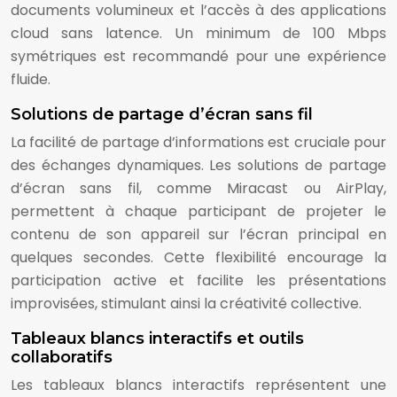
documents volumineux et l’accès à des applications
cloud sans latence. Un minimum de 100 Mbps
symétriques est recommandé pour une expérience
fluide.
Solutions de partage d’écran sans fil
La facilité de partage d’informations est cruciale pour
des échanges dynamiques. Les solutions de partage
d’écran sans fil, comme Miracast ou AirPlay,
permettent à chaque participant de projeter le
contenu de son appareil sur l’écran principal en
quelques secondes. Cette flexibilité encourage la
participation active et facilite les présentations
improvisées, stimulant ainsi la créativité collective.
Tableaux blancs interactifs et outils
collaboratifs
Les tableaux blancs interactifs représentent une