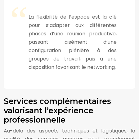
La flexibilité de l’espace est la clé
pour s’adapter aux différentes
phases d’une réunion productive,
passant aisément d’une
configuration plénière à des
groupes de travail, puis à une
disposition favorisant le networking.
Services complémentaires
valorisant l’expérience
professionnelle
Au-delà des aspects techniques et logistiques, la
qualité des services annexes peut grandement