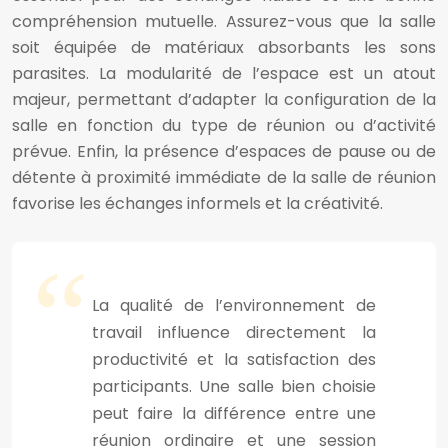
compréhension mutuelle. Assurez-vous que la salle
soit équipée de matériaux absorbants les sons
parasites. La modularité de l’espace est un atout
majeur, permettant d’adapter la configuration de la
salle en fonction du type de réunion ou d’activité
prévue. Enfin, la présence d’espaces de pause ou de
détente à proximité immédiate de la salle de réunion
favorise les échanges informels et la créativité.
La qualité de l’environnement de
travail influence directement la
productivité et la satisfaction des
participants. Une salle bien choisie
peut faire la différence entre une
réunion ordinaire et une session