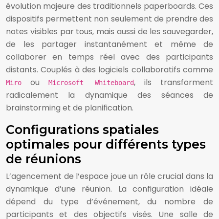
évolution majeure des traditionnels paperboards. Ces
dispositifs permettent non seulement de prendre des
notes visibles par tous, mais aussi de les sauvegarder,
de les partager instantanément et même de
collaborer en temps réel avec des participants
distants. Couplés à des logiciels collaboratifs comme
ou
, ils transforment
Miro
Microsoft Whiteboard
radicalement la dynamique des séances de
brainstorming et de planification.
Configurations spatiales
optimales pour différents types
de réunions
L’agencement de l’espace joue un rôle crucial dans la
dynamique d’une réunion. La configuration idéale
dépend du type d’événement, du nombre de
participants et des objectifs visés. Une salle de