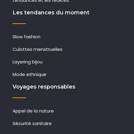
tendances et les réalités.
Les tendances du moment
Slow fashion
Culottes menstruelles
Layering bijou
Mode ethnique
Voyages responsables
Appel de la nature
Sécurité sanitaire