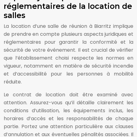
réglementaires de la location de
salles
La location d’une salle de réunion à Biarritz implique
de prendre en compte plusieurs aspects juridiques et
réglementaires pour garantir la conformité et la
sécurité de votre événement. Il est crucial de vérifier
que l’établissement choisi respecte les normes en
vigueur, notamment en matière de sécurité incendie
et d’accessibilité pour les personnes à mobilité
réduite.
Le contrat de location doit être examiné avec
attention. Assurez-vous qu’il détaille clairement les
conditions d’utilisation, les équipements inclus, les
horaires d’accès et les responsabilités de chaque
partie. Portez une attention particulière aux clauses
d’annulation et aux éventuelles pénalités associées. Il