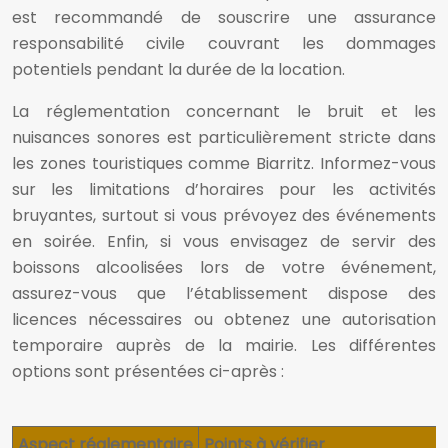
est recommandé de souscrire une assurance
responsabilité civile couvrant les dommages
potentiels pendant la durée de la location.
La réglementation concernant le bruit et les
nuisances sonores est particulièrement stricte dans
les zones touristiques comme Biarritz. Informez-vous
sur les limitations d’horaires pour les activités
bruyantes, surtout si vous prévoyez des événements
en soirée. Enfin, si vous envisagez de servir des
boissons alcoolisées lors de votre événement,
assurez-vous que l’établissement dispose des
licences nécessaires ou obtenez une autorisation
temporaire auprès de la mairie. Les différentes
options sont présentées ci-après :
Aspect réglementaire
Points à vérifier