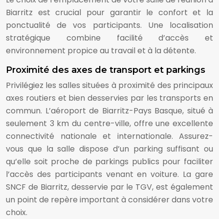
Biarritz est crucial pour garantir le confort et la
ponctualité de vos participants. Une localisation
stratégique combine facilité d’accès et
environnement propice au travail et à la détente.
Proximité des axes de transport et parkings
Privilégiez les salles situées à proximité des principaux
axes routiers et bien desservies par les transports en
commun. L’aéroport de Biarritz-Pays Basque, situé à
seulement 3 km du centre-ville, offre une excellente
connectivité nationale et internationale. Assurez-
vous que la salle dispose d’un parking suffisant ou
qu’elle soit proche de parkings publics pour faciliter
l’accès des participants venant en voiture. La gare
SNCF de Biarritz, desservie par le TGV, est également
un point de repère important à considérer dans votre
choix.