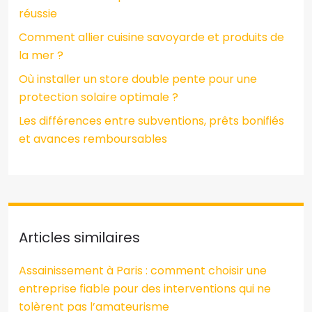
réussie
Comment allier cuisine savoyarde et produits de
la mer ?
Où installer un store double pente pour une
protection solaire optimale ?
Les différences entre subventions, prêts bonifiés
et avances remboursables
Articles similaires
Assainissement à Paris : comment choisir une
entreprise fiable pour des interventions qui ne
tolèrent pas l’amateurisme