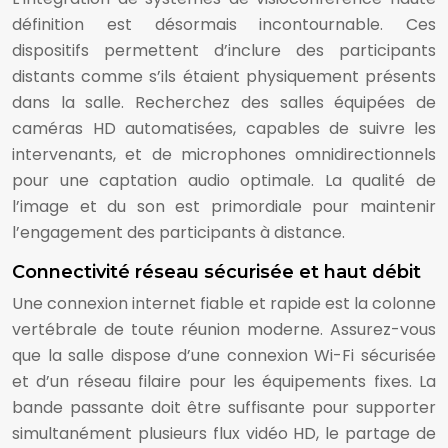
définition est désormais incontournable. Ces
dispositifs permettent d’inclure des participants
distants comme s’ils étaient physiquement présents
dans la salle. Recherchez des salles équipées de
caméras HD automatisées, capables de suivre les
intervenants, et de microphones omnidirectionnels
pour une captation audio optimale. La qualité de
l’image et du son est primordiale pour maintenir
l’engagement des participants à distance.
Connectivité réseau sécurisée et haut débit
Une connexion internet fiable et rapide est la colonne
vertébrale de toute réunion moderne. Assurez-vous
que la salle dispose d’une connexion Wi-Fi sécurisée
et d’un réseau filaire pour les équipements fixes. La
bande passante doit être suffisante pour supporter
simultanément plusieurs flux vidéo HD, le partage de