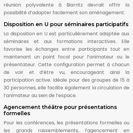
réunion polyvalente à Biarritz devrait offrir la
possibilité d’adapter facilement son aménagement.
Disposition en U pour séminaires participatifs
La disposition en U est particulièrement adaptée aux
séminaires et aux formations interactives. Elle
favorise les échanges entre participants tout en
maintenant un point focal pour l’animateur ou le
présentateur. Cette configuration permet à chacun
de voir et d’être vu, encourageant ainsi la
participation active. Idéale pour des groupes de 15 à
30 personnes, elle facilite également la circulation de
l’animateur au sein de l’espace.
Agencement théâtre pour présentations
formelles
Pour les conférences, les présentations formelles ou
les grands rassemblements, l’agencement en