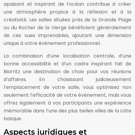
apaisant et inspirant de l’océan contribue à créer
une atmosphère propice à la réflexion et à la
créativité. Les salles situées près de la Grande Plage
ou du Rocher de la Vierge bénéficient généralement
de ces vues imprenables, ajoutant une dimension
unique à votre événement professionnel.
La combinaison d’une localisation centrale, d’une
bonne accessibilité et d’un cadre inspirant fait de
Biarritz une destination de choix pour vos réunions
d’affaires. En choisissant judicieusement
l’emplacement de votre salle, vous optimisez non
seulement l’efficacité de votre événement, mais vous
offrez également à vos participants une expérience
mémorable dans l’une des plus belles villes de la côte
basque.
Aspects juridiques et