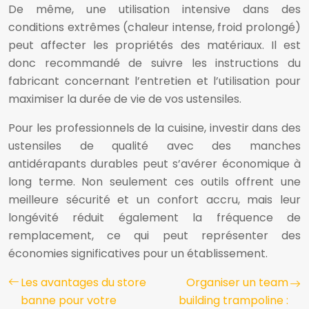
De même, une utilisation intensive dans des
conditions extrêmes (chaleur intense, froid prolongé)
peut affecter les propriétés des matériaux. Il est
donc recommandé de suivre les instructions du
fabricant concernant l’entretien et l’utilisation pour
maximiser la durée de vie de vos ustensiles.
Pour les professionnels de la cuisine, investir dans des
ustensiles de qualité avec des manches
antidérapants durables peut s’avérer économique à
long terme. Non seulement ces outils offrent une
meilleure sécurité et un confort accru, mais leur
longévité réduit également la fréquence de
remplacement, ce qui peut représenter des
économies significatives pour un établissement.
Les avantages du store
Organiser un team
banne pour votre
building trampoline :