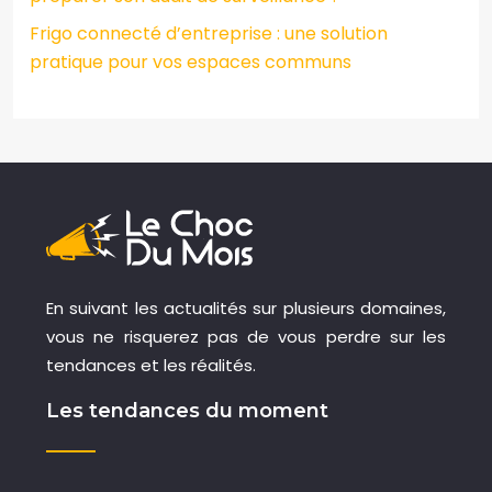
Frigo connecté d’entreprise : une solution
pratique pour vos espaces communs
En suivant les actualités sur plusieurs domaines,
vous ne risquerez pas de vous perdre sur les
tendances et les réalités.
Les tendances du moment