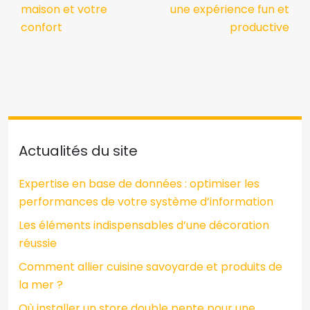
maison et votre
une expérience fun et
confort
productive
Actualités du site
Expertise en base de données : optimiser les
performances de votre système d’information
Les éléments indispensables d’une décoration
réussie
Comment allier cuisine savoyarde et produits de
la mer ?
Où installer un store double pente pour une