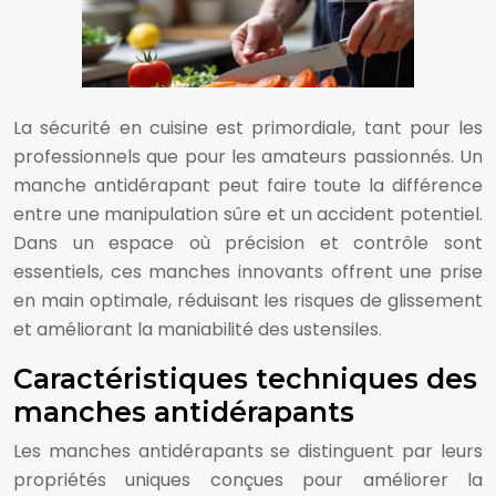
La sécurité en cuisine est primordiale, tant pour les
professionnels que pour les amateurs passionnés. Un
manche antidérapant peut faire toute la différence
entre une manipulation sûre et un accident potentiel.
Dans un espace où précision et contrôle sont
essentiels, ces manches innovants offrent une prise
en main optimale, réduisant les risques de glissement
et améliorant la maniabilité des ustensiles.
Caractéristiques techniques des
manches antidérapants
Les manches antidérapants se distinguent par leurs
propriétés uniques conçues pour améliorer la