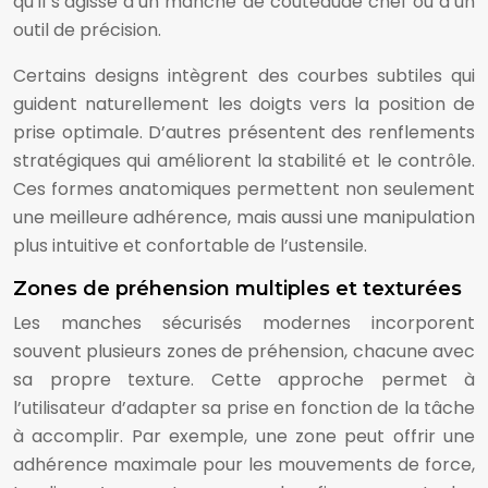
qu’il s’agisse d’un manche de couteaude chef ou d’un
outil de précision.
Certains designs intègrent des courbes subtiles qui
guident naturellement les doigts vers la position de
prise optimale. D’autres présentent des renflements
stratégiques qui améliorent la stabilité et le contrôle.
Ces formes anatomiques permettent non seulement
une meilleure adhérence, mais aussi une manipulation
plus intuitive et confortable de l’ustensile.
Zones de préhension multiples et texturées
Les manches sécurisés modernes incorporent
souvent plusieurs zones de préhension, chacune avec
sa propre texture. Cette approche permet à
l’utilisateur d’adapter sa prise en fonction de la tâche
à accomplir. Par exemple, une zone peut offrir une
adhérence maximale pour les mouvements de force,