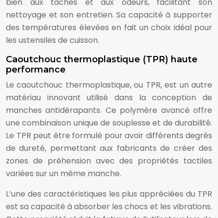
bien aux taches et aux odeurs, facilitant son
nettoyage et son entretien. Sa capacité à supporter
des températures élevées en fait un choix idéal pour
les ustensiles de cuisson.
Caoutchouc thermoplastique (TPR) haute
performance
Le caoutchouc thermoplastique, ou TPR, est un autre
matériau innovant utilisé dans la conception de
manches antidérapants. Ce polymère avancé offre
une combinaison unique de souplesse et de durabilité.
Le TPR peut être formulé pour avoir différents degrés
de dureté, permettant aux fabricants de créer des
zones de préhension avec des propriétés tactiles
variées sur un même manche.
L’une des caractéristiques les plus appréciées du TPR
est sa capacité à absorber les chocs et les vibrations.