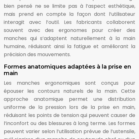
bien pensé ne se limite pas à l’aspect esthétique,
mais prend en compte la façon dont l’utilisateur
interagit avec l’outil. Les fabricants collaborent
souvent avec des ergonomes pour créer des
manches qui s’adaptent naturellement à la main
humaine, réduisant ainsi la fatigue et améliorant la
précision des mouvements.
Formes anatomiques adaptées à la prise en
main
Les manches ergonomiques sont conçus pour
épouser les contours naturels de la main. Cette
approche anatomique permet une distribution
uniforme de la pression lors de la prise en main,
réduisant les points de tension qui peuvent causer de
l’inconfort ou des blessures à long terme. Les formes
peuvent varier selon l’utilisation prévue de l’ustensile,