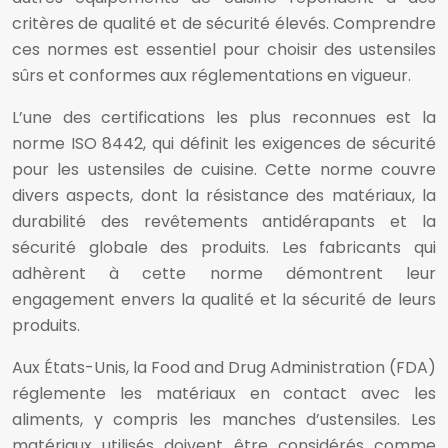
critères de qualité et de sécurité élevés. Comprendre
ces normes est essentiel pour choisir des ustensiles
sûrs et conformes aux réglementations en vigueur.
L’une des certifications les plus reconnues est la
norme ISO 8442, qui définit les exigences de sécurité
pour les ustensiles de cuisine. Cette norme couvre
divers aspects, dont la résistance des matériaux, la
durabilité des revêtements antidérapants et la
sécurité globale des produits. Les fabricants qui
adhèrent à cette norme démontrent leur
engagement envers la qualité et la sécurité de leurs
produits.
Aux États-Unis, la Food and Drug Administration (FDA)
réglemente les matériaux en contact avec les
aliments, y compris les manches d’ustensiles. Les
matériaux utilisés doivent être considérés comme