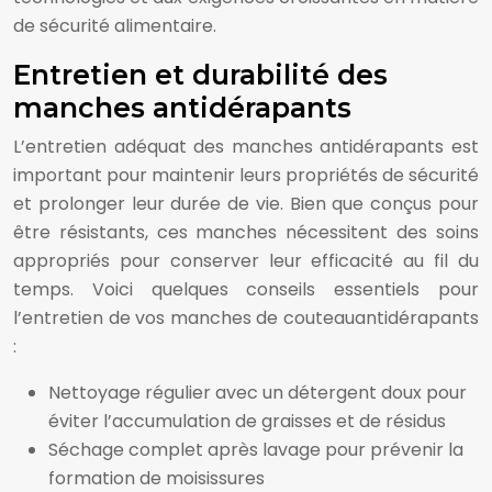
de sécurité alimentaire.
Entretien et durabilité des
manches antidérapants
L’entretien adéquat des manches antidérapants est
important pour maintenir leurs propriétés de sécurité
et prolonger leur durée de vie. Bien que conçus pour
être résistants, ces manches nécessitent des soins
appropriés pour conserver leur efficacité au fil du
temps. Voici quelques conseils essentiels pour
l’entretien de vos manches de couteauantidérapants
:
Nettoyage régulier avec un détergent doux pour
éviter l’accumulation de graisses et de résidus
Séchage complet après lavage pour prévenir la
formation de moisissures