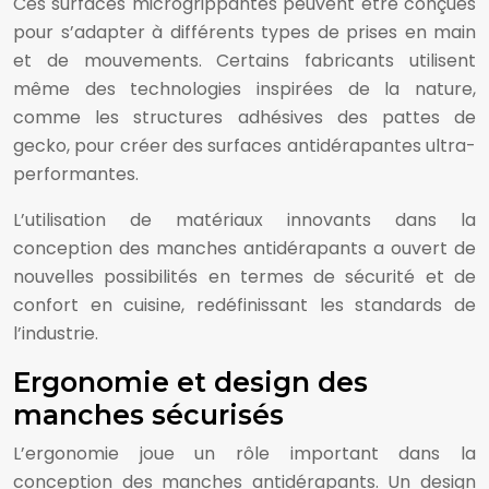
Ces surfaces microgrippantes peuvent être conçues
pour s’adapter à différents types de prises en main
et de mouvements. Certains fabricants utilisent
même des technologies inspirées de la nature,
comme les structures adhésives des pattes de
gecko, pour créer des surfaces antidérapantes ultra-
performantes.
L’utilisation de matériaux innovants dans la
conception des manches antidérapants a ouvert de
nouvelles possibilités en termes de sécurité et de
confort en cuisine, redéfinissant les standards de
l’industrie.
Ergonomie et design des
manches sécurisés
L’ergonomie joue un rôle important dans la
conception des manches antidérapants. Un design