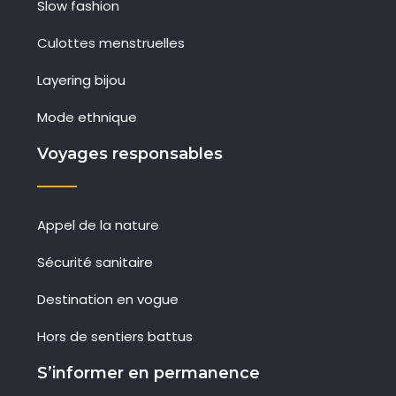
Slow fashion
Culottes menstruelles
Layering bijou
Mode ethnique
Voyages responsables
Appel de la nature
Sécurité sanitaire
Destination en vogue
Hors de sentiers battus
S’informer en permanence