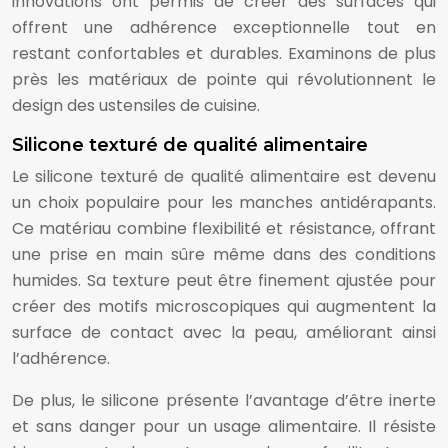
innovations ont permis de créer des surfaces qui
offrent une adhérence exceptionnelle tout en
restant confortables et durables. Examinons de plus
près les matériaux de pointe qui révolutionnent le
design des ustensiles de cuisine.
Silicone texturé de qualité alimentaire
Le silicone texturé de qualité alimentaire est devenu
un choix populaire pour les manches antidérapants.
Ce matériau combine flexibilité et résistance, offrant
une prise en main sûre même dans des conditions
humides. Sa texture peut être finement ajustée pour
créer des motifs microscopiques qui augmentent la
surface de contact avec la peau, améliorant ainsi
l’adhérence.
De plus, le silicone présente l’avantage d’être inerte
et sans danger pour un usage alimentaire. Il résiste