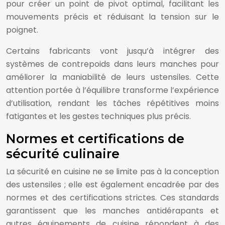
pour créer un point de pivot optimal, facilitant les
mouvements précis et réduisant la tension sur le
poignet.
Certains fabricants vont jusqu’à intégrer des
systèmes de contrepoids dans leurs manches pour
améliorer la maniabilité de leurs ustensiles. Cette
attention portée à l’équilibre transforme l’expérience
d’utilisation, rendant les tâches répétitives moins
fatigantes et les gestes techniques plus précis.
Normes et certifications de
sécurité culinaire
La sécurité en cuisine ne se limite pas à la conception
des ustensiles ; elle est également encadrée par des
normes et des certifications strictes. Ces standards
garantissent que les manches antidérapants et
autres équipements de cuisine répondent à des