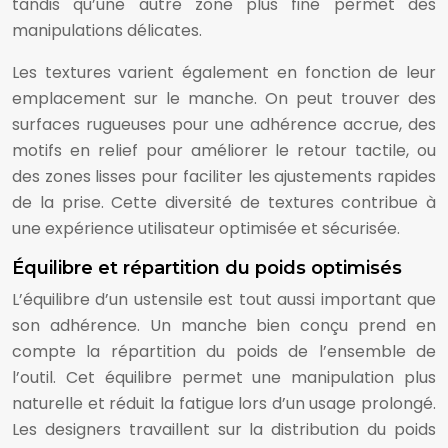
tandis qu’une autre zone plus fine permet des
manipulations délicates.
Les textures varient également en fonction de leur
emplacement sur le manche. On peut trouver des
surfaces rugueuses pour une adhérence accrue, des
motifs en relief pour améliorer le retour tactile, ou
des zones lisses pour faciliter les ajustements rapides
de la prise. Cette diversité de textures contribue à
une expérience utilisateur optimisée et sécurisée.
Équilibre et répartition du poids optimisés
L’équilibre d’un ustensile est tout aussi important que
son adhérence. Un manche bien conçu prend en
compte la répartition du poids de l’ensemble de
l’outil. Cet équilibre permet une manipulation plus
naturelle et réduit la fatigue lors d’un usage prolongé.
Les designers travaillent sur la distribution du poids