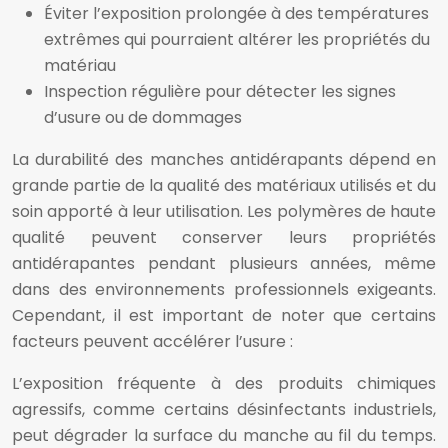
Éviter l’exposition prolongée à des températures
extrêmes qui pourraient altérer les propriétés du
matériau
Inspection régulière pour détecter les signes
d’usure ou de dommages
La durabilité des manches antidérapants dépend en
grande partie de la qualité des matériaux utilisés et du
soin apporté à leur utilisation. Les polymères de haute
qualité peuvent conserver leurs propriétés
antidérapantes pendant plusieurs années, même
dans des environnements professionnels exigeants.
Cependant, il est important de noter que certains
facteurs peuvent accélérer l’usure :
L’exposition fréquente à des produits chimiques
agressifs, comme certains désinfectants industriels,
peut dégrader la surface du manche au fil du temps.