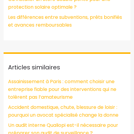
protection solaire optimale ?
Les différences entre subventions, prêts bonifiés
et avances remboursables
Articles similaires
Assainissement à Paris : comment choisir une
entreprise fiable pour des interventions qui ne
tolèrent pas l’amateurisme
Accident domestique, chute, blessure de loisir :
pourquoi un avocat spécialisé change la donne
Un audit interne Qualiopi est-il nécessaire pour
préparer son audit de surveillance ?