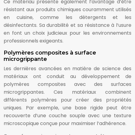
Ce matériau présente également l’avantage d’être
résistant aux produits chimiques couramment utilisés
en cuisine, comme les détergents et les
désinfectants. Sa durabilité et sa résistance à l’usure
en font un choix judicieux pour les environnements
professionnels exigeants.
Polymères composites à surface
microgrippante
Les dernières avancées en matière de science des
matériaux ont conduit au développement de
polymères composites avec des surfaces
microgrippantes. Ces matériaux combinent
différents polymères pour créer des propriétés
uniques. Par exemple, une base rigide peut être
recouverte d’une couche souple avec une texture
microscopique conçue pour maximiser l’adhérence.