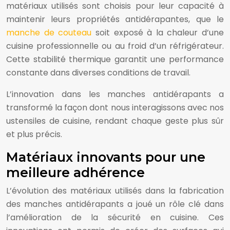
matériaux utilisés sont choisis pour leur capacité à
maintenir leurs propriétés antidérapantes, que le
manche de couteau
soit exposé à la chaleur d’une
cuisine professionnelle ou au froid d’un réfrigérateur.
Cette stabilité thermique garantit une performance
constante dans diverses conditions de travail.
L’innovation dans les manches antidérapants a
transformé la façon dont nous interagissons avec nos
ustensiles de cuisine, rendant chaque geste plus sûr
et plus précis.
Matériaux innovants pour une
meilleure adhérence
L’évolution des matériaux utilisés dans la fabrication
des manches antidérapants a joué un rôle clé dans
l’amélioration de la sécurité en cuisine. Ces