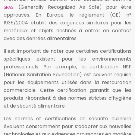
(Generally Recognized As Safe) pour être
GRAS
approuvés. En Europe, le règlement (CE) n°
1935/2004 établit des exigences similaires pour les
matériaux et objets destinés à entrer en contact
avec des denrées alimentaires.
Il est important de noter que certaines certifications
spécifiques existent pour les environnements
professionnels. Par exemple, la certification NSF
(National Sanitation Foundation) est souvent requise
pour les équipements utilisés dans la restauration
commerciale. Cette certification garantit que les
produits répondent à des normes strictes d’hygiène
et de sécurité alimentaire.
Les normes et certifications de sécurité culinaire
évoluent constamment pour s’adapter aux nouvelles
technologies et aux exigences croissantes en matière