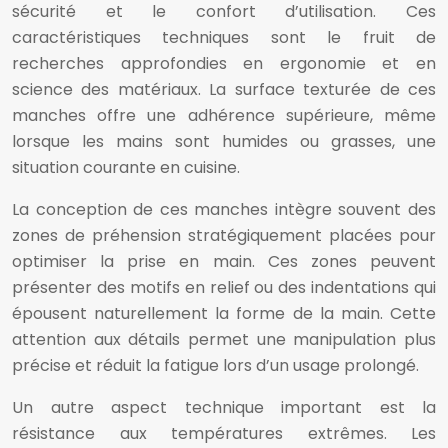
sécurité et le confort d’utilisation. Ces
caractéristiques techniques sont le fruit de
recherches approfondies en ergonomie et en
science des matériaux. La surface texturée de ces
manches offre une adhérence supérieure, même
lorsque les mains sont humides ou grasses, une
situation courante en cuisine.
La conception de ces manches intègre souvent des
zones de préhension stratégiquement placées pour
optimiser la prise en main. Ces zones peuvent
présenter des motifs en relief ou des indentations qui
épousent naturellement la forme de la main. Cette
attention aux détails permet une manipulation plus
précise et réduit la fatigue lors d’un usage prolongé.
Un autre aspect technique important est la
résistance aux températures extrêmes. Les