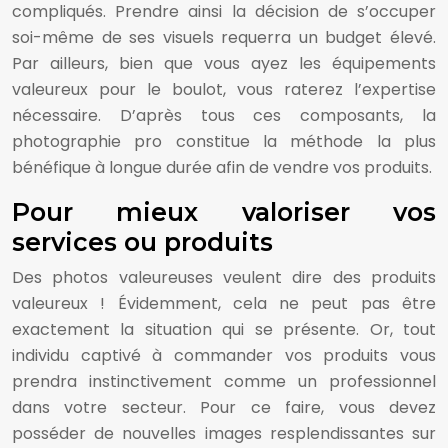
compliqués. Prendre ainsi la décision de s’occuper
soi-même de ses visuels requerra un budget élevé.
Par ailleurs, bien que vous ayez les équipements
valeureux pour le boulot, vous raterez l’expertise
nécessaire. D’après tous ces composants, la
photographie pro constitue la méthode la plus
bénéfique à longue durée afin de vendre vos produits.
Pour mieux valoriser vos
services ou produits
Des photos valeureuses veulent dire des produits
valeureux ! Évidemment, cela ne peut pas être
exactement la situation qui se présente. Or, tout
individu captivé à commander vos produits vous
prendra instinctivement comme un professionnel
dans votre secteur. Pour ce faire, vous devez
posséder de nouvelles images resplendissantes sur