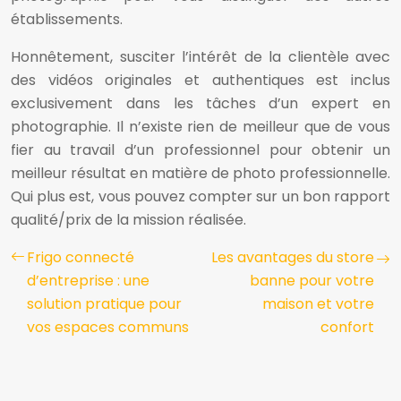
établissements.
Honnêtement, susciter l’intérêt de la clientèle avec
des vidéos originales et authentiques est inclus
exclusivement dans les tâches d’un expert en
photographie. Il n’existe rien de meilleur que de vous
fier au travail d’un professionnel pour obtenir un
meilleur résultat en matière de photo professionnelle.
Qui plus est, vous pouvez compter sur un bon rapport
qualité/prix de la mission réalisée.
Frigo connecté
Les avantages du store
d’entreprise : une
banne pour votre
solution pratique pour
maison et votre
vos espaces communs
confort