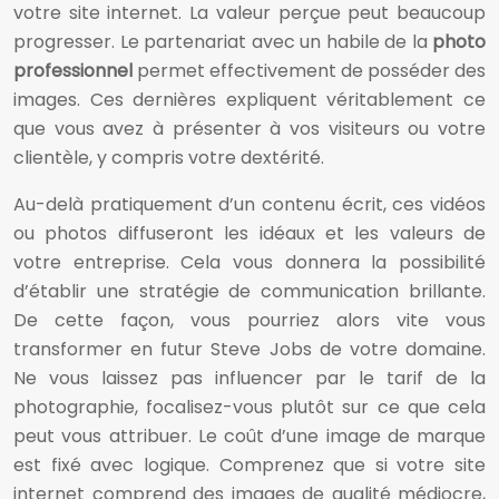
votre site internet. La valeur perçue peut beaucoup
progresser. Le partenariat avec un habile de la
photo
professionnel
permet effectivement de posséder des
images. Ces dernières expliquent véritablement ce
que vous avez à présenter à vos visiteurs ou votre
clientèle, y compris votre dextérité.
Au-delà pratiquement d’un contenu écrit, ces vidéos
ou photos diffuseront les idéaux et les valeurs de
votre entreprise. Cela vous donnera la possibilité
d’établir une stratégie de communication brillante.
De cette façon, vous pourriez alors vite vous
transformer en futur Steve Jobs de votre domaine.
Ne vous laissez pas influencer par le tarif de la
photographie, focalisez-vous plutôt sur ce que cela
peut vous attribuer. Le coût d’une image de marque
est fixé avec logique. Comprenez que si votre site
internet comprend des images de qualité médiocre,