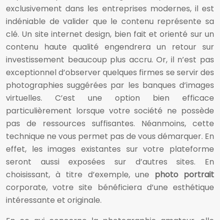
exclusivement dans les entreprises modernes, il est
indéniable de valider que le contenu représente sa
clé. Un site internet design, bien fait et orienté sur un
contenu haute qualité engendrera un retour sur
investissement beaucoup plus accru. Or, il n’est pas
exceptionnel d’observer quelques firmes se servir des
photographies suggérées par les banques d’images
virtuelles. C’est une option bien efficace
particulièrement lorsque votre société ne possède
pas de ressources suffisantes. Néanmoins, cette
technique ne vous permet pas de vous démarquer. En
effet, les images existantes sur votre plateforme
seront aussi exposées sur d’autres sites. En
choisissant, à titre d’exemple, une
photo portrait
corporate, votre site bénéficiera d’une esthétique
intéressante et originale.