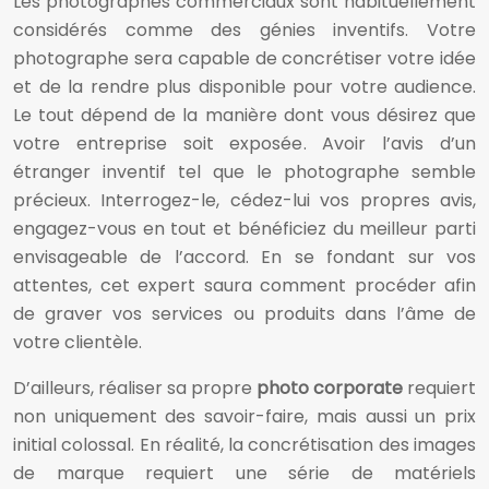
Les photographes commerciaux sont habituellement
considérés comme des génies inventifs. Votre
photographe sera capable de concrétiser votre idée
et de la rendre plus disponible pour votre audience.
Le tout dépend de la manière dont vous désirez que
votre entreprise soit exposée. Avoir l’avis d’un
étranger inventif tel que le photographe semble
précieux. Interrogez-le, cédez-lui vos propres avis,
engagez-vous en tout et bénéficiez du meilleur parti
envisageable de l’accord. En se fondant sur vos
attentes, cet expert saura comment procéder afin
de graver vos services ou produits dans l’âme de
votre clientèle.
D’ailleurs, réaliser sa propre
photo corporate
requiert
non uniquement des savoir-faire, mais aussi un prix
initial colossal. En réalité, la concrétisation des images
de marque requiert une série de matériels