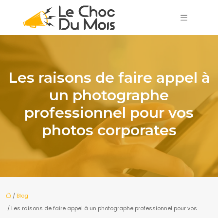
Les raisons de faire appel à
un photographe
professionnel pour vos
photos corporates
/
Blog
/ Les raisons de faire appel à un photographe professionnel pour vos