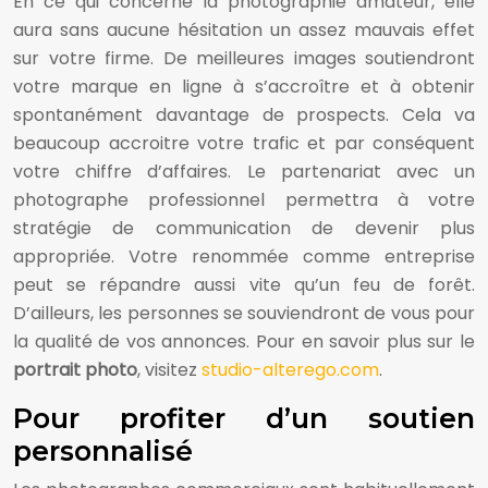
En ce qui concerne la photographie amateur, elle
aura sans aucune hésitation un assez mauvais effet
sur votre firme. De meilleures images soutiendront
votre marque en ligne à s’accroître et à obtenir
spontanément davantage de prospects. Cela va
beaucoup accroitre votre trafic et par conséquent
votre chiffre d’affaires. Le partenariat avec un
photographe professionnel permettra à votre
stratégie de communication de devenir plus
appropriée. Votre renommée comme entreprise
peut se répandre aussi vite qu’un feu de forêt.
D’ailleurs, les personnes se souviendront de vous pour
la qualité de vos annonces. Pour en savoir plus sur le
portrait photo
, visitez
studio-alterego.com
.
Pour profiter d’un soutien
personnalisé