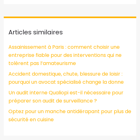
Articles similaires
Assainissement à Paris : comment choisir une
entreprise fiable pour des interventions qui ne
tolèrent pas l’amateurisme
Accident domestique, chute, blessure de loisir :
pourquoi un avocat spécialisé change la donne
Un audit interne Qualiopi est-il nécessaire pour
préparer son audit de surveillance ?
Optez pour un manche antidérapant pour plus de
sécurité en cuisine