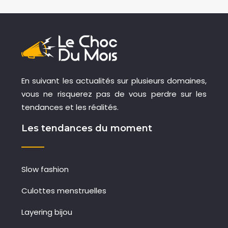
En suivant les actualités sur plusieurs domaines,
vous ne risquerez pas de vous perdre sur les
tendances et les réalités.
Les tendances du moment
Slow fashion
Culottes menstruelles
Layering bijou