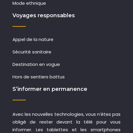
Mode ethnique
Voyages responsables
Appel de la nature
Sécurité sanitaire
Destination en vogue
Hors de sentiers battus
S’informer en permanence
Avec les nouvelles technologies, vous n’êtes pas
obligé de rester devant la télé pour vous
informer. Les tablettes et les smartphones