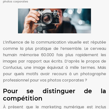
photos corporates
L’influence de la communication visuelle est réputée
comme la plus pratique de l’ensemble. Le cerveau
humain mémorise 60.000 fois plus rapidement les
images par rapport aux écrits. D’après le propos de
Confucius, une image équivaut à mille termes. Mais
pour quels motifs avoir recours à un photographe
professionnel pour vos photos corporates ?
Pour se distinguer de la
compétition
À présent que le marketing numérique est inclus