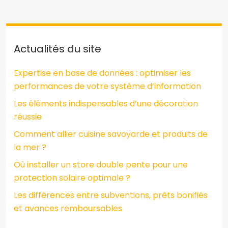
Actualités du site
Expertise en base de données : optimiser les
performances de votre système d’information
Les éléments indispensables d’une décoration
réussie
Comment allier cuisine savoyarde et produits de
la mer ?
Où installer un store double pente pour une
protection solaire optimale ?
Les différences entre subventions, prêts bonifiés
et avances remboursables