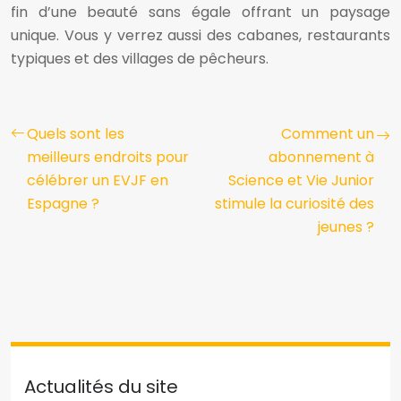
fin d’une beauté sans égale offrant un paysage
unique. Vous y verrez aussi des cabanes, restaurants
typiques et des villages de pêcheurs.
Quels sont les
Comment un
meilleurs endroits pour
abonnement à
célébrer un EVJF en
Science et Vie Junior
Espagne ?
stimule la curiosité des
jeunes ?
Actualités du site