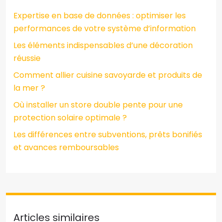
Expertise en base de données : optimiser les
performances de votre système d’information
Les éléments indispensables d’une décoration
réussie
Comment allier cuisine savoyarde et produits de
la mer ?
Où installer un store double pente pour une
protection solaire optimale ?
Les différences entre subventions, prêts bonifiés
et avances remboursables
Articles similaires