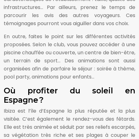
infrastructures… Par ailleurs, prenez le temps de
parcourir les avis des autres voyageurs. Ces
témoignages pourront vous aiguiller dans vos choix.
En outre, faites le point sur les différentes activités
proposées. Selon le club, vous pouvez accéder à une
piscine chauffée ou couverte, un centre de bien-être,
un terrain de sport… Des animations sont aussi
organisées afin de parfaire le séjour : soirée à thème,
pool party, animations pour enfants…
Où profiter du soleil en
Espagne ?
Ibiza est l’île d’Espagne la plus réputée et la plus
visitée. C’est également le rendez-vous des fêtards.
Elle est très animée et séduit par ses reliefs escarpés,
sa végétation très riche et ses plages à couper le