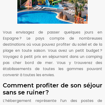
Vous envisagez de passer quelques jours en
Espagne ? Le pays compte de nombreuses
destinations où vous pouvez profiter du soleil et de la
plage en toute saison. Vous avez un petit budget ?
Voyagez à petit prix en séjournant dans un camping
pas cher bord de mer. Vous y trouverez des
établissements de toutes les gammes pouvant
convenir à toutes les envies.
Comment profiter de son séjour
sans se ruiner ?
L’hébergement représente l’un des postes de