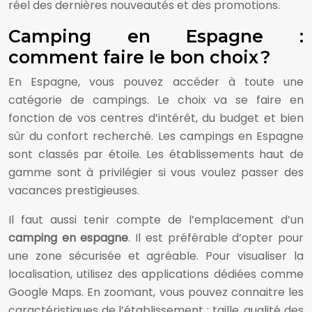
réel des dernières nouveautés et des promotions.
Camping en Espagne :
comment faire le bon choix ?
En Espagne, vous pouvez accéder à toute une
catégorie de campings. Le choix va se faire en
fonction de vos centres d’intérêt, du budget et bien
sûr du confort recherché. Les campings en Espagne
sont classés par étoile. Les établissements haut de
gamme sont à privilégier si vous voulez passer des
vacances prestigieuses.
Il faut aussi tenir compte de l’emplacement d’un
camping en espagne
. Il est préférable d’opter pour
une zone sécurisée et agréable. Pour visualiser la
localisation, utilisez des applications dédiées comme
Google Maps. En zoomant, vous pouvez connaitre les
caractéristiques de l’établissement : taille, qualité des