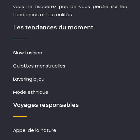
vous ne risquerez pas de vous perdre sur les
tendances et les réalités.
Les tendances du moment
Slow fashion
Culottes menstruelles
Layering bijou
Mode ethnique
Voyages responsables
Appel de la nature