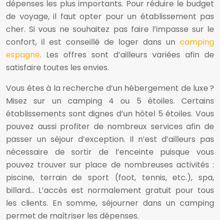
dépenses les plus importants. Pour réduire le budget
de voyage, il faut opter pour un établissement pas
cher. Si vous ne souhaitez pas faire l’impasse sur le
confort, il est conseillé de loger dans un
camping
espagne
. Les offres sont d’ailleurs variées afin de
satisfaire toutes les envies.
Vous êtes à la recherche d’un hébergement de luxe ?
Misez sur un camping 4 ou 5 étoiles. Certains
établissements sont dignes d’un hôtel 5 étoiles. Vous
pouvez aussi profiter de nombreux services afin de
passer un séjour d’exception. Il n’est d’ailleurs pas
nécessaire de sortir de l’enceinte puisque vous
pouvez trouver sur place de nombreuses activités :
piscine, terrain de sport (foot, tennis, etc.), spa,
billard… L’accès est normalement gratuit pour tous
les clients. En somme, séjourner dans un camping
permet de maîtriser les dépenses.