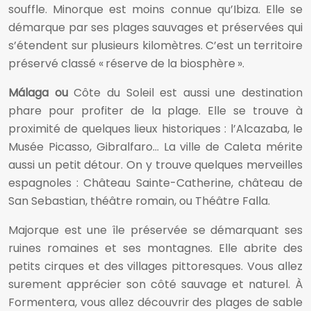
souffle. Minorque est moins connue qu’Ibiza. Elle se
démarque par ses plages sauvages et préservées qui
s’étendent sur plusieurs kilomètres. C’est un territoire
préservé classé « réserve de la biosphère ».
Málaga ou
Côte du Soleil est aussi une destination
phare pour profiter de la plage. Elle se trouve à
proximité de quelques lieux historiques : l’Alcazaba, le
Musée Picasso, Gibralfaro… La ville de Caleta mérite
aussi un petit détour. On y trouve quelques merveilles
espagnoles : Château Sainte-Catherine, château de
San Sebastian, théâtre romain, ou Théâtre Falla.
Majorque est une île préservée se démarquant ses
ruines romaines et ses montagnes. Elle abrite des
petits cirques et des villages pittoresques. Vous allez
surement apprécier son côté sauvage et naturel. À
Formentera, vous allez découvrir des plages de sable