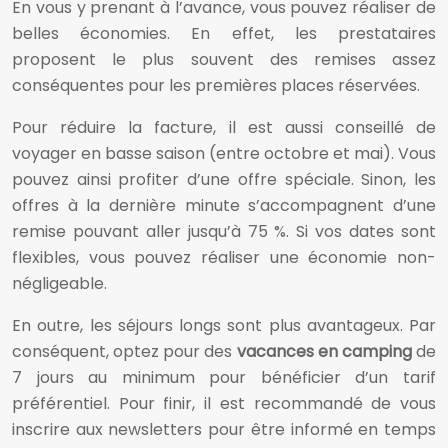
En vous y prenant à l’avance, vous pouvez réaliser de
belles économies. En effet, les prestataires
proposent le plus souvent des remises assez
conséquentes pour les premières places réservées.
Pour réduire la facture, il est aussi conseillé de
voyager en basse saison (entre octobre et mai). Vous
pouvez ainsi profiter d’une offre spéciale. Sinon, les
offres à la dernière minute s’accompagnent d’une
remise pouvant aller jusqu’à 75 %. Si vos dates sont
flexibles, vous pouvez réaliser une économie non-
négligeable.
En outre, les séjours longs sont plus avantageux. Par
conséquent, optez pour des
vacances en camping
de
7 jours au minimum pour bénéficier d’un tarif
préférentiel. Pour finir, il est recommandé de vous
inscrire aux newsletters pour être informé en temps