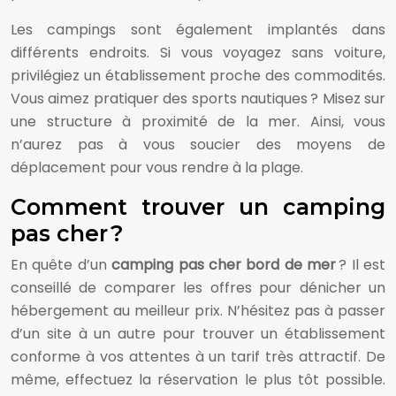
Les campings sont également implantés dans
différents endroits. Si vous voyagez sans voiture,
privilégiez un établissement proche des commodités.
Vous aimez pratiquer des sports nautiques ? Misez sur
une structure à proximité de la mer. Ainsi, vous
n’aurez pas à vous soucier des moyens de
déplacement pour vous rendre à la plage.
Comment trouver un camping
pas cher ?
En quête d’un
camping pas cher bord de mer
? Il est
conseillé de comparer les offres pour dénicher un
hébergement au meilleur prix. N’hésitez pas à passer
d’un site à un autre pour trouver un établissement
conforme à vos attentes à un tarif très attractif. De
même, effectuez la réservation le plus tôt possible.