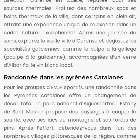
direction Ourense en Galice, réputée pour ses
sources thermales. Profitez des nombreux spas et
bains thermaux de la ville, dont certains en plein air,
offrant une expérience unique de relaxation dans un
cadre naturel exceptionnel. Après une journée de
soins, explorez la vieille ville d’Ourense et dégustez les
spécialités galiciennes, comme le pulpo a la gallega
(poulpe à la galicienne), accompagnées d’un verre
d’Albariño, le vin blanc local.
Randonnée dans les pyrénées Catalanes
Pour les groupes d’EVJF sportifs, une randonnée dans
les Pyrénées catalanes offre un changement de
décor total. Le parc national d’Aigüestortes i Estany
de Sant Maurici propose des paysages à couper le
souffle, avec ses lacs de montagne et ses forêts de
pins. Après l’effort, détendez-vous dans l’un des
nombreux villages pittoresques de la région, comme