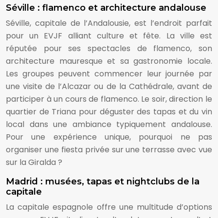
Séville : flamenco et architecture andalouse
Séville, capitale de l’Andalousie, est l’endroit parfait
pour un EVJF alliant culture et fête. La ville est
réputée pour ses spectacles de flamenco, son
architecture mauresque et sa gastronomie locale.
Les groupes peuvent commencer leur journée par
une visite de l’Alcazar ou de la Cathédrale, avant de
participer à un cours de flamenco. Le soir, direction le
quartier de Triana pour déguster des tapas et du vin
local dans une ambiance typiquement andalouse.
Pour une expérience unique, pourquoi ne pas
organiser une fiesta privée sur une terrasse avec vue
sur la Giralda ?
Madrid : musées, tapas et nightclubs de la
capitale
La capitale espagnole offre une multitude d’options