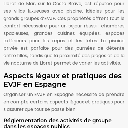
Lloret de Mar, sur la Costa Brava, est réputée pour
ses villas luxueuses avec piscine, idéales pour les
grands groupes d’EVJF. Ces propriétés offrent tout le
confort nécessaire pour un séjour réussi : chambres
spacieuses, grandes cuisines équipées, espaces
extérieurs pour les repas et les fêtes. La piscine
privée est parfaite pour des journées de détente
entre filles, tandis que la proximité des plages et de la
vie nocturne de Lloret permet de varier les activités.
Aspects légaux et pratiques des
EVJF en Espagne
Organiser un EVJF en Espagne nécessite de prendre
en compte certains aspects légaux et pratiques pour
s’assurer que tout se passe bien :
Réglementation des activités de groupe
dans les espaces publics