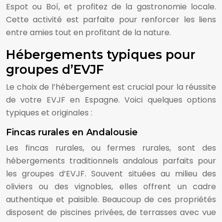
Espot ou Boí, et profitez de la gastronomie locale.
Cette activité est parfaite pour renforcer les liens
entre amies tout en profitant de la nature.
Hébergements typiques pour
groupes d’EVJF
Le choix de l’hébergement est crucial pour la réussite
de votre EVJF en Espagne. Voici quelques options
typiques et originales :
Fincas rurales en Andalousie
Les fincas rurales, ou fermes rurales, sont des
hébergements traditionnels andalous parfaits pour
les groupes d’EVJF. Souvent situées au milieu des
oliviers ou des vignobles, elles offrent un cadre
authentique et paisible. Beaucoup de ces propriétés
disposent de piscines privées, de terrasses avec vue