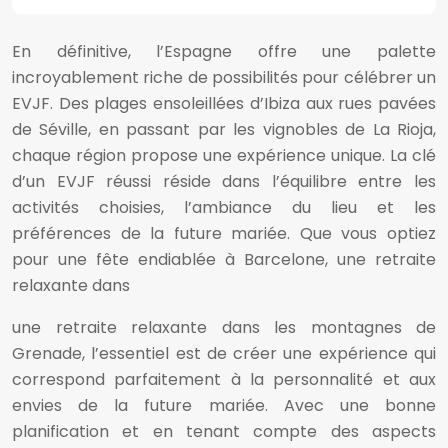
En définitive, l’Espagne offre une palette
incroyablement riche de possibilités pour célébrer un
EVJF. Des plages ensoleillées d’Ibiza aux rues pavées
de Séville, en passant par les vignobles de La Rioja,
chaque région propose une expérience unique. La clé
d’un EVJF réussi réside dans l’équilibre entre les
activités choisies, l’ambiance du lieu et les
préférences de la future mariée. Que vous optiez
pour une fête endiablée à Barcelone, une retraite
relaxante dans
une retraite relaxante dans les montagnes de
Grenade, l’essentiel est de créer une expérience qui
correspond parfaitement à la personnalité et aux
envies de la future mariée. Avec une bonne
planification et en tenant compte des aspects