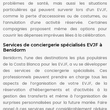
problèmes de santé, mais aussi les situations
particulières qui peuvent survenir lors d’un EVJF,
comme la perte d’accessoires ou de costumes, ou
l’annulation d’une activité réservée. Certaines
compagnies proposent même des options pour
couvrir les dépenses imprévues liées à la célébration.
Services de conciergerie spécialisés EVJF à
Benidorm
Benidorm, l’une des destinations les plus populaires
de la Costa Blanca pour les EVJF, a vu se développer
des services de conciergerie spécialisés. Ces
professionnels peuvent prendre en charge tous les
aspects de l’organisation de votre EVJF, de la
réservation d’hébergements et d’activités à la
gestion des transferts et même à l’organisation de
surprises personnalisées pour la future mariée. Faire
appel à ces services peut considérablement réduire