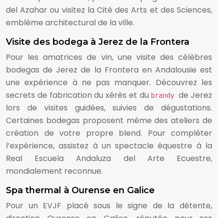
del Azahar ou visitez la Cité des Arts et des Sciences,
emblème architectural de la ville.
Visite des bodega à Jerez de la Frontera
Pour les amatrices de vin, une visite des célèbres
bodegas de Jerez de la Frontera en Andalousie est
une expérience à ne pas manquer. Découvrez les
secrets de fabrication du xérès et du
de Jerez
brandy
lors de visites guidées, suivies de dégustations.
Certaines bodegas proposent même des ateliers de
création de votre propre blend. Pour compléter
l’expérience, assistez à un spectacle équestre à la
Real Escuela Andaluza del Arte Ecuestre,
mondialement reconnue.
Spa thermal à Ourense en Galice
Pour un EVJF placé sous le signe de la détente,