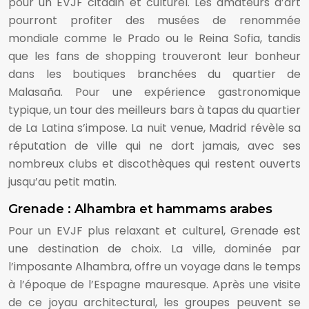
pour un EVJF citadin et culturel. Les amateurs d’art
pourront profiter des musées de renommée
mondiale comme le Prado ou le Reina Sofia, tandis
que les fans de shopping trouveront leur bonheur
dans les boutiques branchées du quartier de
Malasaña. Pour une expérience gastronomique
typique, un tour des meilleurs bars à tapas du quartier
de La Latina s’impose. La nuit venue, Madrid révèle sa
réputation de ville qui ne dort jamais, avec ses
nombreux clubs et discothèques qui restent ouverts
jusqu’au petit matin.
Grenade : Alhambra et hammams arabes
Pour un EVJF plus relaxant et culturel, Grenade est
une destination de choix. La ville, dominée par
l’imposante Alhambra, offre un voyage dans le temps
à l’époque de l’Espagne mauresque. Après une visite
de ce joyau architectural, les groupes peuvent se