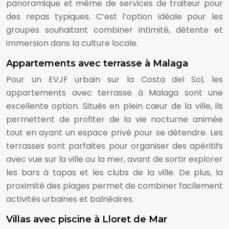
panoramique et même de services de traiteur pour
des repas typiques. C’est l’option idéale pour les
groupes souhaitant combiner intimité, détente et
immersion dans la culture locale.
Appartements avec terrasse à Malaga
Pour un EVJF urbain sur la Costa del Sol, les
appartements avec terrasse à Malaga sont une
excellente option. Situés en plein cœur de la ville, ils
permettent de profiter de la vie nocturne animée
tout en ayant un espace privé pour se détendre. Les
terrasses sont parfaites pour organiser des apéritifs
avec vue sur la ville ou la mer, avant de sortir explorer
les bars à tapas et les clubs de la ville. De plus, la
proximité des plages permet de combiner facilement
activités urbaines et balnéaires.
Villas avec piscine à Lloret de Mar