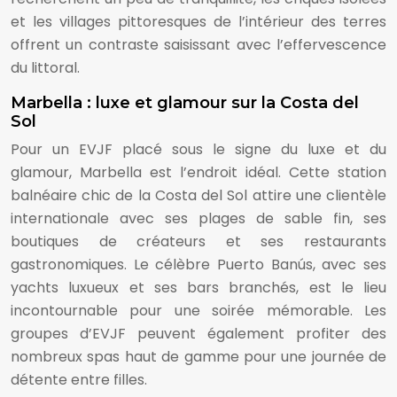
et les villages pittoresques de l’intérieur des terres
offrent un contraste saisissant avec l’effervescence
du littoral.
Marbella : luxe et glamour sur la Costa del
Sol
Pour un EVJF placé sous le signe du luxe et du
glamour, Marbella est l’endroit idéal. Cette station
balnéaire chic de la Costa del Sol attire une clientèle
internationale avec ses plages de sable fin, ses
boutiques de créateurs et ses restaurants
gastronomiques. Le célèbre Puerto Banús, avec ses
yachts luxueux et ses bars branchés, est le lieu
incontournable pour une soirée mémorable. Les
groupes d’EVJF peuvent également profiter des
nombreux spas haut de gamme pour une journée de
détente entre filles.