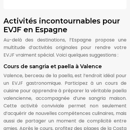
Activités incontournables pour
EVJF en Espagne
Au-delà des destinations, l’Espagne propose une
multitude d’activités originales pour rendre votre
EVJF vraiment spécial. Voici quelques suggestions :
Cours de sangria et paella à Valence
Valence, berceau de la paella, est l’endroit idéal pour
un EVJF gastronomique. Participez à un cours de
cuisine pour apprendre à préparer la véritable paella
valencienne, accompagnée d’une sangria maison.
Cette activité conviviale permet non seulement
d’acquérir de nouvelles compétences culinaires, mais
aussi de partager un moment de complicité entre
amies. Après le cours, profitez des plages de la Costa