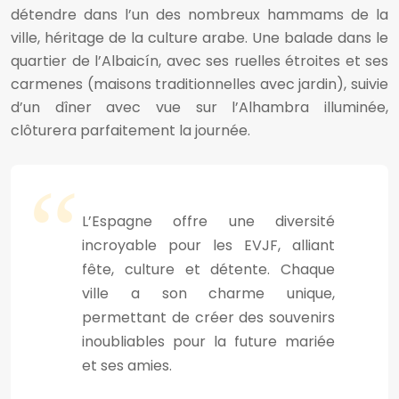
détendre dans l’un des nombreux hammams de la
ville, héritage de la culture arabe. Une balade dans le
quartier de l’Albaicín, avec ses ruelles étroites et ses
carmenes (maisons traditionnelles avec jardin), suivie
d’un dîner avec vue sur l’Alhambra illuminée,
clôturera parfaitement la journée.
L’Espagne offre une diversité
incroyable pour les EVJF, alliant
fête, culture et détente. Chaque
ville a son charme unique,
permettant de créer des souvenirs
inoubliables pour la future mariée
et ses amies.