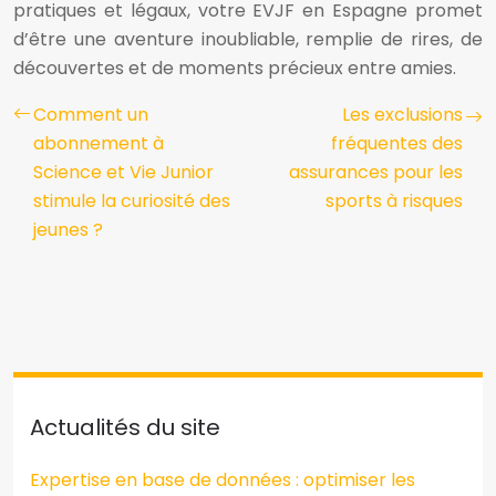
pratiques et légaux, votre EVJF en Espagne promet
d’être une aventure inoubliable, remplie de rires, de
découvertes et de moments précieux entre amies.
Comment un
Les exclusions
abonnement à
fréquentes des
Science et Vie Junior
assurances pour les
stimule la curiosité des
sports à risques
jeunes ?
Actualités du site
Expertise en base de données : optimiser les