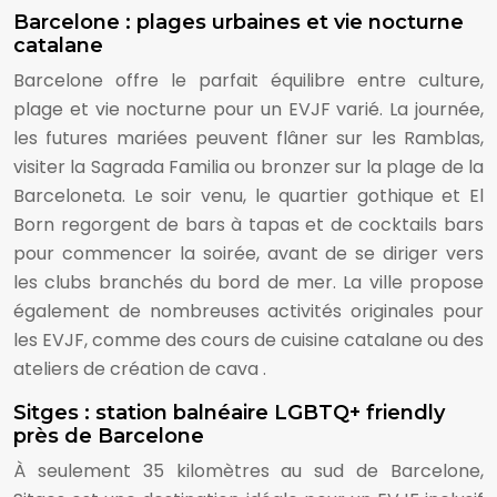
Barcelone : plages urbaines et vie nocturne
catalane
Barcelone offre le parfait équilibre entre culture,
plage et vie nocturne pour un EVJF varié. La journée,
les futures mariées peuvent flâner sur les Ramblas,
visiter la Sagrada Familia ou bronzer sur la plage de la
Barceloneta. Le soir venu, le quartier gothique et El
Born regorgent de bars à tapas et de cocktails bars
pour commencer la soirée, avant de se diriger vers
les clubs branchés du bord de mer. La ville propose
également de nombreuses activités originales pour
les EVJF, comme des cours de cuisine catalane ou des
ateliers de création de cava .
Sitges : station balnéaire LGBTQ+ friendly
près de Barcelone
À seulement 35 kilomètres au sud de Barcelone,