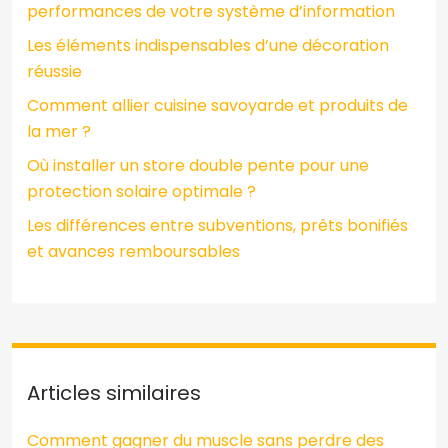
performances de votre système d’information
Les éléments indispensables d’une décoration
réussie
Comment allier cuisine savoyarde et produits de
la mer ?
Où installer un store double pente pour une
protection solaire optimale ?
Les différences entre subventions, prêts bonifiés
et avances remboursables
Articles similaires
Comment gagner du muscle sans perdre des