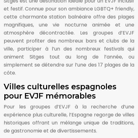
Sitges est une destination idéale pour un EVJF inclusif
et festif. Connue pour son ambiance LGBTQ+ friendly,
cette charmante station balnéaire offre des plages
magnifiques, une vie nocturne animée et une
atmosphère décontractée. Les groupes d’EVJF
peuvent profiter des nombreux bars et clubs de la
ville, participer à l’un des nombreux festivals qui
animent Sitges tout au long de l’année, ou
simplement se détendre sur l’une des 17 plages de la
côte.
Villes culturelles espagnoles
pour EVJF mémorables
Pour les groupes d’EVJF à la recherche d’une
expérience plus culturelle, l’Espagne regorge de villes
historiques offrant un mélange unique de traditions,
de gastronomie et de divertissements.