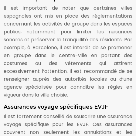
Il est important de noter que certaines villes
espagnoles ont mis en place des réglementations
concernant les activités de groupe dans les espaces
publics, notamment pour limiter les nuisances
sonores et préserver la tranquillité des résidents. Par
exemple, à Barcelone, il est interdit de se promener
en groupe dans le centre-ville en portant des
costumes ou des vêtements qui attirent
excessivement l’attention. Il est recommandé de se
renseigner auprès des autorités locales ou d’une
agence spécialisée pour connaître les règles en
vigueur dans la ville choisie.
Assurances voyage spécifiques EVJF
Il est fortement conseillé de souscrire une assurance
voyage spécifique pour les EVJF. Ces assurances
couvrent non seulement les annulations et les