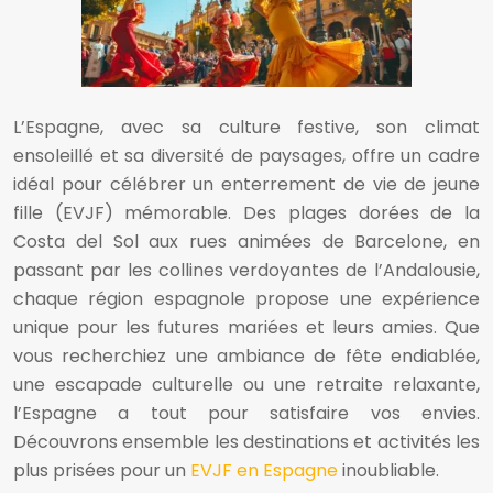
L’Espagne, avec sa culture festive, son climat
ensoleillé et sa diversité de paysages, offre un cadre
idéal pour célébrer un enterrement de vie de jeune
fille (EVJF) mémorable. Des plages dorées de la
Costa del Sol aux rues animées de Barcelone, en
passant par les collines verdoyantes de l’Andalousie,
chaque région espagnole propose une expérience
unique pour les futures mariées et leurs amies. Que
vous recherchiez une ambiance de fête endiablée,
une escapade culturelle ou une retraite relaxante,
l’Espagne a tout pour satisfaire vos envies.
Découvrons ensemble les destinations et activités les
plus prisées pour un
EVJF en Espagne
inoubliable.