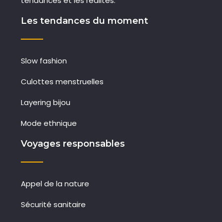
tendances et les réalités.
Les tendances du moment
Slow fashion
Culottes menstruelles
Layering bijou
Mode ethnique
Voyages responsables
Appel de la nature
Sécurité sanitaire