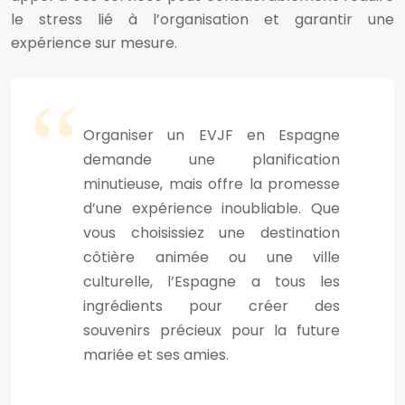
le stress lié à l’organisation et garantir une
expérience sur mesure.
Organiser un EVJF en Espagne
demande une planification
minutieuse, mais offre la promesse
d’une expérience inoubliable. Que
vous choisissiez une destination
côtière animée ou une ville
culturelle, l’Espagne a tous les
ingrédients pour créer des
souvenirs précieux pour la future
mariée et ses amies.