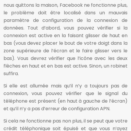
nous quittons la maison, Facebook ne fonctionne plus,
le problème doit être localisé dans un mauvais
paramètre de configuration de la connexion de
données. Tout d’abord, vous pouvez vérifier si la
connexion est active en la faisant glisser de haut en
bas (vous devez placer le bout de votre doigt dans la
zone supérieure de l’écran et le faire glisser vers le
bas). Vous devrez vérifier que l’icône avec les deux
flèches en haut et en bas est active. Sinon, un robinet
suffira.
Si elle est allumée mais qu’il n’y a toujours pas de
connexion, vous pouvez vérifier que le signal du
téléphone est présent (en haut à gauche de l’écran)
et qu’il n’y a pas d’erreur de configuration APN.
Si cela ne fonctionne pas non plus, il se peut que votre
crédit téléphonique soit épuisé et que vous n’ayez