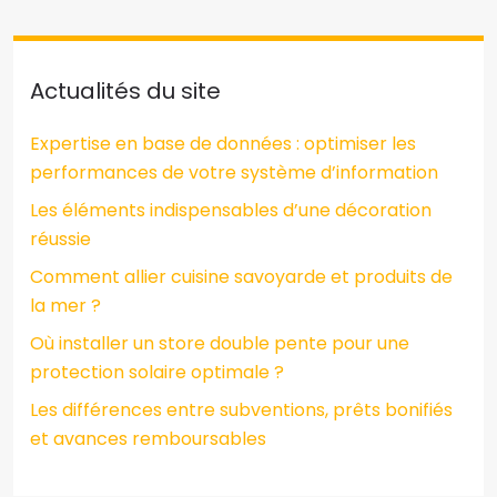
Actualités du site
Expertise en base de données : optimiser les
performances de votre système d’information
Les éléments indispensables d’une décoration
réussie
Comment allier cuisine savoyarde et produits de
la mer ?
Où installer un store double pente pour une
protection solaire optimale ?
Les différences entre subventions, prêts bonifiés
et avances remboursables