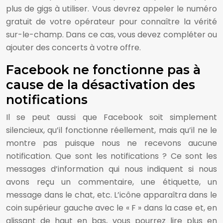
plus de gigs à utiliser. Vous devrez appeler le numéro
gratuit de votre opérateur pour connaître la vérité
sur-le-champ. Dans ce cas, vous devez compléter ou
ajouter des concerts à votre offre.
Facebook ne fonctionne pas à
cause de la désactivation des
notifications
Il se peut aussi que Facebook soit simplement
silencieux, qu’il fonctionne réellement, mais qu’il ne le
montre pas puisque nous ne recevons aucune
notification. Que sont les notifications ? Ce sont les
messages d’information qui nous indiquent si nous
avons reçu un commentaire, une étiquette, un
message dans le chat, etc. L’icône apparaîtra dans le
coin supérieur gauche avec le « F » dans la case et, en
glissant de haut en bas, vous pourrez lire plus en