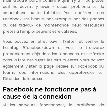
mais d’autre part, il confirme qu’il n’y a – ou plutôt,
qu’il ne devrait y avoir – aucun problème sur le
smartphone ou la tablette. Pour confirmer que
Facebook est bloqué, par exemple, par des pannes
ou des travaux de maintenance, deux ressources
prêtes à l’emploi peuvent être utilisées.
Vous pouvez en effet ouvrir Twitter et vérifier le
hashtag #facebookdown et vous le trouverez
probablement déjà dans les tendances, c’est-à-dire
dans la liste des sujets les plus tweetés. Vous pouvez
également visiter la page dédiée sur Facebook qui
fournit des informations plus approfondies sur
l’étendue de la baisse.
Facebook ne fonctionne pas à
cause de la connexion
Si les serveurs fonctionnent, le problème de