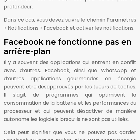
profondeur.
Dans ce cas, vous devez suivre le chemin Paramètres
> Notifications > Facebook et activer les notifications.
Facebook ne fonctionne pas en
arrière-plan
Il y a souvent des applications qui entrent en conflit
avec d’autres. Facebook, ainsi que WhatsApp et
d’autres applications gourmandes en énergie
peuvent être désapprouvés par les tueurs de tâches.
Il s’agit de programmes qui optimisent la
consommation de la batterie et les performances du
processeur et qui peuvent désactiver de manière
autonome les logiciels lorsqu’ils ne sont pas utilisés.
Cela peut signifier que vous ne pouvez pas garder