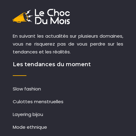
En suivant les actualités sur plusieurs domaines,
vous ne risquerez pas de vous perdre sur les
tendances et les réalités.
Les tendances du moment
Slow fashion
Culottes menstruelles
Layering bijou
Mode ethnique