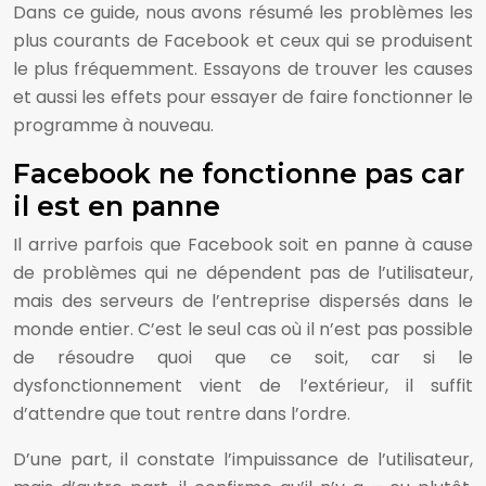
Dans ce guide, nous avons résumé les problèmes les
plus courants de Facebook et ceux qui se produisent
le plus fréquemment. Essayons de trouver les causes
et aussi les effets pour essayer de faire fonctionner le
programme à nouveau.
Facebook ne fonctionne pas car
il est en panne
Il arrive parfois que Facebook soit en panne à cause
de problèmes qui ne dépendent pas de l’utilisateur,
mais des serveurs de l’entreprise dispersés dans le
monde entier. C’est le seul cas où il n’est pas possible
de résoudre quoi que ce soit, car si le
dysfonctionnement vient de l’extérieur, il suffit
d’attendre que tout rentre dans l’ordre.
D’une part, il constate l’impuissance de l’utilisateur,