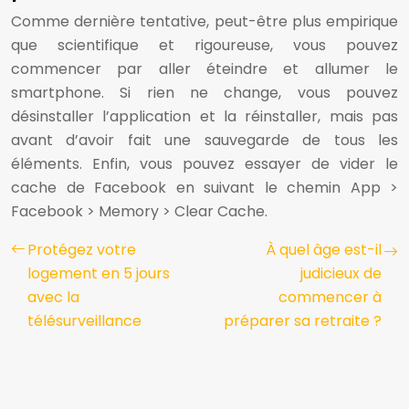
Comme dernière tentative, peut-être plus empirique
que scientifique et rigoureuse, vous pouvez
commencer par aller éteindre et allumer le
smartphone. Si rien ne change, vous pouvez
désinstaller l’application et la réinstaller, mais pas
avant d’avoir fait une sauvegarde de tous les
éléments. Enfin, vous pouvez essayer de vider le
cache de Facebook en suivant le chemin App >
Facebook > Memory > Clear Cache.
Protégez votre
À quel âge est-il
logement en 5 jours
judicieux de
avec la
commencer à
télésurveillance
préparer sa retraite ?