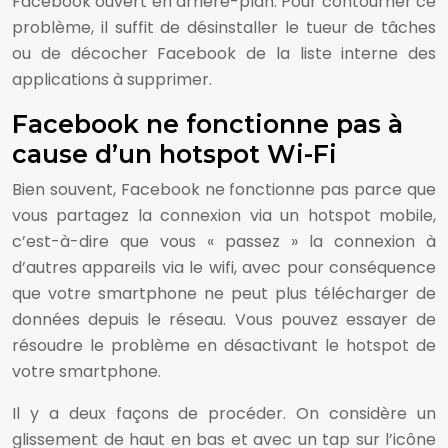
Facebook ouvert en arrière-plan. Pour contourner ce
problème, il suffit de désinstaller le tueur de tâches
ou de décocher Facebook de la liste interne des
applications à supprimer.
Facebook ne fonctionne pas à
cause d’un hotspot Wi-Fi
Bien souvent, Facebook ne fonctionne pas parce que
vous partagez la connexion via un hotspot mobile,
c’est-à-dire que vous « passez » la connexion à
d’autres appareils via le wifi, avec pour conséquence
que votre smartphone ne peut plus télécharger de
données depuis le réseau. Vous pouvez essayer de
résoudre le problème en désactivant le hotspot de
votre smartphone.
Il y a deux façons de procéder. On considère un
glissement de haut en bas et avec un tap sur l’icône