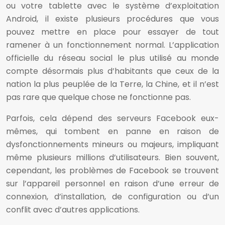
ou votre tablette avec le système d’exploitation
Android, il existe plusieurs procédures que vous
pouvez mettre en place pour essayer de tout
ramener à un fonctionnement normal. L’application
officielle du réseau social le plus utilisé au monde
compte désormais plus d’habitants que ceux de la
nation la plus peuplée de la Terre, la Chine, et il n’est
pas rare que quelque chose ne fonctionne pas.
Parfois, cela dépend des serveurs Facebook eux-
mêmes, qui tombent en panne en raison de
dysfonctionnements mineurs ou majeurs, impliquant
même plusieurs millions d’utilisateurs. Bien souvent,
cependant, les problèmes de Facebook se trouvent
sur l’appareil personnel en raison d’une erreur de
connexion, d’installation, de configuration ou d’un
conflit avec d’autres applications.