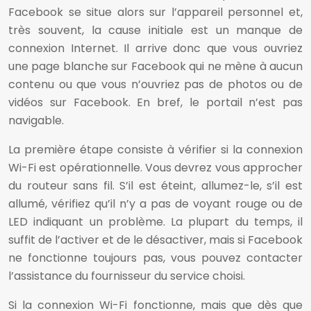
Facebook se situe alors sur l’appareil personnel et,
très souvent, la cause initiale est un manque de
connexion Internet. Il arrive donc que vous ouvriez
une page blanche sur Facebook qui ne mène à aucun
contenu ou que vous n’ouvriez pas de photos ou de
vidéos sur Facebook. En bref, le portail n’est pas
navigable.
La première étape consiste à vérifier si la connexion
Wi-Fi est opérationnelle. Vous devrez vous approcher
du routeur sans fil. S’il est éteint, allumez-le, s’il est
allumé, vérifiez qu’il n’y a pas de voyant rouge ou de
LED indiquant un problème. La plupart du temps, il
suffit de l’activer et de le désactiver, mais si Facebook
ne fonctionne toujours pas, vous pouvez contacter
l’assistance du fournisseur du service choisi.
Si la connexion Wi-Fi fonctionne, mais que dès que