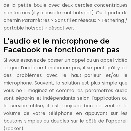
de la petite boule avec deux cercles concentriques
non fermés (il y a aussi le mot hotspot). Ou à partir du
chemin Paramètres > Sans fil et réseaux > Tethering /
portable hotspot > désactiver.
L’audio et le microphone de
Facebook ne fonctionnent pas
Si vous essayez de passer un appel ou un appel vidéo
et que l’audio ne fonctionne pas, il se peut qu’il y ait
des problèmes avec le haut-parleur et/ou le
microphone. Souvent, la solution est plus simple que
vous ne l’imaginez et comme les paramètres audio
sont séparés et indépendants selon l’application ou
le service utilisé, il est toujours bon de vérifier le
volume de votre téléphone en appuyant sur les
boutons simples ou doubles sur le côté de l’appareil
(rocker).