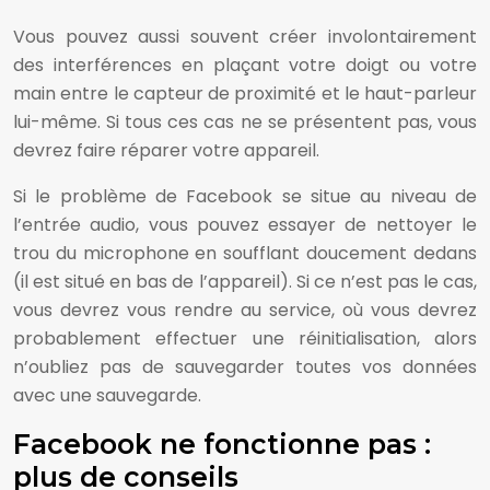
Vous pouvez aussi souvent créer involontairement
des interférences en plaçant votre doigt ou votre
main entre le capteur de proximité et le haut-parleur
lui-même. Si tous ces cas ne se présentent pas, vous
devrez faire réparer votre appareil.
Si le problème de Facebook se situe au niveau de
l’entrée audio, vous pouvez essayer de nettoyer le
trou du microphone en soufflant doucement dedans
(il est situé en bas de l’appareil). Si ce n’est pas le cas,
vous devrez vous rendre au service, où vous devrez
probablement effectuer une réinitialisation, alors
n’oubliez pas de sauvegarder toutes vos données
avec une sauvegarde.
Facebook ne fonctionne pas :
plus de conseils