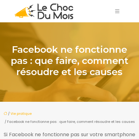
Facebook ne fonctionne
pas : que faire, comment
résoudre et les causes
/
Vie pratique
/ Facebook ne fonctionne pas : que faire, comment résoudre et les causes
Si Facebook ne fonctionne pas sur votre smartphone