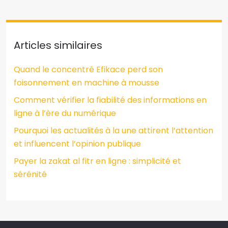
Articles similaires
Quand le concentré Efikace perd son
foisonnement en machine à mousse
Comment vérifier la fiabilité des informations en
ligne à l’ère du numérique
Pourquoi les actualités à la une attirent l’attention
et influencent l’opinion publique
Payer la zakat al fitr en ligne : simplicité et
sérénité