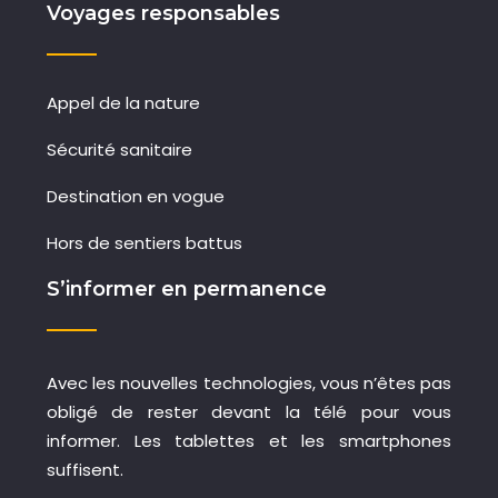
Voyages responsables
Appel de la nature
Sécurité sanitaire
Destination en vogue
Hors de sentiers battus
S’informer en permanence
Avec les nouvelles technologies, vous n’êtes pas
obligé de rester devant la télé pour vous
informer. Les tablettes et les smartphones
suffisent.