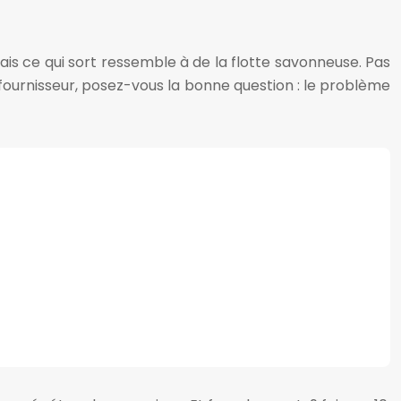
ais ce qui sort ressemble à de la flotte savonneuse. Pas
 fournisseur, posez-vous la bonne question : le problème