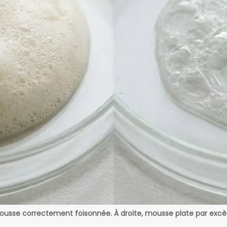
usse correctement foisonnée. À droite, mousse plate par excès