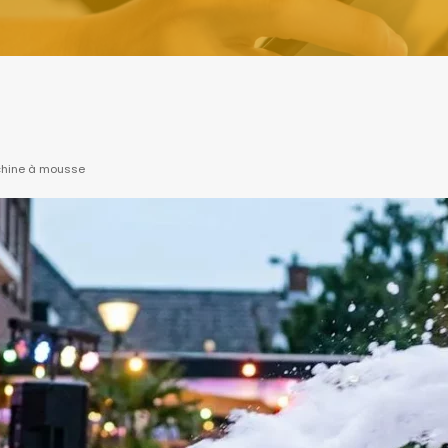
chine à mousse