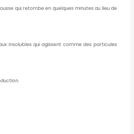
 mousse qui retombe en quelques minutes au lieu de
aux insolubles qui agissent comme des particules
oduction.