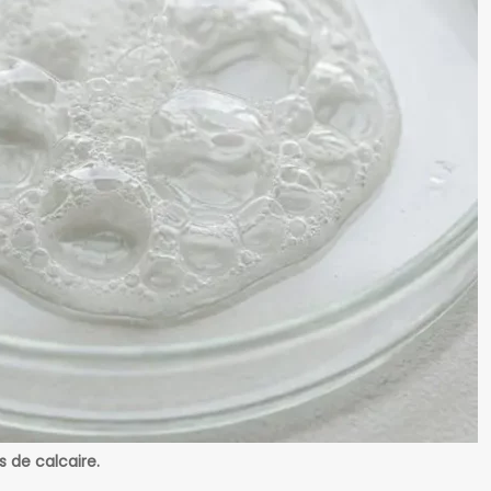
 de calcaire.