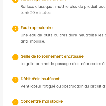
Réflexe classique : mettre plus de produit po
tenir 20 minutes.
Eau trop calcaire
Une eau de puits ou très dure neutralise le
anti-mousse.
Grille de foisonnement encrassée
La grille permet le passage d’air nécessaire à 
Débit d’air insuffisant
Ventilateur fatigué ou obstruction du circuit d’a
Concentré mal stocké