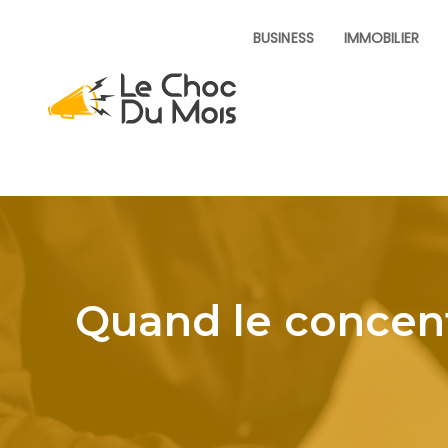
BUSINESS
IMMOBILIER
Quand le concen