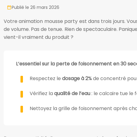
Publié le 26 mars 2026
Votre animation mousse party est dans trois jours. Vous
de volume. Pas de tenue. Rien de spectaculaire. Panique
vient-il vraiment du produit ?
L’essentiel sur la perte de foisonnement en 30 sec
Respectez le
dosage à 2%
de concentré pour
Vérifiez la
qualité de l’eau
: le calcaire tue l
Nettoyez la grille de foisonnement après cha