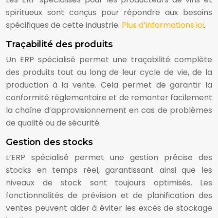
spiritueux sont conçus pour répondre aux besoins
spécifiques de cette industrie.
Plus d’informations ici
.
Traçabilité des produits
Un ERP spécialisé permet une traçabilité complète
des produits tout au long de leur cycle de vie, de la
production à la vente. Cela permet de garantir la
conformité réglementaire et de remonter facilement
la chaîne d’approvisionnement en cas de problèmes
de qualité ou de sécurité.
Gestion des stocks
L’ERP spécialisé permet une gestion précise des
stocks en temps réel, garantissant ainsi que les
niveaux de stock sont toujours optimisés. Les
fonctionnalités de prévision et de planification des
ventes peuvent aider à éviter les excès de stockage