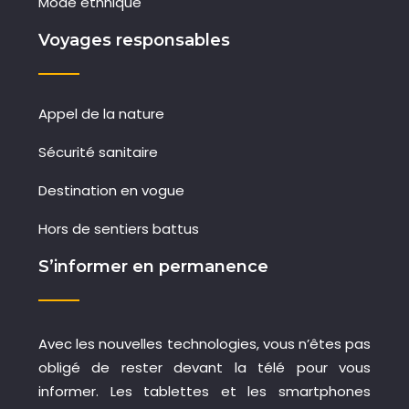
Mode ethnique
Voyages responsables
Appel de la nature
Sécurité sanitaire
Destination en vogue
Hors de sentiers battus
S’informer en permanence
Avec les nouvelles technologies, vous n’êtes pas
obligé de rester devant la télé pour vous
informer. Les tablettes et les smartphones