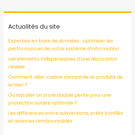
Actualités du site
Expertise en base de données : optimiser les
performances de votre système d’information
Les éléments indispensables d’une décoration
réussie
Comment allier cuisine savoyarde et produits de
la mer ?
Où installer un store double pente pour une
protection solaire optimale ?
Les différences entre subventions, prêts bonifiés
et avances remboursables