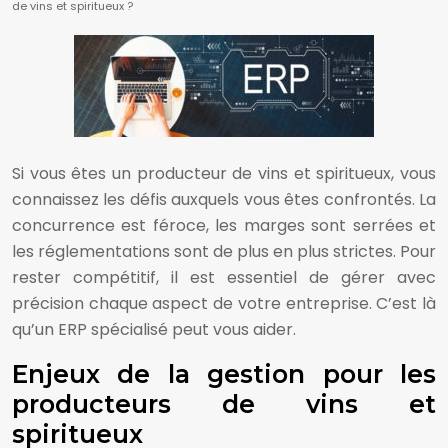
de vins et spiritueux ?
Si vous êtes un producteur de vins et spiritueux, vous
connaissez les défis auxquels vous êtes confrontés. La
concurrence est féroce, les marges sont serrées et
les réglementations sont de plus en plus strictes. Pour
rester compétitif, il est essentiel de gérer avec
précision chaque aspect de votre entreprise. C’est là
qu’un ERP spécialisé peut vous aider.
Enjeux de la gestion pour les
producteurs de vins et
spiritueux