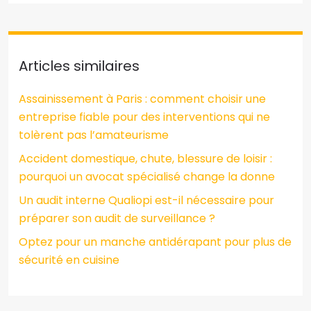
Articles similaires
Assainissement à Paris : comment choisir une
entreprise fiable pour des interventions qui ne
tolèrent pas l’amateurisme
Accident domestique, chute, blessure de loisir :
pourquoi un avocat spécialisé change la donne
Un audit interne Qualiopi est-il nécessaire pour
préparer son audit de surveillance ?
Optez pour un manche antidérapant pour plus de
sécurité en cuisine