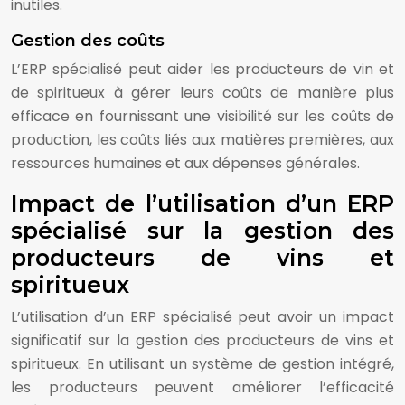
inutiles.
Gestion des coûts
L’ERP spécialisé peut aider les producteurs de vin et
de spiritueux à gérer leurs coûts de manière plus
efficace en fournissant une visibilité sur les coûts de
production, les coûts liés aux matières premières, aux
ressources humaines et aux dépenses générales.
Impact de l’utilisation d’un ERP
spécialisé sur la gestion des
producteurs de vins et
spiritueux
L’utilisation d’un ERP spécialisé peut avoir un impact
significatif sur la gestion des producteurs de vins et
spiritueux. En utilisant un système de gestion intégré,
les producteurs peuvent améliorer l’efficacité