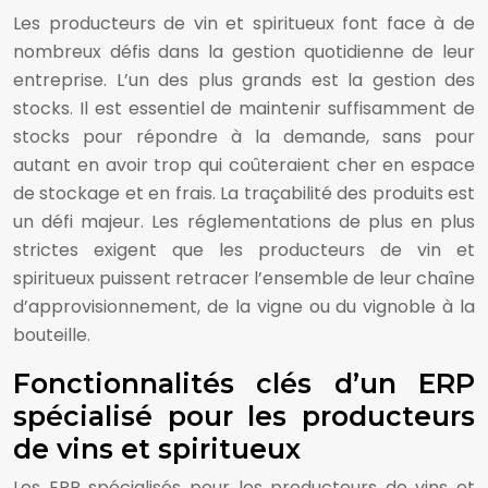
Les producteurs de vin et spiritueux font face à de
nombreux défis dans la gestion quotidienne de leur
entreprise. L’un des plus grands est la gestion des
stocks. Il est essentiel de maintenir suffisamment de
stocks pour répondre à la demande, sans pour
autant en avoir trop qui coûteraient cher en espace
de stockage et en frais. La traçabilité des produits est
un défi majeur. Les réglementations de plus en plus
strictes exigent que les producteurs de vin et
spiritueux puissent retracer l’ensemble de leur chaîne
d’approvisionnement, de la vigne ou du vignoble à la
bouteille.
Fonctionnalités clés d’un ERP
spécialisé pour les producteurs
de vins et spiritueux
Les ERP spécialisés pour les producteurs de vins et