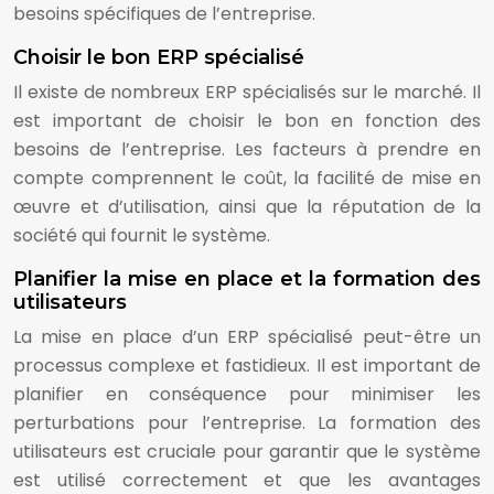
besoins spécifiques de l’entreprise.
Choisir le bon ERP spécialisé
Il existe de nombreux ERP spécialisés sur le marché. Il
est important de choisir le bon en fonction des
besoins de l’entreprise. Les facteurs à prendre en
compte comprennent le coût, la facilité de mise en
œuvre et d’utilisation, ainsi que la réputation de la
société qui fournit le système.
Planifier la mise en place et la formation des
utilisateurs
La mise en place d’un ERP spécialisé peut-être un
processus complexe et fastidieux. Il est important de
planifier en conséquence pour minimiser les
perturbations pour l’entreprise. La formation des
utilisateurs est cruciale pour garantir que le système
est utilisé correctement et que les avantages