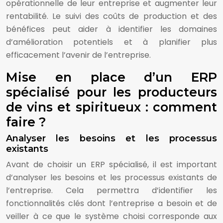
opérationnelle de leur entreprise et augmenter leur
rentabilité. Le suivi des coûts de production et des
bénéfices peut aider à identifier les domaines
d’amélioration potentiels et à planifier plus
efficacement l’avenir de l’entreprise.
Mise en place d’un ERP
spécialisé pour les producteurs
de vins et spiritueux : comment
faire ?
Analyser les besoins et les processus
existants
Avant de choisir un ERP spécialisé, il est important
d’analyser les besoins et les processus existants de
l’entreprise. Cela permettra d’identifier les
fonctionnalités clés dont l’entreprise a besoin et de
veiller à ce que le système choisi corresponde aux