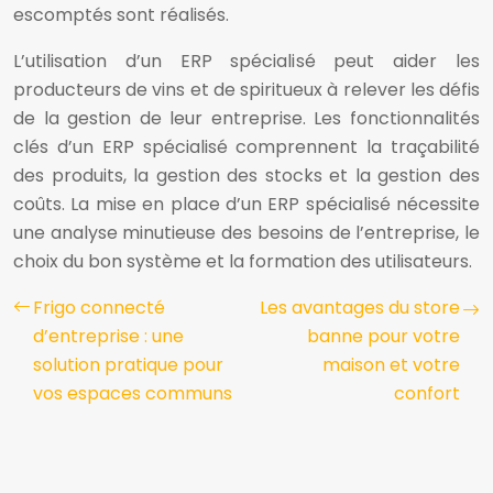
escomptés sont réalisés.
L’utilisation d’un ERP spécialisé peut aider les
producteurs de vins et de spiritueux à relever les défis
de la gestion de leur entreprise. Les fonctionnalités
clés d’un ERP spécialisé comprennent la traçabilité
des produits, la gestion des stocks et la gestion des
coûts. La mise en place d’un ERP spécialisé nécessite
une analyse minutieuse des besoins de l’entreprise, le
choix du bon système et la formation des utilisateurs.
Frigo connecté
Les avantages du store
d’entreprise : une
banne pour votre
solution pratique pour
maison et votre
vos espaces communs
confort