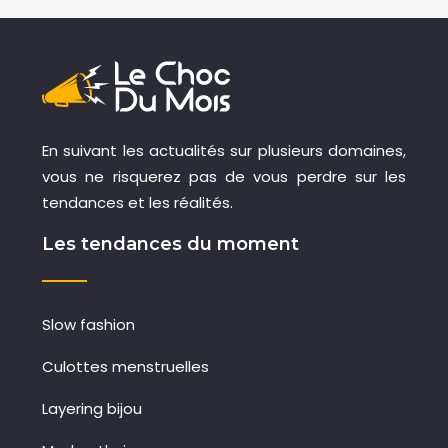
En suivant les actualités sur plusieurs domaines,
vous ne risquerez pas de vous perdre sur les
tendances et les réalités.
Les tendances du moment
Slow fashion
Culottes menstruelles
Layering bijou