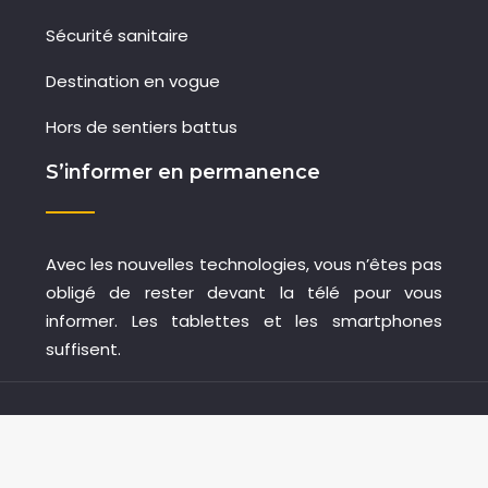
Sécurité sanitaire
Destination en vogue
Hors de sentiers battus
S’informer en permanence
Avec les nouvelles technologies, vous n’êtes pas
obligé de rester devant la télé pour vous
informer. Les tablettes et les smartphones
suffisent.
Consultez les actualités sur un blog spécialisé
Plan du site