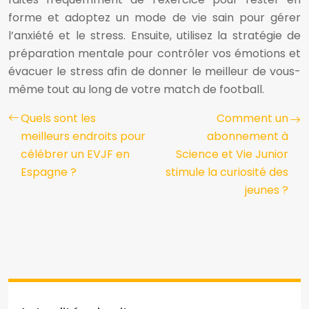
forme et adoptez un mode de vie sain pour gérer
l’anxiété et le stress. Ensuite, utilisez la stratégie de
préparation mentale pour contrôler vos émotions et
évacuer le stress afin de donner le meilleur de vous-
même tout au long de votre match de football.
Quels sont les
Comment un
meilleurs endroits pour
abonnement à
célébrer un EVJF en
Science et Vie Junior
Espagne ?
stimule la curiosité des
jeunes ?