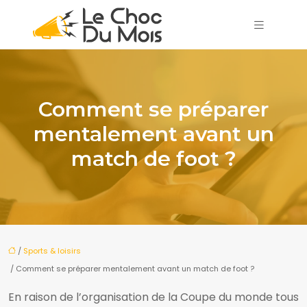
Comment se préparer
mentalement avant un
match de foot ?
/
Sports & loisirs
/ Comment se préparer mentalement avant un match de foot ?
En raison de l’organisation de la Coupe du monde tous