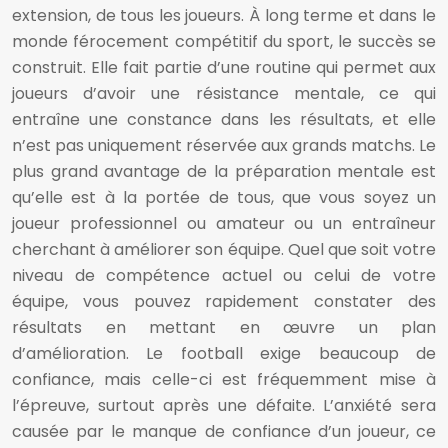
extension, de tous les joueurs. À long terme et dans le
monde férocement compétitif du sport, le succès se
construit. Elle fait partie d’une routine qui permet aux
joueurs d’avoir une résistance mentale, ce qui
entraîne une constance dans les résultats, et elle
n’est pas uniquement réservée aux grands matchs. Le
plus grand avantage de la préparation mentale est
qu’elle est à la portée de tous, que vous soyez un
joueur professionnel ou amateur ou un entraîneur
cherchant à améliorer son équipe. Quel que soit votre
niveau de compétence actuel ou celui de votre
équipe, vous pouvez rapidement constater des
résultats en mettant en œuvre un plan
d’amélioration. Le football exige beaucoup de
confiance, mais celle-ci est fréquemment mise à
l’épreuve, surtout après une défaite. L’anxiété sera
causée par le manque de confiance d’un joueur, ce