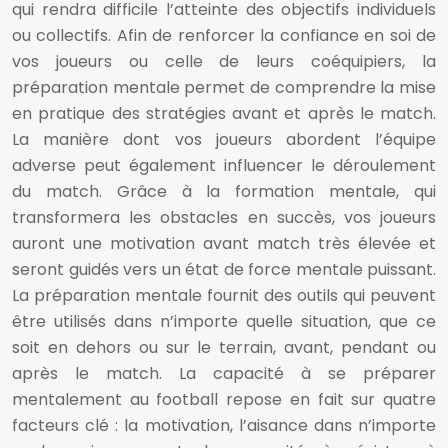
qui rendra difficile l’atteinte des objectifs individuels
ou collectifs. Afin de renforcer la confiance en soi de
vos joueurs ou celle de leurs coéquipiers, la
préparation mentale permet de comprendre la mise
en pratique des stratégies avant et après le match.
La manière dont vos joueurs abordent l’équipe
adverse peut également influencer le déroulement
du match. Grâce à la formation mentale, qui
transformera les obstacles en succès, vos joueurs
auront une motivation avant match très élevée et
seront guidés vers un état de force mentale puissant.
La préparation mentale fournit des outils qui peuvent
être utilisés dans n’importe quelle situation, que ce
soit en dehors ou sur le terrain, avant, pendant ou
après le match. La capacité à se préparer
mentalement au football repose en fait sur quatre
facteurs clé : la motivation, l’aisance dans n’importe