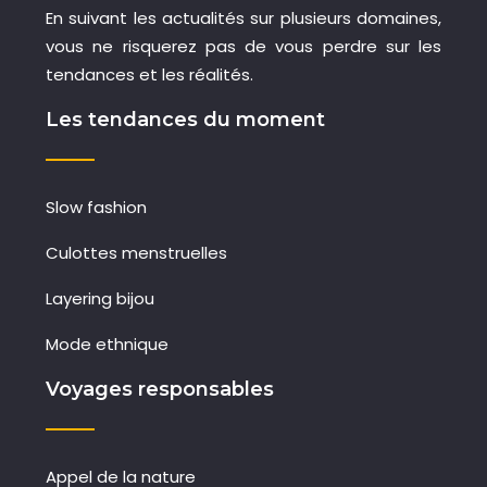
En suivant les actualités sur plusieurs domaines,
vous ne risquerez pas de vous perdre sur les
tendances et les réalités.
Les tendances du moment
Slow fashion
Culottes menstruelles
Layering bijou
Mode ethnique
Voyages responsables
Appel de la nature