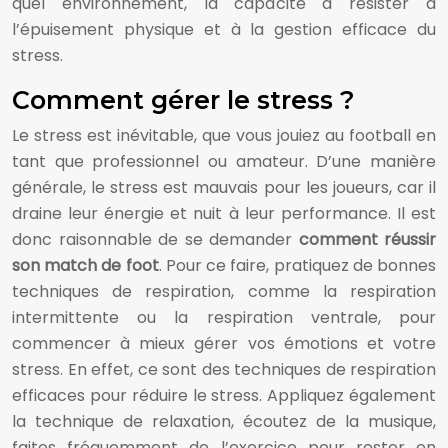
quel environnement, la capacité à résister à
l’épuisement physique et à la gestion efficace du
stress.
Comment gérer le stress ?
Le stress est inévitable, que vous jouiez au football en
tant que professionnel ou amateur. D’une manière
générale, le stress est mauvais pour les joueurs, car il
draine leur énergie et nuit à leur performance. Il est
donc raisonnable de se demander
comment réussir
son match de foot
. Pour ce faire, pratiquez de bonnes
techniques de respiration, comme la respiration
intermittente ou la respiration ventrale, pour
commencer à mieux gérer vos émotions et votre
stress. En effet, ce sont des techniques de respiration
efficaces pour réduire le stress. Appliquez également
la technique de relaxation, écoutez de la musique,
faites fréquemment de l’exercice pour rester en