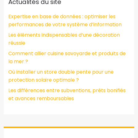
Actualités du site
Expertise en base de données : optimiser les
performances de votre système d’information
Les éléments indispensables d’une décoration
réussie
Comment allier cuisine savoyarde et produits de
la mer ?
Où installer un store double pente pour une
protection solaire optimale ?
Les différences entre subventions, prêts bonifiés
et avances remboursables