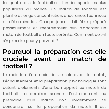
les quatre ans, le football est l’un des sports les plus
populaires au monde. Un match de football est
planifié et exige concentration, endurance, technique
et détermination. Chaque joueur doit être préparé
physiquement et mentalement afin d’aborder un
match de football en toute sérénité. Comment doit-il
s’y prendre pour y parvenir ?
Pourquoi la préparation est-elle
cruciale avant un match de
football ?
Le maintien d’un mode de vie sain avant le match,
l’échauffement et la préparation psychologique sont
autant d’éléments d’une bon apprêt au match de
football. La dernière séance d’entraînement au
préalable d’un match doit évidemment se
concentrer sur la préparation du match. Il est