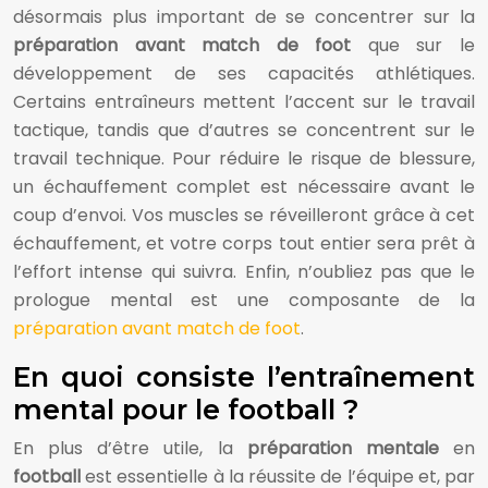
désormais plus important de se concentrer sur la
préparation avant
match de foot
que sur le
développement de ses capacités athlétiques.
Certains entraîneurs mettent l’accent sur le travail
tactique, tandis que d’autres se concentrent sur le
travail technique. Pour réduire le risque de blessure,
un échauffement complet est nécessaire avant le
coup d’envoi. Vos muscles se réveilleront grâce à cet
échauffement, et votre corps tout entier sera prêt à
l’effort intense qui suivra. Enfin, n’oubliez pas que le
prologue mental est une composante de la
préparation avant match de foot
.
En quoi consiste l’entraînement
mental pour le football ?
En plus d’être utile, la
préparation mentale
en
football
est essentielle à la réussite de l’équipe et, par