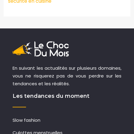
sécurité en cuisine
En suivant les actualités sur plusieurs domaines,
vous ne risquerez pas de vous perdre sur les
tendances et les réalités.
Les tendances du moment
Slow fashion
Culottes menstruelles