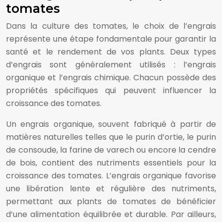
tomates
Dans la culture des tomates, le choix de l’engrais
représente une étape fondamentale pour garantir la
santé et le rendement de vos plants. Deux types
d’engrais sont généralement utilisés : l’engrais
organique et l’engrais chimique. Chacun possède des
propriétés spécifiques qui peuvent influencer la
croissance des tomates.
Un engrais organique, souvent fabriqué à partir de
matières naturelles telles que le purin d’ortie, le purin
de consoude, la farine de varech ou encore la cendre
de bois, contient des nutriments essentiels pour la
croissance des tomates. L’engrais organique favorise
une libération lente et régulière des nutriments,
permettant aux plants de tomates de bénéficier
d’une alimentation équilibrée et durable. Par ailleurs,