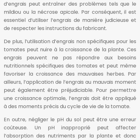
d’engrais peut entraîner des problèmes tels que le
mildiou ou la nécrose apicale. Par conséquent, il est
essentiel d’utiliser l’engrais de manière judicieuse et
de respecter les instructions du fabricant.
De plus, l’utilisation d’engrais non spécifiques pour les
tomates peut nuire à la croissance de la plante. Ces
engrais peuvent ne pas répondre aux besoins
nutritionnels spécifiques des tomates et peut même
favoriser la croissance des mauvaises herbes. Par
ailleurs, l’application de l’engrais au mauvais moment
peut également être préjudiciable. Pour permettre
une croissance optimale, l’engrais doit être appliqué
à des moments précis du cycle de vie de la tomate.
En outre, négliger le pH du sol peut être une erreur
coûteuse. Un pH inapproprié peut affecter
l’absorption des nutriments par la plante et donc