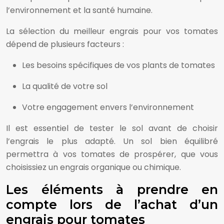
l’environnement et la santé humaine.
La sélection du meilleur engrais pour vos tomates
dépend de plusieurs facteurs :
Les besoins spécifiques de vos plants de tomates
La qualité de votre sol
Votre engagement envers l’environnement
Il est essentiel de tester le sol avant de choisir
l’engrais le plus adapté. Un sol bien équilibré
permettra à vos tomates de prospérer, que vous
choisissiez un engrais organique ou chimique.
Les éléments à prendre en
compte lors de l’achat d’un
engrais pour tomates