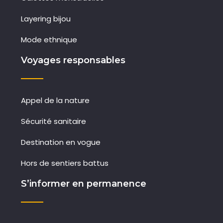
Layering bijou
Mode ethnique
Voyages responsables
Appel de la nature
Sécurité sanitaire
Destination en vogue
Hors de sentiers battus
S’informer en permanence