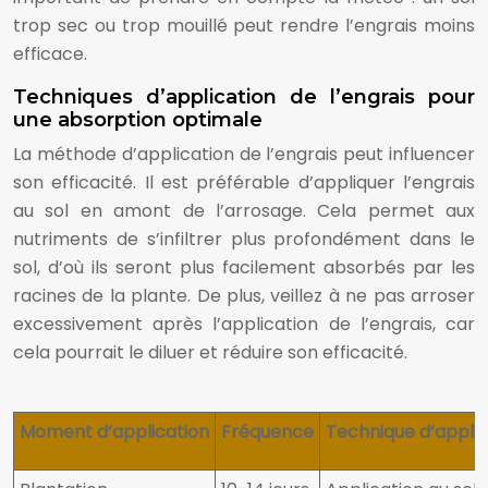
trop sec ou trop mouillé peut rendre l’engrais moins
efficace.
Techniques d’application de l’engrais pour
une absorption optimale
La méthode d’application de l’engrais peut influencer
son efficacité. Il est préférable d’appliquer l’engrais
au sol en amont de l’arrosage. Cela permet aux
nutriments de s’infiltrer plus profondément dans le
sol, d’où ils seront plus facilement absorbés par les
racines de la plante. De plus, veillez à ne pas arroser
excessivement après l’application de l’engrais, car
cela pourrait le diluer et réduire son efficacité.
Moment d’application
Fréquence
Technique d’applic