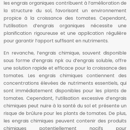
les engrais organiques contribuent à l’amélioration de
la structure du sol, favorisant un environnement
propice à la croissance des tomates. Cependant,
l’utilisation d’engrais organiques nécessite une
planification rigoureuse et une application régulière
pour garantir l’apport suffisant en nutriments.
En revanche, l’engrais chimique, souvent disponible
sous forme d’engrais npk ou d’engrais soluble, offre
une solution rapide et efficace pour la croissance des
tomates. Les engrais chimiques contiennent des
concentrations élevées de nutriments essentiels, qui
sont immédiatement disponibles pour les plants de
tomates. Cependant, l’utilisation excessive d’engrais
chimiques peut nuire à la santé du sol et présente un
risque de brûlure pour les plants de tomates. De plus,
les engrais chimiques peuvent contenir des produits
chimiques potentiellement nocifs pour