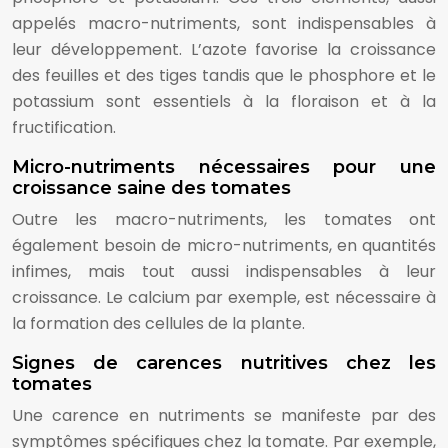
appelés macro-nutriments, sont indispensables à
leur développement. L’azote favorise la croissance
des feuilles et des tiges tandis que le phosphore et le
potassium sont essentiels à la floraison et à la
fructification.
Micro-nutriments nécessaires pour une
croissance saine des tomates
Outre les macro-nutriments, les tomates ont
également besoin de micro-nutriments, en quantités
infimes, mais tout aussi indispensables à leur
croissance. Le calcium par exemple, est nécessaire à
la formation des cellules de la plante.
Signes de carences nutritives chez les
tomates
Une carence en nutriments se manifeste par des
symptômes spécifiques chez la tomate. Par exemple,