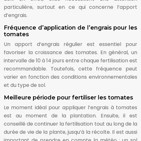
particulière, surtout en ce qui concerne l’apport
d’engrais.
Fréquence d’application de l’engrais pour les
tomates
Un apport d’engrais régulier est essentiel pour
favoriser la croissance des tomates. En général, un
intervalle de 10 à 14 jours entre chaque fertilisation est
recommandable. Toutefois, cette fréquence peut
varier en fonction des conditions environnementales
et du type de sol.
Meilleure période pour fertiliser les tomates
Le moment idéal pour appliquer l’engrais à tomates
est au moment de la plantation. Ensuite, il est
conseillé de continuer la fertilisation tout au long de la
durée de vie de la plante, jusqu’à la récolte. Il est aussi
important de prendre en compte la météo : un sol