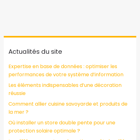
Actualités du site
Expertise en base de données : optimiser les
performances de votre système d’information
Les éléments indispensables d’une décoration
réussie
Comment allier cuisine savoyarde et produits de
la mer ?
Où installer un store double pente pour une
protection solaire optimale ?