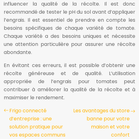
influencer la qualité de la récolte. Il est donc
recommandé de tester le pH du sol avant d’appliquer
l’engrais. Il est essentiel de prendre en compte les
besoins spécifiques de chaque variété de tomate.
Chaque variété a des besoins uniques et nécessite
une attention particulière pour assurer une récolte
abondante.
En évitant ces erreurs, il est possible d’obtenir une
récolte généreuse et de qualité. L’utilisation
appropriée de l’engrais pour tomates peut
contribuer à améliorer la qualité de la récolte et à
maximiser le rendement.
Frigo connecté
Les avantages du store
d’entreprise : une
banne pour votre
solution pratique pour
maison et votre
vos espaces communs
confort