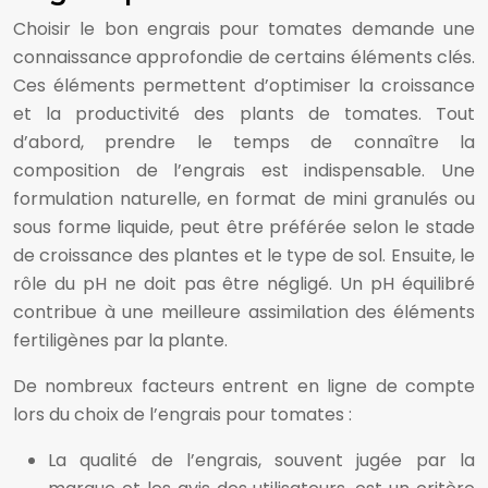
Choisir le bon engrais pour tomates demande une
connaissance approfondie de certains éléments clés.
Ces éléments permettent d’optimiser la croissance
et la productivité des plants de tomates. Tout
d’abord, prendre le temps de connaître la
composition de l’engrais est indispensable. Une
formulation naturelle, en format de mini granulés ou
sous forme liquide, peut être préférée selon le stade
de croissance des plantes et le type de sol. Ensuite, le
rôle du pH ne doit pas être négligé. Un pH équilibré
contribue à une meilleure assimilation des éléments
fertiligènes par la plante.
De nombreux facteurs entrent en ligne de compte
lors du choix de l’engrais pour tomates :
La qualité de l’engrais, souvent jugée par la