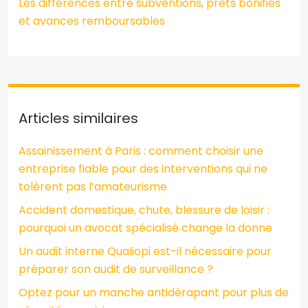
Les différences entre subventions, prêts bonifiés
et avances remboursables
Articles similaires
Assainissement à Paris : comment choisir une
entreprise fiable pour des interventions qui ne
tolèrent pas l’amateurisme
Accident domestique, chute, blessure de loisir :
pourquoi un avocat spécialisé change la donne
Un audit interne Qualiopi est-il nécessaire pour
préparer son audit de surveillance ?
Optez pour un manche antidérapant pour plus de