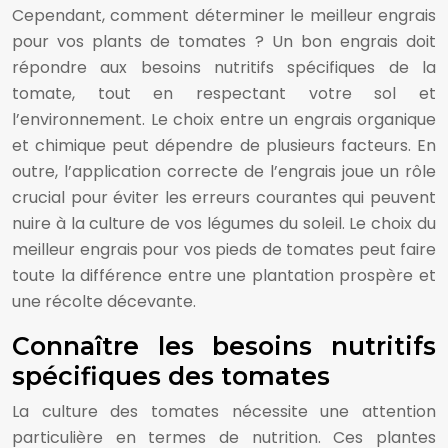
Cependant, comment déterminer le meilleur engrais
pour vos plants de tomates ? Un bon engrais doit
répondre aux besoins nutritifs spécifiques de la
tomate, tout en respectant votre sol et
l’environnement. Le choix entre un engrais organique
et chimique peut dépendre de plusieurs facteurs. En
outre, l’application correcte de l’engrais joue un rôle
crucial pour éviter les erreurs courantes qui peuvent
nuire à la culture de vos légumes du soleil. Le choix du
meilleur engrais pour vos pieds de tomates peut faire
toute la différence entre une plantation prospère et
une récolte décevante.
Connaître les besoins nutritifs
spécifiques des tomates
La culture des tomates nécessite une attention
particulière en termes de nutrition. Ces plantes