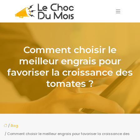
Comment choisir le
meilleur engrais pour
favoriser la croissance des
tomates ?
/
Blog
/ Comment choisir le meilleur engrais pour favoriser la croissance des