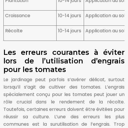
Plantation
10-14 jours
Application au sol
Croissance
10-14 jours
Application au sol
Récolte
10-14 jours
Application au sol
Les erreurs courantes à éviter
lors de l’utilisation d’engrais
pour les tomates
Le jardinage peut parfois s’avérer délicat, surtout
lorsqu’il s’agit de cultiver des tomates. L’engrais
spécialement conçu pour les tomates peut jouer un
rôle crucial dans le rendement de la récolte.
Toutefois, certaines erreurs doivent être évitées pour
réussir sa culture. L’une des erreurs les plus
communes est la surutilisation de l’engrais. Trop