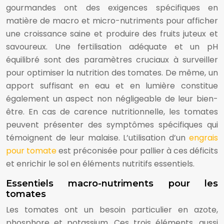
gourmandes ont des exigences spécifiques en
matière de macro et micro-nutriments pour afficher
une croissance saine et produire des fruits juteux et
savoureux. Une fertilisation adéquate et un pH
équilibré sont des paramètres cruciaux à surveiller
pour optimiser la nutrition des tomates. De même, un
apport suffisant en eau et en lumière constitue
également un aspect non négligeable de leur bien-
être. En cas de carence nutritionnelle, les tomates
peuvent présenter des symptômes spécifiques qui
témoignent de leur malaise. L’utilisation d’un
engrais
pour tomate
est préconisée pour pallier à ces déficits
et enrichir le sol en éléments nutritifs essentiels.
Essentiels macro-nutriments pour les
tomates
Les tomates ont un besoin particulier en azote,
phosphore et potassium. Ces trois éléments, aussi