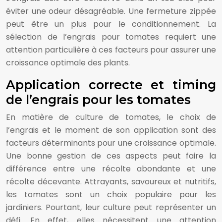
éviter une odeur désagréable. Une fermeture zippée
peut être un plus pour le conditionnement. La
sélection de l’engrais pour tomates requiert une
attention particulière à ces facteurs pour assurer une
croissance optimale des plants.
Application correcte et timing
de l’engrais pour les tomates
En matière de culture de tomates, le choix de
l’engrais et le moment de son application sont des
facteurs déterminants pour une croissance optimale.
Une bonne gestion de ces aspects peut faire la
différence entre une récolte abondante et une
récolte décevante. Attrayants, savoureux et nutritifs,
les tomates sont un choix populaire pour les
jardiniers. Pourtant, leur culture peut représenter un
défi. En effet, elles nécessitent une attention