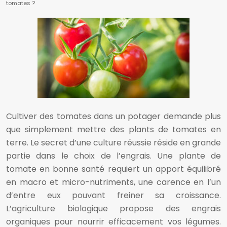
tomates ?
Cultiver des tomates dans un potager demande plus
que simplement mettre des plants de tomates en
terre. Le secret d’une culture réussie réside en grande
partie dans le choix de l’engrais. Une plante de
tomate en bonne santé requiert un apport équilibré
en macro et micro-nutriments, une carence en l’un
d’entre eux pouvant freiner sa croissance.
L’agriculture biologique propose des engrais
organiques pour nourrir efficacement vos légumes.