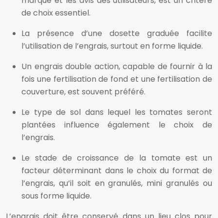
marque et les avis des utilisateurs, est un critère
de choix essentiel.
La présence d’une dosette graduée facilite
l’utilisation de l’engrais, surtout en forme liquide.
Un engrais double action, capable de fournir à la
fois une fertilisation de fond et une fertilisation de
couverture, est souvent préféré.
Le type de sol dans lequel les tomates seront
plantées influence également le choix de
l’engrais.
Le stade de croissance de la tomate est un
facteur déterminant dans le choix du format de
l’engrais, qu’il soit en granulés, mini granulés ou
sous forme liquide.
L’engrais doit être conservé dans un lieu clos pour