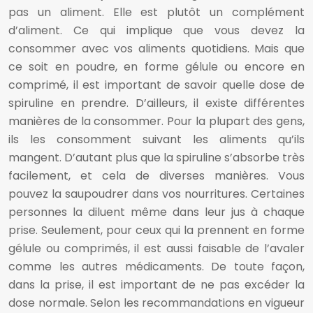
pas un aliment. Elle est plutôt un complément
d’aliment. Ce qui implique que vous devez la
consommer avec vos aliments quotidiens. Mais que
ce soit en poudre, en forme gélule ou encore en
comprimé, il est important de savoir quelle dose de
spiruline en prendre. D’ailleurs, il existe différentes
manières de la consommer. Pour la plupart des gens,
ils les consomment suivant les aliments qu’ils
mangent. D’autant plus que la spiruline s’absorbe très
facilement, et cela de diverses manières. Vous
pouvez la saupoudrer dans vos nourritures. Certaines
personnes la diluent même dans leur jus à chaque
prise. Seulement, pour ceux qui la prennent en forme
gélule ou comprimés, il est aussi faisable de l’avaler
comme les autres médicaments. De toute façon,
dans la prise, il est important de ne pas excéder la
dose normale. Selon les recommandations en vigueur