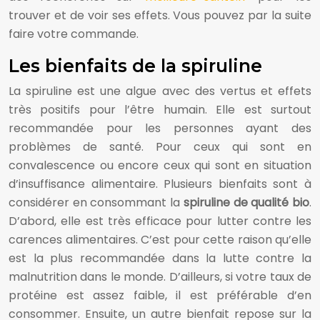
trouver et de voir ses effets. Vous pouvez par la suite
faire votre commande.
Les bienfaits de la spiruline
La spiruline est une algue avec des vertus et effets
très positifs pour l’être humain. Elle est surtout
recommandée pour les personnes ayant des
problèmes de santé. Pour ceux qui sont en
convalescence ou encore ceux qui sont en situation
d’insuffisance alimentaire. Plusieurs bienfaits sont à
considérer en consommant la
spiruline de qualité bio
.
D’abord, elle est très efficace pour lutter contre les
carences alimentaires. C’est pour cette raison qu’elle
est la plus recommandée dans la lutte contre la
malnutrition dans le monde. D’ailleurs, si votre taux de
protéine est assez faible, il est préférable d’en
consommer. Ensuite, un autre bienfait repose sur la