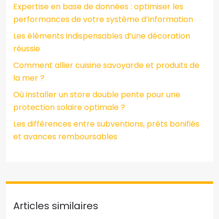
Expertise en base de données : optimiser les
performances de votre système d’information
Les éléments indispensables d’une décoration
réussie
Comment allier cuisine savoyarde et produits de
la mer ?
Où installer un store double pente pour une
protection solaire optimale ?
Les différences entre subventions, prêts bonifiés
et avances remboursables
Articles similaires