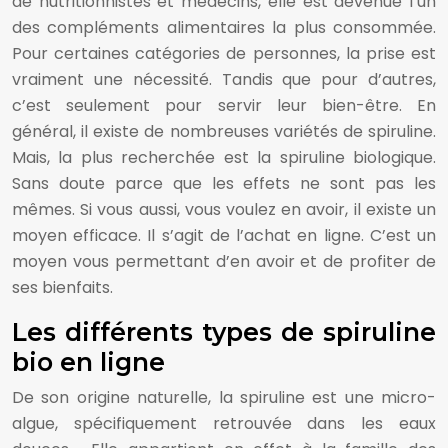
de nutritionnistes et médecins, elle est devenue l’un
des compléments alimentaires la plus consommée.
Pour certaines catégories de personnes, la prise est
vraiment une nécessité. Tandis que pour d’autres,
c’est seulement pour servir leur bien-être. En
général, il existe de nombreuses variétés de spiruline.
Mais, la plus recherchée est la spiruline biologique.
Sans doute parce que les effets ne sont pas les
mêmes. Si vous aussi, vous voulez en avoir, il existe un
moyen efficace. Il s’agit de l’achat en ligne. C’est un
moyen vous permettant d’en avoir et de profiter de
ses bienfaits.
Les différents types de spiruline
bio en ligne
De son origine naturelle, la spiruline est une micro-
algue, spécifiquement retrouvée dans les eaux