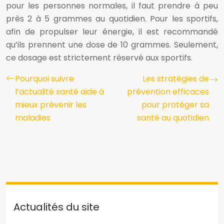
pour les personnes normales, il faut prendre à peu
près 2 à 5 grammes au quotidien. Pour les sportifs,
afin de propulser leur énergie, il est recommandé
qu’ils prennent une dose de 10 grammes. Seulement,
ce dosage est strictement réservé aux sportifs.
Pourquoi suivre
Les stratégies de
l’actualité santé aide à
prévention efficaces
mieux prévenir les
pour protéger sa
maladies
santé au quotidien
Actualités du site