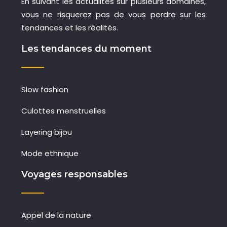
En suivant les actualités sur plusieurs domaines,
vous ne risquerez pas de vous perdre sur les
tendances et les réalités.
Les tendances du moment
Slow fashion
Culottes menstruelles
Layering bijou
Mode ethnique
Voyages responsables
Appel de la nature