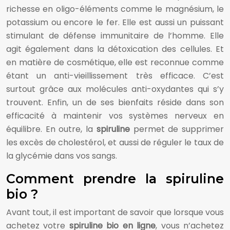
richesse en oligo-éléments comme le magnésium, le
potassium ou encore le fer. Elle est aussi un puissant
stimulant de défense immunitaire de l’homme. Elle
agit également dans la détoxication des cellules. Et
en matière de cosmétique, elle est reconnue comme
étant un anti-vieillissement très efficace. C’est
surtout grâce aux molécules anti-oxydantes qui s’y
trouvent. Enfin, un de ses bienfaits réside dans son
efficacité à maintenir vos systèmes nerveux en
équilibre. En outre, la
spiruline
permet de supprimer
les excès de cholestérol, et aussi de réguler le taux de
la glycémie dans vos sangs.
Comment prendre la spiruline
bio ?
Avant tout, il est important de savoir que lorsque vous
achetez votre
spiruline bio en ligne
, vous n’achetez