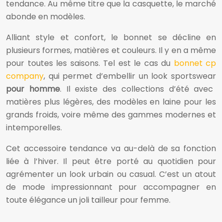
tendance. Au même titre que la casquette, le marché
abonde en modèles.
Alliant style et confort, le bonnet se décline en
plusieurs formes, matières et couleurs. Il y en a même
pour toutes les saisons. Tel est le cas du
bonnet cp
company
, qui permet d’embellir un look sportswear
pour homme
. Il existe des collections d’été avec
matières plus légères, des modèles en laine pour les
grands froids, voire même des gammes modernes et
intemporelles.
Cet accessoire tendance va au-delà de sa fonction
liée à l’hiver. Il peut être porté au quotidien pour
agrémenter un look urbain ou casual. C’est un atout
de mode impressionnant pour accompagner en
toute élégance un joli tailleur pour femme.