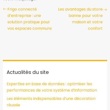
Frigo connecté
Les avantages du store
d’entreprise : une
banne pour votre
solution pratique pour
maison et votre
vos espaces communs
confort
Actualités du site
Expertise en base de données : optimiser les
performances de votre système d’information
Les éléments indispensables d’une décoration
réussie