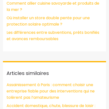
Comment allier cuisine savoyarde et produits de
la mer ?
Où installer un store double pente pour une
protection solaire optimale ?
Les différences entre subventions, prêts bonifiés
et avances remboursables
Articles similaires
Assainissement à Paris : comment choisir une
entreprise fiable pour des interventions qui ne
tolèrent pas l’amateurisme
Accident domestique, chute, blessure de loisir :