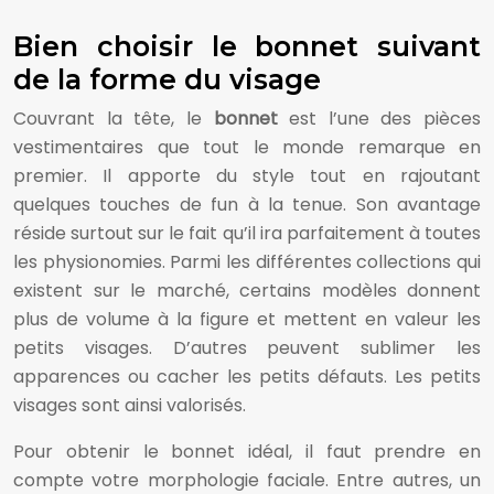
Bien choisir le bonnet suivant
de la forme du visage
Couvrant la tête, le
bonnet
est l’une des pièces
vestimentaires que tout le monde remarque en
premier. Il apporte du style tout en rajoutant
quelques touches de fun à la tenue. Son avantage
réside surtout sur le fait qu’il ira parfaitement à toutes
les physionomies. Parmi les différentes collections qui
existent sur le marché, certains modèles donnent
plus de volume à la figure et mettent en valeur les
petits visages. D’autres peuvent sublimer les
apparences ou cacher les petits défauts. Les petits
visages sont ainsi valorisés.
Pour obtenir le bonnet idéal, il faut prendre en
compte votre morphologie faciale. Entre autres, un