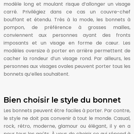
modèle long et moulant risque d’allonger un visage
carré. Privilégiez dans ce cas un couvre-chef
bouffant et étendu. Très à la mode, les bonnets à
pompon, de préférence à grosses mailles,
conviennent aux personnes ayant des fronts
imposants et un visage en forme de cœur. Les
modèles oversize à porter en arrière permettent de
cacher la rondeur d’un visage rond. Par ailleurs, les
personnes aux visages ovales peuvent porter tous les
bonnets qu’elles souhaitent.
Bien choisir le style du bonnet
Les bonnets peuvent être faciles à porter. Par contre,
le style ne doit pas convenir à tout le monde. Casual,
rock, rétro, moderne, glamour ou élégant, il y en a
pour tous les goûts. À vous de choisir ce qui répond à