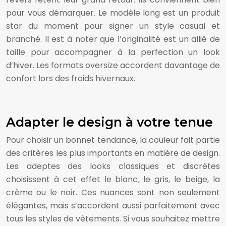
pour vous démarquer. Le modèle long est un produit
star du moment pour signer un style casual et
branché. Il est à noter que l’originalité est un allié de
taille pour accompagner à la perfection un look
d’hiver. Les formats oversize accordent davantage de
confort lors des froids hivernaux.
Adapter le design à votre tenue
Pour choisir un bonnet tendance, la couleur fait partie
des critères les plus importants en matière de design.
Les adeptes des looks classiques et discrètes
choisissent à cet effet le blanc, le gris, le beige, la
crème ou le noir. Ces nuances sont non seulement
élégantes, mais s’accordent aussi parfaitement avec
tous les styles de vêtements. Si vous souhaitez mettre