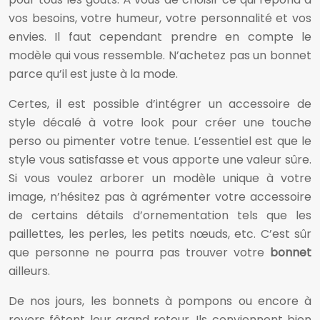
vos besoins, votre humeur, votre personnalité et vos
envies. Il faut cependant prendre en compte le
modèle qui vous ressemble. N’achetez pas un bonnet
parce qu’il est juste à la mode.
Certes, il est possible d’intégrer un accessoire de
style décalé à votre look pour créer une touche
perso ou pimenter votre tenue. L’essentiel est que le
style vous satisfasse et vous apporte une valeur sûre.
Si vous voulez arborer un modèle unique à votre
image, n’hésitez pas à agrémenter votre accessoire
de certains détails d’ornementation tels que les
paillettes, les perles, les petits nœuds, etc. C’est sûr
que personne ne pourra pas trouver votre
bonnet
ailleurs.
De nos jours, les bonnets à pompons ou encore à
revers fêtent leur grand retour. Ils conviennent bien