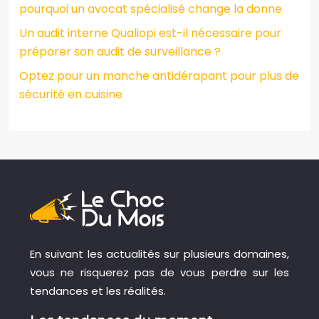
pourquoi un avocat spécialisé change la donne
Un audit interne Qualiopi est-il nécessaire pour
préparer son audit de surveillance ?
Optez pour un manche antidérapant pour plus de
sécurité en cuisine
En suivant les actualités sur plusieurs domaines,
vous ne risquerez pas de vous perdre sur les
tendances et les réalités.