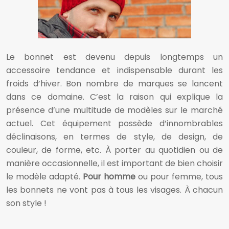
Le bonnet est devenu depuis longtemps un
accessoire tendance et indispensable durant les
froids d’hiver. Bon nombre de marques se lancent
dans ce domaine. C’est la raison qui explique la
présence d’une multitude de modèles sur le marché
actuel. Cet équipement possède d’innombrables
déclinaisons, en termes de style, de design, de
couleur, de forme, etc. À porter au quotidien ou de
manière occasionnelle, il est important de bien choisir
le modèle adapté.
Pour homme
ou pour femme, tous
les bonnets ne vont pas à tous les visages. À chacun
son style !