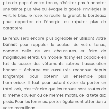
plus de peps à votre tenue, n’hésitez pas à acheter
une teinte plus vive qui évoque la gaieté. Privilégiez le
vert, le bleu, le rose, la rouille, le grenat, le bordeaux
pour apporter de l’énergie ou rajouter plus de
caractère.
Le rendu sera encore plus agréable en utilisant votre
bonnet
pour rappeler la couleur de votre tenue,
comme celle de vos chaussures, et faire de
magnifiques effets. Un modèle flashy est capable en
fait de casser des vêtements sobres. L’association
bonnet – écharpe est aussi très reconnue depuis
longtemps pour obtenir un ensemble plus
harmonieux. Il faut pour autant éviter de porter un
total look, c’est-à-dire que les tenues sont toutes de
la même couleur ou de mêmes motifs, de la tête aux
pieds. Pour les femmes, portez également attention à
votre maquillage.