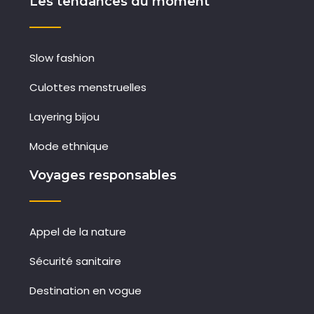
Les tendances du moment
Slow fashion
Culottes menstruelles
Layering bijou
Mode ethnique
Voyages responsables
Appel de la nature
Sécurité sanitaire
Destination en vogue