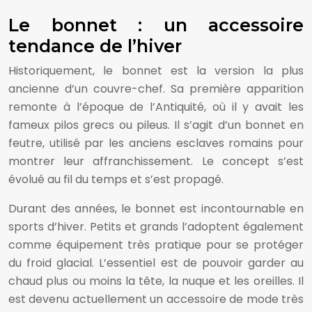
Le bonnet : un accessoire
tendance de l’hiver
Historiquement, le bonnet est la version la plus
ancienne d’un couvre-chef. Sa première apparition
remonte à l’époque de l’Antiquité, où il y avait les
fameux pilos grecs ou pileus. Il s’agit d’un bonnet en
feutre, utilisé par les anciens esclaves romains pour
montrer leur affranchissement. Le concept s’est
évolué au fil du temps et s’est propagé.
Durant des années, le bonnet est incontournable en
sports d’hiver. Petits et grands l’adoptent également
comme équipement très pratique pour se protéger
du froid glacial. L’essentiel est de pouvoir garder au
chaud plus ou moins la tête, la nuque et les oreilles. Il
est devenu actuellement un accessoire de mode très