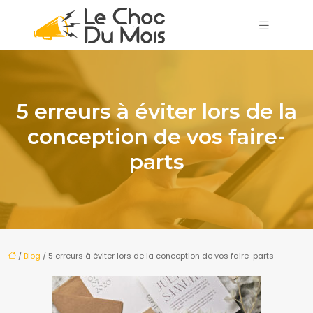
5 erreurs à éviter lors de la
conception de vos faire-
parts
/
Blog
/ 5 erreurs à éviter lors de la conception de vos faire-parts