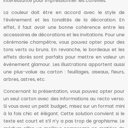
intéressante pour impressionner les convives.
La couleur doit être en accord avec le style de
l’événement et les tonalités de la décoration. En
effet, il faut avoir une bonne cohérence entre les
accessoires de décorations et les invitations. Pour une
cérémonie champêtre, vous pouvez opter pour des
tons verts ou bruns. En revanche, le bordeaux et les
effets dorés sont parfaits pour mettre en valeur un
événement glamour. Les illustrations apportent aussi
une plus-value au carton : feuillages, oiseaux, fleurs,
arbres, astres, etc.
Concernant la présentation, vous pouvez opter pour
un seul carton avec des informations au recto verso.
Si vous avez un petit budget, misez sur un format mini
à la fois chic et élégant. Cette solution convient si le
texte est court et s’il n’y a pas trop de graphisme. Le