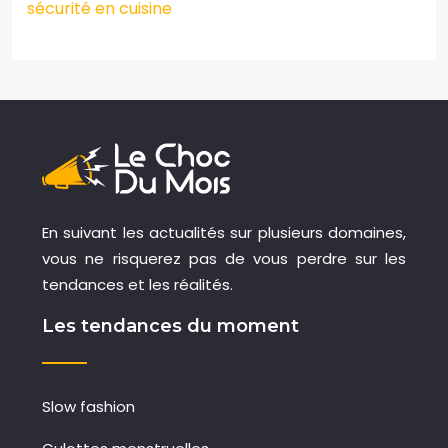
sécurité en cuisine
En suivant les actualités sur plusieurs domaines,
vous ne risquerez pas de vous perdre sur les
tendances et les réalités.
Les tendances du moment
Slow fashion