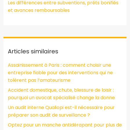
Les différences entre subventions, prêts bonifiés
et avances remboursables
Articles similaires
Assainissement à Paris : comment choisir une
entreprise fiable pour des interventions qui ne
tolèrent pas l’amateurisme
Accident domestique, chute, blessure de loisir :
pourquoi un avocat spécialisé change la donne
Un audit interne Qualiopi est-il nécessaire pour
préparer son audit de surveillance ?
Optez pour un manche antidérapant pour plus de