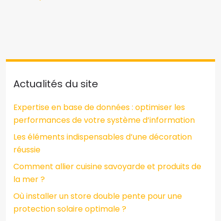
Actualités du site
Expertise en base de données : optimiser les
performances de votre système d’information
Les éléments indispensables d’une décoration
réussie
Comment allier cuisine savoyarde et produits de
la mer ?
Où installer un store double pente pour une
protection solaire optimale ?