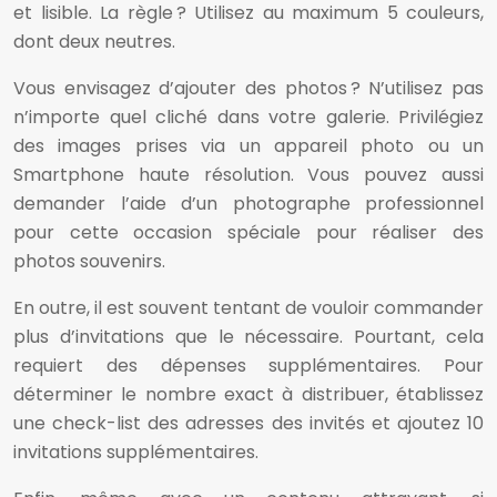
et lisible. La règle ? Utilisez au maximum 5 couleurs,
dont deux neutres.
Vous envisagez d’ajouter des photos ? N’utilisez pas
n’importe quel cliché dans votre galerie. Privilégiez
des images prises via un appareil photo ou un
Smartphone haute résolution. Vous pouvez aussi
demander l’aide d’un photographe professionnel
pour cette occasion spéciale pour réaliser des
photos souvenirs.
En outre, il est souvent tentant de vouloir commander
plus d’invitations que le nécessaire. Pourtant, cela
requiert des dépenses supplémentaires. Pour
déterminer le nombre exact à distribuer, établissez
une check-list des adresses des invités et ajoutez 10
invitations supplémentaires.