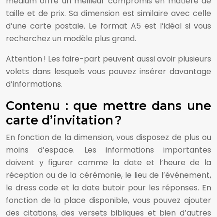
médium offre un meilleur compromis en matière de
taille et de prix. Sa dimension est similaire avec celle
d’une carte postale. Le format A5 est l’idéal si vous
recherchez un modèle plus grand.
Attention ! Les faire-part peuvent aussi avoir plusieurs
volets dans lesquels vous pouvez insérer davantage
d’informations.
Contenu : que mettre dans une
carte d’invitation ?
En fonction de la dimension, vous disposez de plus ou
moins d’espace. Les informations importantes
doivent y figurer comme la date et l’heure de la
réception ou de la cérémonie, le lieu de l’événement,
le dress code et la date butoir pour les réponses. En
fonction de la place disponible, vous pouvez ajouter
des citations, des versets bibliques et bien d’autres