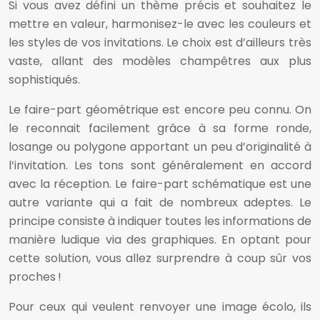
Si vous avez défini un thème précis et souhaitez le
mettre en valeur, harmonisez-le avec les couleurs et
les styles de vos invitations. Le choix est d’ailleurs très
vaste, allant des modèles champêtres aux plus
sophistiqués.
Le faire-part géométrique est encore peu connu. On
le reconnait facilement grâce à sa forme ronde,
losange ou polygone apportant un peu d’originalité à
l’invitation. Les tons sont généralement en accord
avec la réception. Le faire-part schématique est une
autre variante qui a fait de nombreux adeptes. Le
principe consiste à indiquer toutes les informations de
manière ludique via des graphiques. En optant pour
cette solution, vous allez surprendre à coup sûr vos
proches !
Pour ceux qui veulent renvoyer une image écolo, ils