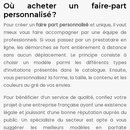
Où acheter un faire-part
personnalisé ?
Pour créer un
faire part personnalisé
et unique, il vaut
mieux vous faire accompagner par une équipe de
professionnels. Si vous passez par un prestataire en
ligne, les démarches se font entièrement à distance
sans aucun déplacement. Le principe consiste à
choisir un modèle parmi les différents types
d’invitations présentés dans le catalogue. Ensuite,
vous personnalisez la forme, la taille, le contenu et les
couleurs au gré de vos envies.
Pour bénéficier d’un service de qualité, confiez votre
projet à une entreprise française ayant une existence
légale et jouissant d’une bonne réputation auprès du
public. Un spécialiste du secteur est apte à vous
suggérer les meilleurs modèles en parfaite