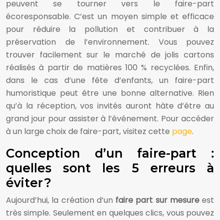
peuvent se tourner vers le faire-part
écoresponsable. C’est un moyen simple et efficace
pour réduire la pollution et contribuer à la
préservation de l’environnement. Vous pouvez
trouver facilement sur le marché de jolis cartons
réalisés à partir de matières 100 % recyclées. Enfin,
dans le cas d’une fête d’enfants, un faire-part
humoristique peut être une bonne alternative. Rien
qu’à la réception, vos invités auront hâte d’être au
grand jour pour assister à l’événement. Pour accéder
à un large choix de faire-part, visitez cette
page
.
Conception d’un faire-part :
quelles sont les 5 erreurs à
éviter ?
Aujourd’hui, la création d’un
faire part sur mesure
est
très simple. Seulement en quelques clics, vous pouvez