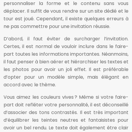
personnaliser la forme et le contenu sans vous
déplacer. Il suffit de vous rendre sur un site dédié et le
tour est joué. Cependant, il existe quelques erreurs à
ne pas commettre pour une invitation réussie.
D’abord, il faut éviter de surcharger l’invitation.
Certes, il est normal de vouloir inclure dans le faire-
part toutes les informations importantes. Néanmoins,
il faut penser à bien aérer et hiérarchiser les textes et
les photos pour avoir un joli effet. Il est préférable
d’opter pour un modèle simple, mais élégant en
accord avec le thème.
Vous aimez les couleurs vives ? Même si votre faire-
part doit refléter votre personnalité, il est déconseillé
d’associer des tons contrastés. Il est très important
d’équilibrer les teintes neutres et fantaisistes pour
avoir un bel rendu. Le texte doit également être clair