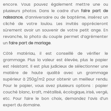
encore. Vous pouvez également mettre une ou
plusieurs photos. Dans le cadre d’un
faire part de
naissance
, d’anniversaire ou de baptême, insérez un
cliché de votre loulou. Les invités apprécieront
sûrement avoir un souvenir de votre petit ange. En
revanche, la photo du couple permet d’agrémenter
un
faire part de mariage
.
Côté matériau, il est conseillé de vérifier le
grammage. Plus la valeur est élevée, plus le papier
est résistant. Il est plus judicieux de sélectionner une
matière de haute qualité avec un grammage
supérieur à 250g/m2 pour obtenir un meilleur rendu.
Pour le papier, vous avez plusieurs options : papier
couché blanc, kraft, métallisé, écologique, irisé, vergé,
etc. Pour faire le bon choix, demandez l’avis d’un
expert du domaine.