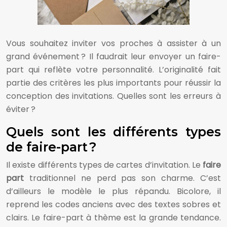
Vous souhaitez inviter vos proches à assister à un
grand événement ? Il faudrait leur envoyer un faire-
part qui reflète votre personnalité. L’originalité fait
partie des critères les plus importants pour réussir la
conception des invitations. Quelles sont les erreurs à
éviter ?
Quels sont les différents types
de faire-part ?
Il existe différents types de cartes d’invitation. Le
faire
part
traditionnel ne perd pas son charme. C’est
d’ailleurs le modèle le plus répandu. Bicolore, il
reprend les codes anciens avec des textes sobres et
clairs. Le faire-part à thème est la grande tendance.