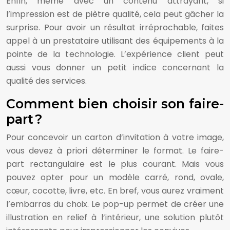
Enfin, même avec un contenu attrayant, si
l’impression est de piètre qualité, cela peut gâcher la
surprise. Pour avoir un résultat irréprochable, faites
appel à un prestataire utilisant des équipements à la
pointe de la technologie. L’expérience client peut
aussi vous donner un petit indice concernant la
qualité des services.
Comment bien choisir son faire-
part ?
Pour concevoir un carton d’invitation à votre image,
vous devez à priori déterminer le format. Le faire-
part rectangulaire est le plus courant. Mais vous
pouvez opter pour un modèle carré, rond, ovale,
cœur, cocotte, livre, etc. En bref, vous aurez vraiment
l’embarras du choix. Le pop-up permet de créer une
illustration en relief à l’intérieur, une solution plutôt