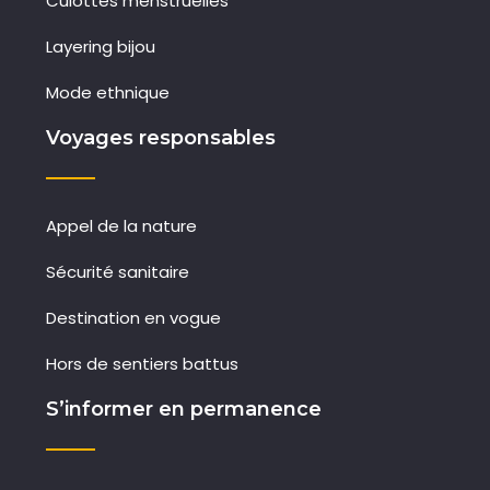
Culottes menstruelles
Layering bijou
Mode ethnique
Voyages responsables
Appel de la nature
Sécurité sanitaire
Destination en vogue
Hors de sentiers battus
S’informer en permanence