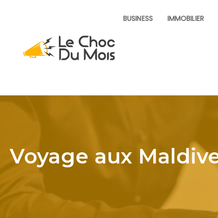
BUSINESS
IMMOBILIER
Voyage aux Maldive