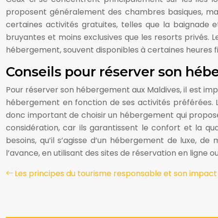
proposent généralement des chambres basiques, mais
certaines activités gratuites, telles que la baignade
bruyantes et moins exclusives que les resorts privés. 
hébergement, souvent disponibles à certaines heures fi
Conseils pour réserver son hé
Pour réserver son hébergement aux Maldives, il est impo
hébergement en fonction de ses activités préférées. Le
donc important de choisir un hébergement qui propose 
considération, car ils garantissent le confort et la q
besoins, qu’il s’agisse d’un hébergement de luxe, de
l’avance, en utilisant des sites de réservation en lign
Les principes du tourisme responsable et son impact 