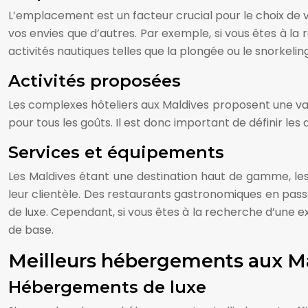
L’emplacement est un facteur crucial pour le choix de 
vos envies que d’autres. Par exemple, si vous êtes à la 
activités nautiques telles que la plongée ou le snorkeling
Activités proposées
Les complexes hôteliers aux Maldives proposent une vari
pour tous les goûts. Il est donc important de définir l
Services et équipements
Les Maldives étant une destination haut de gamme, l
leur clientèle. Des restaurants gastronomiques en passa
de luxe. Cependant, si vous êtes à la recherche d’une 
de base.
Meilleurs hébergements aux M
Hébergements de luxe