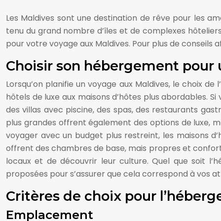
Les Maldives sont une destination de rêve pour les am
tenu du grand nombre d’îles et de complexes hôteliers d
pour votre voyage aux Maldives. Pour plus de conseils af
Choisir son hébergement pour 
Lorsqu’on planifie un voyage aux Maldives, le choix de
hôtels de luxe aux maisons d’hôtes plus abordables. Si
des villas avec piscine, des spas, des restaurants gastr
plus grandes offrent également des options de luxe, m
voyager avec un budget plus restreint, les maisons d’
offrent des chambres de base, mais propres et confort
locaux et de découvrir leur culture. Quel que soit l
proposées pour s’assurer que cela correspond à vos a
Critères de choix pour l’héber
Emplacement