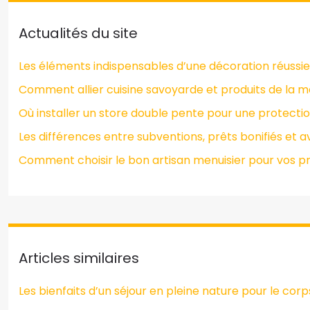
Actualités du site
Les éléments indispensables d’une décoration réussie
Comment allier cuisine savoyarde et produits de la m
Où installer un store double pente pour une protectio
Les différences entre subventions, prêts bonifiés et
Comment choisir le bon artisan menuisier pour vos pro
Articles similaires
Les bienfaits d’un séjour en pleine nature pour le corps