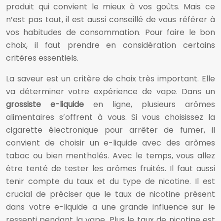
produit qui convient le mieux à vos goûts. Mais ce
n’est pas tout, il est aussi conseillé de vous référer à
vos habitudes de consommation. Pour faire le bon
choix, il faut prendre en considération certains
critères essentiels.
La saveur est un critère de choix très important. Elle
va déterminer votre expérience de vape. Dans un
grossiste e-liquide
en ligne, plusieurs arômes
alimentaires s’offrent à vous. Si vous choisissez la
cigarette électronique pour arrêter de fumer, il
convient de choisir un e-liquide avec des arômes
tabac ou bien mentholés. Avec le temps, vous allez
être tenté de tester les arômes fruités. Il faut aussi
tenir compte du taux et du type de nicotine. Il est
crucial de préciser que le taux de nicotine présent
dans votre e-liquide a une grande influence sur le
ressenti pendant la vape. Plus le taux de nicotine est