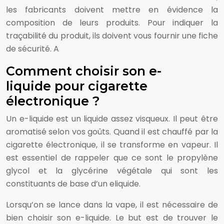
les fabricants doivent mettre en évidence la
composition de leurs produits. Pour indiquer la
traçabilité du produit, ils doivent vous fournir une fiche
de sécurité. A
Comment choisir son e-
liquide pour cigarette
électronique ?
Un e-liquide est un liquide assez visqueux. Il peut être
aromatisé selon vos goûts. Quand il est chauffé par la
cigarette électronique, il se transforme en vapeur. Il
est essentiel de rappeler que ce sont le propylène
glycol et la glycérine végétale qui sont les
constituants de base d’un eliquide.
Lorsqu’on se lance dans la vape, il est nécessaire de
bien choisir son e-liquide. Le but est de trouver le