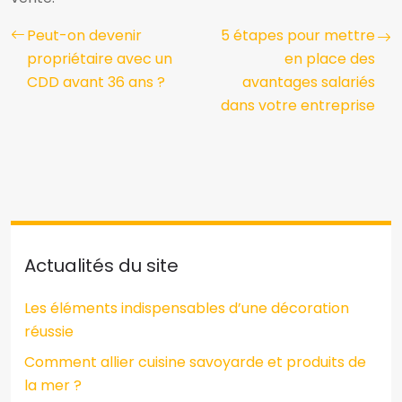
Peut-on devenir
5 étapes pour mettre
propriétaire avec un
en place des
CDD avant 36 ans ?
avantages salariés
dans votre entreprise
Actualités du site
Les éléments indispensables d’une décoration
réussie
Comment allier cuisine savoyarde et produits de
la mer ?