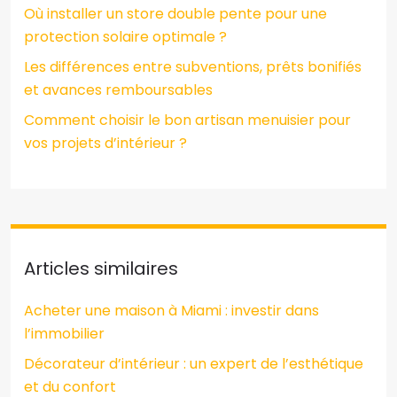
Où installer un store double pente pour une
protection solaire optimale ?
Les différences entre subventions, prêts bonifiés
et avances remboursables
Comment choisir le bon artisan menuisier pour
vos projets d’intérieur ?
Articles similaires
Acheter une maison à Miami : investir dans
l’immobilier
Décorateur d’intérieur : un expert de l’esthétique
et du confort