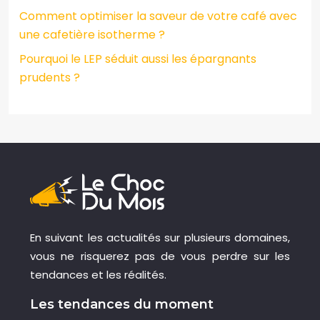
Comment optimiser la saveur de votre café avec
une cafetière isotherme ?
Pourquoi le LEP séduit aussi les épargnants
prudents ?
En suivant les actualités sur plusieurs domaines,
vous ne risquerez pas de vous perdre sur les
tendances et les réalités.
Les tendances du moment