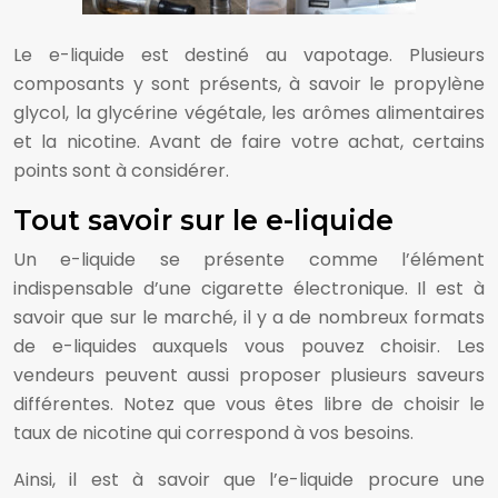
Le e-liquide est destiné au vapotage. Plusieurs
composants y sont présents, à savoir le propylène
glycol, la glycérine végétale, les arômes alimentaires
et la nicotine. Avant de faire votre achat, certains
points sont à considérer.
Tout savoir sur le e-liquide
Un e-liquide se présente comme l’élément
indispensable d’une cigarette électronique. Il est à
savoir que sur le marché, il y a de nombreux formats
de e-liquides auxquels vous pouvez choisir. Les
vendeurs peuvent aussi proposer plusieurs saveurs
différentes. Notez que vous êtes libre de choisir le
taux de nicotine qui correspond à vos besoins.
Ainsi, il est à savoir que l’e-liquide procure une