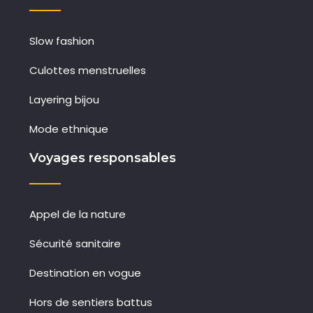
Slow fashion
Culottes menstruelles
Layering bijou
Mode ethnique
Voyages responsables
Appel de la nature
Sécurité sanitaire
Destination en vogue
Hors de sentiers battus