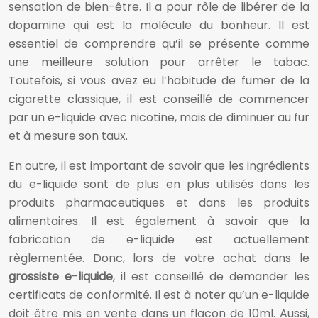
sensation de bien-être. Il a pour rôle de libérer de la
dopamine qui est la molécule du bonheur. Il est
essentiel de comprendre qu’il se présente comme
une meilleure solution pour arrêter le tabac.
Toutefois, si vous avez eu l’habitude de fumer de la
cigarette classique, il est conseillé de commencer
par un e-liquide avec nicotine, mais de diminuer au fur
et à mesure son taux.
En outre, il est important de savoir que les ingrédients
du e-liquide sont de plus en plus utilisés dans les
produits pharmaceutiques et dans les produits
alimentaires. Il est également à savoir que la
fabrication de e-liquide est actuellement
règlementée. Donc, lors de votre achat dans le
grossiste e-liquide
, il est conseillé de demander les
certificats de conformité. Il est à noter qu’un e-liquide
doit être mis en vente dans un flacon de 10ml. Aussi,