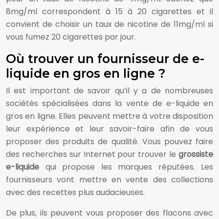
8mg/ml correspondent à 15 à 20 cigarettes et il
convient de choisir un taux de nicotine de 11mg/ml si
vous fumez 20 cigarettes par jour.
Où trouver un fournisseur de e-
liquide en gros en ligne ?
Il est important de savoir qu’il y a de nombreuses
sociétés spécialisées dans la vente de e-liquide en
gros en ligne. Elles peuvent mettre à votre disposition
leur expérience et leur savoir-faire afin de vous
proposer des produits de qualité. Vous pouvez faire
des recherches sur Internet pour trouver le
grossiste
e-liquide
qui propose les marques réputées. Les
fournisseurs vont mettre en vente des collections
avec des recettes plus audacieuses.
De plus, ils peuvent vous proposer des flacons avec