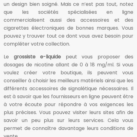
un design bien soigné. Mais ce n’est pas tout, notez
que les sociétés spécialisées en ligne
commercialisent aussi des accessoires et des
cigarettes électroniques de bonnes marques. Vous
pouvez y trouver tout ce dont vous avez besoin pour
compléter votre collection.
Le
grossiste e-liquide
peut vous proposer des
dosages de nicotine allant de 0 à 18 mg/ml. Si vous
voulez créer votre boutique, ils peuvent vous
conseiller à choisir les meilleurs matériels ainsi que les
différents accessoires de signalétique nécessaires. Il
est à savoir que les fournisseurs en ligne peuvent être
à votre écoute pour répondre à vos exigences les
plus précises. Vous pouvez visiter leurs sites afin de
savoir un peu plus sur leurs services. Cela vous
permet de connaître davantage leurs conditions de
vente.