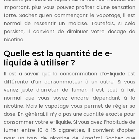
important, plus vous pouvez profiter d’une sensation
forte. Sachez qu’en commençant le vapotage, il est
normal de ressentir un malaise. Toutefois, si cela
persiste, il convient de diminuer votre dosage de
nicotine.
Quelle est la quantité de e-
liquide à utiliser ?
Il est à savoir que la consommation d’e-liquide est
différente d’un consommateur à un autre. Si vous
venez juste d’arrêter de fumer, il est tout à fait
normal que vous soyez encore dépendant à la
nicotine. Mais le vapotage vous permet de régler sa
dose. En général, il n’y a pas une quantité exacte pour
consommer votre e-liquide. Si vous avez l’habitude de
fumer entre 10 à 15 cigarettes, il convient d’opter
pour un taux de nicotine de 4mg/ml. Sachez que