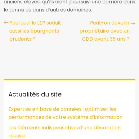
anciens élèves, qu’ils aient poursuivi une carrière dans
le tennis ou dans d’autres domaines.
Pourquoi le LEP séduit
Peut-on devenir
aussi les épargnants
propriétaire avec un
prudents ?
CDD avant 36 ans ?
Actualités du site
Expertise en base de données : optimiser les
performances de votre système d’information
Les éléments indispensables d’une décoration
réussie