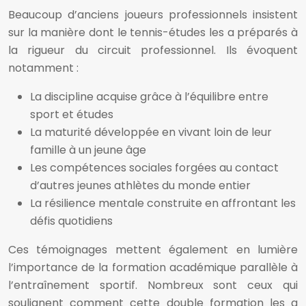
Beaucoup d’anciens joueurs professionnels insistent
sur la manière dont le tennis-études les a préparés à
la rigueur du circuit professionnel. Ils évoquent
notamment :
La discipline acquise grâce à l’équilibre entre
sport et études
La maturité développée en vivant loin de leur
famille à un jeune âge
Les compétences sociales forgées au contact
d’autres jeunes athlètes du monde entier
La résilience mentale construite en affrontant les
défis quotidiens
Ces témoignages mettent également en lumière
l’importance de la formation académique parallèle à
l’entraînement sportif. Nombreux sont ceux qui
soulignent comment cette double formation les a