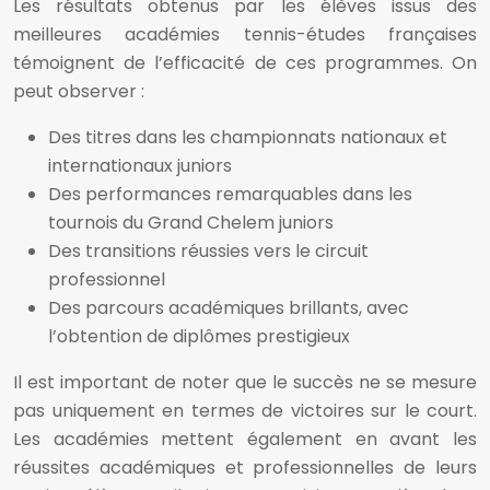
Les résultats obtenus par les élèves issus des
meilleures académies tennis-études françaises
témoignent de l’efficacité de ces programmes. On
peut observer :
Des titres dans les championnats nationaux et
internationaux juniors
Des performances remarquables dans les
tournois du Grand Chelem juniors
Des transitions réussies vers le circuit
professionnel
Des parcours académiques brillants, avec
l’obtention de diplômes prestigieux
Il est important de noter que le succès ne se mesure
pas uniquement en termes de victoires sur le court.
Les académies mettent également en avant les
réussites académiques et professionnelles de leurs