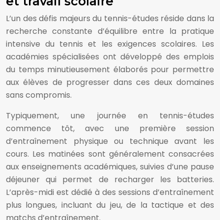
et travail scolaire
L’un des défis majeurs du tennis-études réside dans la
recherche constante d’équilibre entre la pratique
intensive du tennis et les exigences scolaires. Les
académies spécialisées ont développé des emplois
du temps minutieusement élaborés pour permettre
aux élèves de progresser dans ces deux domaines
sans compromis.
Typiquement, une journée en tennis-études
commence tôt, avec une première session
d’entraînement physique ou technique avant les
cours. Les matinées sont généralement consacrées
aux enseignements académiques, suivies d’une pause
déjeuner qui permet de recharger les batteries.
L’après-midi est dédié à des sessions d’entraînement
plus longues, incluant du jeu, de la tactique et des
matchs d’entraînement.