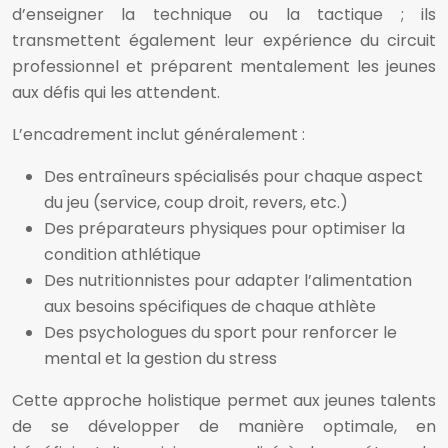
d’enseigner la technique ou la tactique ; ils
transmettent également leur expérience du circuit
professionnel et préparent mentalement les jeunes
aux défis qui les attendent.
L’encadrement inclut généralement :
Des entraîneurs spécialisés pour chaque aspect
du jeu (service, coup droit, revers, etc.)
Des préparateurs physiques pour optimiser la
condition athlétique
Des nutritionnistes pour adapter l’alimentation
aux besoins spécifiques de chaque athlète
Des psychologues du sport pour renforcer le
mental et la gestion du stress
Cette approche holistique permet aux jeunes talents
de se développer de manière optimale, en