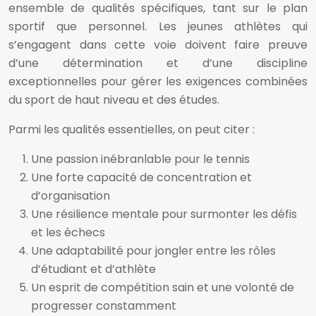
ensemble de qualités spécifiques, tant sur le plan
sportif que personnel. Les jeunes athlètes qui
s’engagent dans cette voie doivent faire preuve
d’une détermination et d’une discipline
exceptionnelles pour gérer les exigences combinées
du sport de haut niveau et des études.
Parmi les qualités essentielles, on peut citer :
Une passion inébranlable pour le tennis
Une forte capacité de concentration et
d’organisation
Une résilience mentale pour surmonter les défis
et les échecs
Une adaptabilité pour jongler entre les rôles
d’étudiant et d’athlète
Un esprit de compétition sain et une volonté de
progresser constamment