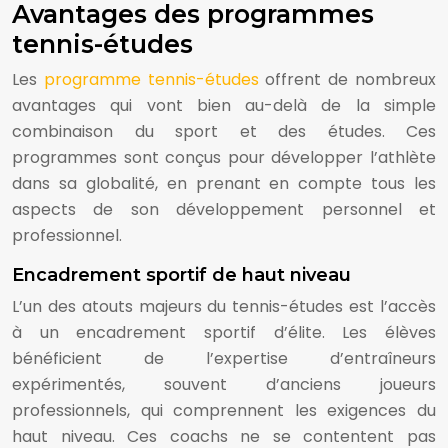
Avantages des programmes
tennis-études
Les
programme tennis-études
offrent de nombreux
avantages qui vont bien au-delà de la simple
combinaison du sport et des études. Ces
programmes sont conçus pour développer l’athlète
dans sa globalité, en prenant en compte tous les
aspects de son développement personnel et
professionnel.
Encadrement sportif de haut niveau
L’un des atouts majeurs du tennis-études est l’accès
à un encadrement sportif d’élite. Les élèves
bénéficient de l’expertise d’entraîneurs
expérimentés, souvent d’anciens joueurs
professionnels, qui comprennent les exigences du
haut niveau. Ces coachs ne se contentent pas