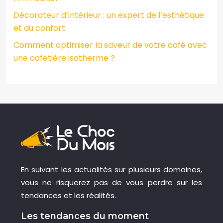
Décorateur d’intérieur : un expert de l’esthétique
et du confort
Comment optimiser la saveur de votre café avec
une cafetière isotherme ?
En suivant les actualités sur plusieurs domaines,
vous ne risquerez pas de vous perdre sur les
tendances et les réalités.
Les tendances du moment