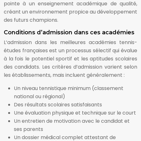
pointe à un enseignement académique de qualité,
créant un environnement propice au développement
des futurs champions.
Conditions d’admission dans ces académies
L’admission dans les meilleures académies tennis-
études françaises est un processus sélectif qui évalue
à la fois le potentiel sportif et les aptitudes scolaires
des candidats. Les critères d’admission varient selon
les établissements, mais incluent généralement :
Un niveau tennistique minimum (classement
national ou régional)
Des résultats scolaires satisfaisants
Une évaluation physique et technique sur le court
Un entretien de motivation avec le candidat et
ses parents
Un dossier médical complet attestant de