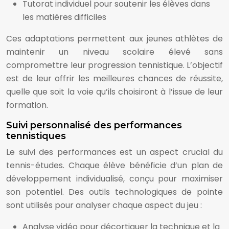
Tutorat individuel pour soutenir les élèves dans
les matières difficiles
Ces adaptations permettent aux jeunes athlètes de
maintenir un niveau scolaire élevé sans
compromettre leur progression tennistique. L’objectif
est de leur offrir les meilleures chances de réussite,
quelle que soit la voie qu’ils choisiront à l’issue de leur
formation.
Suivi personnalisé des performances
tennistiques
Le suivi des performances est un aspect crucial du
tennis-études. Chaque élève bénéficie d’un plan de
développement individualisé, conçu pour maximiser
son potentiel. Des outils technologiques de pointe
sont utilisés pour analyser chaque aspect du jeu :
Analyse vidéo pour décortiquer la technique et la