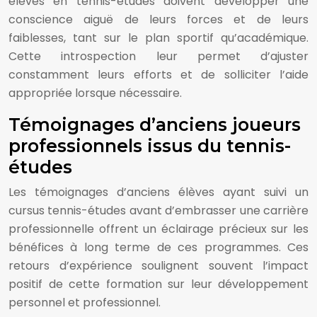
élèves en tennis-études doivent développer une
conscience aiguë de leurs forces et de leurs
faiblesses, tant sur le plan sportif qu’académique.
Cette introspection leur permet d’ajuster
constamment leurs efforts et de solliciter l’aide
appropriée lorsque nécessaire.
Témoignages d’anciens joueurs
professionnels issus du tennis-
études
Les témoignages d’anciens élèves ayant suivi un
cursus tennis-études avant d’embrasser une carrière
professionnelle offrent un éclairage précieux sur les
bénéfices à long terme de ces programmes. Ces
retours d’expérience soulignent souvent l’impact
positif de cette formation sur leur développement
personnel et professionnel.