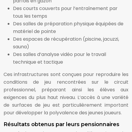
parfois en gazon
Des courts couverts pour l’entraînement par
tous les temps
Des salles de préparation physique équipées de
matériel de pointe
Des espaces de récupération (piscine, jacuzzi,
sauna)
Des salles d’analyse vidéo pour le travail
technique et tactique
Ces infrastructures sont conçues pour reproduire les
conditions de jeu rencontrées sur le circuit
professionnel, préparant ainsi les élèves aux
exigences du plus haut niveau. L’accès à une variété
de surfaces de jeu est particulièrement important
pour développer la polyvalence des jeunes joueurs.
Résultats obtenus par leurs pensionnaires