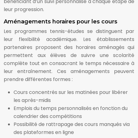
bénéficiant d’un suivi personnalisé à chaque étape de
leur progression.
Aménagements horaires pour les cours
Les programmes tennis-études se distinguent par
leur flexibilité académique. Les établissements
partenaires proposent des horaires aménagés qui
permettent aux élèves de suivre une scolarité
complète tout en consacrant le temps nécessaire à
leur entraînement. Ces aménagements peuvent
prendre différentes formes :
Cours concentrés sur les matinées pour libérer
les après-midis
Emplois du temps personnalisés en fonction du
calendrier des compétitions
Possibilité de rattrapage des cours manqués via
des plateformes en ligne