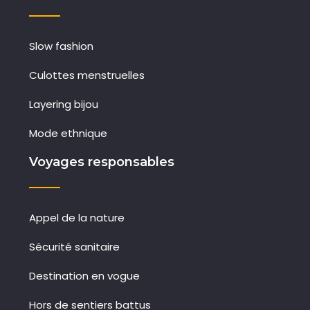
Slow fashion
Culottes menstruelles
Layering bijou
Mode ethnique
Voyages responsables
Appel de la nature
Sécurité sanitaire
Destination en vogue
Hors de sentiers battus