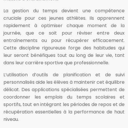
La gestion du temps devient une compétence
cruciale pour ces jeunes athlètes. Ils apprennent
rapidement à optimiser chaque moment de la
journée, que ce soit pour réviser entre deux
entraînements ou pour récupérer efficacement.
Cette discipline rigoureuse forge des habitudes qui
leur seront bénéfiques tout au long de leur vie, tant
dans leur carrière sportive que professionnelle.
L’utilisation d’outils de planification et de suivi
personnalisés aide les élèves à maintenir cet équilibre
délicat. Des applications spécialisées permettent de
coordonner les emplois du temps scolaires et
sportifs, tout en intégrant les périodes de repos et de
récupération essentielles à la performance de haut
niveau.