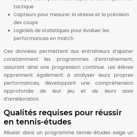
tactique
Capteurs pour mesurer la vitesse et la précision
des coups
Logiciels de statistiques pour évaluer les
performances en match
Ces données permettent aux entraîneurs d’ajuster
constamment les programmes d’entraînement,
assurant ainsi une progression continue. Les élèves
apprennent également à analyser leurs propres
performances, développant une compréhension
approfondie de leur jeu et de leurs axes
d’amélioration.
Qualités requises pour réussir
en tennis-études
Réussir dans un programme tennis-études exige un