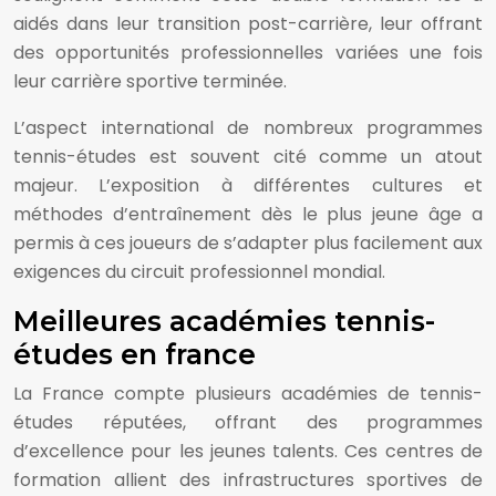
aidés dans leur transition post-carrière, leur offrant
des opportunités professionnelles variées une fois
leur carrière sportive terminée.
L’aspect international de nombreux programmes
tennis-études est souvent cité comme un atout
majeur. L’exposition à différentes cultures et
méthodes d’entraînement dès le plus jeune âge a
permis à ces joueurs de s’adapter plus facilement aux
exigences du circuit professionnel mondial.
Meilleures académies tennis-
études en france
La France compte plusieurs académies de tennis-
études réputées, offrant des programmes
d’excellence pour les jeunes talents. Ces centres de
formation allient des infrastructures sportives de