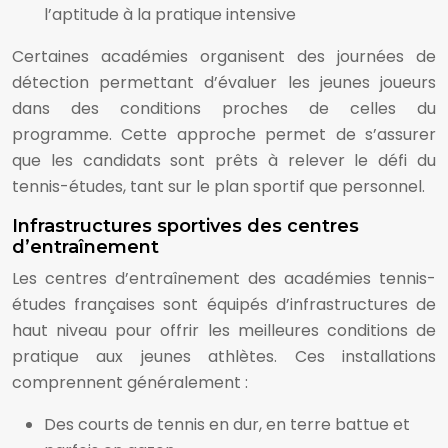
l’aptitude à la pratique intensive
Certaines académies organisent des journées de
détection permettant d’évaluer les jeunes joueurs
dans des conditions proches de celles du
programme. Cette approche permet de s’assurer
que les candidats sont prêts à relever le défi du
tennis-études, tant sur le plan sportif que personnel.
Infrastructures sportives des centres
d’entraînement
Les centres d’entraînement des académies tennis-
études françaises sont équipés d’infrastructures de
haut niveau pour offrir les meilleures conditions de
pratique aux jeunes athlètes. Ces installations
comprennent généralement :
Des courts de tennis en dur, en terre battue et