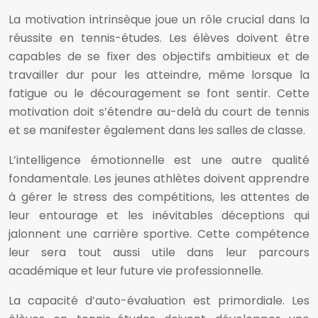
La motivation intrinsèque joue un rôle crucial dans la
réussite en tennis-études. Les élèves doivent être
capables de se fixer des objectifs ambitieux et de
travailler dur pour les atteindre, même lorsque la
fatigue ou le découragement se font sentir. Cette
motivation doit s’étendre au-delà du court de tennis
et se manifester également dans les salles de classe.
L’intelligence émotionnelle est une autre qualité
fondamentale. Les jeunes athlètes doivent apprendre
à gérer le stress des compétitions, les attentes de
leur entourage et les inévitables déceptions qui
jalonnent une carrière sportive. Cette compétence
leur sera tout aussi utile dans leur parcours
académique et leur future vie professionnelle.
La capacité d’auto-évaluation est primordiale. Les