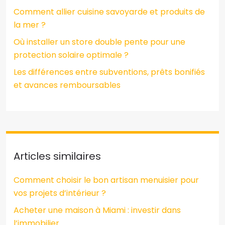
Comment allier cuisine savoyarde et produits de
la mer ?
Où installer un store double pente pour une
protection solaire optimale ?
Les différences entre subventions, prêts bonifiés
et avances remboursables
Articles similaires
Comment choisir le bon artisan menuisier pour
vos projets d’intérieur ?
Acheter une maison à Miami : investir dans
l’immobilier