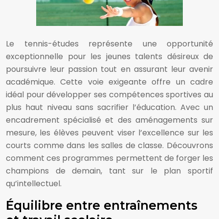
Le tennis-études représente une opportunité
exceptionnelle pour les jeunes talents désireux de
poursuivre leur passion tout en assurant leur avenir
académique. Cette voie exigeante offre un cadre
idéal pour développer ses compétences sportives au
plus haut niveau sans sacrifier l’éducation. Avec un
encadrement spécialisé et des aménagements sur
mesure, les élèves peuvent viser l’excellence sur les
courts comme dans les salles de classe. Découvrons
comment ces programmes permettent de forger les
champions de demain, tant sur le plan sportif
qu’intellectuel.
Équilibre entre entraînements