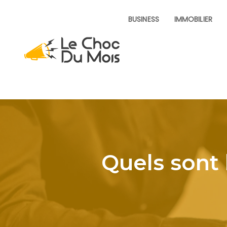
BUSINESS
IMMOBILIER
Quels sont 