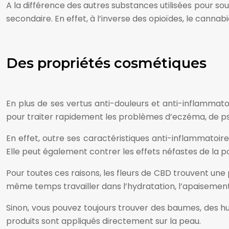
A la différence des autres substances utilisées pour s
secondaire. En effet, à l’inverse des opioïdes, le cann
Des propriétés cosmétiques
En plus de ses vertus anti-douleurs et anti-inflammatoi
pour traiter rapidement les problèmes d’eczéma, de ps
En effet, outre ses caractéristiques anti-inflammatoire
Elle peut également contrer les effets néfastes de la po
Pour toutes ces raisons, les fleurs de CBD trouvent une
même temps travailler dans l’hydratation, l’apaisement
Sinon, vous pouvez toujours trouver des baumes, des hu
produits sont appliqués directement sur la peau.