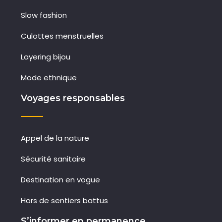
Slow fashion
Culottes menstruelles
Layering bijou
Mode ethnique
Voyages responsables
Appel de la nature
Sécurité sanitaire
Destination en vogue
Hors de sentiers battus
S’informer en permanence