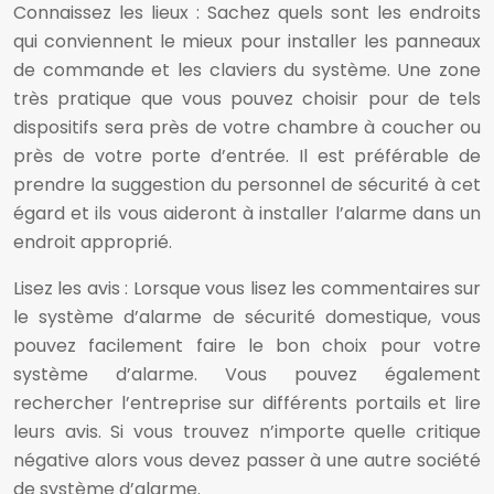
Connaissez les lieux : Sachez quels sont les endroits
qui conviennent le mieux pour installer les panneaux
de commande et les claviers du système. Une zone
très pratique que vous pouvez choisir pour de tels
dispositifs sera près de votre chambre à coucher ou
près de votre porte d’entrée. Il est préférable de
prendre la suggestion du personnel de sécurité à cet
égard et ils vous aideront à installer l’alarme dans un
endroit approprié.
Lisez les avis : Lorsque vous lisez les commentaires sur
le système d’alarme de sécurité domestique, vous
pouvez facilement faire le bon choix pour votre
système d’alarme. Vous pouvez également
rechercher l’entreprise sur différents portails et lire
leurs avis. Si vous trouvez n’importe quelle critique
négative alors vous devez passer à une autre société
de système d’alarme.