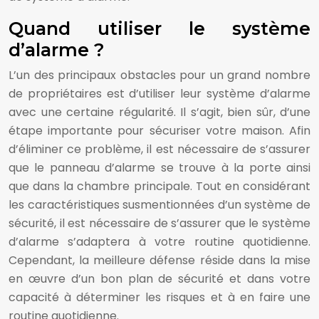
Quand utiliser le système
d’alarme ?
L’un des principaux obstacles pour un grand nombre
de propriétaires est d’utiliser leur système d’alarme
avec une certaine régularité. Il s’agit, bien sûr, d’une
étape importante pour sécuriser votre maison. Afin
d’éliminer ce problème, il est nécessaire de s’assurer
que le panneau d’alarme se trouve à la porte ainsi
que dans la chambre principale. Tout en considérant
les caractéristiques susmentionnées d’un système de
sécurité, il est nécessaire de s’assurer que le système
d’alarme s’adaptera à votre routine quotidienne.
Cependant, la meilleure défense réside dans la mise
en œuvre d’un bon plan de sécurité et dans votre
capacité à déterminer les risques et à en faire une
routine quotidienne.