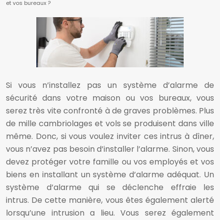
et vos bureaux ?
Si vous n’installez pas un système d’alarme de
sécurité dans votre maison ou vos bureaux, vous
serez très vite confronté à de graves problèmes. Plus
de mille cambriolages et vols se produisent dans ville
même. Donc, si vous voulez inviter ces intrus à dîner,
vous n’avez pas besoin d’installer l’alarme. Sinon, vous
devez protéger votre famille ou vos employés et vos
biens en installant un système d’alarme adéquat. Un
système d’alarme qui se déclenche effraie les
intrus. De cette manière, vous êtes également alerté
lorsqu’une intrusion a lieu. Vous serez également