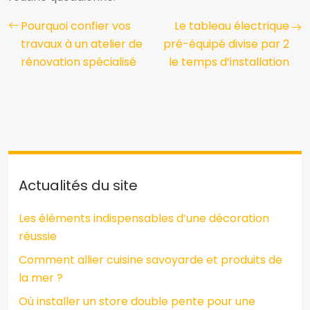
Pourquoi confier vos
Le tableau électrique
travaux à un atelier de
pré-équipé divise par 2
rénovation spécialisé
le temps d’installation
Actualités du site
Les éléments indispensables d’une décoration
réussie
Comment allier cuisine savoyarde et produits de
la mer ?
Où installer un store double pente pour une