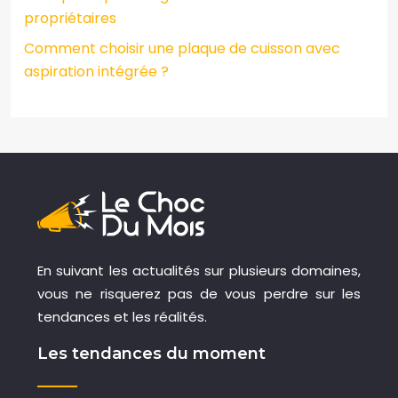
propriétaires
Comment choisir une plaque de cuisson avec
aspiration intégrée ?
En suivant les actualités sur plusieurs domaines,
vous ne risquerez pas de vous perdre sur les
tendances et les réalités.
Les tendances du moment