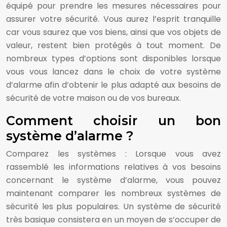
équipé pour prendre les mesures nécessaires pour
assurer votre sécurité. Vous aurez l’esprit tranquille
car vous saurez que vos biens, ainsi que vos objets de
valeur, restent bien protégés à tout moment. De
nombreux types d’options sont disponibles lorsque
vous vous lancez dans le choix de votre système
d’alarme afin d’obtenir le plus adapté aux besoins de
sécurité de votre maison ou de vos bureaux.
Comment choisir un bon
système d’alarme ?
Comparez les systèmes : Lorsque vous avez
rassemblé les informations relatives à vos besoins
concernant le système d’alarme, vous pouvez
maintenant comparer les nombreux systèmes de
sécurité les plus populaires. Un système de sécurité
très basique consistera en un moyen de s’occuper de