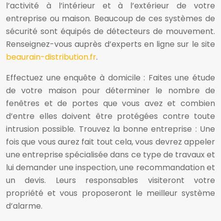
l’activité à l’intérieur et à l’extérieur de votre
entreprise ou maison. Beaucoup de ces systèmes de
sécurité sont équipés de détecteurs de mouvement.
Renseignez-vous auprès d’experts en ligne sur le site
beaurain-distribution.fr
.
Effectuez une enquête à domicile : Faites une étude
de votre maison pour déterminer le nombre de
fenêtres et de portes que vous avez et combien
d’entre elles doivent être protégées contre toute
intrusion possible. Trouvez la bonne entreprise : Une
fois que vous aurez fait tout cela, vous devrez appeler
une entreprise spécialisée dans ce type de travaux et
lui demander une inspection, une recommandation et
un devis. Leurs responsables visiteront votre
propriété et vous proposeront le meilleur système
d’alarme.