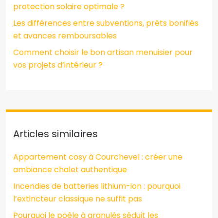
protection solaire optimale ?
Les différences entre subventions, prêts bonifiés
et avances remboursables
Comment choisir le bon artisan menuisier pour
vos projets d’intérieur ?
Articles similaires
Appartement cosy à Courchevel : créer une
ambiance chalet authentique
Incendies de batteries lithium-ion : pourquoi
l’extincteur classique ne suffit pas
Pourquoi le poêle à granulés séduit les