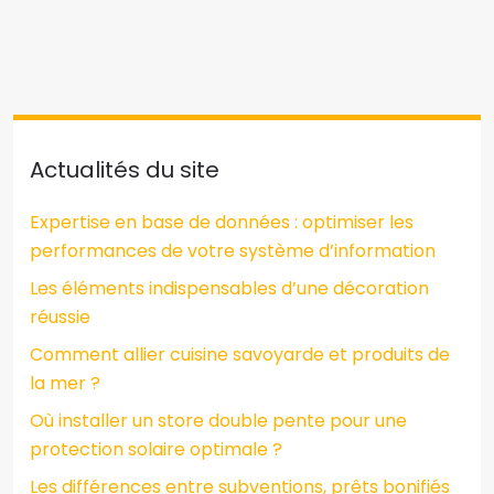
Actualités du site
Expertise en base de données : optimiser les
performances de votre système d’information
Les éléments indispensables d’une décoration
réussie
Comment allier cuisine savoyarde et produits de
la mer ?
Où installer un store double pente pour une
protection solaire optimale ?
Les différences entre subventions, prêts bonifiés