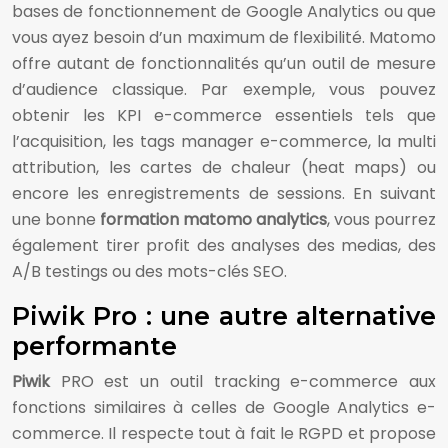
bases de fonctionnement de Google Analytics ou que
vous ayez besoin d’un maximum de flexibilité. Matomo
offre autant de fonctionnalités qu’un outil de mesure
d’audience classique. Par exemple, vous pouvez
obtenir les KPI e-commerce essentiels tels que
l’acquisition, les tags manager e-commerce, la multi
attribution, les cartes de chaleur (heat maps) ou
encore les enregistrements de sessions. En suivant
une bonne
formation matomo analytics
, vous pourrez
également tirer profit des analyses des medias, des
A/B testings ou des mots-clés SEO.
Piwik Pro : une autre alternative
performante
Piwik
PRO est un outil tracking e-commerce aux
fonctions similaires à celles de Google Analytics e-
commerce. Il respecte tout à fait le RGPD et propose