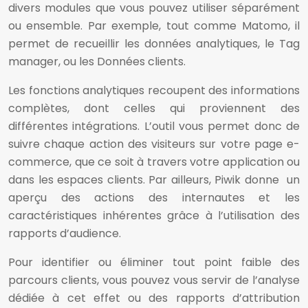
divers modules que vous pouvez utiliser séparément
ou ensemble. Par exemple, tout comme Matomo, il
permet de recueillir les données analytiques, le Tag
manager, ou les Données clients.
Les fonctions analytiques recoupent des informations
complètes, dont celles qui proviennent des
différentes intégrations. L’outil vous permet donc de
suivre chaque action des visiteurs sur votre page e-
commerce, que ce soit à travers votre application ou
dans les espaces clients. Par ailleurs, Piwik donne un
aperçu des actions des internautes et les
caractéristiques inhérentes grâce à l’utilisation des
rapports d’audience.
Pour identifier ou éliminer tout point faible des
parcours clients, vous pouvez vous servir de l’analyse
dédiée à cet effet ou des rapports d’attribution