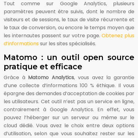
Tout comme sur Google Analytics, plusieurs
paramètres peuvent être suivis, dont le nombre de
visiteurs et de sessions, le taux de visite récurrente et
le taux de conversion, ou encore le temps moyen que
les internautes passent sur votre page.
Obtenez plus
d’informations
sur les sites spécialisés.
Matomo : un outil open source
pratique et efficace
Grâce à
Matomo Analytics
, vous avez la garantie
d’une collecte d’informations 100 % éthique. Il vous
épargne des demandes d’acceptation de cookies par
les utilisateurs. Cet outil n’est pas un service en ligne,
contrairement à Google Analytics. En effet, vous
pouvez l’héberger sur un serveur ou même sur le
cloud dédié. Vous avez le choix entre deux options
d’utilisation, selon que vous souhaitez rester sur les