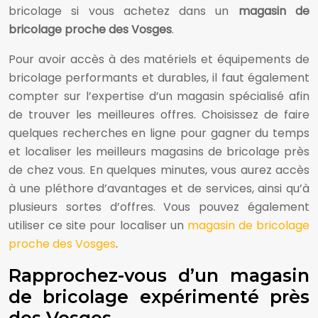
bricolage si vous achetez dans un
magasin de
bricolage proche des Vosges
.
Pour avoir accès à des matériels et équipements de
bricolage performants et durables, il faut également
compter sur l’expertise d’un magasin spécialisé afin
de trouver les meilleures offres. Choisissez de faire
quelques recherches en ligne pour gagner du temps
et localiser les meilleurs magasins de bricolage près
de chez vous. En quelques minutes, vous aurez accès
à une pléthore d’avantages et de services, ainsi qu’à
plusieurs sortes d’offres. Vous pouvez également
utiliser ce site pour localiser un
magasin de bricolage
proche des Vosges
.
Rapprochez-vous d’un magasin
de bricolage expérimenté près