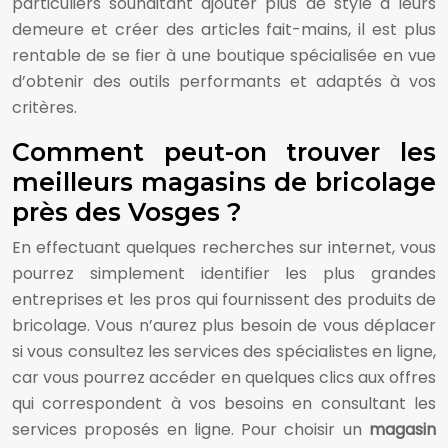
particuliers souhaitant ajouter plus de style à leurs
demeure et créer des articles fait-mains, il est plus
rentable de se fier à une boutique spécialisée en vue
d’obtenir des outils performants et adaptés à vos
critères.
Comment peut-on trouver les
meilleurs magasins de bricolage
près des Vosges ?
En effectuant quelques recherches sur internet, vous
pourrez simplement identifier les plus grandes
entreprises et les pros qui fournissent des produits de
bricolage. Vous n’aurez plus besoin de vous déplacer
si vous consultez les services des spécialistes en ligne,
car vous pourrez accéder en quelques clics aux offres
qui correspondent à vos besoins en consultant les
services proposés en ligne. Pour choisir un
magasin