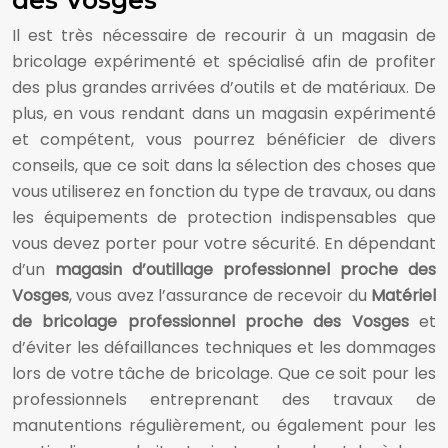
des Vosges
Il est très nécessaire de recourir à un magasin de
bricolage expérimenté et spécialisé afin de profiter
des plus grandes arrivées d’outils et de matériaux. De
plus, en vous rendant dans un magasin expérimenté
et compétent, vous pourrez bénéficier de divers
conseils, que ce soit dans la sélection des choses que
vous utiliserez en fonction du type de travaux, ou dans
les équipements de protection indispensables que
vous devez porter pour votre sécurité. En dépendant
d’un
magasin d’outillage professionnel proche des
Vosges
, vous avez l’assurance de recevoir du
Matériel
de bricolage professionnel proche des Vosges
et
d’éviter les défaillances techniques et les dommages
lors de votre tâche de bricolage. Que ce soit pour les
professionnels entreprenant des travaux de
manutentions régulièrement, ou également pour les