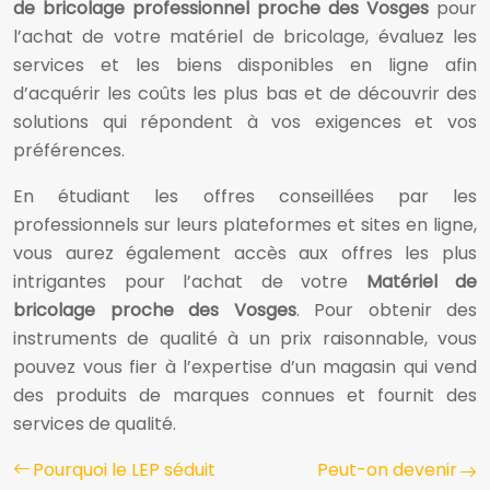
de bricolage professionnel proche des Vosges
pour
l’achat de votre matériel de bricolage, évaluez les
services et les biens disponibles en ligne afin
d’acquérir les coûts les plus bas et de découvrir des
solutions qui répondent à vos exigences et vos
préférences.
En étudiant les offres conseillées par les
professionnels sur leurs plateformes et sites en ligne,
vous aurez également accès aux offres les plus
intrigantes pour l’achat de votre
Matériel de
bricolage proche des Vosges
. Pour obtenir des
instruments de qualité à un prix raisonnable, vous
pouvez vous fier à l’expertise d’un magasin qui vend
des produits de marques connues et fournit des
services de qualité.
Pourquoi le LEP séduit
Peut-on devenir