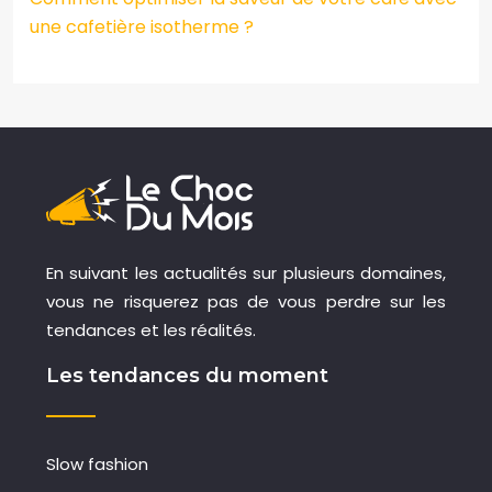
une cafetière isotherme ?
En suivant les actualités sur plusieurs domaines,
vous ne risquerez pas de vous perdre sur les
tendances et les réalités.
Les tendances du moment
Slow fashion