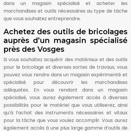
dans un magasin spécialisé et acheter les
marchandises et outils nécessaires au type de tâche
que vous souhaitez entreprendre.
Achetez des outils de bricolages
auprès d’un magasin spécialisé
près des Vosges
Si vous souhaitez acquérir des matériaux et des outils
pour le bricolage et diverses sortes de travaux, vous
pouvez vous rendre dans un magasin expérimenté et
spécialisé pour découvrir les marchandises
adéquates. En vous rendant dans un magasin
spécialisé, vous aurez également accès à diverses
possibilités pour le matériel que vous utiliserez, ainsi
qu’à l’achat des instruments nécessaires et vitaux
pour la tâche que vous voulez accomplir. Vous aurez
également accès à une plus large gamme d’outils de