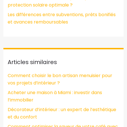
protection solaire optimale ?
Les différences entre subventions, prêts bonifiés
et avances remboursables
Articles similaires
Comment choisir le bon artisan menuisier pour
vos projets d’intérieur ?
Acheter une maison à Miami : investir dans
l’immobilier
Décorateur d’intérieur : un expert de l’esthétique
et du confort
Comment optimiser la saveur de votre café avec