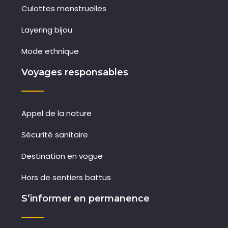
Culottes menstruelles
Layering bijou
Mode ethnique
Voyages responsables
Appel de la nature
Sécurité sanitaire
Destination en vogue
Hors de sentiers battus
S’informer en permanence