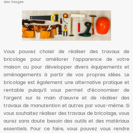
des Vosges
Vous pouvez choisir de réaliser des travaux de
bricolage pour améliorer l’apparence de votre
maison ou pour développer divers équipements et
aménagements à partir de vos propres idées. Le
bricolage est également une alternative pratique et
rentable puisqu’il vous permet d’économiser de
l’argent sur la main d’œuvre et de réaliser des
travaux de manutention et autres par vous-même. Si
vous souhaitez réaliser des travaux de bricolage, vous
aurez sans doute besoin des outils et des matériaux
essentiels. Pour ce faire, vous pouvez vous rendre