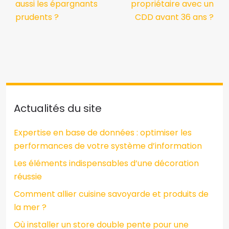
aussi les épargnants
propriétaire avec un
prudents ?
CDD avant 36 ans ?
Actualités du site
Expertise en base de données : optimiser les
performances de votre système d’information
Les éléments indispensables d’une décoration
réussie
Comment allier cuisine savoyarde et produits de
la mer ?
Où installer un store double pente pour une