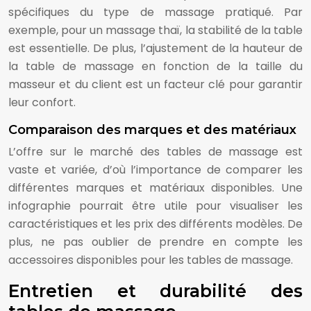
spécifiques du type de massage pratiqué. Par
exemple, pour un massage thaï, la stabilité de la table
est essentielle. De plus, l’ajustement de la hauteur de
la table de massage en fonction de la taille du
masseur et du client est un facteur clé pour garantir
leur confort.
Comparaison des marques et des matériaux
L’offre sur le marché des tables de massage est
vaste et variée, d’où l’importance de comparer les
différentes marques et matériaux disponibles. Une
infographie pourrait être utile pour visualiser les
caractéristiques et les prix des différents modèles. De
plus, ne pas oublier de prendre en compte les
accessoires disponibles pour les tables de massage.
Entretien et durabilité des