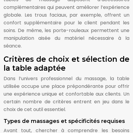
complémentaires qui peuvent améliorer l’expérience
globale. Les trous faciaux, par exemple, offrent un
confort supplémentaire pour le client pendant les
soins. De même, les porte-rouleaux permettent une
manipulation aisée du matériel nécessaire à la
séance.
Critères de choix et sélection de
la table adaptée
Dans l’univers professionnel du massage, la table
utilisée occupe une place prépondérante pour offrir
une expérience unique et confortable aux clients. Un
certain nombre de critères entrent en jeu dans le
choix de cet outil essentiel.
Types de massages et spécificités requises
Avant tout, chercher à comprendre les besoins