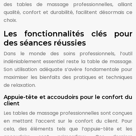
des tables de massage professionnelles, alliant
qualité, confort et durabilité, facilitent désormais ce
choix.
Les fonctionnalités clés pour
des séances réussies
Dans le monde des soins professionnels, l’outil
indéniablement essentiel reste la table de massage.
Son utilisation adéquate s’avère fondamentale pour
maximiser les bienfaits des pratiques et techniques
de relaxation.
Appuie-tête et accoudoirs pour le confort du
client
Les tables de massage professionnelles sont conçues
en mettant l’accent sur le confort du client. Pour
cela, des éléments tels que l’appuie-tête et les