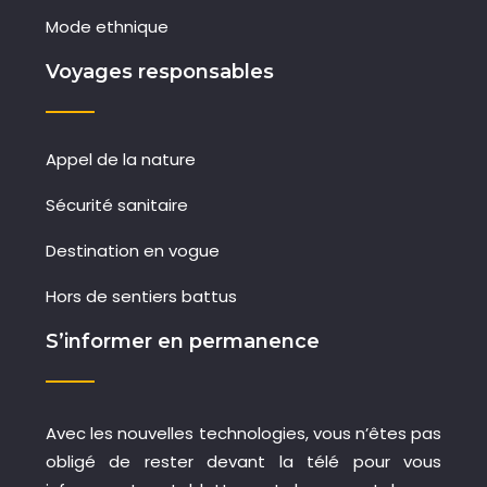
Mode ethnique
Voyages responsables
Appel de la nature
Sécurité sanitaire
Destination en vogue
Hors de sentiers battus
S’informer en permanence
Avec les nouvelles technologies, vous n’êtes pas
obligé de rester devant la télé pour vous