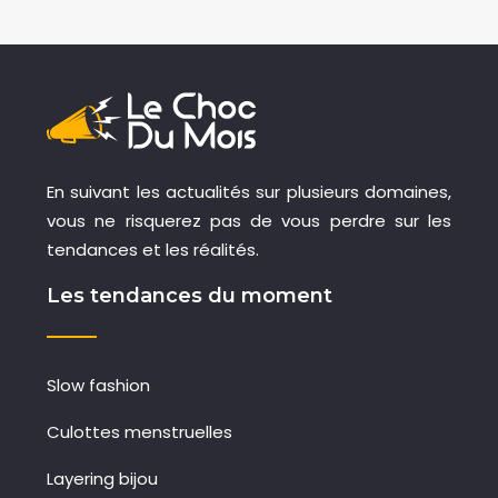
En suivant les actualités sur plusieurs domaines,
vous ne risquerez pas de vous perdre sur les
tendances et les réalités.
Les tendances du moment
Slow fashion
Culottes menstruelles
Layering bijou