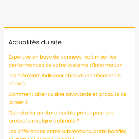
Actualités du site
Expertise en base de données : optimiser les
performances de votre système d’information
Les éléments indispensables d’une décoration
réussie
Comment allier cuisine savoyarde et produits de
la mer ?
Où installer un store double pente pour une
protection solaire optimale ?
Les différences entre subventions, prêts bonifiés