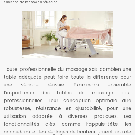
séances de massage réussies
Toute professionnelle du massage sait combien une
table adéquate peut faire toute la différence pour
une séance réussie. Examinons ensemble
l’importance des tables de massage pour
professionnelles. Leur conception optimale allie
robustesse, résistance et ajustabilité, pour une
utilisation adaptée à diverses pratiques. Les
fonctionnalités clés, comme l’appuie-tête, les
accoudoirs, et les réglages de hauteur, jouent un rôle