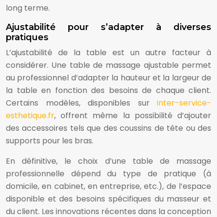
long terme.
Ajustabilité pour s’adapter à diverses
pratiques
L’ajustabilité de la table est un autre facteur à
considérer. Une table de massage ajustable permet
au professionnel d’adapter la hauteur et la largeur de
la table en fonction des besoins de chaque client.
Certains modèles, disponibles sur
inter-service-
esthetique.fr
, offrent même la possibilité d’ajouter
des accessoires tels que des coussins de tête ou des
supports pour les bras.
En définitive, le choix d’une table de massage
professionnelle dépend du type de pratique (à
domicile, en cabinet, en entreprise, etc.), de l’espace
disponible et des besoins spécifiques du masseur et
du client. Les innovations récentes dans la conception