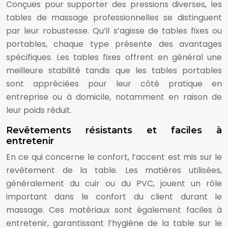
Conçues pour supporter des pressions diverses, les
tables de massage professionnelles se distinguent
par leur robustesse. Qu’il s’agisse de tables fixes ou
portables, chaque type présente des avantages
spécifiques. Les tables fixes offrent en général une
meilleure stabilité tandis que les tables portables
sont appréciées pour leur côté pratique en
entreprise ou à domicile, notamment en raison de
leur poids réduit.
Revêtements résistants et faciles à
entretenir
En ce qui concerne le confort, l’accent est mis sur le
revêtement de la table. Les matières utilisées,
généralement du cuir ou du PVC, jouent un rôle
important dans le confort du client durant le
massage. Ces matériaux sont également faciles à
entretenir, garantissant l’hygiène de la table sur le