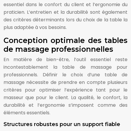
essentiel dans le confort du client et l’ergonomie du
praticien. L’entretien et la durabilité sont également
des critères déterminants lors du choix de la table la
plus adaptée à vos besoins.
Conception optimale des tables
de massage professionnelles
En matière de bien-être, l’outil essentiel reste
incontestablement la table de massage pour
professionnels. Définir le choix d’une table de
massage nécessite de prendre en compte plusieurs
critères pour optimiser l’expérience tant pour le
masseur que pour le client. La qualité, le confort, la
durabilité et l’ergonomie s’imposent comme des
éléments essentiels.
Structures robustes pour un support fiable