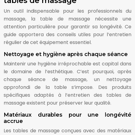
tables de massage
Un outil indispensable pour les professionnels du
massage, la table de massage nécessite une
attention particulière pour garantir sa longévité. Ce
guide apportera des conseils utiles pour l’entretien
régulier de cet équipement essentiel.
Nettoyage et hygiène après chaque séance
Maintenir une hygiène irréprochable est capital dans
le domaine de l’esthétique. C’est pourquoi, après
chaque séance de massage, un nettoyage
approfondi de la table s’impose. Des produits
spécifiques adaptés à l’entretien des tables de
massage existent pour préserver leur qualité.
Matériaux durables pour une longévité
accrue
Les tables de massage conçues avec des matériaux