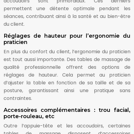
accoudoirs sont primordiaux. Ces derniers
permettent une détente optimale pendant les
séances, contribuant ainsi à la santé et au bien-être
du client.
Réglages de hauteur pour l’ergonomie du
praticien
En plus du confort du client, l’ergonomie du praticien
est tout aussi importante. Des tables de massage de
qualité professionnelle offrent des options de
réglages de hauteur. Cela permet au praticien
d’ajuster la table en fonction de sa taille et de sa
posture, garantissant ainsi une pratique sans
contraintes.
Accessoires complémentaires : trou facial,
porte-rouleau, etc
Outre l’appuie-tête et les accoudoirs, certaines
tables de massage disposent d’accessoires