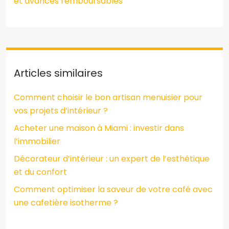
et avances remboursables
Articles similaires
Comment choisir le bon artisan menuisier pour
vos projets d’intérieur ?
Acheter une maison à Miami : investir dans
l’immobilier
Décorateur d’intérieur : un expert de l’esthétique
et du confort
Comment optimiser la saveur de votre café avec
une cafetière isotherme ?