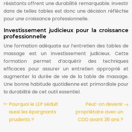
résistants offrent une durabilité remarquable. Investir
dans de telles tables est donc une décision réfléchie
pour une croissance professionnelle.
Investissement judicieux pour la croissance
professionnelle
Une formation adéquate sur l’entretien des tables de
massage est un investissement judicieux. Cette
formation permet d’acquérir des techniques
efficaces pour assurer un entretien approprié et
augmenter la durée de vie de la table de massage.
Une bonne habitude quotidienne est primordiale pour
la durabilité de cet outil essentiel.
Pourquoi le LEP séduit
Peut-on devenir
aussi les épargnants
propriétaire avec un
prudents ?
CDD avant 36 ans ?