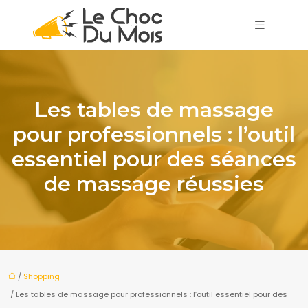
Les tables de massage
pour professionnels : l’outil
essentiel pour des séances
de massage réussies
/
Shopping
/ Les tables de massage pour professionnels : l’outil essentiel pour des