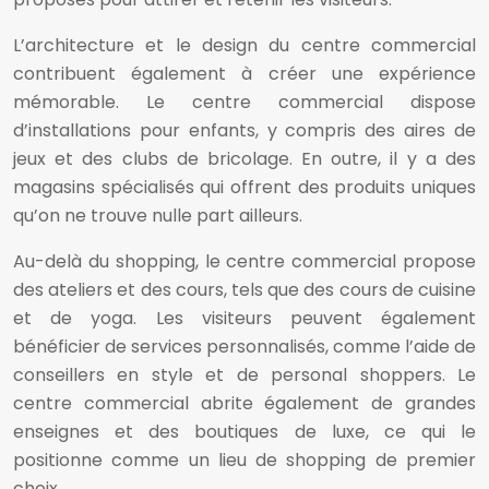
L’architecture et le design du centre commercial
contribuent également à créer une expérience
mémorable. Le centre commercial dispose
d’installations pour enfants, y compris des aires de
jeux et des clubs de bricolage. En outre, il y a des
magasins spécialisés qui offrent des produits uniques
qu’on ne trouve nulle part ailleurs.
Au-delà du shopping, le centre commercial propose
des ateliers et des cours, tels que des cours de cuisine
et de yoga. Les visiteurs peuvent également
bénéficier de services personnalisés, comme l’aide de
conseillers en style et de personal shoppers. Le
centre commercial abrite également de grandes
enseignes et des boutiques de luxe, ce qui le
positionne comme un lieu de shopping de premier
choix.