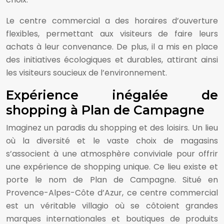
Le centre commercial a des horaires d’ouverture
flexibles, permettant aux visiteurs de faire leurs
achats à leur convenance. De plus, il a mis en place
des initiatives écologiques et durables, attirant ainsi
les visiteurs soucieux de l’environnement.
Expérience inégalée de
shopping à Plan de Campagne
Imaginez un paradis du shopping et des loisirs. Un lieu
où la diversité et le vaste choix de magasins
s’associent à une atmosphère conviviale pour offrir
une expérience de shopping unique. Ce lieu existe et
porte le nom de Plan de Campagne. Situé en
Provence-Alpes-Côte d’Azur, ce centre commercial
est un véritable villagio où se côtoient grandes
marques internationales et boutiques de produits