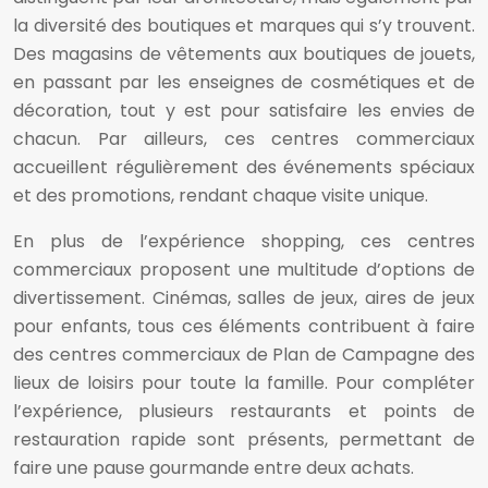
la diversité des boutiques et marques qui s’y trouvent.
Des magasins de vêtements aux boutiques de jouets,
en passant par les enseignes de cosmétiques et de
décoration, tout y est pour satisfaire les envies de
chacun. Par ailleurs, ces centres commerciaux
accueillent régulièrement des événements spéciaux
et des promotions, rendant chaque visite unique.
En plus de l’expérience shopping, ces centres
commerciaux proposent une multitude d’options de
divertissement. Cinémas, salles de jeux, aires de jeux
pour enfants, tous ces éléments contribuent à faire
des centres commerciaux de Plan de Campagne des
lieux de loisirs pour toute la famille. Pour compléter
l’expérience, plusieurs restaurants et points de
restauration rapide sont présents, permettant de
faire une pause gourmande entre deux achats.