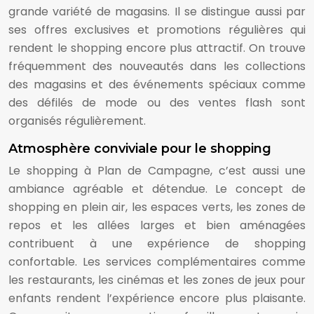
grande variété de magasins. Il se distingue aussi par
ses offres exclusives et promotions régulières qui
rendent le shopping encore plus attractif. On trouve
fréquemment des nouveautés dans les collections
des magasins et des événements spéciaux comme
des défilés de mode ou des ventes flash sont
organisés régulièrement.
Atmosphère conviviale pour le shopping
Le shopping à Plan de Campagne, c’est aussi une
ambiance agréable et détendue. Le concept de
shopping en plein air, les espaces verts, les zones de
repos et les allées larges et bien aménagées
contribuent à une expérience de shopping
confortable. Les services complémentaires comme
les restaurants, les cinémas et les zones de jeux pour
enfants rendent l’expérience encore plus plaisante.