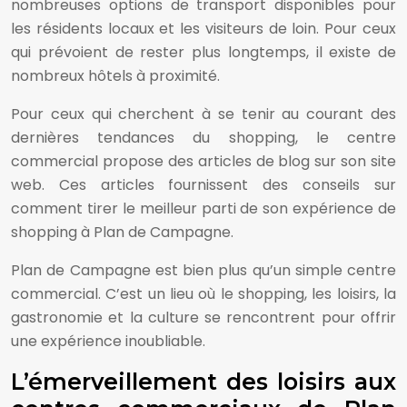
nombreuses options de transport disponibles pour
les résidents locaux et les visiteurs de loin. Pour ceux
qui prévoient de rester plus longtemps, il existe de
nombreux hôtels à proximité.
Pour ceux qui cherchent à se tenir au courant des
dernières tendances du shopping, le centre
commercial propose des articles de blog sur son site
web. Ces articles fournissent des conseils sur
comment tirer le meilleur parti de son expérience de
shopping à Plan de Campagne.
Plan de Campagne est bien plus qu’un simple centre
commercial. C’est un lieu où le shopping, les loisirs, la
gastronomie et la culture se rencontrent pour offrir
une expérience inoubliable.
L’émerveillement des loisirs aux