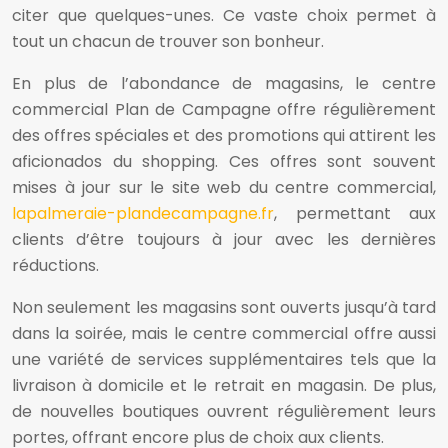
citer que quelques-unes. Ce vaste choix permet à
tout un chacun de trouver son bonheur.
En plus de l’abondance de magasins, le centre
commercial Plan de Campagne offre régulièrement
des offres spéciales et des promotions qui attirent les
aficionados du shopping. Ces offres sont souvent
mises à jour sur le site web du centre commercial,
lapalmeraie-plandecampagne.fr
, permettant aux
clients d’être toujours à jour avec les dernières
réductions.
Non seulement les magasins sont ouverts jusqu’à tard
dans la soirée, mais le centre commercial offre aussi
une variété de services supplémentaires tels que la
livraison à domicile et le retrait en magasin. De plus,
de nouvelles boutiques ouvrent régulièrement leurs
portes, offrant encore plus de choix aux clients.