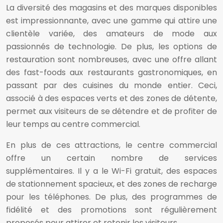
La diversité des magasins et des marques disponibles
est impressionnante, avec une gamme qui attire une
clientèle variée, des amateurs de mode aux
passionnés de technologie. De plus, les options de
restauration sont nombreuses, avec une offre allant
des fast-foods aux restaurants gastronomiques, en
passant par des cuisines du monde entier. Ceci,
associé à des espaces verts et des zones de détente,
permet aux visiteurs de se détendre et de profiter de
leur temps au centre commercial.
En plus de ces attractions, le centre commercial
offre un certain nombre de services
supplémentaires. Il y a le Wi-Fi gratuit, des espaces
de stationnement spacieux, et des zones de recharge
pour les téléphones. De plus, des programmes de
fidélité et des promotions sont régulièrement
proposés pour attirer et retenir les visiteurs.