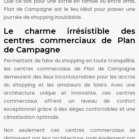
Que ce soit pour une sortie en famille ou entre amis,
Plan de Campagne est le lieu idéal pour passer une
journée de shopping inoubliable.
Le charme irrésistible des
centres commerciaux de Plan
de Campagne
Permettant de faire du shopping en toute tranquillité,
les centres commerciaux de Plan de Campagne
demeurent des lieux incontournables pour les accros
du shopping et les amateurs de loisirs. Avec une
architecture unique et innovante, ces centres
commerciaux offrent un niveau de confort
exceptionnel grâce à des sièges confortables et une
climatisation optimale.
Non seulement ces centres commerciaux se
distinguent par leur architecture, mais également par