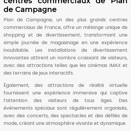
centres commerciaux de Plan
de Campagne
Plan de Campagne, un des plus grands centres
commerciaux de France, offre un mélange unique de
shopping et de divertissement, transformant une
simple journée de magasinage en une expérience
inoubliable. Les installations de divertissement
innovantes attirent un nombre croissant de visiteurs,
avec des attractions telles que les cinémas IMAX et
des terrains de jeux interactifs.
Également, des attractions de réalité virtuelle
fournissent une expérience immersive qui captive
l’attention des visiteurs de tous âges. Des
événements spéciaux sont régulièrement organisés,
avec des concerts, des spectacles et des défilés de
mode, créant une atmosphère vivante et dynamique.