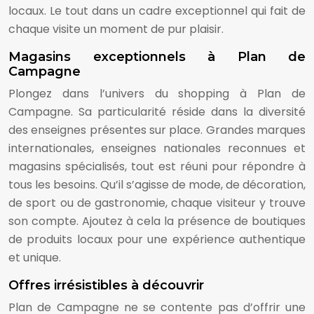
locaux. Le tout dans un cadre exceptionnel qui fait de
chaque visite un moment de pur plaisir.
Magasins exceptionnels à Plan de
Campagne
Plongez dans l’univers du shopping à Plan de
Campagne. Sa particularité réside dans la diversité
des enseignes présentes sur place. Grandes marques
internationales, enseignes nationales reconnues et
magasins spécialisés, tout est réuni pour répondre à
tous les besoins. Qu’il s’agisse de mode, de décoration,
de sport ou de gastronomie, chaque visiteur y trouve
son compte. Ajoutez à cela la présence de boutiques
de produits locaux pour une expérience authentique
et unique.
Offres irrésistibles à découvrir
Plan de Campagne ne se contente pas d’offrir une