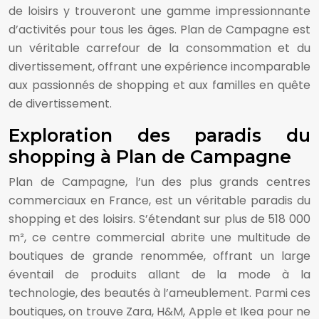
de loisirs y trouveront une gamme impressionnante
d’activités pour tous les âges. Plan de Campagne est
un véritable carrefour de la consommation et du
divertissement, offrant une expérience incomparable
aux passionnés de shopping et aux familles en quête
de divertissement.
Exploration des paradis du
shopping à Plan de Campagne
Plan de Campagne, l’un des plus grands centres
commerciaux en France, est un véritable paradis du
shopping et des loisirs. S’étendant sur plus de 518 000
m², ce centre commercial abrite une multitude de
boutiques de grande renommée, offrant un large
éventail de produits allant de la mode à la
technologie, des beautés à l’ameublement. Parmi ces
boutiques, on trouve Zara, H&M, Apple et Ikea pour ne