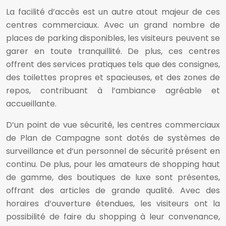
La facilité d’accès est un autre atout majeur de ces
centres commerciaux. Avec un grand nombre de
places de parking disponibles, les visiteurs peuvent se
garer en toute tranquillité. De plus, ces centres
offrent des services pratiques tels que des consignes,
des toilettes propres et spacieuses, et des zones de
repos, contribuant à l’ambiance agréable et
accueillante.
D’un point de vue sécurité, les centres commerciaux
de Plan de Campagne sont dotés de systèmes de
surveillance et d’un personnel de sécurité présent en
continu. De plus, pour les amateurs de shopping haut
de gamme, des boutiques de luxe sont présentes,
offrant des articles de grande qualité. Avec des
horaires d’ouverture étendues, les visiteurs ont la
possibilité de faire du shopping à leur convenance,