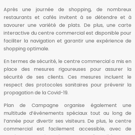
Après une journée de shopping, de nombreux
restaurants et cafés invitent à se détendre et à
savourer une variété de plats. De plus, une carte
interactive du centre commercial est disponible pour
faciliter la navigation et garantir une expérience de
shopping optimale.
En termes de sécurité, le centre commercial a mis en
place des mesures rigoureuses pour assurer la
sécurité de ses clients. Ces mesures incluent le
respect des protocoles sanitaires pour prévenir la
propagation de la Covid-19.
Plan de Campagne organise également une
multitude d’événements spéciaux tout au long de
l’année pour divertir ses visiteurs. De plus, le centre
commercial est facilement accessible, avec de