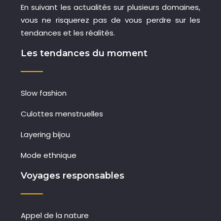
En suivant les actualités sur plusieurs domaines,
vous ne risquerez pas de vous perdre sur les
tendances et les réalités.
Les tendances du moment
Slow fashion
Culottes menstruelles
Layering bijou
Mode ethnique
Voyages responsables
Appel de la nature