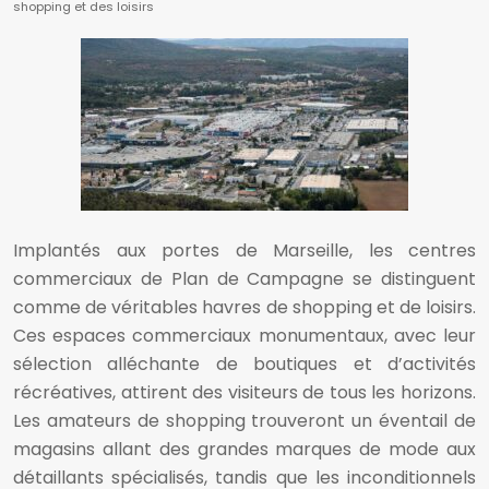
shopping et des loisirs
Implantés aux portes de Marseille, les centres
commerciaux de Plan de Campagne se distinguent
comme de véritables havres de shopping et de loisirs.
Ces espaces commerciaux monumentaux, avec leur
sélection alléchante de boutiques et d’activités
récréatives, attirent des visiteurs de tous les horizons.
Les amateurs de shopping trouveront un éventail de
magasins allant des grandes marques de mode aux
détaillants spécialisés, tandis que les inconditionnels