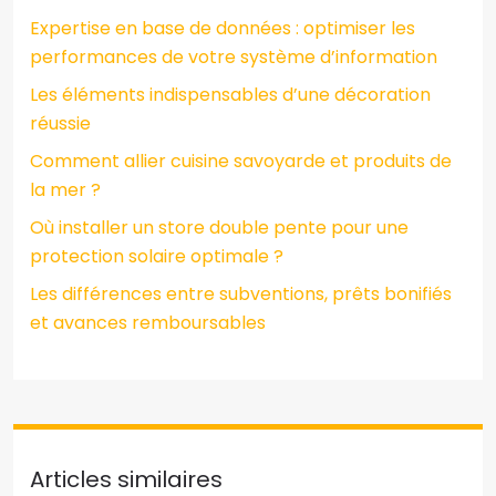
Expertise en base de données : optimiser les
performances de votre système d’information
Les éléments indispensables d’une décoration
réussie
Comment allier cuisine savoyarde et produits de
la mer ?
Où installer un store double pente pour une
protection solaire optimale ?
Les différences entre subventions, prêts bonifiés
et avances remboursables
Articles similaires