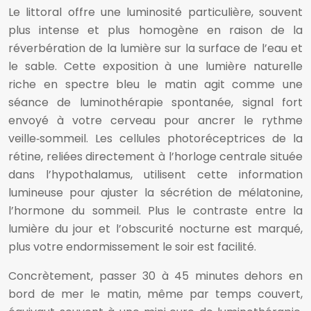
Le littoral offre une luminosité particulière, souvent
plus intense et plus homogène en raison de la
réverbération de la lumière sur la surface de l’eau et
le sable. Cette exposition à une lumière naturelle
riche en spectre bleu le matin agit comme une
séance de luminothérapie spontanée, signal fort
envoyé à votre cerveau pour ancrer le rythme
veille‑sommeil. Les cellules photoréceptrices de la
rétine, reliées directement à l’horloge centrale située
dans l’hypothalamus, utilisent cette information
lumineuse pour ajuster la sécrétion de mélatonine,
l’hormone du sommeil. Plus le contraste entre la
lumière du jour et l’obscurité nocturne est marqué,
plus votre endormissement le soir est facilité.
Concrètement, passer 30 à 45 minutes dehors en
bord de mer le matin, même par temps couvert,