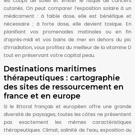
les coups de soleil et limiter le risque de cancers
cutanés. On peut comparer l’exposition solaire à un
médicament : à faible dose, elle est bénéfique et
nécessaire ; à forte dose, elle devient toxique. En
planifiant vos promenades matinales ou en fin
d’après‑midi et vos bains de mer en dehors du pic
d’irradiation, vous profitez du meilleur de la vitamine D
tout en préservant votre capital peau.
Destinations maritimes
thérapeutiques : cartographie
des sites de ressourcement en
france et en europe
Si le littoral français et européen offre une grande
diversité de paysages, toutes les côtes ne présentent
pas exactement les mêmes caractéristiques
thérapeutiques. Climat, salinité de l’eau, exposition au