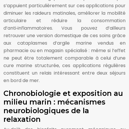
s’appuient particulièrement sur ces applications pour
diminuer les raideurs matinales, améliorer la mobilité
articulaire et réduire la consommation
d’anti‑inflammatoires. Vous pouvez d’ailleurs
retrouver une version domestique de ces soins grâce
aux cataplasmes d’argile marine vendus en
pharmacie ou en magasin spécialisé : même si l’effet
ne peut être totalement comparable à celui d’une
cure marine structurée, ces applications régulières
constituent un relais intéressant entre deux séjours
en bord de mer.
Chronobiologie et exposition au
milieu marin : mécanismes
neurobiologiques de la
relaxation