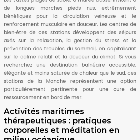
de longues marches pieds nus, extrêmement
bénéfiques pour la circulation veineuse et le
renforcement musculaire en douceur. Les centres de
bien‑être de ces stations développent des séjours
axés sur la relaxation, la gestion du stress et la
prévention des troubles du sommeil, en capitalisant
sur le calme relatif et la douceur du climat. Si vous
recherchez une destination balnéaire accessible,
élégante et moins saturée de chaleur que le sud, ces
stations de la Manche représentent une option
particulièrement pertinente pour une cure de
ressourcement en bord de mer.
Activités maritimes
thérapeutiques : pratiques
corporelles et méditation en
milieu océanique