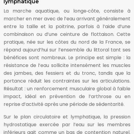
lymphatique
La marche aquatique, ou longe‑côte, consiste à
marcher en mer avec de l’eau arrivant généralement
entre la taille et la poitrine, parfois à l’aide d’une
combinaison ou d’une ceinture de flottaison. Cette
pratique, née sur les côtes du nord de la France, se
répand aujourd’hui sur l’ensemble du littoral tant ses
bénéfices sont nombreux. Le principe est simple : la
résistance de l’eau sollicite intensément les muscles
des jambes, des fessiers et du tronc, tandis que la
portance réduit les contraintes sur les articulations.
Résultat : un renforcement musculaire global à faible
impact, idéal en prévention de l’arthrose ou en
reprise d’activité après une période de sédentarité.
Sur le plan circulatoire et lymphatique, la pression
hydrostatique exercée par l’eau sur les membres
inférieurs agit comme un bas de contention naturel.