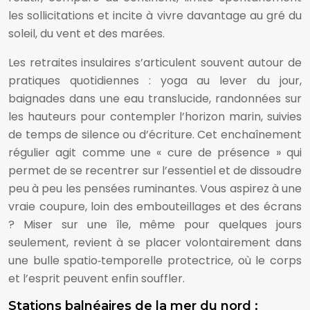
les sollicitations et incite à vivre davantage au gré du
soleil, du vent et des marées.
Les retraites insulaires s’articulent souvent autour de
pratiques quotidiennes : yoga au lever du jour,
baignades dans une eau translucide, randonnées sur
les hauteurs pour contempler l’horizon marin, suivies
de temps de silence ou d’écriture. Cet enchaînement
régulier agit comme une « cure de présence » qui
permet de se recentrer sur l’essentiel et de dissoudre
peu à peu les pensées ruminantes. Vous aspirez à une
vraie coupure, loin des embouteillages et des écrans
? Miser sur une île, même pour quelques jours
seulement, revient à se placer volontairement dans
une bulle spatio‑temporelle protectrice, où le corps
et l’esprit peuvent enfin souffler.
Stations balnéaires de la mer du nord :