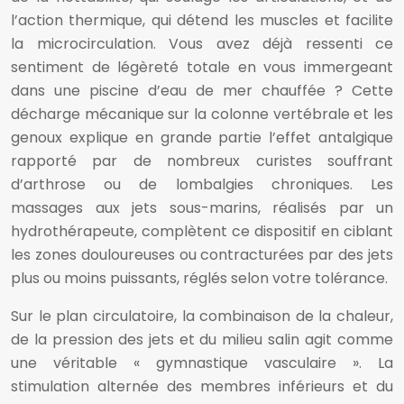
l’action thermique, qui détend les muscles et facilite
la microcirculation. Vous avez déjà ressenti ce
sentiment de légèreté totale en vous immergeant
dans une piscine d’eau de mer chauffée ? Cette
décharge mécanique sur la colonne vertébrale et les
genoux explique en grande partie l’effet antalgique
rapporté par de nombreux curistes souffrant
d’arthrose ou de lombalgies chroniques. Les
massages aux jets sous-marins, réalisés par un
hydrothérapeute, complètent ce dispositif en ciblant
les zones douloureuses ou contracturées par des jets
plus ou moins puissants, réglés selon votre tolérance.
Sur le plan circulatoire, la combinaison de la chaleur,
de la pression des jets et du milieu salin agit comme
une véritable « gymnastique vasculaire ». La
stimulation alternée des membres inférieurs et du