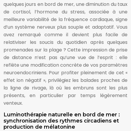
quelques jours en bord de mer, une diminution du taux
de cortisol, l’hormone du stress, associée à une
meilleure variabilité de la fréquence cardiaque, signe
d’un système nerveux plus souple et adaptatif. Vous
avez remarqué comme il devient plus facile de
relativiser les soucis du quotidien après quelques
promenades sur la plage ? Cette impression de prise
de distance n’est pas qu’une vue de l’esprit : elle
reflète une modification concrète de vos paramètres
neuroendocriniens. Pour profiter pleinement de cet «
effet ion négatif », privilégiez les balades proches de
la ligne de rivage, là où les embruns sont les plus
présents, en particulier par temps légèrement
venteux.
Luminothérapie naturelle en bord de mer :
synchronisation des rythmes circadiens et
production de mélatonine