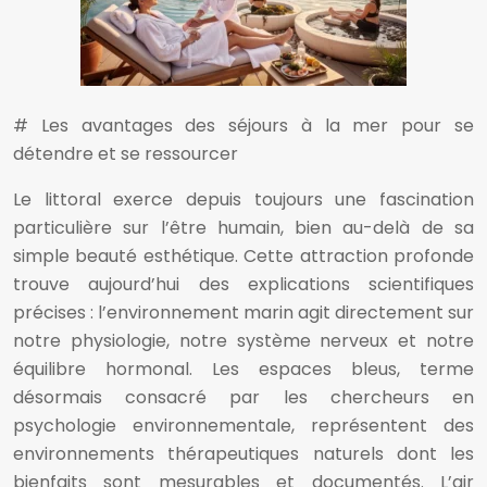
# Les avantages des séjours à la mer pour se
détendre et se ressourcer
Le littoral exerce depuis toujours une fascination
particulière sur l’être humain, bien au-delà de sa
simple beauté esthétique. Cette attraction profonde
trouve aujourd’hui des explications scientifiques
précises : l’environnement marin agit directement sur
notre physiologie, notre système nerveux et notre
équilibre hormonal. Les espaces bleus, terme
désormais consacré par les chercheurs en
psychologie environnementale, représentent des
environnements thérapeutiques naturels dont les
bienfaits sont mesurables et documentés. L’air