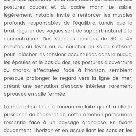
postures douces et du cadre marin. Le sable,
légèrement instable, invite à renforcer les muscles
profonds responsables de l’équilibre, tandis que le
bruit régulier des vagues sert de support naturel à la
concentration. Des séances courtes, de 30 à 45
minutes, au lever ou au coucher du soleil, suffisent
pour relâcher les tensions accumulées dans la nuque,
les épaules et le bas du dos. Les postures d’ouverture
du thorax, effectuées face à l’horizon, semblent
presque prolonger le regard vers la ligne de mer,
créant une sensation d’espace intérieur rarement
éprouvée en salle fermée.
La méditation face à l’océan exploite quant à elle la
puissance de l’admiration, cette émotion particulière
ressentie face à un paysage grandiose. En fixant
doucement l’horizon et en accueillant les sons et les