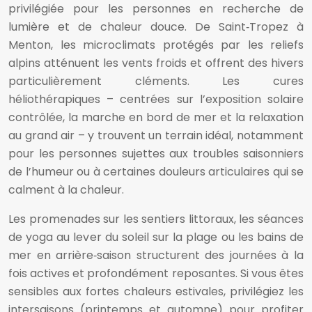
privilégiée pour les personnes en recherche de
lumière et de chaleur douce. De Saint‑Tropez à
Menton, les microclimats protégés par les reliefs
alpins atténuent les vents froids et offrent des hivers
particulièrement cléments. Les cures
héliothérapiques – centrées sur l’exposition solaire
contrôlée, la marche en bord de mer et la relaxation
au grand air – y trouvent un terrain idéal, notamment
pour les personnes sujettes aux troubles saisonniers
de l’humeur ou à certaines douleurs articulaires qui se
calment à la chaleur.
Les promenades sur les sentiers littoraux, les séances
de yoga au lever du soleil sur la plage ou les bains de
mer en arrière‑saison structurent des journées à la
fois actives et profondément reposantes. Si vous êtes
sensibles aux fortes chaleurs estivales, privilégiez les
intersaisons (printemps et automne) pour profiter