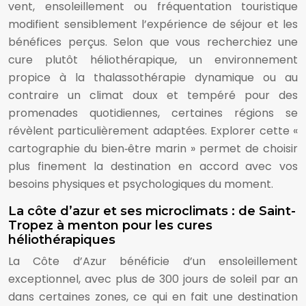
vent, ensoleillement ou fréquentation touristique
modifient sensiblement l’expérience de séjour et les
bénéfices perçus. Selon que vous recherchiez une
cure plutôt héliothérapique, un environnement
propice à la thalassothérapie dynamique ou au
contraire un climat doux et tempéré pour des
promenades quotidiennes, certaines régions se
révèlent particulièrement adaptées. Explorer cette «
cartographie du bien‑être marin » permet de choisir
plus finement la destination en accord avec vos
besoins physiques et psychologiques du moment.
La côte d’azur et ses microclimats : de Saint-
Tropez à menton pour les cures
héliothérapiques
La Côte d’Azur bénéficie d’un ensoleillement
exceptionnel, avec plus de 300 jours de soleil par an
dans certaines zones, ce qui en fait une destination