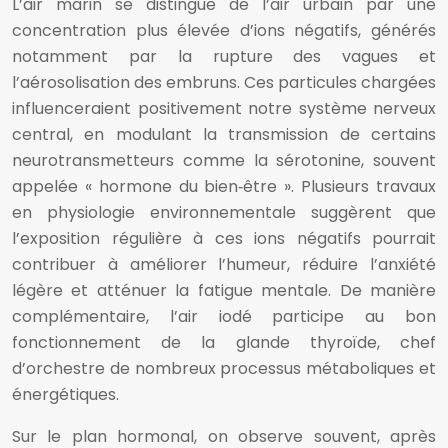
L’air marin se distingue de l’air urbain par une
concentration plus élevée d’ions négatifs, générés
notamment par la rupture des vagues et
l’aérosolisation des embruns. Ces particules chargées
influenceraient positivement notre système nerveux
central, en modulant la transmission de certains
neurotransmetteurs comme la sérotonine, souvent
appelée « hormone du bien‑être ». Plusieurs travaux
en physiologie environnementale suggèrent que
l’exposition régulière à ces ions négatifs pourrait
contribuer à améliorer l’humeur, réduire l’anxiété
légère et atténuer la fatigue mentale. De manière
complémentaire, l’air iodé participe au bon
fonctionnement de la glande thyroïde, chef
d’orchestre de nombreux processus métaboliques et
énergétiques.
Sur le plan hormonal, on observe souvent, après