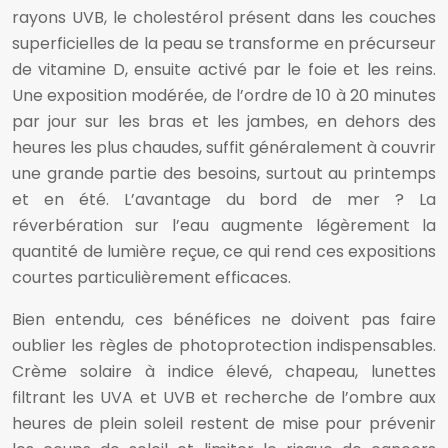
rayons UVB, le cholestérol présent dans les couches
superficielles de la peau se transforme en précurseur
de vitamine D, ensuite activé par le foie et les reins.
Une exposition modérée, de l’ordre de 10 à 20 minutes
par jour sur les bras et les jambes, en dehors des
heures les plus chaudes, suffit généralement à couvrir
une grande partie des besoins, surtout au printemps
et en été. L’avantage du bord de mer ? La
réverbération sur l’eau augmente légèrement la
quantité de lumière reçue, ce qui rend ces expositions
courtes particulièrement efficaces.
Bien entendu, ces bénéfices ne doivent pas faire
oublier les règles de photoprotection indispensables.
Crème solaire à indice élevé, chapeau, lunettes
filtrant les UVA et UVB et recherche de l’ombre aux
heures de plein soleil restent de mise pour prévenir