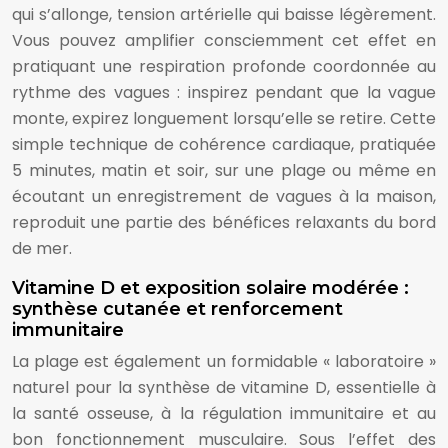
qui s’allonge, tension artérielle qui baisse légèrement.
Vous pouvez amplifier consciemment cet effet en
pratiquant une respiration profonde coordonnée au
rythme des vagues : inspirez pendant que la vague
monte, expirez longuement lorsqu’elle se retire. Cette
simple technique de cohérence cardiaque, pratiquée
5 minutes, matin et soir, sur une plage ou même en
écoutant un enregistrement de vagues à la maison,
reproduit une partie des bénéfices relaxants du bord
de mer.
Vitamine D et exposition solaire modérée :
synthèse cutanée et renforcement
immunitaire
La plage est également un formidable « laboratoire »
naturel pour la synthèse de vitamine D, essentielle à
la santé osseuse, à la régulation immunitaire et au
bon fonctionnement musculaire. Sous l’effet des