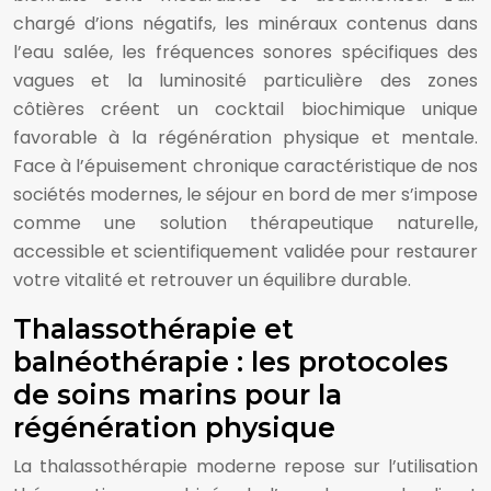
chargé d’ions négatifs, les minéraux contenus dans
l’eau salée, les fréquences sonores spécifiques des
vagues et la luminosité particulière des zones
côtières créent un cocktail biochimique unique
favorable à la régénération physique et mentale.
Face à l’épuisement chronique caractéristique de nos
sociétés modernes, le séjour en bord de mer s’impose
comme une solution thérapeutique naturelle,
accessible et scientifiquement validée pour restaurer
votre vitalité et retrouver un équilibre durable.
Thalassothérapie et
balnéothérapie : les protocoles
de soins marins pour la
régénération physique
La thalassothérapie moderne repose sur l’utilisation