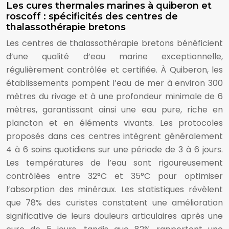
Les cures thermales marines à quiberon et
roscoff : spécificités des centres de
thalassothérapie bretons
Les centres de thalassothérapie bretons bénéficient
d’une qualité d’eau marine exceptionnelle,
régulièrement contrôlée et certifiée. À Quiberon, les
établissements pompent l’eau de mer à environ 300
mètres du rivage et à une profondeur minimale de 6
mètres, garantissant ainsi une eau pure, riche en
plancton et en éléments vivants. Les protocoles
proposés dans ces centres intègrent généralement
4 à 6 soins quotidiens sur une période de 3 à 6 jours.
Les températures de l’eau sont rigoureusement
contrôlées entre 32°C et 35°C pour optimiser
l’absorption des minéraux. Les statistiques révèlent
que 78% des curistes constatent une amélioration
significative de leurs douleurs articulaires après une