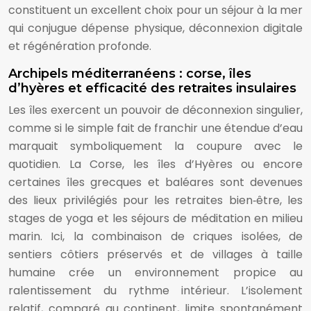
constituent un excellent choix pour un séjour à la mer
qui conjugue dépense physique, déconnexion digitale
et régénération profonde.
Archipels méditerranéens : corse, îles
d’hyères et efficacité des retraites insulaires
Les îles exercent un pouvoir de déconnexion singulier,
comme si le simple fait de franchir une étendue d’eau
marquait symboliquement la coupure avec le
quotidien. La Corse, les îles d’Hyères ou encore
certaines îles grecques et baléares sont devenues
des lieux privilégiés pour les retraites bien‑être, les
stages de yoga et les séjours de méditation en milieu
marin. Ici, la combinaison de criques isolées, de
sentiers côtiers préservés et de villages à taille
humaine crée un environnement propice au
ralentissement du rythme intérieur. L’isolement
relatif, comparé au continent, limite spontanément