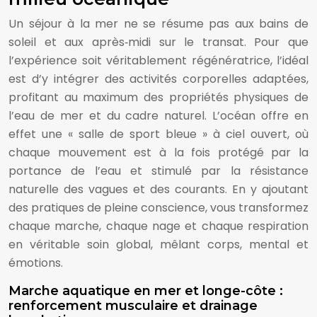
Un séjour à la mer ne se résume pas aux bains de
soleil et aux après‑midi sur le transat. Pour que
l’expérience soit véritablement régénératrice, l’idéal
est d’y intégrer des activités corporelles adaptées,
profitant au maximum des propriétés physiques de
l’eau de mer et du cadre naturel. L’océan offre en
effet une « salle de sport bleue » à ciel ouvert, où
chaque mouvement est à la fois protégé par la
portance de l’eau et stimulé par la résistance
naturelle des vagues et des courants. En y ajoutant
des pratiques de pleine conscience, vous transformez
chaque marche, chaque nage et chaque respiration
en véritable soin global, mêlant corps, mental et
émotions.
Marche aquatique en mer et longe-côte :
renforcement musculaire et drainage