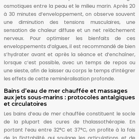
osmotiques entre la peau et le milieu marin. Après 20
à 30 minutes d’enveloppement, on observe souvent
une diminution des tensions musculaires, une
sensation de chaleur diffuse et un net relâchement
nerveux. Pour optimiser les bienfaits de ces
enveloppements d’algues, il est recommandé de bien
s’hydrater avant et après la séance et d’enchaîner,
lorsque c’est possible, avec un temps de repos ou
une sieste, afin de laisser au corps le temps d’intégrer
les effets de cette reminéralisation profonde.
Bains d’eau de mer chauffée et massages
aux jets sous-marins : protocoles antalgiques
et circulatoires
Les bains d’eau de mer chauffée constituent le socle
de la plupart des cures de thalassothérapie. En
portant l’eau entre 32°C et 37°C, on profite à la fois
de la flottabilité, qui soulage les articulations, et de