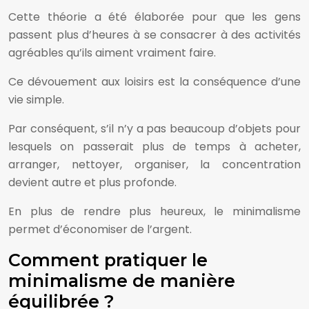
Cette théorie a été élaborée pour que les gens
passent plus d’heures à se consacrer à des activités
agréables qu’ils aiment vraiment faire.
Ce dévouement aux loisirs est la conséquence d’une
vie simple.
Par conséquent, s’il n’y a pas beaucoup d’objets pour
lesquels on passerait plus de temps à acheter,
arranger, nettoyer, organiser, la concentration
devient autre et plus profonde.
En plus de rendre plus heureux, le minimalisme
permet d’économiser de l’argent.
Comment pratiquer le
minimalisme de manière
équilibrée ?