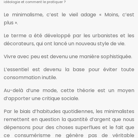
idéologie et comment le pratiquer ?
Le minimalisme, c’est le vieil adage « Moins, c’est
plus ».
Le terme a été développé par les urbanistes et les
décorateurs, qui ont lancé un nouveau style de vie.
Vivre avec peu est devenu une manière sophistiquée.
L’essentiel est devenu la base pour éviter toute
consommation inutile.
Au-delà d’une mode, cette théorie est un moyen
d’apporter une critique sociale.
Par le biais d’habitudes quotidiennes, les minimalistes
remettent en question la quantité d’argent que nous
dépensons pour des choses superflues et le fait que
ce consumérisme ne génère pas de véritable