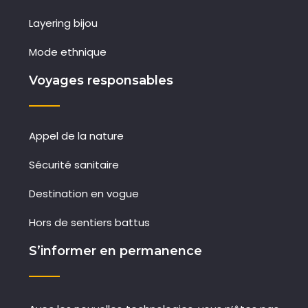
Layering bijou
Mode ethnique
Voyages responsables
Appel de la nature
Sécurité sanitaire
Destination en vogue
Hors de sentiers battus
S’informer en permanence