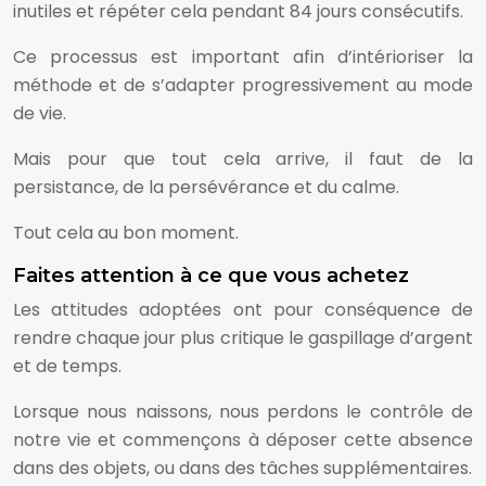
inutiles et répéter cela pendant 84 jours consécutifs.
Ce processus est important afin d’intérioriser la
méthode et de s’adapter progressivement au mode
de vie.
Mais pour que tout cela arrive, il faut de la
persistance, de la persévérance et du calme.
Tout cela au bon moment.
Faites attention à ce que vous achetez
Les attitudes adoptées ont pour conséquence de
rendre chaque jour plus critique le gaspillage d’argent
et de temps.
Lorsque nous naissons, nous perdons le contrôle de
notre vie et commençons à déposer cette absence
dans des objets, ou dans des tâches supplémentaires.