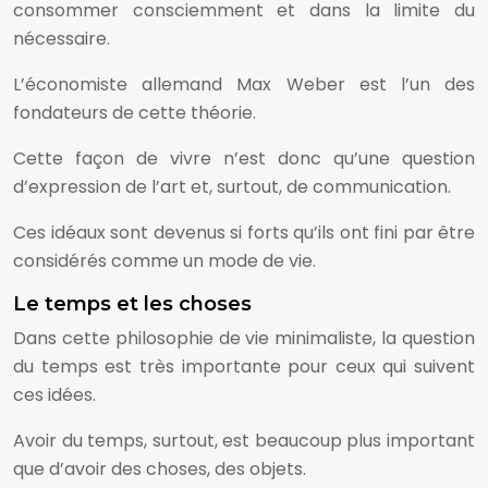
consommer consciemment et dans la limite du
nécessaire.
L’économiste allemand Max Weber est l’un des
fondateurs de cette théorie.
Cette façon de vivre n’est donc qu’une question
d’expression de l’art et, surtout, de communication.
Ces idéaux sont devenus si forts qu’ils ont fini par être
considérés comme un mode de vie.
Le temps et les choses
Dans cette philosophie de vie minimaliste, la question
du temps est très importante pour ceux qui suivent
ces idées.
Avoir du temps, surtout, est beaucoup plus important
que d’avoir des choses, des objets.