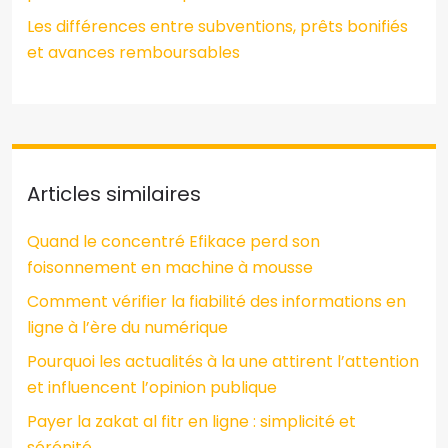
Les différences entre subventions, prêts bonifiés
et avances remboursables
Articles similaires
Quand le concentré Efikace perd son
foisonnement en machine à mousse
Comment vérifier la fiabilité des informations en
ligne à l’ère du numérique
Pourquoi les actualités à la une attirent l’attention
et influencent l’opinion publique
Payer la zakat al fitr en ligne : simplicité et
sérénité