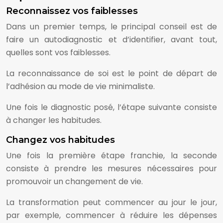
Reconnaissez vos faiblesses
Dans un premier temps, le principal conseil est de
faire un autodiagnostic et d’identifier, avant tout,
quelles sont vos faiblesses.
La reconnaissance de soi est le point de départ de
l’adhésion au mode de vie minimaliste.
Une fois le diagnostic posé, l’étape suivante consiste
à changer les habitudes.
Changez vos habitudes
Une fois la première étape franchie, la seconde
consiste à prendre les mesures nécessaires pour
promouvoir un changement de vie.
La transformation peut commencer au jour le jour,
par exemple, commencer à réduire les dépenses