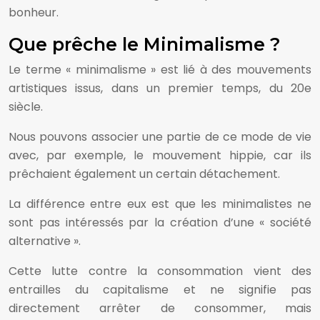
bonheur.
Que prêche le Minimalisme ?
Le terme « minimalisme » est lié à des mouvements
artistiques issus, dans un premier temps, du 20e
siècle.
Nous pouvons associer une partie de ce mode de vie
avec, par exemple, le mouvement hippie, car ils
prêchaient également un certain détachement.
La différence entre eux est que les minimalistes ne
sont pas intéressés par la création d’une « société
alternative ».
Cette lutte contre la consommation vient des
entrailles du capitalisme et ne signifie pas
directement arrêter de consommer, mais