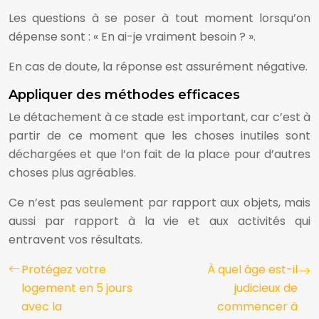
Les questions à se poser à tout moment lorsqu’on
dépense sont : « En ai-je vraiment besoin ? ».
En cas de doute, la réponse est assurément négative.
Appliquer des méthodes efficaces
Le détachement à ce stade est important, car c’est à
partir de ce moment que les choses inutiles sont
déchargées et que l’on fait de la place pour d’autres
choses plus agréables.
Ce n’est pas seulement par rapport aux objets, mais
aussi par rapport à la vie et aux activités qui
entravent vos résultats.
Protégez votre
À quel âge est-il
logement en 5 jours
judicieux de
avec la
commencer à