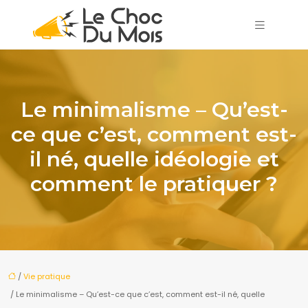
Le minimalisme – Qu’est-
ce que c’est, comment est-
il né, quelle idéologie et
comment le pratiquer ?
/
Vie pratique
/ Le minimalisme – Qu’est-ce que c’est, comment est-il né, quelle