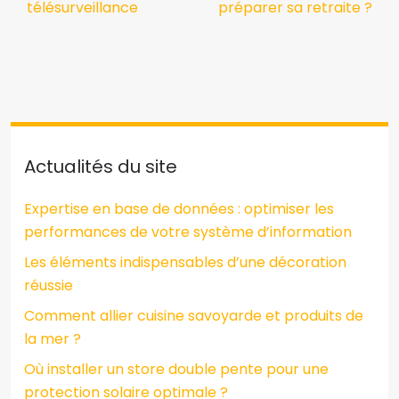
télésurveillance
préparer sa retraite ?
Actualités du site
Expertise en base de données : optimiser les
performances de votre système d’information
Les éléments indispensables d’une décoration
réussie
Comment allier cuisine savoyarde et produits de
la mer ?
Où installer un store double pente pour une
protection solaire optimale ?