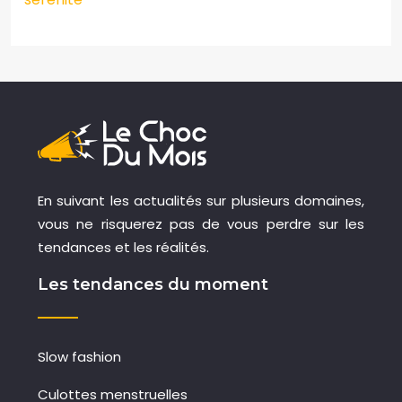
En suivant les actualités sur plusieurs domaines,
vous ne risquerez pas de vous perdre sur les
tendances et les réalités.
Les tendances du moment
Slow fashion
Culottes menstruelles