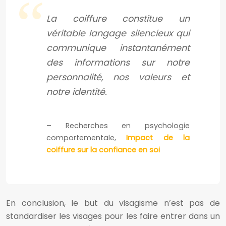
La coiffure constitue un
véritable langage silencieux qui
communique instantanément
des informations sur notre
personnalité, nos valeurs et
notre identité.
– Recherches en psychologie
comportementale,
Impact de la
coiffure sur la confiance en soi
En conclusion, le but du visagisme n’est pas de
standardiser les visages pour les faire entrer dans un