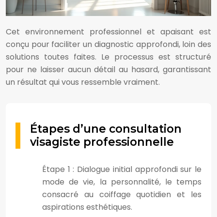
Cet environnement professionnel et apaisant est
conçu pour faciliter un diagnostic approfondi, loin des
solutions toutes faites. Le processus est structuré
pour ne laisser aucun détail au hasard, garantissant
un résultat qui vous ressemble vraiment.
Étapes d’une consultation
visagiste professionnelle
Étape 1 : Dialogue initial approfondi sur le
mode de vie, la personnalité, le temps
consacré au coiffage quotidien et les
aspirations esthétiques.