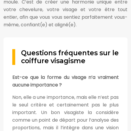
moule. C’est de créer une harmonie unique entre
votre chevelure, votre visage et votre être tout
entier, afin que vous vous sentiez parfaitement vous-
même, confiant(e) et aligné(e).
Questions fréquentes sur le
coiffure visagisme
Est-ce que la forme du visage n’a vraiment
aucune importance ?
Non, elle a une importance, mais elle n’est pas
le seul critère et certainement pas le plus
important. Un bon visagiste la considère
comme un point de départ pour l’analyse des
proportions, mais il l’intègre dans une vision