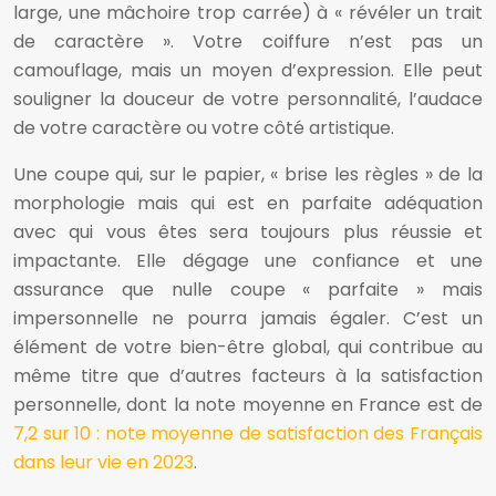
large, une mâchoire trop carrée) à « révéler un trait
de caractère ». Votre coiffure n’est pas un
camouflage, mais un moyen d’expression. Elle peut
souligner la douceur de votre personnalité, l’audace
de votre caractère ou votre côté artistique.
Une coupe qui, sur le papier, « brise les règles » de la
morphologie mais qui est en parfaite adéquation
avec qui vous êtes sera toujours plus réussie et
impactante. Elle dégage une confiance et une
assurance que nulle coupe « parfaite » mais
impersonnelle ne pourra jamais égaler. C’est un
élément de votre bien-être global, qui contribue au
même titre que d’autres facteurs à la satisfaction
personnelle, dont la note moyenne en France est de
7,2 sur 10 : note moyenne de satisfaction des Français
dans leur vie en 2023
.