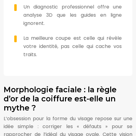
Un diagnostic professionnel offre une
analyse 3D que les guides en ligne
ignorent.
La meilleure coupe est celle qui révèle
votre identité, pas celle qui cache vos
traits.
Morphologie faciale : la règle
d’or de la coiffure est-elle un
mythe ?
L’obsession pour la forme du visage repose sur une
idée simple : corriger les « défauts » pour se
rapprocher de l’idéal du visage ovale. Cette vision