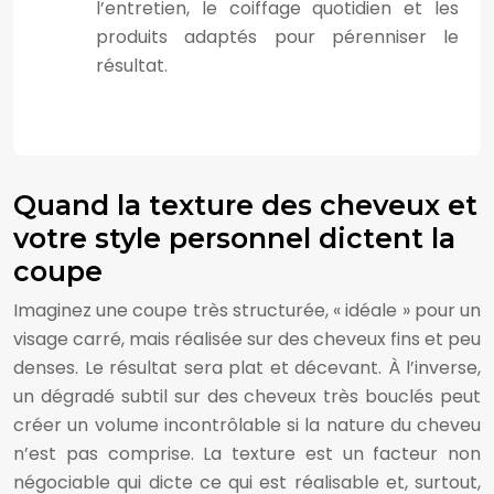
l’entretien, le coiffage quotidien et les
produits adaptés pour pérenniser le
résultat.
Quand la texture des cheveux et
votre style personnel dictent la
coupe
Imaginez une coupe très structurée, « idéale » pour un
visage carré, mais réalisée sur des cheveux fins et peu
denses. Le résultat sera plat et décevant. À l’inverse,
un dégradé subtil sur des cheveux très bouclés peut
créer un volume incontrôlable si la nature du cheveu
n’est pas comprise. La texture est un facteur non
négociable qui dicte ce qui est réalisable et, surtout,