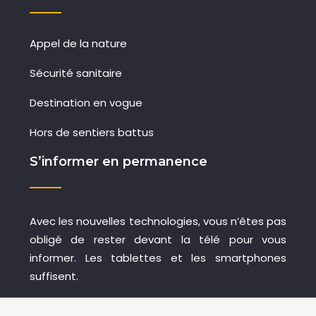
Appel de la nature
Sécurité sanitaire
Destination en vogue
Hors de sentiers battus
S’informer en permanence
Avec les nouvelles technologies, vous n’êtes pas
obligé de rester devant la télé pour vous
informer. Les tablettes et les smartphones
suffisent.