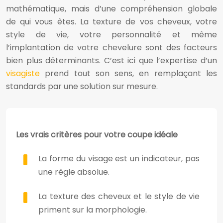
mathématique, mais d’une compréhension globale
de qui vous êtes. La texture de vos cheveux, votre
style de vie, votre personnalité et même
l’implantation de votre chevelure sont des facteurs
bien plus déterminants. C’est ici que l’expertise d’un
visagiste
prend tout son sens, en remplaçant les
standards par une solution sur mesure.
Les vrais critères pour votre coupe idéale
La forme du visage est un indicateur, pas
une règle absolue.
La texture des cheveux et le style de vie
priment sur la morphologie.