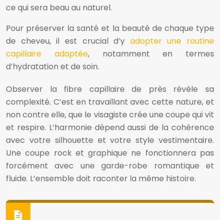
ce qui sera beau au naturel.
Pour préserver la santé et la beauté de chaque type
de cheveu, il est crucial d’y
adopter une routine
capillaire adaptée
, notamment en termes
d’hydratation et de soin.
Observer la fibre capillaire de près révèle sa
complexité. C’est en travaillant avec cette nature, et
non contre elle, que le visagiste crée une coupe qui vit
et respire. L’harmonie dépend aussi de la cohérence
avec votre silhouette et votre style vestimentaire.
Une coupe rock et graphique ne fonctionnera pas
forcément avec une garde-robe romantique et
fluide. L’ensemble doit raconter la même histoire.