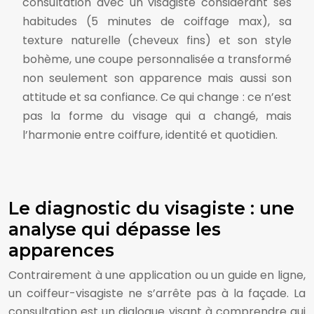
consultation avec un visagiste considérant ses
habitudes (5 minutes de coiffage max), sa
texture naturelle (cheveux fins) et son style
bohème, une coupe personnalisée a transformé
non seulement son apparence mais aussi son
attitude et sa confiance. Ce qui change : ce n’est
pas la forme du visage qui a changé, mais
l’harmonie entre coiffure, identité et quotidien.
Le diagnostic du visagiste : une
analyse qui dépasse les
apparences
Contrairement à une application ou un guide en ligne,
un coiffeur-visagiste ne s’arrête pas à la façade. La
consultation est un dialogue visant à comprendre qui