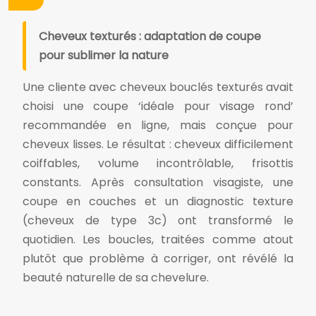
Cheveux texturés : adaptation de coupe
pour sublimer la nature
Une cliente avec cheveux bouclés texturés avait
choisi une coupe ‘idéale pour visage rond’
recommandée en ligne, mais conçue pour
cheveux lisses. Le résultat : cheveux difficilement
coiffables, volume incontrôlable, frisottis
constants. Après consultation visagiste, une
coupe en couches et un diagnostic texture
(cheveux de type 3c) ont transformé le
quotidien. Les boucles, traitées comme atout
plutôt que problème à corriger, ont révélé la
beauté naturelle de sa chevelure.