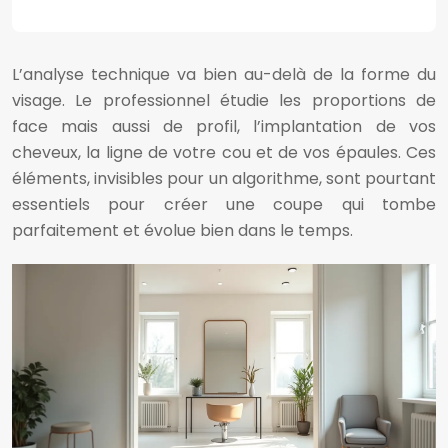
L’analyse technique va bien au-delà de la forme du
visage. Le professionnel étudie les proportions de
face mais aussi de profil, l’implantation de vos
cheveux, la ligne de votre cou et de vos épaules. Ces
éléments, invisibles pour un algorithme, sont pourtant
essentiels pour créer une coupe qui tombe
parfaitement et évolue bien dans le temps.