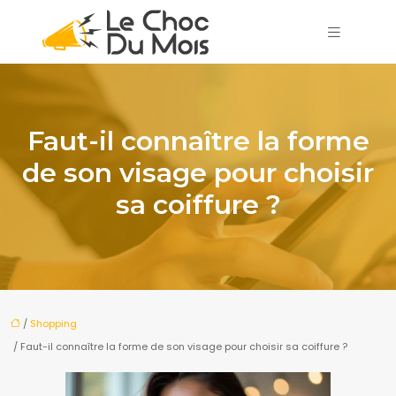
Faut-il connaître la forme
de son visage pour choisir
sa coiffure ?
/
Shopping
/ Faut-il connaître la forme de son visage pour choisir sa coiffure ?