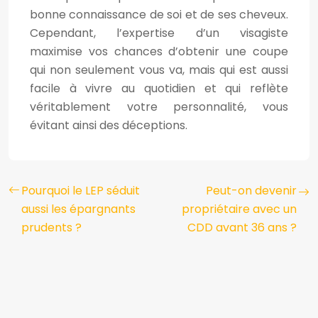
bonne connaissance de soi et de ses cheveux.
Cependant, l’expertise d’un visagiste
maximise vos chances d’obtenir une coupe
qui non seulement vous va, mais qui est aussi
facile à vivre au quotidien et qui reflète
véritablement votre personnalité, vous
évitant ainsi des déceptions.
Pourquoi le LEP séduit
Peut-on devenir
aussi les épargnants
propriétaire avec un
prudents ?
CDD avant 36 ans ?