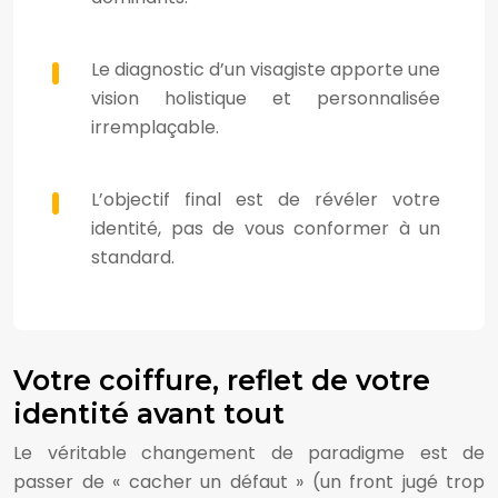
Le diagnostic d’un visagiste apporte une
vision holistique et personnalisée
irremplaçable.
L’objectif final est de révéler votre
identité, pas de vous conformer à un
standard.
Votre coiffure, reflet de votre
identité avant tout
Le véritable changement de paradigme est de
passer de « cacher un défaut » (un front jugé trop