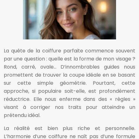
La quête de la coiffure parfaite commence souvent
par une question : quelle est la forme de mon visage ?
Rond, carré, ovale… D’innombrables guides nous
promettent de trouver la coupe idéale en se basant
sur cette simple géométrie. Pourtant, cette
approche, si populaire soit-elle, est profondément
réductrice. Elle nous enferme dans des « règles »
visant à corriger nos traits pour atteindre un
prétendu idéal.
La réalité est bien plus riche et personnelle.
L’harmonie d’une coiffure ne naît pas d’une formule