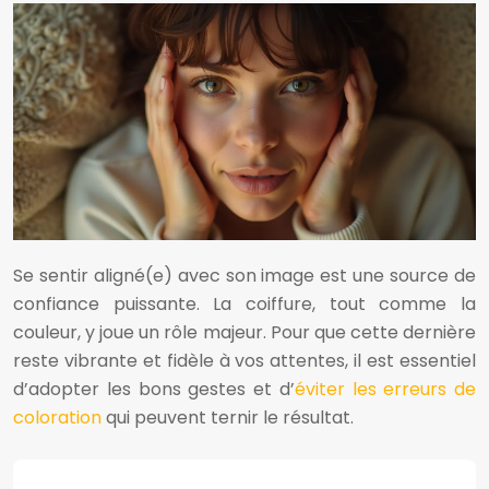
Se sentir aligné(e) avec son image est une source de
confiance puissante. La coiffure, tout comme la
couleur, y joue un rôle majeur. Pour que cette dernière
reste vibrante et fidèle à vos attentes, il est essentiel
d’adopter les bons gestes et d’
éviter les erreurs de
coloration
qui peuvent ternir le résultat.