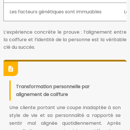
Les facteurs génétiques sont immuables
La
L’expérience concrète le prouve : l’alignement entre
la coiffure et l’identité de la personne est la véritable
clé du succès.
Transformation personnelle par
alignement de coiffure
Une cliente portant une coupe inadaptée à son
style de vie et sa personnalité a rapporté se
sentir mal alignée quotidiennement. Après