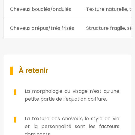
Cheveux bouclés/ondulés
Texture naturelle, t
Cheveux crépus/très frisés
Structure fragile, s
À retenir
La morphologie du visage n’est qu’une
petite partie de l’équation coiffure.
La texture des cheveux, le style de vie
et la personnalité sont les facteurs
dominants.