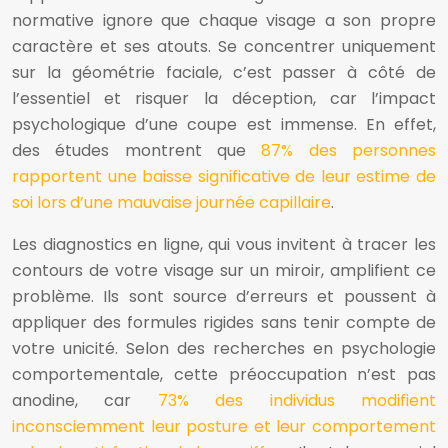
normative ignore que chaque visage a son propre
caractère et ses atouts. Se concentrer uniquement
sur la géométrie faciale, c’est passer à côté de
l’essentiel et risquer la déception, car l’impact
psychologique d’une coupe est immense. En effet,
des études montrent que
87% des personnes
rapportent une baisse significative de leur estime de
soi lors d’une mauvaise journée capillaire
.
Les diagnostics en ligne, qui vous invitent à tracer les
contours de votre visage sur un miroir, amplifient ce
problème. Ils sont source d’erreurs et poussent à
appliquer des formules rigides sans tenir compte de
votre unicité. Selon des recherches en psychologie
comportementale, cette préoccupation n’est pas
anodine, car
73% des individus modifient
inconsciemment leur posture et leur comportement