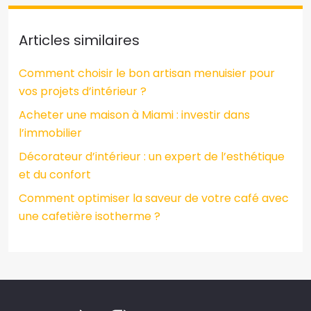
Articles similaires
Comment choisir le bon artisan menuisier pour
vos projets d’intérieur ?
Acheter une maison à Miami : investir dans
l’immobilier
Décorateur d’intérieur : un expert de l’esthétique
et du confort
Comment optimiser la saveur de votre café avec
une cafetière isotherme ?