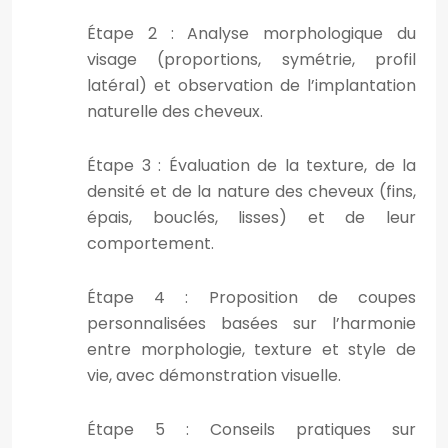
Étape 2 : Analyse morphologique du
visage (proportions, symétrie, profil
latéral) et observation de l’implantation
naturelle des cheveux.
Étape 3 : Évaluation de la texture, de la
densité et de la nature des cheveux (fins,
épais, bouclés, lisses) et de leur
comportement.
Étape 4 : Proposition de coupes
personnalisées basées sur l’harmonie
entre morphologie, texture et style de
vie, avec démonstration visuelle.
Étape 5 : Conseils pratiques sur