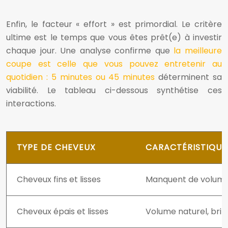
Enfin, le facteur « effort » est primordial. Le critère
ultime est le temps que vous êtes prêt(e) à investir
chaque jour. Une analyse confirme que
la meilleure
coupe est celle que vous pouvez entretenir au
quotidien : 5 minutes ou 45 minutes
déterminent sa
viabilité. Le tableau ci-dessous synthétise ces
interactions.
TYPE DE CHEVEUX
CARACTÉRISTIQUES
Cheveux fins et lisses
Manquent de volume n
Cheveux épais et lisses
Volume naturel, bril