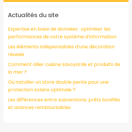
Actualités du site
Expertise en base de données : optimiser les
performances de votre système d’information
Les éléments indispensables d’une décoration
réussie
Comment allier cuisine savoyarde et produits de
la mer ?
Où installer un store double pente pour une
protection solaire optimale ?
Les différences entre subventions, prêts bonifiés
et avances remboursables