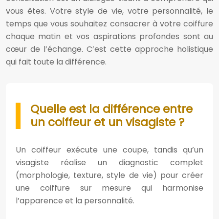
vous êtes. Votre style de vie, votre personnalité, le
temps que vous souhaitez consacrer à votre coiffure
chaque matin et vos aspirations profondes sont au
cœur de l’échange. C’est cette approche holistique
qui fait toute la différence.
Quelle est la différence entre
un coiffeur et un visagiste ?
Un coiffeur exécute une coupe, tandis qu’un
visagiste réalise un diagnostic complet
(morphologie, texture, style de vie) pour créer
une coiffure sur mesure qui harmonise
l’apparence et la personnalité.