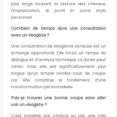
plus large incluant la texture des cheveux,
l’implantation, le profil et votre style
personnel.
Combien de temps dure une consultation
avec un visagiste ?
Une consultation de visagisme sérieuse est un
échange approfondi. Elle inclut un temps de
dialogue et d’analyse technique. La durée peut
varier, mais elle est significativement plus
longue qu’un simple rendez-vous de coupe,
car elle constitue le fondement d’une
transformation personnalisée.
Puis-je trouver une bonne coupe sans aller
voir un visagiste ?
C’est possible par chance ou par une très