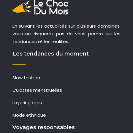
En suivant les actualités sur plusieurs domaines,
vous ne risquerez pas de vous perdre sur les
tendances et les réalités.
Les tendances du moment
Slow fashion
Culottes menstruelles
Layering bijou
Mode ethnique
Voyages responsables