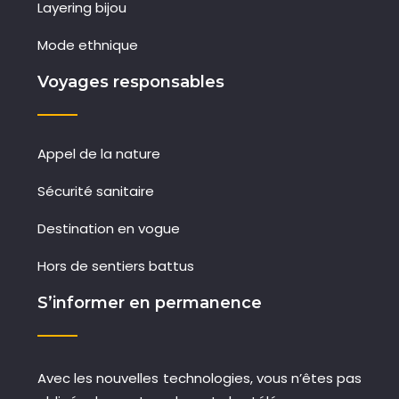
Layering bijou
Mode ethnique
Voyages responsables
Appel de la nature
Sécurité sanitaire
Destination en vogue
Hors de sentiers battus
S’informer en permanence
Avec les nouvelles technologies, vous n’êtes pas