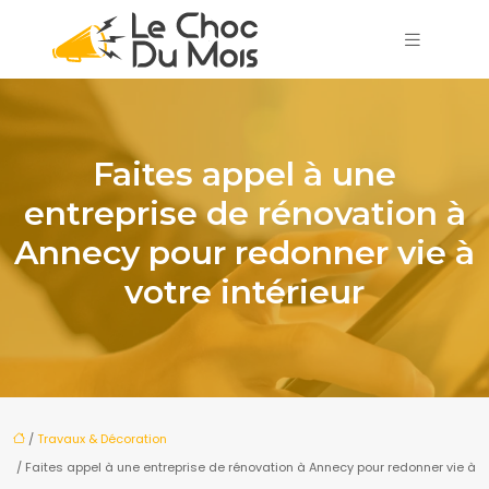
Faites appel à une
entreprise de rénovation à
Annecy pour redonner vie à
votre intérieur
/
Travaux & Décoration
/ Faites appel à une entreprise de rénovation à Annecy pour redonner vie à