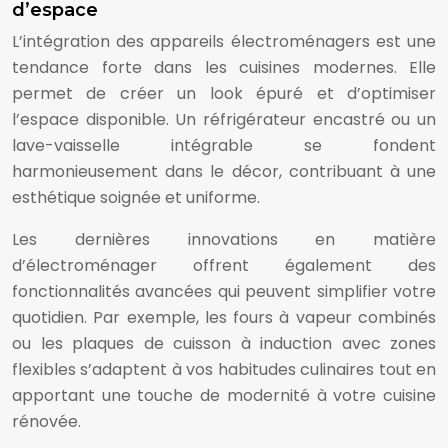
d’espace
L’intégration des appareils électroménagers est une
tendance forte dans les cuisines modernes. Elle
permet de créer un look épuré et d’optimiser
l’espace disponible. Un réfrigérateur encastré ou un
lave-vaisselle intégrable se fondent
harmonieusement dans le décor, contribuant à une
esthétique soignée et uniforme.
Les dernières innovations en matière
d’électroménager offrent également des
fonctionnalités avancées qui peuvent simplifier votre
quotidien. Par exemple, les fours à vapeur combinés
ou les plaques de cuisson à induction avec zones
flexibles s’adaptent à vos habitudes culinaires tout en
apportant une touche de modernité à votre cuisine
rénovée.