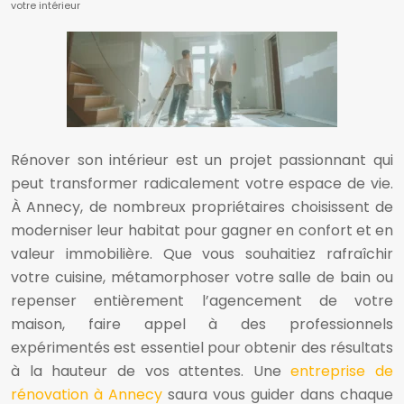
votre intérieur
Rénover son intérieur est un projet passionnant qui
peut transformer radicalement votre espace de vie.
À Annecy, de nombreux propriétaires choisissent de
moderniser leur habitat pour gagner en confort et en
valeur immobilière. Que vous souhaitiez rafraîchir
votre cuisine, métamorphoser votre salle de bain ou
repenser entièrement l’agencement de votre
maison, faire appel à des professionnels
expérimentés est essentiel pour obtenir des résultats
à la hauteur de vos attentes. Une
entreprise de
rénovation à Annecy
saura vous guider dans chaque