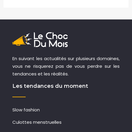
En suivant les actualités sur plusieurs domaines,
vous ne risquerez pas de vous perdre sur les
tendances et les réalités.
Les tendances du moment
Slow fashion
Culottes menstruelles