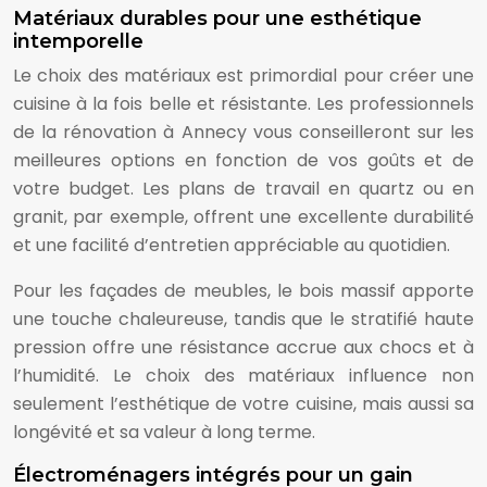
Matériaux durables pour une esthétique
intemporelle
Le choix des matériaux est primordial pour créer une
cuisine à la fois belle et résistante. Les professionnels
de la rénovation à Annecy vous conseilleront sur les
meilleures options en fonction de vos goûts et de
votre budget. Les plans de travail en quartz ou en
granit, par exemple, offrent une excellente durabilité
et une facilité d’entretien appréciable au quotidien.
Pour les façades de meubles, le bois massif apporte
une touche chaleureuse, tandis que le stratifié haute
pression offre une résistance accrue aux chocs et à
l’humidité. Le choix des matériaux influence non
seulement l’esthétique de votre cuisine, mais aussi sa
longévité et sa valeur à long terme.
Électroménagers intégrés pour un gain