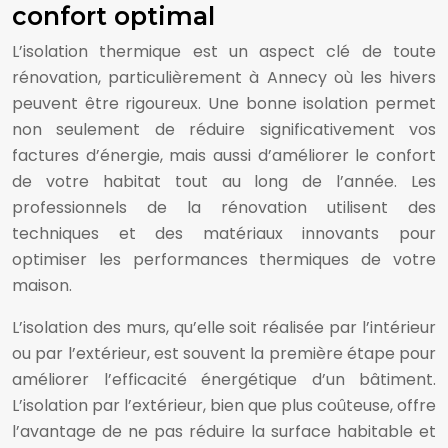
confort optimal
L’isolation thermique est un aspect clé de toute
rénovation, particulièrement à Annecy où les hivers
peuvent être rigoureux. Une bonne isolation permet
non seulement de réduire significativement vos
factures d’énergie, mais aussi d’améliorer le confort
de votre habitat tout au long de l’année. Les
professionnels de la rénovation utilisent des
techniques et des matériaux innovants pour
optimiser les performances thermiques de votre
maison.
L’isolation des murs, qu’elle soit réalisée par l’intérieur
ou par l’extérieur, est souvent la première étape pour
améliorer l’efficacité énergétique d’un bâtiment.
L’isolation par l’extérieur, bien que plus coûteuse, offre
l’avantage de ne pas réduire la surface habitable et