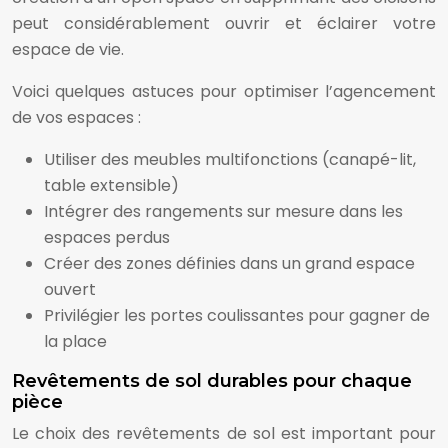
peut considérablement ouvrir et éclairer votre
espace de vie.
Voici quelques astuces pour optimiser l’agencement
de vos espaces :
Utiliser des meubles multifonctions (canapé-lit,
table extensible)
Intégrer des rangements sur mesure dans les
espaces perdus
Créer des zones définies dans un grand espace
ouvert
Privilégier les portes coulissantes pour gagner de
la place
Revêtements de sol durables pour chaque
pièce
Le choix des revêtements de sol est important pour