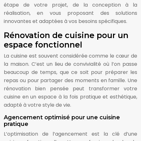
étape de votre projet, de la conception à la
réalisation, en vous proposant des solutions
innovantes et adaptées à vos besoins spécifiques.
Rénovation de cuisine pour un
espace fonctionnel
La cuisine est souvent considérée comme le cœur de
la maison. C’est un lieu de convivialité où l’on passe
beaucoup de temps, que ce soit pour préparer les
repas ou pour partager des moments en famille. Une
rénovation bien pensée peut transformer votre
cuisine en un espace à la fois pratique et esthétique,
adapté à votre style de vie.
Agencement optimisé pour une cuisine
pratique
L’optimisation de l’agencement est la clé d’une