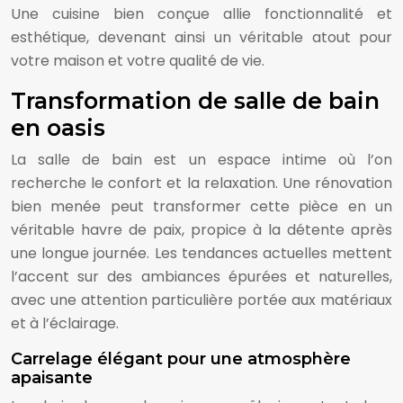
Une cuisine bien conçue allie fonctionnalité et
esthétique, devenant ainsi un véritable atout pour
votre maison et votre qualité de vie.
Transformation de salle de bain
en oasis
La salle de bain est un espace intime où l’on
recherche le confort et la relaxation. Une rénovation
bien menée peut transformer cette pièce en un
véritable havre de paix, propice à la détente après
une longue journée. Les tendances actuelles mettent
l’accent sur des ambiances épurées et naturelles,
avec une attention particulière portée aux matériaux
et à l’éclairage.
Carrelage élégant pour une atmosphère
apaisante