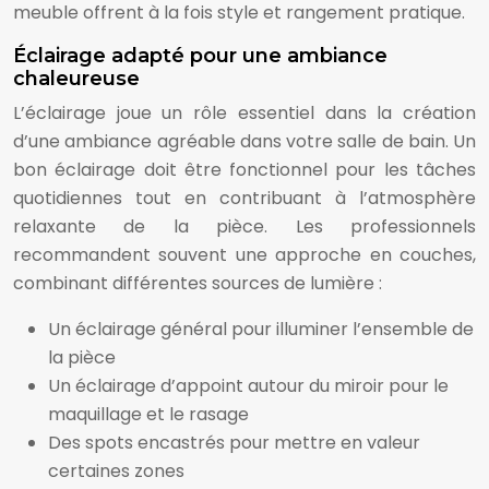
meuble offrent à la fois style et rangement pratique.
Éclairage adapté pour une ambiance
chaleureuse
L’éclairage joue un rôle essentiel dans la création
d’une ambiance agréable dans votre salle de bain. Un
bon éclairage doit être fonctionnel pour les tâches
quotidiennes tout en contribuant à l’atmosphère
relaxante de la pièce. Les professionnels
recommandent souvent une approche en couches,
combinant différentes sources de lumière :
Un éclairage général pour illuminer l’ensemble de
la pièce
Un éclairage d’appoint autour du miroir pour le
maquillage et le rasage
Des spots encastrés pour mettre en valeur
certaines zones