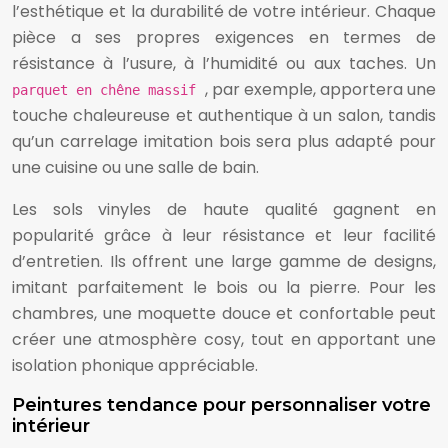
l’esthétique et la durabilité de votre intérieur. Chaque
pièce a ses propres exigences en termes de
résistance à l’usure, à l’humidité ou aux taches. Un
, par exemple, apportera une
parquet en chêne massif
touche chaleureuse et authentique à un salon, tandis
qu’un carrelage imitation bois sera plus adapté pour
une cuisine ou une salle de bain.
Les sols vinyles de haute qualité gagnent en
popularité grâce à leur résistance et leur facilité
d’entretien. Ils offrent une large gamme de designs,
imitant parfaitement le bois ou la pierre. Pour les
chambres, une moquette douce et confortable peut
créer une atmosphère cosy, tout en apportant une
isolation phonique appréciable.
Peintures tendance pour personnaliser votre
intérieur