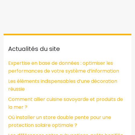
Actualités du site
Expertise en base de données : optimiser les
performances de votre système d’information
Les éléments indispensables d’une décoration
réussie
Comment allier cuisine savoyarde et produits de
la mer ?
Où installer un store double pente pour une
protection solaire optimale ?