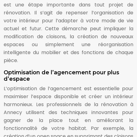
est une étape importante dans tout projet de
rénovation. Il s’agit de repenser l’organisation de
votre intérieur pour l’adapter à votre mode de vie
actuel et futur. Cette démarche peut impliquer la
modification de cloisons, la création de nouveaux
espaces ou simplement une réorganisation
intelligente du mobilier et des fonctions de chaque
pièce.
Optimisation de l’agencement pour plus
d’espace
L’optimisation de l’agencement est essentielle pour
maximiser l’espace disponible et créer un intérieur
harmonieux. Les professionnels de la rénovation à
Annecy utilisent des techniques innovantes pour
gagner de la place tout en améliorant la
fonctionnalité de votre habitat. Par exemple, la
création d’un open space en supprimant des cloisons