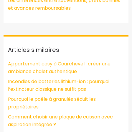
Les différences entre subventions, prêts bonifiés
et avances remboursables
Articles similaires
Appartement cosy à Courchevel : créer une
ambiance chalet authentique
Incendies de batteries lithium-ion : pourquoi
l’extincteur classique ne suffit pas
Pourquoi le poêle à granulés séduit les
propriétaires
Comment choisir une plaque de cuisson avec
aspiration intégrée ?