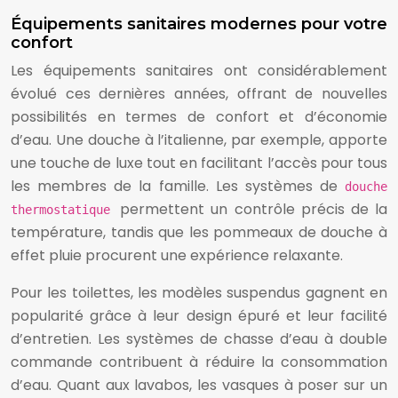
Équipements sanitaires modernes pour votre
confort
Les équipements sanitaires ont considérablement
évolué ces dernières années, offrant de nouvelles
possibilités en termes de confort et d’économie
d’eau. Une douche à l’italienne, par exemple, apporte
une touche de luxe tout en facilitant l’accès pour tous
les membres de la famille. Les systèmes de
douche
permettent un contrôle précis de la
thermostatique
température, tandis que les pommeaux de douche à
effet pluie procurent une expérience relaxante.
Pour les toilettes, les modèles suspendus gagnent en
popularité grâce à leur design épuré et leur facilité
d’entretien. Les systèmes de chasse d’eau à double
commande contribuent à réduire la consommation
d’eau. Quant aux lavabos, les vasques à poser sur un