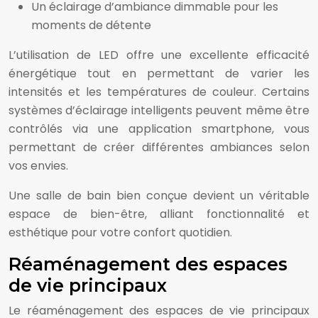
Un éclairage d’ambiance dimmable pour les
moments de détente
L’utilisation de LED offre une excellente efficacité
énergétique tout en permettant de varier les
intensités et les températures de couleur. Certains
systèmes d’éclairage intelligents peuvent même être
contrôlés via une application smartphone, vous
permettant de créer différentes ambiances selon
vos envies.
Une salle de bain bien conçue devient un véritable
espace de bien-être, alliant fonctionnalité et
esthétique pour votre confort quotidien.
Réaménagement des espaces
de vie principaux
Le réaménagement des espaces de vie principaux