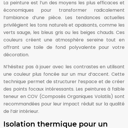
La peinture est l’un des moyens les plus efficaces et
économiques pour transformer radicalement
l’ambiance d’une pièce. Les tendances actuelles
privilégient les tons naturels et apaisants, comme les
verts sauge, les bleus gris ou les beiges chauds. Ces
couleurs créent une atmosphère sereine tout en
offrant une toile de fond polyvalente pour votre
décoration.
N’hésitez pas à jouer avec les contrastes en utilisant
une couleur plus foncée sur un mur d’accent. Cette
technique permet de structurer l’espace et de créer
des points focaux intéressants. Les peintures à faible
teneur en COV (Composés Organiques Volatils) sont
recommandées pour leur impact réduit sur la qualité
de l’air intérieur.
Isolation thermique pour un