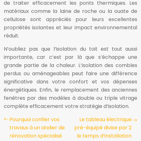
de traiter efficacement les ponts thermiques. Les
matériaux comme la laine de roche ou la ouate de
cellulose sont appréciés pour leurs excellentes
propriétés isolantes et leur impact environnemental
réduit.
N’oubliez pas que l’isolation du toit est tout aussi
importante, car c’est par là que s’échappe une
grande partie de la chaleur. L’isolation des combles
perdus ou aménageables peut faire une différence
significative dans votre confort et vos dépenses
énergétiques. Enfin, le remplacement des anciennes
fenêtres par des modèles à double ou triple vitrage
complète efficacement votre stratégie d’isolation.
Pourquoi confier vos
Le tableau électrique
travaux à un atelier de
pré-équipé divise par 2
rénovation spécialisé
le temps d’installation