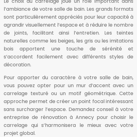
Le choix du carrelage joue un rôle important dans
l’ambiance de votre salle de bain. Les grands formats
sont particulièrement appréciés pour leur capacité à
agrandir visuellement l’espace et à réduire le nombre
de joints, facilitant ainsi l’entretien. Les teintes
naturelles comme les beiges, les gris ou les imitations
bois apportent une touche de sérénité et
s’accordent facilement avec différents styles de
décoration.
Pour apporter du caractère à votre salle de bain,
vous pouvez opter pour un mur d’accent avec un
carrelage texturé ou un motif géométrique. Cette
approche permet de créer un point focal intéressant
sans surcharger l’espace. Demandez conseil à votre
entreprise de rénovation à Annecy pour choisir le
carrelage qui s’harmonisera le mieux avec votre
projet global.