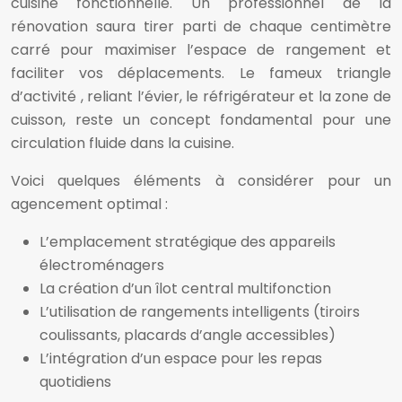
cuisine fonctionnelle. Un professionnel de la
rénovation saura tirer parti de chaque centimètre
carré pour maximiser l’espace de rangement et
faciliter vos déplacements. Le fameux triangle
d’activité , reliant l’évier, le réfrigérateur et la zone de
cuisson, reste un concept fondamental pour une
circulation fluide dans la cuisine.
Voici quelques éléments à considérer pour un
agencement optimal :
L’emplacement stratégique des appareils
électroménagers
La création d’un îlot central multifonction
L’utilisation de rangements intelligents (tiroirs
coulissants, placards d’angle accessibles)
L’intégration d’un espace pour les repas
quotidiens