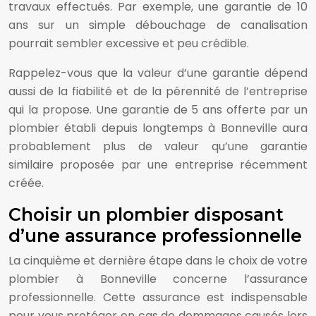
travaux effectués. Par exemple, une garantie de 10
ans sur un simple débouchage de canalisation
pourrait sembler excessive et peu crédible.
Rappelez-vous que la valeur d’une garantie dépend
aussi de la fiabilité et de la pérennité de l’entreprise
qui la propose. Une garantie de 5 ans offerte par un
plombier établi depuis longtemps à Bonneville aura
probablement plus de valeur qu’une garantie
similaire proposée par une entreprise récemment
créée.
Choisir un plombier disposant
d’une assurance professionnelle
La cinquième et dernière étape dans le choix de votre
plombier à Bonneville concerne l’assurance
professionnelle. Cette assurance est indispensable
pour vous protéger en cas de dommages causés lors