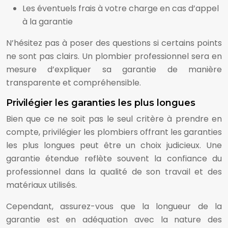
Les éventuels frais à votre charge en cas d’appel
à la garantie
N’hésitez pas à poser des questions si certains points
ne sont pas clairs. Un plombier professionnel sera en
mesure d’expliquer sa garantie de manière
transparente et compréhensible.
Privilégier les garanties les plus longues
Bien que ce ne soit pas le seul critère à prendre en
compte, privilégier les plombiers offrant les garanties
les plus longues peut être un choix judicieux. Une
garantie étendue reflète souvent la confiance du
professionnel dans la qualité de son travail et des
matériaux utilisés.
Cependant, assurez-vous que la longueur de la
garantie est en adéquation avec la nature des