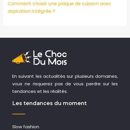
Comment choisir une plaque de cuisson avec
aspiration intégrée ?
En suivant les actualités sur plusieurs domaines,
vous ne risquerez pas de vous perdre sur les
tendances et les réalités.
Les tendances du moment
Slow fashion