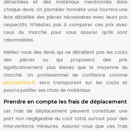
détachées et des matériaux mentionnés dans
chaque devis. Un plombier honnête vous fournira une
liste détaillée des pièces nécessaires avec leurs prix
respectifs. N’hésitez pas à comparer ces prix avec
ceux du marché pour vous assurer qu’ils sont
raisonnables.
Méfiez-vous des devis qui ne détaillent pas les coûts
des pièces ou qui proposent des prix
significativement plus élevés que la moyenne du
marché. Un professionnel de confiance comme
picchiottino.fr
sera transparent sur les coûts et
pourra justifier ses choix de matériaux.
Prendre en compte les frais de déplacement
Les frais de déplacement peuvent constituer une
part non négligeable du coût total, surtout pour des
interventions mineures. Assurez-vous que ces frais