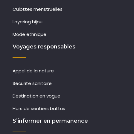
Culottes menstruelles
Layering bijou
Mode ethnique
Voyages responsables
Appel de la nature
Sécurité sanitaire
Destination en vogue
Hors de sentiers battus
S’informer en permanence