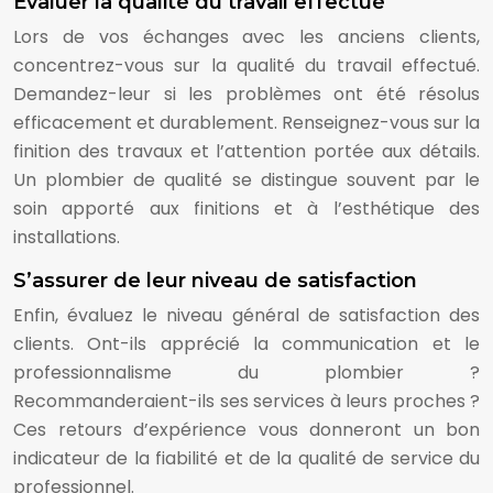
Évaluer la qualité du travail effectué
Lors de vos échanges avec les anciens clients,
concentrez-vous sur la qualité du travail effectué.
Demandez-leur si les problèmes ont été résolus
efficacement et durablement. Renseignez-vous sur la
finition des travaux et l’attention portée aux détails.
Un plombier de qualité se distingue souvent par le
soin apporté aux finitions et à l’esthétique des
installations.
S’assurer de leur niveau de satisfaction
Enfin, évaluez le niveau général de satisfaction des
clients. Ont-ils apprécié la communication et le
professionnalisme du plombier ?
Recommanderaient-ils ses services à leurs proches ?
Ces retours d’expérience vous donneront un bon
indicateur de la fiabilité et de la qualité de service du
professionnel.