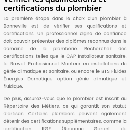
certifications du plombier
La première étape dans le choix d’un plombier à
Bonneville est de vérifier ses qualifications et
certifications. Un professionnel digne de confiance
doit pouvoir présenter des diplômes reconnus dans le
domaine de la plomberie. Recherchez des
certifications telles que le CAP Installateur sanitaire,
le Brevet Professionnel Monteur en installations du
génie climatique et sanitaire, ou encore le BTS Fluides
Énergies Domotique option génie climatique et
fluidique.
De plus, assurez-vous que le plombier est inscrit au
Répertoire des Métiers, ce qui garantit son statut
d’artisan. Certains plombiers peuvent également
détenir des certifications supplémentaires, comme la
certification RGE (Reconnu Garant de