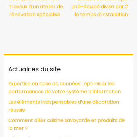
travaux à un atelier de
pré-équipé divise par 2
rénovation spécialisé
le temps d’installation
Actualités du site
Expertise en base de données : optimiser les
performances de votre système d’information
Les éléments indispensables d’une décoration
réussie
Comment allier cuisine savoyarde et produits de
la mer ?