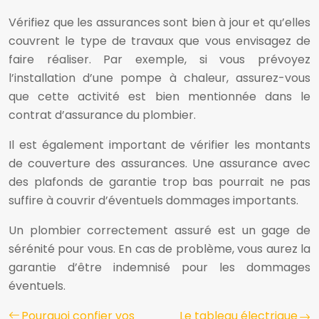
Vérifiez que les assurances sont bien à jour et qu’elles
couvrent le type de travaux que vous envisagez de
faire réaliser. Par exemple, si vous prévoyez
l’installation d’une pompe à chaleur, assurez-vous
que cette activité est bien mentionnée dans le
contrat d’assurance du plombier.
Il est également important de vérifier les montants
de couverture des assurances. Une assurance avec
des plafonds de garantie trop bas pourrait ne pas
suffire à couvrir d’éventuels dommages importants.
Un plombier correctement assuré est un gage de
sérénité pour vous. En cas de problème, vous aurez la
garantie d’être indemnisé pour les dommages
éventuels.
Pourquoi confier vos
Le tableau électrique