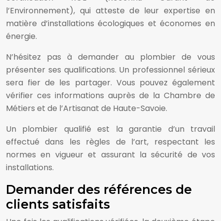
l’Environnement), qui atteste de leur expertise en
matière d’installations écologiques et économes en
énergie.
N’hésitez pas à demander au plombier de vous
présenter ses qualifications. Un professionnel sérieux
sera fier de les partager. Vous pouvez également
vérifier ces informations auprès de la Chambre de
Métiers et de l’Artisanat de Haute-Savoie.
Un plombier qualifié est la garantie d’un travail
effectué dans les règles de l’art, respectant les
normes en vigueur et assurant la sécurité de vos
installations.
Demander des références de
clients satisfaits