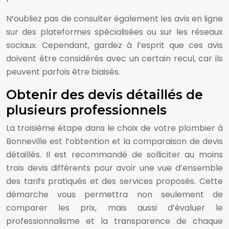
N’oubliez pas de consulter également les avis en ligne
sur des plateformes spécialisées ou sur les réseaux
sociaux. Cependant, gardez à l’esprit que ces avis
doivent être considérés avec un certain recul, car ils
peuvent parfois être biaisés.
Obtenir des devis détaillés de
plusieurs professionnels
La troisième étape dans le choix de votre plombier à
Bonneville est l’obtention et la comparaison de devis
détaillés. Il est recommandé de solliciter au moins
trois devis différents pour avoir une vue d’ensemble
des tarifs pratiqués et des services proposés. Cette
démarche vous permettra non seulement de
comparer les prix, mais aussi d’évaluer le
professionnalisme et la transparence de chaque