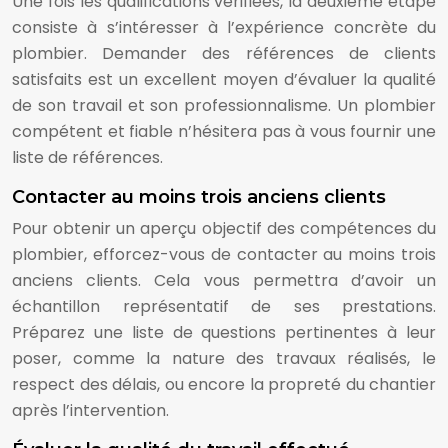
Une fois les qualifications vérifiées, la deuxième étape
consiste à s’intéresser à l’expérience concrète du
plombier. Demander des références de clients
satisfaits est un excellent moyen d’évaluer la qualité
de son travail et son professionnalisme. Un plombier
compétent et fiable n’hésitera pas à vous fournir une
liste de références.
Contacter au moins trois anciens clients
Pour obtenir un aperçu objectif des compétences du
plombier, efforcez-vous de contacter au moins trois
anciens clients. Cela vous permettra d’avoir un
échantillon représentatif de ses prestations.
Préparez une liste de questions pertinentes à leur
poser, comme la nature des travaux réalisés, le
respect des délais, ou encore la propreté du chantier
après l’intervention.