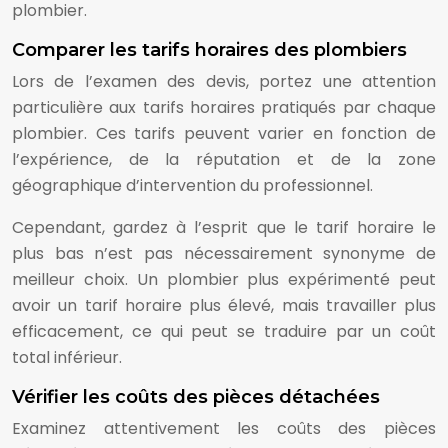
plombier.
Comparer les tarifs horaires des plombiers
Lors de l’examen des devis, portez une attention
particulière aux tarifs horaires pratiqués par chaque
plombier. Ces tarifs peuvent varier en fonction de
l’expérience, de la réputation et de la zone
géographique d’intervention du professionnel.
Cependant, gardez à l’esprit que le tarif horaire le
plus bas n’est pas nécessairement synonyme de
meilleur choix. Un plombier plus expérimenté peut
avoir un tarif horaire plus élevé, mais travailler plus
efficacement, ce qui peut se traduire par un coût
total inférieur.
Vérifier les coûts des pièces détachées
Examinez attentivement les coûts des pièces