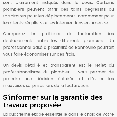
sont clairement indiqués dans le devis. Certains
plombiers peuvent offrir des tarifs dégressifs ou
forfaitaires pour les déplacements, notamment pour
les clients réguliers ou les interventions en urgence.
Comparez les politiques de facturation des
déplacements entre les différents plombiers. Un
professionnel basé à proximité de Bonneville pourrait
vous faire économiser sur ces frais.
Un devis détaillé et transparent est le reflet du
professionnalisme du plombier. Il vous permet de
prendre une décision éclairée et d’éviter les
mauvaises surprises lors de la facturation.
S’informer sur la garantie des
travaux proposée
La quatrième étape essentielle dans le choix de votre