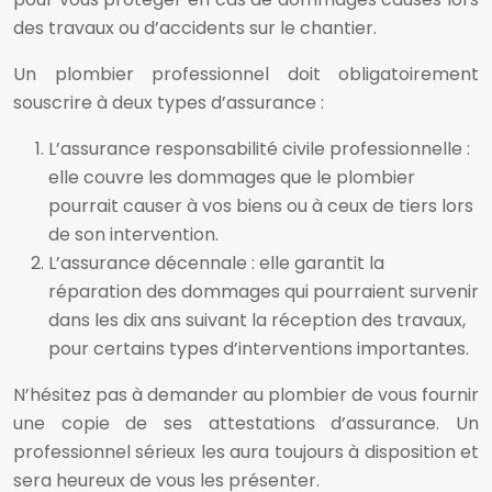
des travaux ou d’accidents sur le chantier.
Un plombier professionnel doit obligatoirement
souscrire à deux types d’assurance :
L’assurance responsabilité civile professionnelle :
elle couvre les dommages que le plombier
pourrait causer à vos biens ou à ceux de tiers lors
de son intervention.
L’assurance décennale : elle garantit la
réparation des dommages qui pourraient survenir
dans les dix ans suivant la réception des travaux,
pour certains types d’interventions importantes.
N’hésitez pas à demander au plombier de vous fournir
une copie de ses attestations d’assurance. Un
professionnel sérieux les aura toujours à disposition et
sera heureux de vous les présenter.