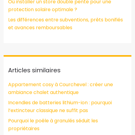
Où installer un store double pente pour une
protection solaire optimale ?
Les différences entre subventions, prêts bonifiés
et avances remboursables
Articles similaires
Appartement cosy à Courchevel : créer une
ambiance chalet authentique
Incendies de batteries lithium-ion : pourquoi
l’extincteur classique ne suffit pas
Pourquoi le poêle à granulés séduit les
propriétaires