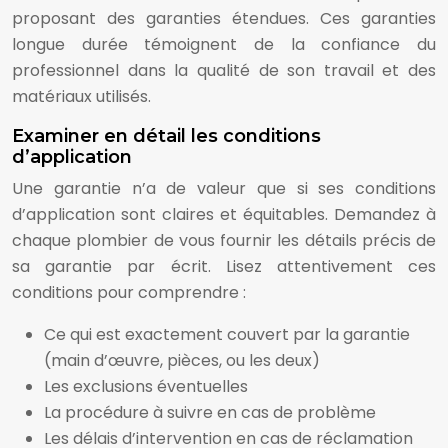
proposant des garanties étendues. Ces garanties
longue durée témoignent de la confiance du
professionnel dans la qualité de son travail et des
matériaux utilisés.
Examiner en détail les conditions
d’application
Une garantie n’a de valeur que si ses conditions
d’application sont claires et équitables. Demandez à
chaque plombier de vous fournir les détails précis de
sa garantie par écrit. Lisez attentivement ces
conditions pour comprendre :
Ce qui est exactement couvert par la garantie
(main d’œuvre, pièces, ou les deux)
Les exclusions éventuelles
La procédure à suivre en cas de problème
Les délais d’intervention en cas de réclamation