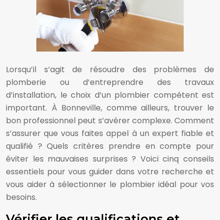
Lorsqu’il s’agit de résoudre des problèmes de
plomberie ou d’entreprendre des travaux
d’installation, le choix d’un plombier compétent est
important. À Bonneville, comme ailleurs, trouver le
bon professionnel peut s’avérer complexe. Comment
s’assurer que vous faites appel à un expert fiable et
qualifié ? Quels critères prendre en compte pour
éviter les mauvaises surprises ? Voici cinq conseils
essentiels pour vous guider dans votre recherche et
vous aider à sélectionner le plombier idéal pour vos
besoins.
Vérifier les qualifications et