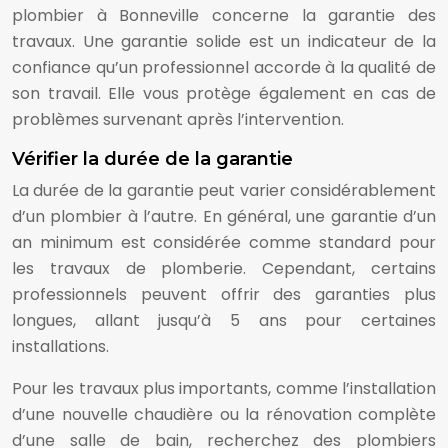
plombier à Bonneville concerne la garantie des
travaux. Une garantie solide est un indicateur de la
confiance qu’un professionnel accorde à la qualité de
son travail. Elle vous protège également en cas de
problèmes survenant après l’intervention.
Vérifier la durée de la garantie
La durée de la garantie peut varier considérablement
d’un plombier à l’autre. En général, une garantie d’un
an minimum est considérée comme standard pour
les travaux de plomberie. Cependant, certains
professionnels peuvent offrir des garanties plus
longues, allant jusqu’à 5 ans pour certaines
installations.
Pour les travaux plus importants, comme l’installation
d’une nouvelle chaudière ou la rénovation complète
d’une salle de bain, recherchez des plombiers