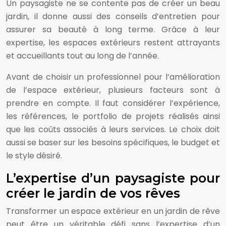
Un paysagiste ne se contente pas de créer un beau
jardin, il donne aussi des conseils d’entretien pour
assurer sa beauté à long terme. Grâce à leur
expertise, les espaces extérieurs restent attrayants
et accueillants tout au long de l’année.
Avant de choisir un professionnel pour l’amélioration
de l’espace extérieur, plusieurs facteurs sont à
prendre en compte. Il faut considérer l’expérience,
les références, le portfolio de projets réalisés ainsi
que les coûts associés à leurs services. Le choix doit
aussi se baser sur les besoins spécifiques, le budget et
le style désiré.
L’expertise d’un paysagiste pour
créer le jardin de vos rêves
Transformer un espace extérieur en un jardin de rêve
peut être un véritable défi sans l’expertise d’un