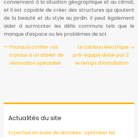
conviennent à la situation géographique et au climat,
et il est capable de créer des structures qui ajoutent
de la beauté et du style au jardin. Il peut également
aider à surmonter les défis communs tels que le
manque d’espace ou les problèmes de sol.
Pourquoi confier vos
Le tableau électrique
travaux à un atelier de
pré-équipé divise par 2
rénovation spécialisé
le temps d’installation
Actualités du site
Expertise en base de données : optimiser les