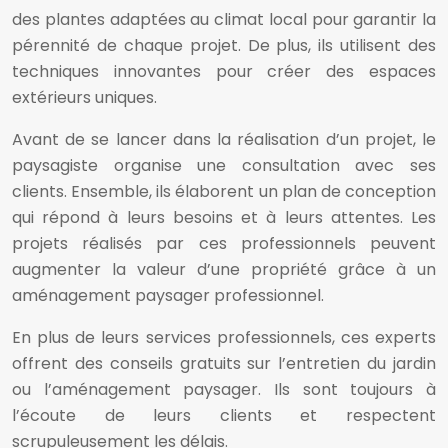
des plantes adaptées au climat local pour garantir la
pérennité de chaque projet. De plus, ils utilisent des
techniques innovantes pour créer des espaces
extérieurs uniques.
Avant de se lancer dans la réalisation d’un projet, le
paysagiste organise une consultation avec ses
clients. Ensemble, ils élaborent un plan de conception
qui répond à leurs besoins et à leurs attentes. Les
projets réalisés par ces professionnels peuvent
augmenter la valeur d’une propriété grâce à un
aménagement paysager professionnel.
En plus de leurs services professionnels, ces experts
offrent des conseils gratuits sur l’entretien du jardin
ou l’aménagement paysager. Ils sont toujours à
l’écoute de leurs clients et respectent
scrupuleusement les délais.