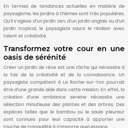
En termes de tendances actuelles en matière de
paysagisme, les jardins à thèmes sont très populaires.
Qu’il s’agisse d’un jardin zen, d’un jardin anglais ou d’un
jardin tropical, le paysagiste saura le réaliser avec
talent et créativité.
Transformez votre cour en une
oasis de sérénité
Créer un jardin de rêve est une tâche qui nécessite à
la fois de la créativité et de la connaissance. Un
paysagiste compétent à La Roche-sur-Yon pourrait
être d’une grande aide dans cette mission. En effet, la
création d’une ambiance sereine nécessite une
sélection minutieuse des plantes et des arbres. Des
espèces telles que le bambou ou le saule pleureur
sont connues pour leur capacité à apporter une
touche de tranquillité à n’importe quel espace.