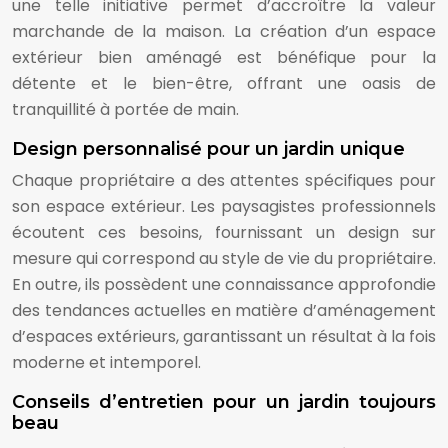
une telle initiative permet d’accroître la valeur
marchande de la maison. La création d’un espace
extérieur bien aménagé est bénéfique pour la
détente et le bien-être, offrant une oasis de
tranquillité à portée de main.
Design personnalisé pour un jardin unique
Chaque propriétaire a des attentes spécifiques pour
son espace extérieur. Les paysagistes professionnels
écoutent ces besoins, fournissant un design sur
mesure qui correspond au style de vie du propriétaire.
En outre, ils possèdent une connaissance approfondie
des tendances actuelles en matière d’aménagement
d’espaces extérieurs, garantissant un résultat à la fois
moderne et intemporel.
Conseils d’entretien pour un jardin toujours
beau