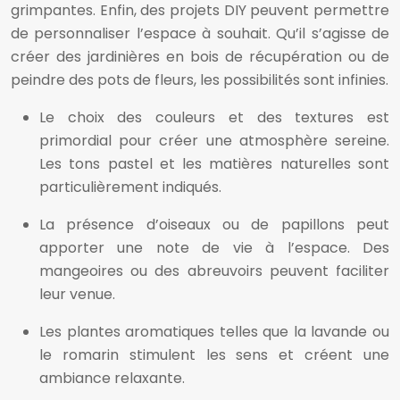
grimpantes. Enfin, des projets DIY peuvent permettre
de personnaliser l’espace à souhait. Qu’il s’agisse de
créer des jardinières en bois de récupération ou de
peindre des pots de fleurs, les possibilités sont infinies.
Le choix des couleurs et des textures est
primordial pour créer une atmosphère sereine.
Les tons pastel et les matières naturelles sont
particulièrement indiqués.
La présence d’oiseaux ou de papillons peut
apporter une note de vie à l’espace. Des
mangeoires ou des abreuvoirs peuvent faciliter
leur venue.
Les plantes aromatiques telles que la lavande ou
le romarin stimulent les sens et créent une
ambiance relaxante.