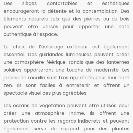
Des sièges confortables et esthétiques
encourageront la détente et la contemplation. Des
éléments naturels tels que des pierres ou du bois
peuvent être utilisés pour apporter une note
authentique à l’espace.
Le choix de l’éclairage extérieur est également
essentiel. Des guirlandes lumineuses peuvent créer
une atmosphère féérique, tandis que des lanternes
solaires apporteront une touche de modernité. Les
jardins de rocaille sont très appréciés pour leur côté
zen. Ils sont faciles à entretenir et offrent un
spectacle visuel des plus agréables.
Les écrans de végétation peuvent être utilisés pour
créer une atmosphère intime. Ils offrent une
protection contre les regards indiscrets et peuvent
également servir de support pour des plantes