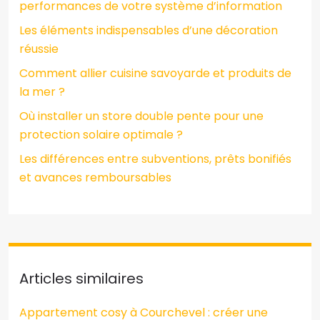
performances de votre système d’information
Les éléments indispensables d’une décoration
réussie
Comment allier cuisine savoyarde et produits de
la mer ?
Où installer un store double pente pour une
protection solaire optimale ?
Les différences entre subventions, prêts bonifiés
et avances remboursables
Articles similaires
Appartement cosy à Courchevel : créer une