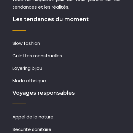
tendances et les réalités.
Les tendances du moment
Slow fashion
Culottes menstruelles
Layering bijou
Mode ethnique
Voyages responsables
Appel de la nature
Sécurité sanitaire