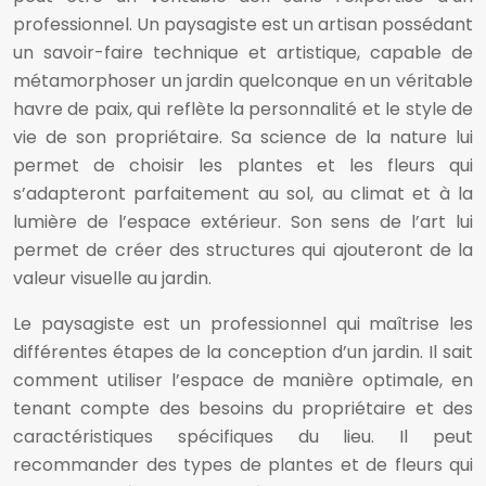
professionnel. Un paysagiste est un artisan possédant
un savoir-faire technique et artistique, capable de
métamorphoser un jardin quelconque en un véritable
havre de paix, qui reflète la personnalité et le style de
vie de son propriétaire. Sa science de la nature lui
permet de choisir les plantes et les fleurs qui
s’adapteront parfaitement au sol, au climat et à la
lumière de l’espace extérieur. Son sens de l’art lui
permet de créer des structures qui ajouteront de la
valeur visuelle au jardin.
Le paysagiste est un professionnel qui maîtrise les
différentes étapes de la conception d’un jardin. Il sait
comment utiliser l’espace de manière optimale, en
tenant compte des besoins du propriétaire et des
caractéristiques spécifiques du lieu. Il peut
recommander des types de plantes et de fleurs qui