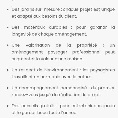
Des jardins sur-mesure : chaque projet est unique
et adapté aux besoins du client.
Des matériaux durables : pour garantir la
longévité de chaque aménagement.
Une valorisation de la propriété : un
aménagement paysager professionnel peut
augmenter la valeur d’une maison.
Un respect de l’environnement : les paysagistes
travaillent en harmonie avec la nature.
Un accompagnement personnalisé : du premier
rendez-vous jusqu’à la réalisation du projet.
Des conseils gratuits : pour entretenir son jardin
et le garder beau toute l’année.