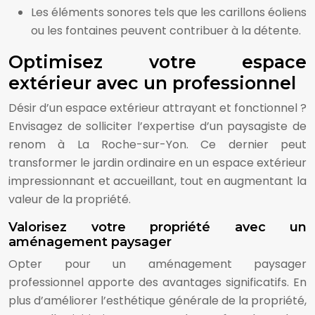
Les éléments sonores tels que les carillons éoliens
ou les fontaines peuvent contribuer à la détente.
Optimisez votre espace
extérieur avec un professionnel
Désir d’un espace extérieur attrayant et fonctionnel ?
Envisagez de solliciter l’expertise d’un paysagiste de
renom à La Roche-sur-Yon. Ce dernier peut
transformer le jardin ordinaire en un espace extérieur
impressionnant et accueillant, tout en augmentant la
valeur de la propriété.
Valorisez votre propriété avec un
aménagement paysager
Opter pour un aménagement paysager
professionnel apporte des avantages significatifs. En
plus d’améliorer l’esthétique générale de la propriété,