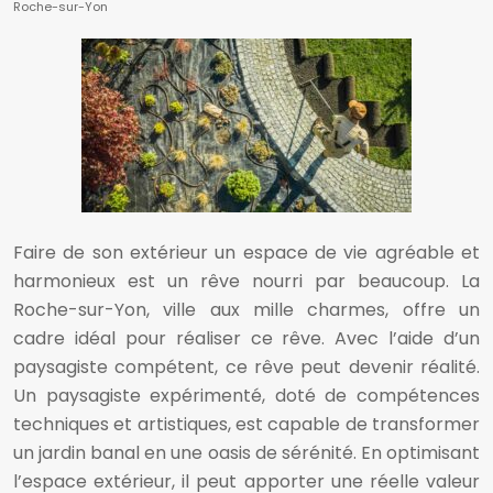
Roche-sur-Yon
Faire de son extérieur un espace de vie agréable et
harmonieux est un rêve nourri par beaucoup. La
Roche-sur-Yon, ville aux mille charmes, offre un
cadre idéal pour réaliser ce rêve. Avec l’aide d’un
paysagiste compétent, ce rêve peut devenir réalité.
Un paysagiste expérimenté, doté de compétences
techniques et artistiques, est capable de transformer
un jardin banal en une oasis de sérénité. En optimisant
l’espace extérieur, il peut apporter une réelle valeur