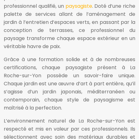
professionnel qualifié, un
paysagiste
. Doté d’une riche
palette de services allant de l’aménagement de
jardin à l’entretien d’espaces verts, en passant par la
conception de terrasses, ce professionnel du
paysage transforme chaque espace extérieur en un
véritable havre de paix.
Grâce à une formation solide et à de nombreuses
certifications, chaque paysagiste présent à La
Roche-sur-Yon possède un savoir-faire unique.
Chaque jardin est une œuvre d’art à part entière, qu’il
s’agisse d’un jardin japonais, méditerranéen ou
contemporain, chaque style de paysagisme est
maîtrisé à la perfection.
L’environnement naturel de La Roche-sur-Yon est
respecté et mis en valeur par ces professionnels. Ils
sélectionnent avec soin des matériaux durables et