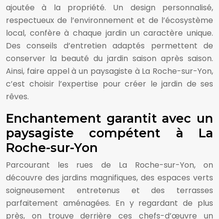
ajoutée à la propriété. Un design personnalisé,
respectueux de l’environnement et de l’écosystème
local, confère à chaque jardin un caractère unique.
Des conseils d’entretien adaptés permettent de
conserver la beauté du jardin saison après saison.
Ainsi, faire appel à un paysagiste à La Roche-sur-Yon,
c’est choisir l’expertise pour créer le jardin de ses
rêves.
Enchantement garantit avec un
paysagiste compétent à La
Roche-sur-Yon
Parcourant les rues de La Roche-sur-Yon, on
découvre des jardins magnifiques, des espaces verts
soigneusement entretenus et des terrasses
parfaitement aménagées. En y regardant de plus
près, on trouve derrière ces chefs-d’œuvre un