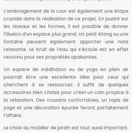
L’aménagement de la cour est également une étape
cruciale dans la réalisation de ce projet. En jouant sur
les niveaux et les formes, il est possible de donner
l’illusion d’un espace plus grand. Un petit étang ou une
fontaine peuvent également apporter une note
relaxante. Le bruit de l’eau qui s’écoule est en effet
reconnu pour ses propriétés apaisantes.
Un espace de méditation ou de yoga en plein air
pourrait être une excellente idée pour ceux qui
cherchent à se ressourcer. Il suffit de quelques
accessoires bien choisis pour créer un coin propice à
la relaxation. Des coussins confortables, un tapis de
yoga et une décoration épurée feront parfaitement
l’affaire.
Le choix du mobilier de jardin est tout aussi important.