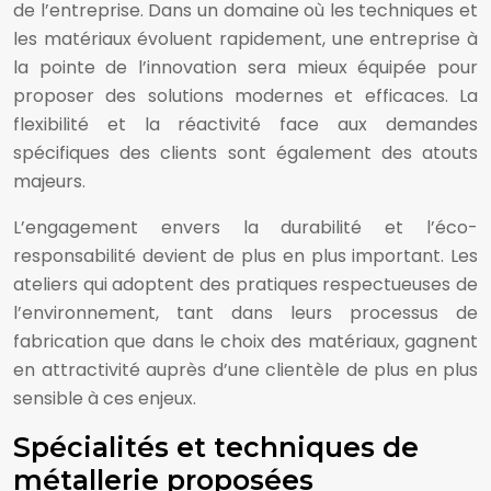
de l’entreprise. Dans un domaine où les techniques et
les matériaux évoluent rapidement, une entreprise à
la pointe de l’innovation sera mieux équipée pour
proposer des solutions modernes et efficaces. La
flexibilité et la réactivité face aux demandes
spécifiques des clients sont également des atouts
majeurs.
L’engagement envers la durabilité et l’éco-
responsabilité devient de plus en plus important. Les
ateliers qui adoptent des pratiques respectueuses de
l’environnement, tant dans leurs processus de
fabrication que dans le choix des matériaux, gagnent
en attractivité auprès d’une clientèle de plus en plus
sensible à ces enjeux.
Spécialités et techniques de
métallerie proposées