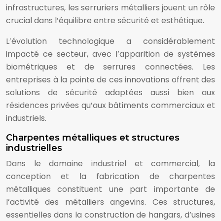
infrastructures, les serruriers métalliers jouent un rôle
crucial dans l’équilibre entre sécurité et esthétique.
L’évolution technologique a considérablement
impacté ce secteur, avec l’apparition de systèmes
biométriques et de serrures connectées. Les
entreprises à la pointe de ces innovations offrent des
solutions de sécurité adaptées aussi bien aux
résidences privées qu’aux bâtiments commerciaux et
industriels.
Charpentes métalliques et structures
industrielles
Dans le domaine industriel et commercial, la
conception et la fabrication de charpentes
métalliques constituent une part importante de
l’activité des métalliers angevins. Ces structures,
essentielles dans la construction de hangars, d’usines