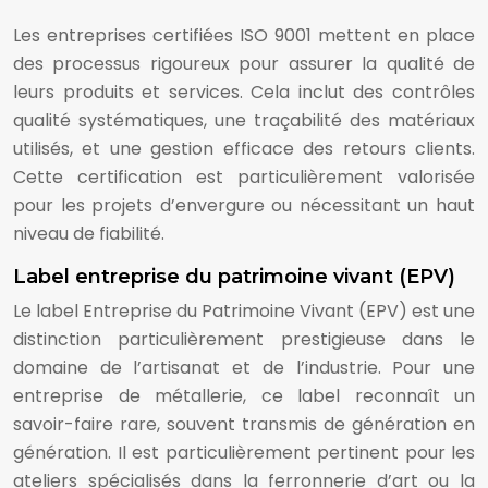
Les entreprises certifiées ISO 9001 mettent en place
des processus rigoureux pour assurer la qualité de
leurs produits et services. Cela inclut des contrôles
qualité systématiques, une traçabilité des matériaux
utilisés, et une gestion efficace des retours clients.
Cette certification est particulièrement valorisée
pour les projets d’envergure ou nécessitant un haut
niveau de fiabilité.
Label entreprise du patrimoine vivant (EPV)
Le label Entreprise du Patrimoine Vivant (EPV) est une
distinction particulièrement prestigieuse dans le
domaine de l’artisanat et de l’industrie. Pour une
entreprise de métallerie, ce label reconnaît un
savoir-faire rare, souvent transmis de génération en
génération. Il est particulièrement pertinent pour les
ateliers spécialisés dans la ferronnerie d’art ou la