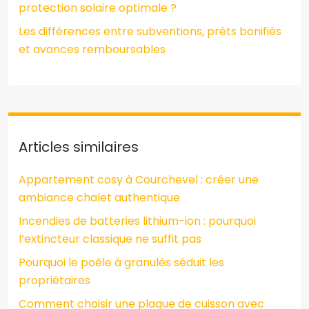
protection solaire optimale ?
Les différences entre subventions, prêts bonifiés
et avances remboursables
Articles similaires
Appartement cosy à Courchevel : créer une
ambiance chalet authentique
Incendies de batteries lithium-ion : pourquoi
l’extincteur classique ne suffit pas
Pourquoi le poêle à granulés séduit les
propriétaires
Comment choisir une plaque de cuisson avec