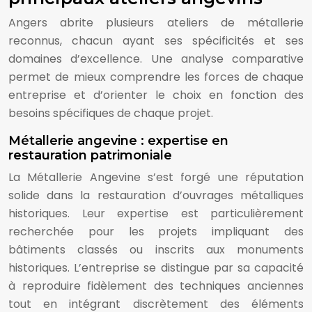
Angers abrite plusieurs ateliers de métallerie
reconnus, chacun ayant ses spécificités et ses
domaines d’excellence. Une analyse comparative
permet de mieux comprendre les forces de chaque
entreprise et d’orienter le choix en fonction des
besoins spécifiques de chaque projet.
Métallerie angevine : expertise en
restauration patrimoniale
La Métallerie Angevine s’est forgé une réputation
solide dans la restauration d’ouvrages métalliques
historiques. Leur expertise est particulièrement
recherchée pour les projets impliquant des
bâtiments classés ou inscrits aux monuments
historiques. L’entreprise se distingue par sa capacité
à reproduire fidèlement des techniques anciennes
tout en intégrant discrètement des éléments