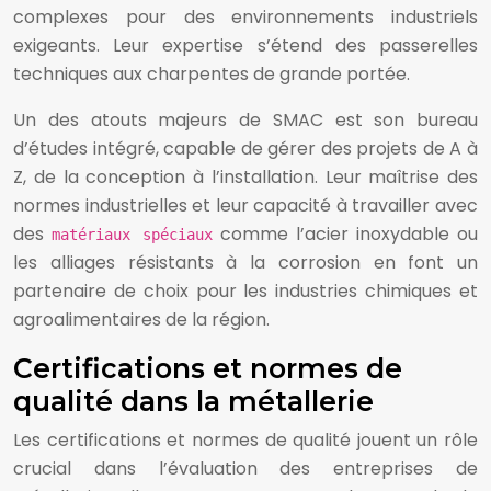
complexes pour des environnements industriels
exigeants. Leur expertise s’étend des passerelles
techniques aux charpentes de grande portée.
Un des atouts majeurs de SMAC est son bureau
d’études intégré, capable de gérer des projets de A à
Z, de la conception à l’installation. Leur maîtrise des
normes industrielles et leur capacité à travailler avec
des
comme l’acier inoxydable ou
matériaux spéciaux
les alliages résistants à la corrosion en font un
partenaire de choix pour les industries chimiques et
agroalimentaires de la région.
Certifications et normes de
qualité dans la métallerie
Les certifications et normes de qualité jouent un rôle
crucial dans l’évaluation des entreprises de