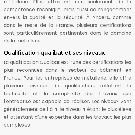
métallerie. Elles attestent non seulement de la
compétence technique, mais aussi de l’engagement
envers la qualité et la sécurité. À Angers, comme
dans le reste de la France, plusieurs certifications
sont particulièrement pertinentes dans le domaine
de la métallerie.
Qualification qualibat et ses niveaux
La qualification Qualibat est l’une des certifications les
plus reconnues dans le secteur du bâtiment en
France. Pour les entreprises de métallerie, elle offre
plusieurs niveaux de qualification, reflétant la
technicité et la complexité des travaux que
l’entreprise est capable de réaliser. Les niveaux vont
généralement de 1 à 4, le niveau 4 étant le plus élevé
et attestant d’une expertise dans les travaux les plus
complexes.