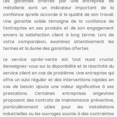
Les garanties offertes par une entreprise de
métallerie sont un indicateur important de la
confiance qu’elle accorde à la qualité de son travail.
Une garantie solide témoigne de la confiance de
l’entreprise en ses produits et de son engagement
envers la satisfaction client à long terme. Lors de
votre comparaison, examinez attentivement les
termes et la durée des garanties offertes.
Le service après-vente est tout aussi crucial.
Renseignez-vous sur la disponibilité et la réactivité du
service client en cas de problème. Une entreprise qui
offre un suivi régulier et des interventions rapides en
cas de besoin ajoute une valeur significative à ses
prestations. Certaines entreprises angevines
proposent des contrats de maintenance préventive,
particulièrement utiles pour les installations
industrielles ou les ouvrages soumis à des contraintes