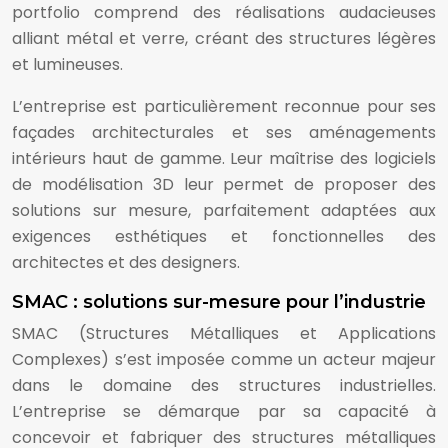
portfolio comprend des réalisations audacieuses
alliant métal et verre, créant des structures légères
et lumineuses.
L’entreprise est particulièrement reconnue pour ses
façades architecturales et ses aménagements
intérieurs haut de gamme. Leur maîtrise des logiciels
de modélisation 3D leur permet de proposer des
solutions sur mesure, parfaitement adaptées aux
exigences esthétiques et fonctionnelles des
architectes et des designers.
SMAC : solutions sur-mesure pour l’industrie
SMAC (Structures Métalliques et Applications
Complexes) s’est imposée comme un acteur majeur
dans le domaine des structures industrielles.
L’entreprise se démarque par sa capacité à
concevoir et fabriquer des structures métalliques