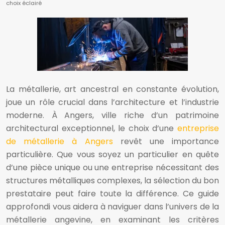
choix éclairé
La métallerie, art ancestral en constante évolution,
joue un rôle crucial dans l’architecture et l’industrie
moderne. À Angers, ville riche d’un patrimoine
architectural exceptionnel, le choix d’une
entreprise
de métallerie à Angers
revêt une importance
particulière. Que vous soyez un particulier en quête
d’une pièce unique ou une entreprise nécessitant des
structures métalliques complexes, la sélection du bon
prestataire peut faire toute la différence. Ce guide
approfondi vous aidera à naviguer dans l’univers de la
métallerie angevine, en examinant les critères