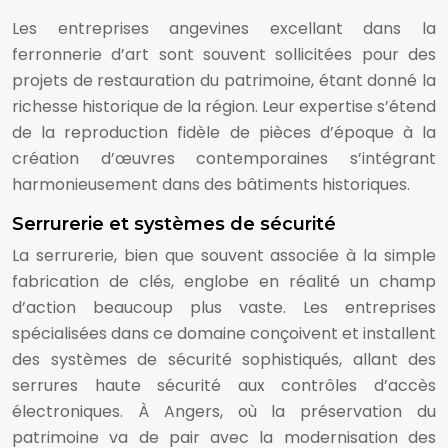
Les entreprises angevines excellant dans la
ferronnerie d’art sont souvent sollicitées pour des
projets de restauration du patrimoine, étant donné la
richesse historique de la région. Leur expertise s’étend
de la reproduction fidèle de pièces d’époque à la
création d’œuvres contemporaines s’intégrant
harmonieusement dans des bâtiments historiques.
Serrurerie et systèmes de sécurité
La serrurerie, bien que souvent associée à la simple
fabrication de clés, englobe en réalité un champ
d’action beaucoup plus vaste. Les entreprises
spécialisées dans ce domaine conçoivent et installent
des systèmes de sécurité sophistiqués, allant des
serrures haute sécurité aux contrôles d’accès
électroniques. À Angers, où la préservation du
patrimoine va de pair avec la modernisation des