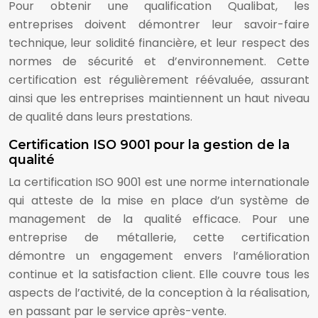
Pour obtenir une qualification Qualibat, les
entreprises doivent démontrer leur savoir-faire
technique, leur solidité financière, et leur respect des
normes de sécurité et d’environnement. Cette
certification est régulièrement réévaluée, assurant
ainsi que les entreprises maintiennent un haut niveau
de qualité dans leurs prestations.
Certification ISO 9001 pour la gestion de la
qualité
La certification ISO 9001 est une norme internationale
qui atteste de la mise en place d’un système de
management de la qualité efficace. Pour une
entreprise de métallerie, cette certification
démontre un engagement envers l’amélioration
continue et la satisfaction client. Elle couvre tous les
aspects de l’activité, de la conception à la réalisation,
en passant par le service après-vente.