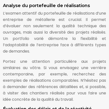
Analyse du portefeuille de réalisations
L’examen attentif du portefeuille de réalisations d’une
entreprise de métallerie est crucial. Il permet
d’évaluer non seulement la qualité technique des
ouvrages, mais aussi la diversité des projets réalisés.
Un portfolio varié démontre la flexibilité et
l’adaptabilité de l’entreprise face à différents types
de demandes.
Portez une attention particulière aux projets
similaires au vôtre. Si vous envisagez une verrière
contemporaine, par exemple, recherchez des
exemples de réalisations comparables. N’hésitez pas
à demander des références détaillées et, si possible,
à visiter des chantiers réalisés pour vous faire une
idée concrète de la qualité du travail.