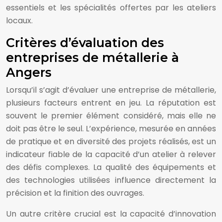
essentiels et les spécialités offertes par les ateliers
locaux.
Critères d’évaluation des
entreprises de métallerie à
Angers
Lorsqu’il s’agit d’évaluer une entreprise de métallerie,
plusieurs facteurs entrent en jeu. La réputation est
souvent le premier élément considéré, mais elle ne
doit pas être le seul. L’expérience, mesurée en années
de pratique et en diversité des projets réalisés, est un
indicateur fiable de la capacité d’un atelier à relever
des défis complexes. La qualité des équipements et
des technologies utilisées influence directement la
précision et la finition des ouvrages.
Un autre critère crucial est la capacité d’innovation