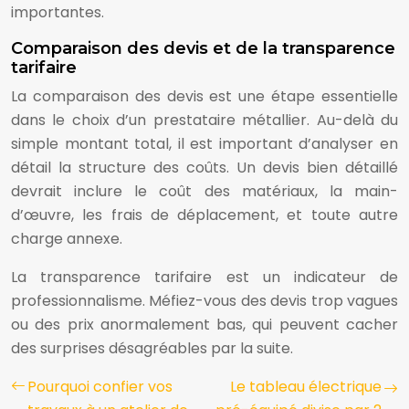
importantes.
Comparaison des devis et de la transparence
tarifaire
La comparaison des devis est une étape essentielle
dans le choix d’un prestataire métallier. Au-delà du
simple montant total, il est important d’analyser en
détail la structure des coûts. Un devis bien détaillé
devrait inclure le coût des matériaux, la main-
d’œuvre, les frais de déplacement, et toute autre
charge annexe.
La transparence tarifaire est un indicateur de
professionnalisme. Méfiez-vous des devis trop vagues
ou des prix anormalement bas, qui peuvent cacher
des surprises désagréables par la suite.
Pourquoi confier vos
Le tableau électrique