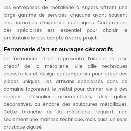
Les entreprises de métallerie à Angers offrent une
large gamme de services, chacune ayant souvent
des domaines d’expertise spécifiques. Comprendre
ces spécialités est essentiel pour choisir le
prestataire le plus adapté à votre projet.
Ferronnerie d’art et ouvrages décoratifs
La ferronnerie d’art représente l’aspect le plus
créatif de la métallerie. Elle allie techniques
ancestrales et design contemporain pour créer des
pièces uniques. Les artisans spécialisés dans ce
domaine façonnent le métal pour donner vie à des
rampes d’escalier ornementales, des grilles
décoratives, ou encore des sculptures métalliques.
Cette branche de la métallerie requiert non
seulement une maîtrise technique, mais aussi un sens
artistique aiguisé.