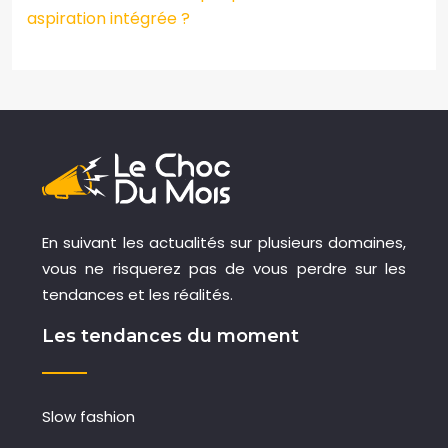
aspiration intégrée ?
En suivant les actualités sur plusieurs domaines,
vous ne risquerez pas de vous perdre sur les
tendances et les réalités.
Les tendances du moment
Slow fashion