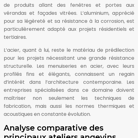
de produits allant des fenêtres et portes aux
vérandas et façades vitrées. L’aluminium, apprécié
pour sa légèreté et sa résistance à la corrosion, est
particulièrement adapté aux projets résidentiels et
tertiaires.
L’acier, quant à lui, reste le matériau de prédilection
pour les projets nécessitant une grande résistance
structurelle. Les menuiseries en acier, avec leurs
profilés fins et élégants, connaissent un regain
d’intérêt dans l’architecture contemporaine. Les
entreprises spécialisées dans ce domaine doivent
maîtriser non seulement les techniques de
fabrication, mais aussi les normes thermiques et
acoustiques en constante évolution.
Analyse comparative des
principaux ateliers angevins