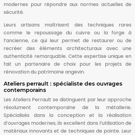
modernes pour répondre aux normes actuelles de
sécurité.
Leurs artisans maîtrisent des techniques rares
comme le repoussage du cuivre ou la forge à
l’ancienne, ce qui leur permet de restaurer ou de
recréer des éléments architecturaux avec une
authenticité remarquable. Cette expertise unique en
fait un partenaire de choix pour les projets de
rénovation du patrimoine angevin.
Ateliers perrault : spécialiste des ouvrages
contemporains
Les Ateliers Perrault se distinguent par leur approche
résolument contemporaine de la métallerie.
Spécialisés dans la conception et la réalisation
d’ouvrages modernes, ils excellent dans l’utilisation de
matériaux innovants et de techniques de pointe. Leur