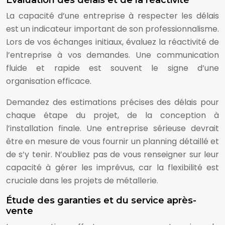
Évaluation des délais et de la réactivité
La capacité d’une entreprise à respecter les délais
est un indicateur important de son professionnalisme.
Lors de vos échanges initiaux, évaluez la réactivité de
l’entreprise à vos demandes. Une communication
fluide et rapide est souvent le signe d’une
organisation efficace.
Demandez des estimations précises des délais pour
chaque étape du projet, de la conception à
l’installation finale. Une entreprise sérieuse devrait
être en mesure de vous fournir un planning détaillé et
de s’y tenir. N’oubliez pas de vous renseigner sur leur
capacité à gérer les imprévus, car la flexibilité est
cruciale dans les projets de métallerie.
Étude des garanties et du service après-
vente