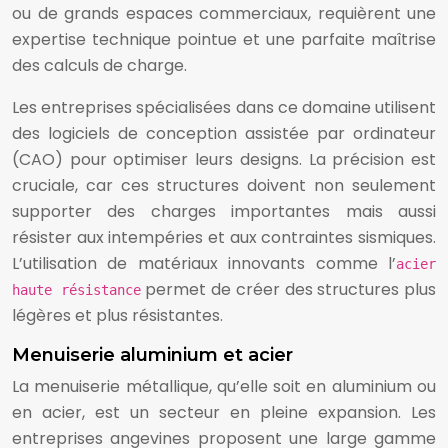
ou de grands espaces commerciaux, requièrent une
expertise technique pointue et une parfaite maîtrise
des calculs de charge.
Les entreprises spécialisées dans ce domaine utilisent
des logiciels de conception assistée par ordinateur
(CAO) pour optimiser leurs designs. La précision est
cruciale, car ces structures doivent non seulement
supporter des charges importantes mais aussi
résister aux intempéries et aux contraintes sismiques.
L’utilisation de matériaux innovants comme l’
acier
permet de créer des structures plus
haute résistance
légères et plus résistantes.
Menuiserie aluminium et acier
La menuiserie métallique, qu’elle soit en aluminium ou
en acier, est un secteur en pleine expansion. Les
entreprises angevines proposent une large gamme