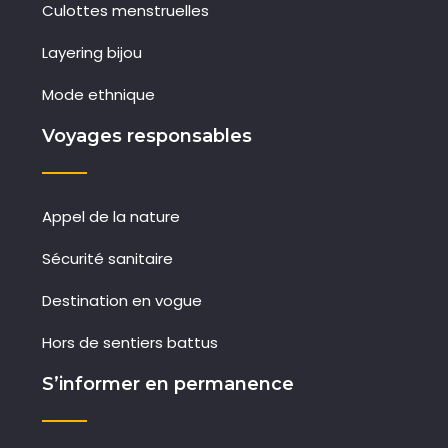
Culottes menstruelles
Layering bijou
Mode ethnique
Voyages responsables
Appel de la nature
Sécurité sanitaire
Destination en vogue
Hors de sentiers battus
S’informer en permanence