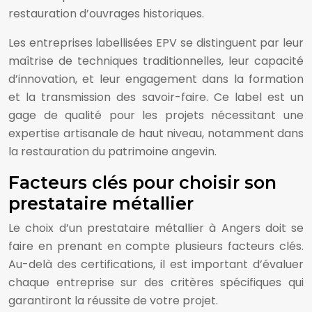
restauration d’ouvrages historiques.
Les entreprises labellisées EPV se distinguent par leur
maîtrise de techniques traditionnelles, leur capacité
d’innovation, et leur engagement dans la formation
et la transmission des savoir-faire. Ce label est un
gage de qualité pour les projets nécessitant une
expertise artisanale de haut niveau, notamment dans
la restauration du patrimoine angevin.
Facteurs clés pour choisir son
prestataire métallier
Le choix d’un prestataire métallier à Angers doit se
faire en prenant en compte plusieurs facteurs clés.
Au-delà des certifications, il est important d’évaluer
chaque entreprise sur des critères spécifiques qui
garantiront la réussite de votre projet.