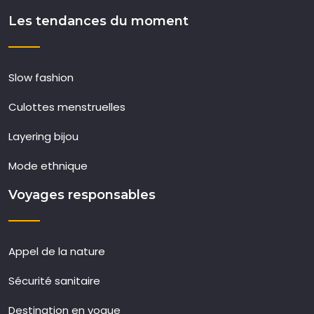
Les tendances du moment
Slow fashion
Culottes menstruelles
Layering bijou
Mode ethnique
Voyages responsables
Appel de la nature
Sécurité sanitaire
Destination en vogue