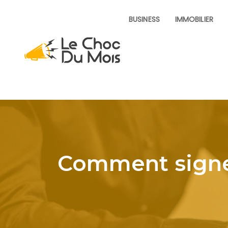
BUSINESS
IMMOBILIER
Comment signe