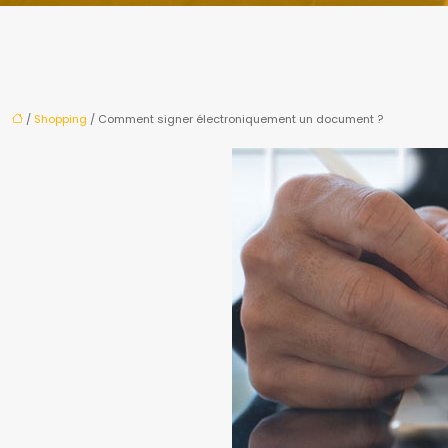
/
Shopping
/ Comment signer électroniquement un document ?