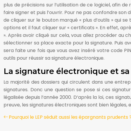
plus de précisions sur l’utilisation de ce logiciel, afin d
faire signer et puis l’ouvrir. Pour ne pas confondre son 
de cliquer sur le bouton marqué « plus d’outils » qui se 
options et il faut cliquer sur « certificats ». En effet, a
». Après avoir cliqué sur cela, vous allez procéder au
sélectionner sa place exacte pour la signature. Puis avan
sera faite une fois que vous avez inséré votre code PIN
outils pour réussir sa signature électronique.
La signature électronique et sa
La majorité des dossiers qui circulent dans une entrep
signatures. Donc une question se pose si ces signatur
légalisée depuis l’année 2000. D’après la loi, ces sign
preuve, les signatures électroniques sont bien légales, e
Pourquoi le LEP séduit aussi les épargnants prudents 