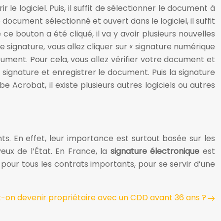
r le logiciel. Puis, il suffit de sélectionner le document à
document sélectionné et ouvert dans le logiciel, il suffit
 ce bouton a été cliqué, il va y avoir plusieurs nouvelles
otre signature, vous allez cliquer sur « signature numérique
ument. Pour cela, vous allez vérifier votre document et
at signature et enregistrer le document. Puis la signature
 Acrobat, il existe plusieurs autres logiciels ou autres
ts. En effet, leur importance est surtout basée sur les
eux de l’État. En France, la
signature électronique
est
 pour tous les contrats importants, pour se servir d’une
-on devenir propriétaire avec un CDD avant 36 ans ?