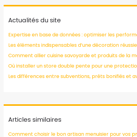
Actualités du site
Expertise en base de données : optimiser les perfor
Les éléments indispensables d’une décoration réussie
Comment allier cuisine savoyarde et produits de la m
Où installer un store double pente pour une protectio
Les différences entre subventions, prêts bonifiés et
Articles similaires
Comment choisir le bon artisan menuisier pour vos pro