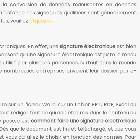
et la conversion de données manuscrites en données
 distance. Les signatures qualifiées sont généralement
fos, veuillez
cliquez ici
ectroniques. En effet, une
signature électronique
est bien
pensent qu’une signature électronique est juste le rendu
utilisé par plusieurs personnes, surtout dans le monde
e nombreuses entreprises envoient leur dossier par e-
 sur un fichier Word, sur un fichier PPT, PDF, Excel ou
faut rédiger tout ce qui doit être mis dans le contenu du
se pose, c’est
comment faire une signature électronique
t. Dès que le document est fini et téléchargé, et que vous
est vous qui allez le choisir en fonction des normes. Pour