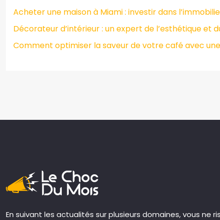
Acheter une maison à Miami : investir dans l’immobilie
Décorateur d’intérieur : un expert de l’esthétique et 
Comment optimiser la saveur de votre café avec une
En suivant les actualités sur plusieurs domaines, vous ne r