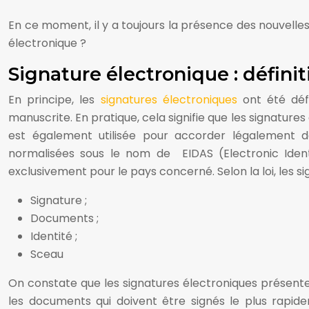
En ce moment, il y a toujours la présence des nouvelles
électronique ?
Signature électronique : définit
En principe, les
signatures électroniques
ont été déf
manuscrite. En pratique, cela signifie que les signature
est également utilisée pour accorder légalement d
normalisées sous le nom de EIDAS (Electronic Identifi
exclusivement pour le pays concerné. Selon la loi, les s
Signature ;
Documents ;
Identité ;
Sceau
On constate que les signatures électroniques présente
les documents qui doivent être signés le plus rapideme