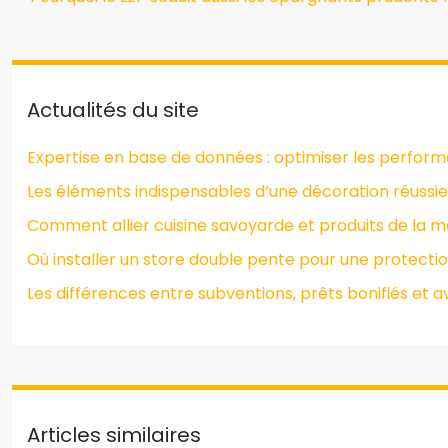
Actualités du site
Expertise en base de données : optimiser les perfor
Les éléments indispensables d’une décoration réussie
Comment allier cuisine savoyarde et produits de la m
Où installer un store double pente pour une protectio
Les différences entre subventions, prêts bonifiés et
Articles similaires