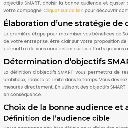
objectifs SMART, choisir la bonne audience et ajuste
votre campagne.
Cliquez sur ce lien
pour découvrir com
Élaboration d’une stratégie de
La première étape pour maximiser vos bénéfices de So
de votre entreprise, être clair sur votre proposition de
permettra de vous concentrer sur les efforts qui vous a
Détermination d’objectifs SMA
La définition d’objectifs SMART vous permettra de r
ambitieux, réaliste et limité dans le temps. Vous devrie
mesurés directement. En utilisant des objectifs SMART
en conséquence.
Choix de la bonne audience et
Définition de l’audience cible