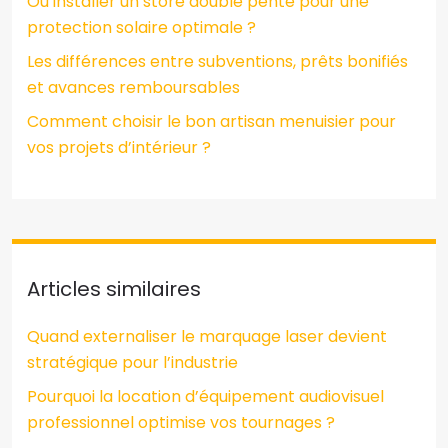
Où installer un store double pente pour une
protection solaire optimale ?
Les différences entre subventions, prêts bonifiés
et avances remboursables
Comment choisir le bon artisan menuisier pour
vos projets d’intérieur ?
Articles similaires
Quand externaliser le marquage laser devient
stratégique pour l’industrie
Pourquoi la location d’équipement audiovisuel
professionnel optimise vos tournages ?