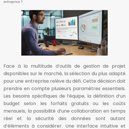
entreprise ?
Face à la multitude d’outils de gestion de projet
disponibles sur le marché, la sélection du plus adapté
pour une entreprise relève du défi. Cette décision doit
prendre en compte plusieurs paramètres essentiels.
Les besoins spécifiques de l’équipe, la définition d’un
budget selon les forfaits gratuits ou les coûts
mensuels, la possibilité d’une collaboration en temps
réel et la sécurité des données sont autant
d’éléments à considérer. Une interface intuitive et