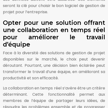
seront la clé pour choisir le bon logiciel de gestion de
projet pour l’entreprise.
Opter pour une solution offrant
une collaboration en temps réel
pour améliorer le travail
d’équipe
Face à la diversité des solutions de gestion de projet
disponibles sur le marché, le choix peut devenir
déroutant. Pourtant, une décision bien éclairée peut
transformer le travail d’une équipe, en améliorant sa
productivité et son efficacité.
La collaboration en temps réel s’avère être un critère
déterminant. Cette fonctionnalité permet aux
membres de l’équipe de partager leurs idées, de
résoudre les problèmes ensemble et de progresser