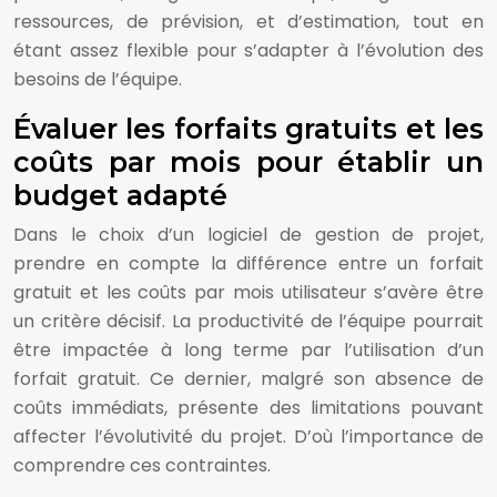
ressources, de prévision, et d’estimation, tout en
étant assez flexible pour s’adapter à l’évolution des
besoins de l’équipe.
Évaluer les forfaits gratuits et les
coûts par mois pour établir un
budget adapté
Dans le choix d’un logiciel de gestion de projet,
prendre en compte la différence entre un forfait
gratuit et les coûts par mois utilisateur s’avère être
un critère décisif. La productivité de l’équipe pourrait
être impactée à long terme par l’utilisation d’un
forfait gratuit. Ce dernier, malgré son absence de
coûts immédiats, présente des limitations pouvant
affecter l’évolutivité du projet. D’où l’importance de
comprendre ces contraintes.