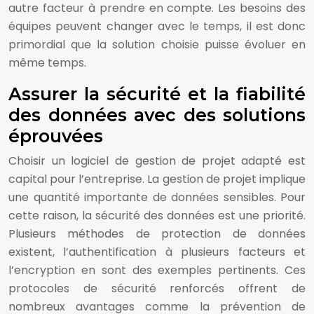
autre facteur à prendre en compte. Les besoins des
équipes peuvent changer avec le temps, il est donc
primordial que la solution choisie puisse évoluer en
même temps.
Assurer la sécurité et la fiabilité
des données avec des solutions
éprouvées
Choisir un logiciel de gestion de projet adapté est
capital pour l’entreprise. La gestion de projet implique
une quantité importante de données sensibles. Pour
cette raison, la sécurité des données est une priorité.
Plusieurs méthodes de protection de données
existent, l’authentification à plusieurs facteurs et
l’encryption en sont des exemples pertinents. Ces
protocoles de sécurité renforcés offrent de
nombreux avantages comme la prévention de