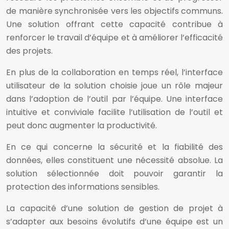
de manière synchronisée vers les objectifs communs.
Une solution offrant cette capacité contribue à
renforcer le travail d’équipe et à améliorer l’efficacité
des projets.
En plus de la collaboration en temps réel, l’interface
utilisateur de la solution choisie joue un rôle majeur
dans l’adoption de l’outil par l’équipe. Une interface
intuitive et conviviale facilite l’utilisation de l’outil et
peut donc augmenter la productivité.
En ce qui concerne la sécurité et la fiabilité des
données, elles constituent une nécessité absolue. La
solution sélectionnée doit pouvoir garantir la
protection des informations sensibles.
La capacité d’une solution de gestion de projet à
s’adapter aux besoins évolutifs d’une équipe est un