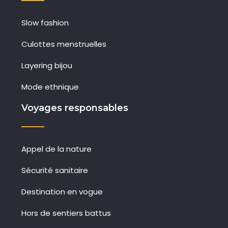
Slow fashion
Culottes menstruelles
Layering bijou
Mode ethnique
Voyages responsables
Appel de la nature
Sécurité sanitaire
Destination en vogue
Hors de sentiers battus