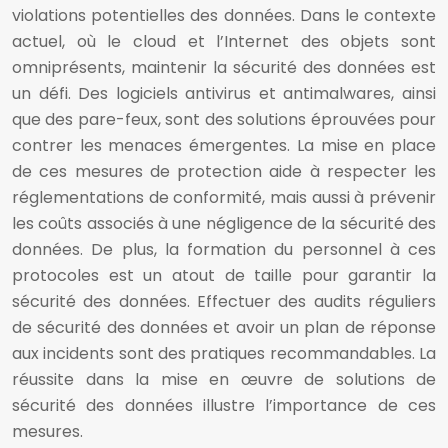
violations potentielles des données. Dans le contexte
actuel, où le cloud et l’Internet des objets sont
omniprésents, maintenir la sécurité des données est
un défi. Des logiciels antivirus et antimalwares, ainsi
que des pare-feux, sont des solutions éprouvées pour
contrer les menaces émergentes. La mise en place
de ces mesures de protection aide à respecter les
réglementations de conformité, mais aussi à prévenir
les coûts associés à une négligence de la sécurité des
données. De plus, la formation du personnel à ces
protocoles est un atout de taille pour garantir la
sécurité des données. Effectuer des audits réguliers
de sécurité des données et avoir un plan de réponse
aux incidents sont des pratiques recommandables. La
réussite dans la mise en œuvre de solutions de
sécurité des données illustre l’importance de ces
mesures.