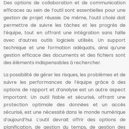
Des options de collaboration et de communication
efficaces au sein de l’outil sont essentielles pour une
gestion de projet réussie. De même, l’outil choisi doit
permettre de suivre les tâches et les progrès de
l’équipe, tout en offrant une intégration sans faille
avec d’autres outils logiciels utilisés. Un support
technique et une formation adéquats, ainsi qu’une
gestion efficace des documents et des fichiers sont
des éléments indispensables à rechercher.
La possibilité de gérer les risques, les problèmes et de
suivre les performances de l’équipe grâce à des
options de rapport et d’analyse est un autre aspect
important. Un outil fiable et sécurisé, offrant une
protection optimale des données et un accès
sécurisé, est une nécessité dans le monde numérique
d’aujourd’hui. L’outil devrait offrir des options de
planification, de gestion du temps, de gestion des