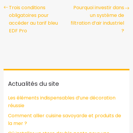
Trois conditions
Pourquoi investir dans
obligatoires pour
un système de
accéder au tarif bleu
filtration d’air industriel
EDF Pro
?
Actualités du site
Les éléments indispensables d’une décoration
réussie
Comment allier cuisine savoyarde et produits de
la mer ?