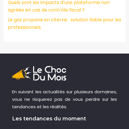
Quels sont les impacts d’une plateforme non
agréée en cas de contrôle fiscal ?
Le gaz propane en citerne : solution fiable pour les
professionnels
En suivant les actualités sur plusieurs domaines,
vous ne risquerez pas de vous perdre sur les
tendances et les réalités.
Les tendances du moment