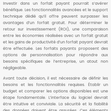
Investir dans un forfait payant pourrait s’avérer
bénéfique. Les fonctionnalités avancées et le support
technique dédié qu’il offre peuvent surpasser les
avantages d’un forfait gratuit. Pour déterminer le
retour sur investissement (ROI), une comparaison
entre les économies réalisées avec un forfait gratuit
et les gains de productivité d’un forfait payant devrait
être effectuée. Les forfaits payants proposent des
options de personnalisation pour répondre aux
besoins spécifiques de l’entreprise, un atout non
négligeable.
Avant toute décision, il est nécessaire de définir les
besoins et les fonctionnalités requises. Établir un
budget et comparer les options disponibles est une
étape fondamentale. L’interface du logiciel devrait
être intuitive et conviviale. La sécurité et la fiabilité
des données doivent être assurées. Ces éléments