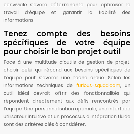
conviviale s’avère déterminante pour optimiser le
travail d’équipe et garantir la fiabilité des
informations.
Tenez compte des besoins
spécifiques de votre équipe
pour choisir le bon projet outil
Face à une multitude d’outils de gestion de projet,
choisir celui qui répond aux besoins spécifiques de
l’équipe peut s’avérer une tâche ardue. Selon les
informations techniques de
furious-squad.com
, un
outil idéal devrait offrir des fonctionnalités qui
répondent directement aux défis rencontrés par
l’équipe. Une personnalisation optimale, une interface
utilisateur intuitive et un processus d’intégration fluide
sont des critères clés à considérer.