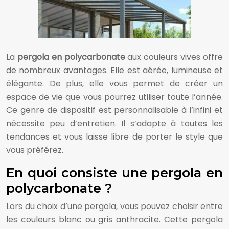
La
pergola en polycarbonate
aux couleurs vives offre
de nombreux avantages. Elle est aérée, lumineuse et
élégante. De plus, elle vous permet de créer un
espace de vie que vous pourrez utiliser toute l’année.
Ce genre de dispositif est personnalisable à l’infini et
nécessite peu d’entretien. Il s’adapte à toutes les
tendances et vous laisse libre de porter le style que
vous préférez.
En quoi consiste une pergola en
polycarbonate ?
Lors du choix d’une pergola, vous pouvez choisir entre
les couleurs blanc ou gris anthracite. Cette pergola