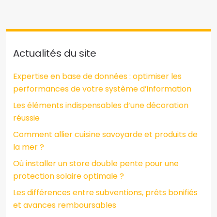
Actualités du site
Expertise en base de données : optimiser les
performances de votre système d’information
Les éléments indispensables d’une décoration
réussie
Comment allier cuisine savoyarde et produits de
la mer ?
Où installer un store double pente pour une
protection solaire optimale ?
Les différences entre subventions, prêts bonifiés
et avances remboursables