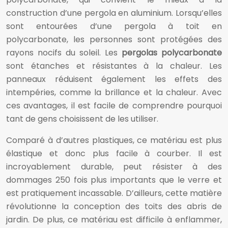
construction d’une pergola en aluminium. Lorsqu’elles
sont entourées d’une pergola à toit en
polycarbonate, les personnes sont protégées des
rayons nocifs du soleil. Les
pergolas polycarbonate
sont étanches et résistantes à la chaleur. Les
panneaux réduisent également les effets des
intempéries, comme la brillance et la chaleur. Avec
ces avantages, il est facile de comprendre pourquoi
tant de gens choisissent de les utiliser.
Comparé à d’autres plastiques, ce matériau est plus
élastique et donc plus facile à courber. Il est
incroyablement durable, peut résister à des
dommages 250 fois plus importants que le verre et
est pratiquement incassable. D’ailleurs, cette matière
révolutionne la conception des toits des abris de
jardin. De plus, ce matériau est difficile à enflammer,