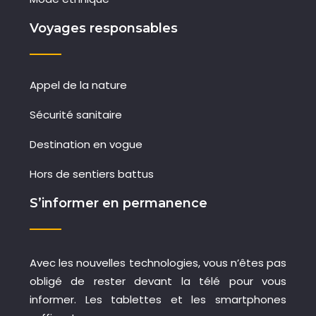
Voyages responsables
Appel de la nature
Sécurité sanitaire
Destination en vogue
Hors de sentiers battus
S’informer en permanence
Avec les nouvelles technologies, vous n’êtes pas
obligé de rester devant la télé pour vous
informer. Les tablettes et les smartphones