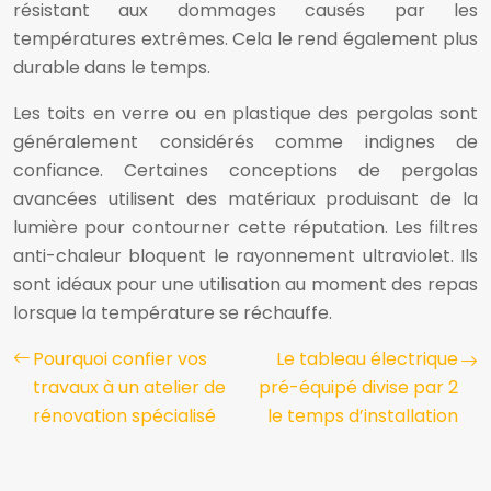
résistant aux dommages causés par les
températures extrêmes. Cela le rend également plus
durable dans le temps.
Les toits en verre ou en plastique des pergolas sont
généralement considérés comme indignes de
confiance. Certaines conceptions de pergolas
avancées utilisent des matériaux produisant de la
lumière pour contourner cette réputation. Les filtres
anti-chaleur bloquent le rayonnement ultraviolet. Ils
sont idéaux pour une utilisation au moment des repas
lorsque la température se réchauffe.
Pourquoi confier vos
Le tableau électrique
travaux à un atelier de
pré-équipé divise par 2
rénovation spécialisé
le temps d’installation