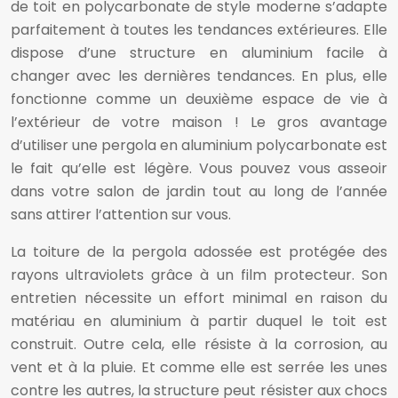
de toit en polycarbonate de style moderne s’adapte
parfaitement à toutes les tendances extérieures. Elle
dispose d’une structure en aluminium facile à
changer avec les dernières tendances. En plus, elle
fonctionne comme un deuxième espace de vie à
l’extérieur de votre maison ! Le gros avantage
d’utiliser une pergola en aluminium polycarbonate est
le fait qu’elle est légère. Vous pouvez vous asseoir
dans votre salon de jardin tout au long de l’année
sans attirer l’attention sur vous.
La toiture de la pergola adossée est protégée des
rayons ultraviolets grâce à un film protecteur. Son
entretien nécessite un effort minimal en raison du
matériau en aluminium à partir duquel le toit est
construit. Outre cela, elle résiste à la corrosion, au
vent et à la pluie. Et comme elle est serrée les unes
contre les autres, la structure peut résister aux chocs