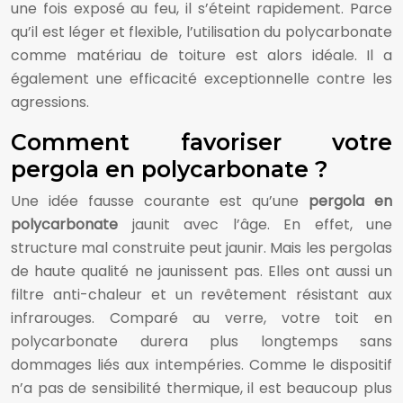
une fois exposé au feu, il s’éteint rapidement. Parce
qu’il est léger et flexible, l’utilisation du polycarbonate
comme matériau de toiture est alors idéale. Il a
également une efficacité exceptionnelle contre les
agressions.
Comment favoriser votre
pergola en polycarbonate ?
Une idée fausse courante est qu’une
pergola en
polycarbonate
jaunit avec l’âge. En effet, une
structure mal construite peut jaunir. Mais les pergolas
de haute qualité ne jaunissent pas. Elles ont aussi un
filtre anti-chaleur et un revêtement résistant aux
infrarouges. Comparé au verre, votre toit en
polycarbonate durera plus longtemps sans
dommages liés aux intempéries. Comme le dispositif
n’a pas de sensibilité thermique, il est beaucoup plus