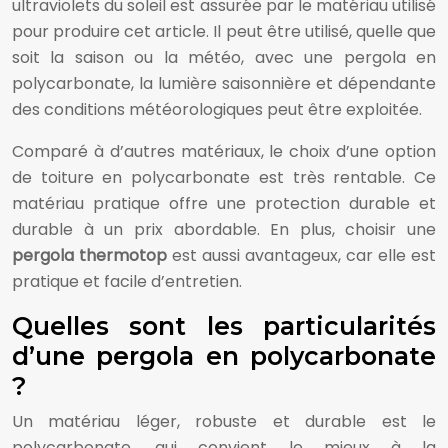
ultraviolets du soleil est assurée par le matériau utilisé
pour produire cet article. Il peut être utilisé, quelle que
soit la saison ou la météo, avec une pergola en
polycarbonate, la lumière saisonnière et dépendante
des conditions météorologiques peut être exploitée.
Comparé à d’autres matériaux, le choix d’une option
de toiture en polycarbonate est très rentable. Ce
matériau pratique offre une protection durable et
durable à un prix abordable. En plus, choisir une
pergola thermotop
est aussi avantageux, car elle est
pratique et facile d’entretien.
Quelles sont les particularités
d’une pergola en polycarbonate
?
Un matériau léger, robuste et durable est le
polycarbonate, qui convient le mieux à la