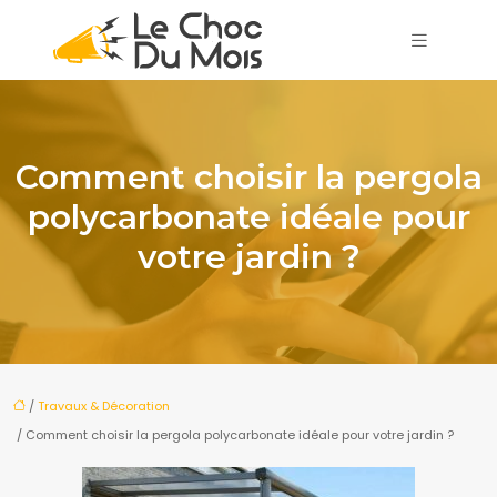
Comment choisir la pergola
polycarbonate idéale pour
votre jardin ?
/
Travaux & Décoration
/ Comment choisir la pergola polycarbonate idéale pour votre jardin ?