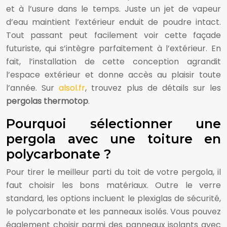
et à l’usure dans le temps. Juste un jet de vapeur
d’eau maintient l’extérieur enduit de poudre intact.
Tout passant peut facilement voir cette façade
futuriste, qui s’intègre parfaitement à l’extérieur. En
fait, l’installation de cette conception agrandit
l’espace extérieur et donne accès au plaisir toute
l’année. Sur
alsol.fr
, trouvez plus de détails sur les
pergolas thermotop
.
Pourquoi sélectionner une
pergola avec une toiture en
polycarbonate ?
Pour tirer le meilleur parti du toit de votre pergola, il
faut choisir les bons matériaux. Outre le verre
standard, les options incluent le plexiglas de sécurité,
le polycarbonate et les panneaux isolés. Vous pouvez
également choisir parmi des panneaux isolants avec