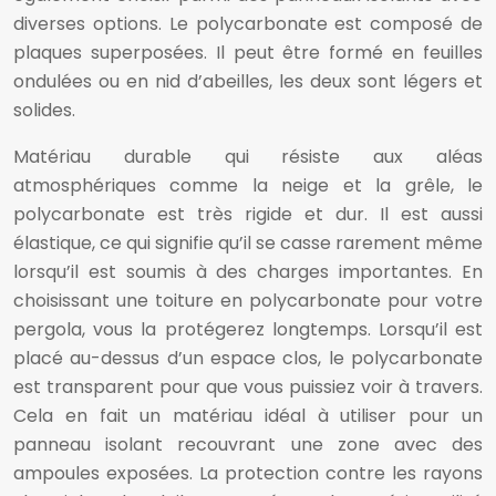
diverses options. Le polycarbonate est composé de
plaques superposées. Il peut être formé en feuilles
ondulées ou en nid d’abeilles, les deux sont légers et
solides.
Matériau durable qui résiste aux aléas
atmosphériques comme la neige et la grêle, le
polycarbonate est très rigide et dur. Il est aussi
élastique, ce qui signifie qu’il se casse rarement même
lorsqu’il est soumis à des charges importantes. En
choisissant une toiture en polycarbonate pour votre
pergola, vous la protégerez longtemps. Lorsqu’il est
placé au-dessus d’un espace clos, le polycarbonate
est transparent pour que vous puissiez voir à travers.
Cela en fait un matériau idéal à utiliser pour un
panneau isolant recouvrant une zone avec des
ampoules exposées. La protection contre les rayons