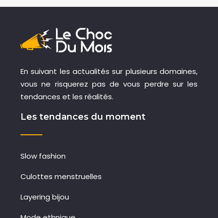
En suivant les actualités sur plusieurs domaines,
vous ne risquerez pas de vous perdre sur les
tendances et les réalités.
Les tendances du moment
Slow fashion
Culottes menstruelles
Layering bijou
Mode ethnique