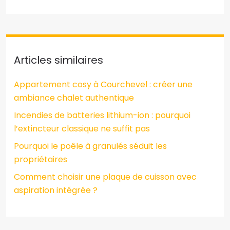
Articles similaires
Appartement cosy à Courchevel : créer une
ambiance chalet authentique
Incendies de batteries lithium-ion : pourquoi
l’extincteur classique ne suffit pas
Pourquoi le poêle à granulés séduit les
propriétaires
Comment choisir une plaque de cuisson avec
aspiration intégrée ?