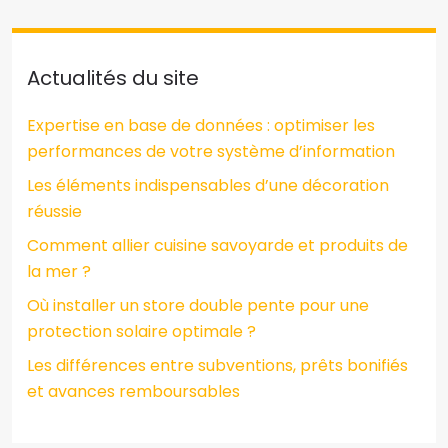
Actualités du site
Expertise en base de données : optimiser les
performances de votre système d’information
Les éléments indispensables d’une décoration
réussie
Comment allier cuisine savoyarde et produits de
la mer ?
Où installer un store double pente pour une
protection solaire optimale ?
Les différences entre subventions, prêts bonifiés
et avances remboursables