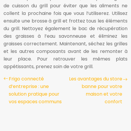
de cuisson du grill pour éviter que les aliments ne
collent la prochaine fois que vous l’utiliserez. Utilisez
ensuite une brosse à grill et frottez tous les éléments
du grill. Nettoyez également le bac de récupération
des graisses à l’eau savonneuse et éliminez les
graisses correctement. Maintenant, séchez les grilles
et les autres composants avant de les remonter à
leur place. Pour retrouver les mêmes plats
appétissants, prenez soin de votre grill.
Frigo connecté
Les avantages du store
d’entreprise : une
banne pour votre
solution pratique pour
maison et votre
vos espaces communs
confort