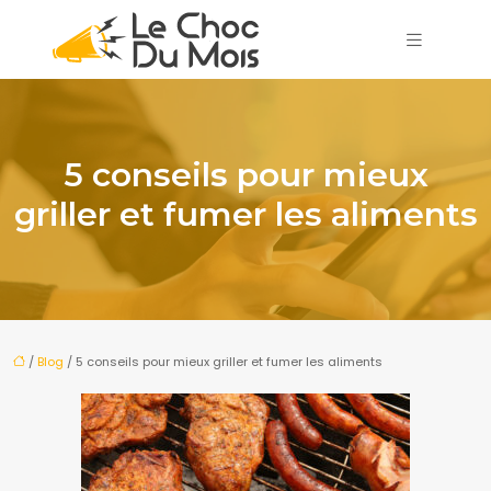
5 conseils pour mieux
griller et fumer les aliments
/
Blog
/ 5 conseils pour mieux griller et fumer les aliments