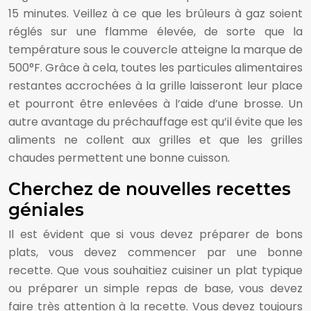
15 minutes. Veillez à ce que les brûleurs à gaz soient
réglés sur une flamme élevée, de sorte que la
température sous le couvercle atteigne la marque de
500°F. Grâce à cela, toutes les particules alimentaires
restantes accrochées à la grille laisseront leur place
et pourront être enlevées à l’aide d’une brosse. Un
autre avantage du préchauffage est qu’il évite que les
aliments ne collent aux grilles et que les grilles
chaudes permettent une bonne cuisson.
Cherchez de nouvelles recettes
géniales
Il est évident que si vous devez préparer de bons
plats, vous devez commencer par une bonne
recette. Que vous souhaitiez cuisiner un plat typique
ou préparer un simple repas de base, vous devez
faire très attention à la recette. Vous devez toujours