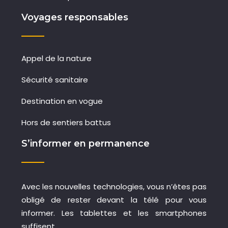
Voyages responsables
Appel de la nature
Sécurité sanitaire
Destination en vogue
Hors de sentiers battus
S’informer en permanence
Avec les nouvelles technologies, vous n’êtes pas
obligé de rester devant la télé pour vous
informer. Les tablettes et les smartphones
suffisent.