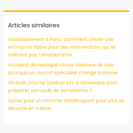
Articles similaires
Assainissement à Paris : comment choisir une
entreprise fiable pour des interventions qui ne
tolèrent pas l’amateurisme
Accident domestique, chute, blessure de loisir :
pourquoi un avocat spécialisé change la donne
Un audit interne Qualiopi est-il nécessaire pour
préparer son audit de surveillance ?
Optez pour un manche antidérapant pour plus de
sécurité en cuisine