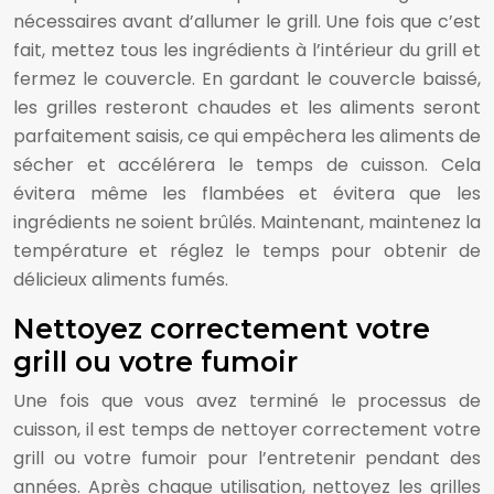
nécessaires avant d’allumer le grill. Une fois que c’est
fait, mettez tous les ingrédients à l’intérieur du grill et
fermez le couvercle. En gardant le couvercle baissé,
les grilles resteront chaudes et les aliments seront
parfaitement saisis, ce qui empêchera les aliments de
sécher et accélérera le temps de cuisson. Cela
évitera même les flambées et évitera que les
ingrédients ne soient brûlés. Maintenant, maintenez la
température et réglez le temps pour obtenir de
délicieux aliments fumés.
Nettoyez correctement votre
grill ou votre fumoir
Une fois que vous avez terminé le processus de
cuisson, il est temps de nettoyer correctement votre
grill ou votre fumoir pour l’entretenir pendant des
années. Après chaque utilisation, nettoyez les grilles