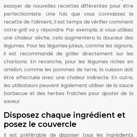
essayer de nouvelles recettes différentes pour être
perfectionniste. Une fois que vous connaissez la
recette de l’aliment, il est temps de vérifier comment
votre grill va y répondre. Par exemple, si vous utilisez
une chaleur sèche, cela augmentera la douceur des
légumes. Pour les légumes juteux, comme les oignons,
il est recommandé de griller directement sur les
charbons. En revanche, pour les légumes riches en
amidon, comme les pommes de terre, la cuisson doit
être effectuée avec une chaleur indirecte. En outre,
les utilisateurs peuvent également utiliser de la sauce
barbecue et des herbes fraîches pour ajouter de la
saveur.
Disposez chaque ingrédient et
posez le couvercle
Il est préférable de disposer tous les ingrédients