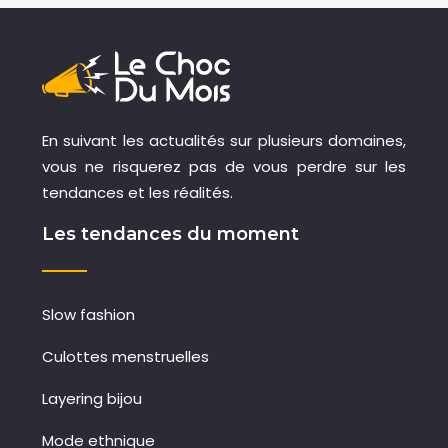
En suivant les actualités sur plusieurs domaines,
vous ne risquerez pas de vous perdre sur les
tendances et les réalités.
Les tendances du moment
Slow fashion
Culottes menstruelles
Layering bijou
Mode ethnique