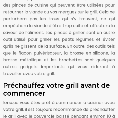
des pinces de cuisine qui peuvent être utilisées pour
retourner la viande ou vos merguez sur le grill. Cela ne
perturbera pas les trous qui s’y trouvent, ce qui
empêchera la viande d’être trop cuite et affectera la
saveur de l’aliment. Les pinces à griller sont un autre
outil utilisé pour griller les petits légumes et éviter
qu’ils ne glissent de la surface. En outre, des outils tels
que le flacon pulvérisateur, la brosse en silicone, la
brosse métallique et les brochettes sont quelques
autres gadgets importants qui vous aideront à
travailler avec votre grill.
Préchauffez votre grill avant de
commencer
lorsque vous êtes prêt à commencer à cuisiner avec
votre grill, il est toujours recommandé de préchauffer
le grill avec le couvercle baissé pendant environ 10 à