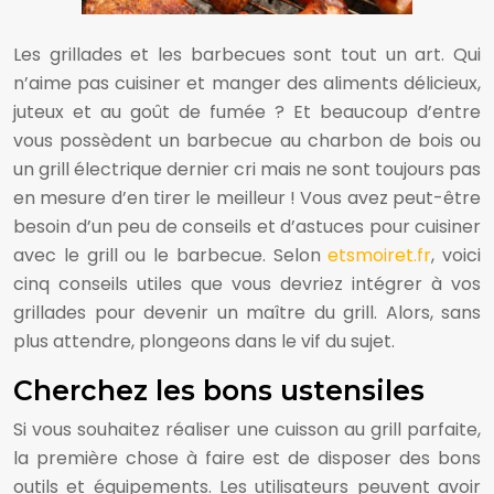
Les grillades et les barbecues sont tout un art. Qui
n’aime pas cuisiner et manger des aliments délicieux,
juteux et au goût de fumée ? Et beaucoup d’entre
vous possèdent un barbecue au charbon de bois ou
un grill électrique dernier cri mais ne sont toujours pas
en mesure d’en tirer le meilleur ! Vous avez peut-être
besoin d’un peu de conseils et d’astuces pour cuisiner
avec le grill ou le barbecue. Selon
etsmoiret.fr
, voici
cinq conseils utiles que vous devriez intégrer à vos
grillades pour devenir un maître du grill. Alors, sans
plus attendre, plongeons dans le vif du sujet.
Cherchez les bons ustensiles
Si vous souhaitez réaliser une cuisson au grill parfaite,
la première chose à faire est de disposer des bons
outils et équipements. Les utilisateurs peuvent avoir